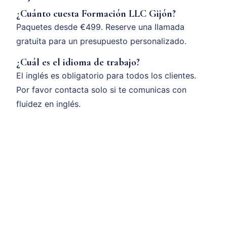
¿Cuánto cuesta Formación LLC Gijón?
Paquetes desde €499. Reserve una llamada
gratuita para un presupuesto personalizado.
¿Cuál es el idioma de trabajo?
El inglés es obligatorio para todos los clientes.
Por favor contacta solo si te comunicas con
fluidez en inglés.