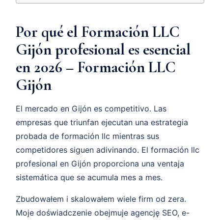
Por qué el Formación LLC
Gijón profesional es esencial
en 2026 – Formación LLC
Gijón
El mercado en Gijón es competitivo. Las
empresas que triunfan ejecutan una estrategia
probada de formación llc mientras sus
competidores siguen adivinando. El formación llc
profesional en Gijón proporciona una ventaja
sistemática que se acumula mes a mes.
Zbudowałem i skalowałem wiele firm od zera.
Moje doświadczenie obejmuje agencję SEO, e-