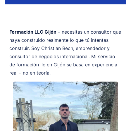
Formación LLC Gijón
– necesitas un consultor que
haya construido realmente lo que tú intentas
construir. Soy Christian Bech, emprendedor y
consultor de negocios internacional. Mi servicio
de formación llc en Gijón se basa en experiencia
real – no en teoría.