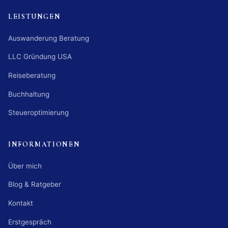
LEISTUNGEN
Auswanderung Beratung
LLC Gründung USA
Reiseberatung
Buchhaltung
Steueroptimierung
INFORMATIONEN
Über mich
Blog & Ratgeber
Kontakt
Erstgespräch