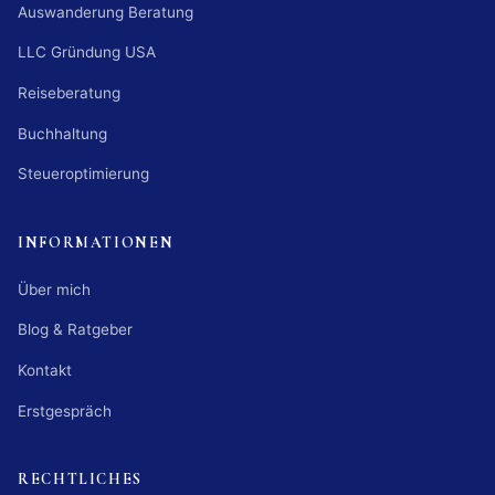
Auswanderung Beratung
LLC Gründung USA
Reiseberatung
Buchhaltung
Steueroptimierung
INFORMATIONEN
Über mich
Blog & Ratgeber
Kontakt
Erstgespräch
RECHTLICHES