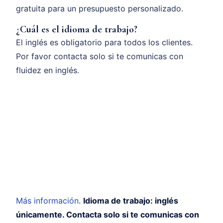
gratuita para un presupuesto personalizado.
¿Cuál es el idioma de trabajo?
El inglés es obligatorio para todos los clientes.
Por favor contacta solo si te comunicas con
fluidez en inglés.
Más información
.
Idioma de trabajo: inglés
únicamente. Contacta solo si te comunicas con