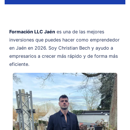
Formación LLC Jaén
es una de las mejores
inversiones que puedes hacer como emprendedor
en Jaén en 2026. Soy Christian Bech y ayudo a
empresarios a crecer más rápido y de forma más
eficiente.