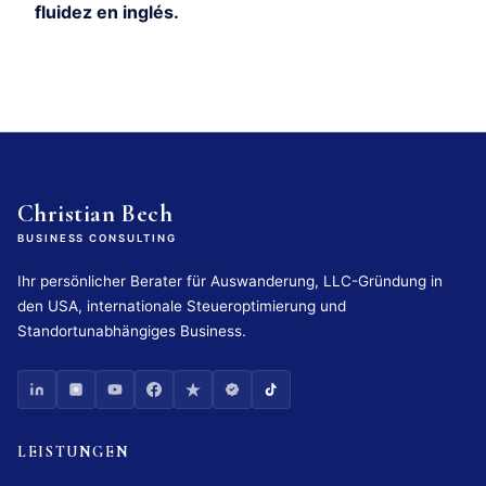
fluidez en inglés.
Christian Bech
BUSINESS CONSULTING
Ihr persönlicher Berater für Auswanderung, LLC-Gründung in
den USA, internationale Steueroptimierung und
Standortunabhängiges Business.
LEISTUNGEN