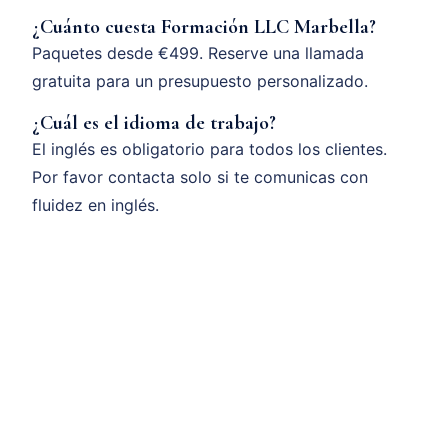
¿Cuánto cuesta Formación LLC Marbella?
Paquetes desde €499. Reserve una llamada
gratuita para un presupuesto personalizado.
¿Cuál es el idioma de trabajo?
El inglés es obligatorio para todos los clientes.
Por favor contacta solo si te comunicas con
fluidez en inglés.