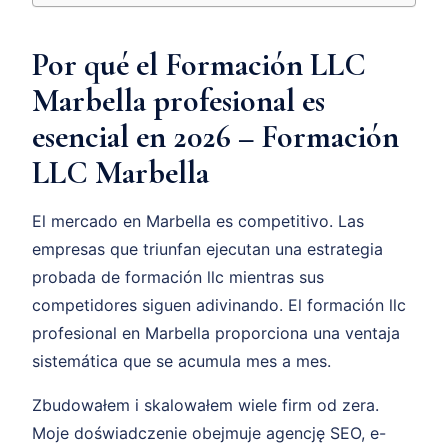
Por qué el Formación LLC
Marbella profesional es
esencial en 2026 – Formación
LLC Marbella
El mercado en Marbella es competitivo. Las
empresas que triunfan ejecutan una estrategia
probada de formación llc mientras sus
competidores siguen adivinando. El formación llc
profesional en Marbella proporciona una ventaja
sistemática que se acumula mes a mes.
Zbudowałem i skalowałem wiele firm od zera.
Moje doświadczenie obejmuje agencję SEO, e-