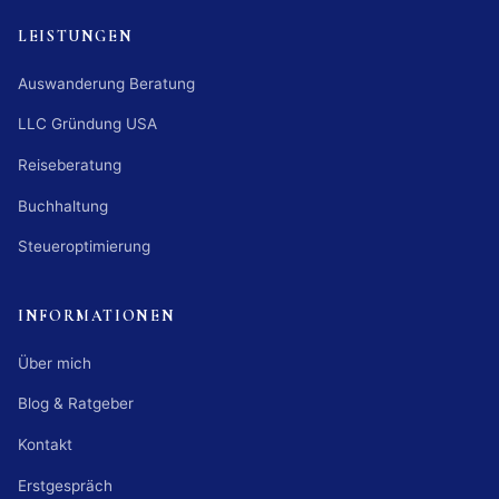
LEISTUNGEN
Auswanderung Beratung
LLC Gründung USA
Reiseberatung
Buchhaltung
Steueroptimierung
INFORMATIONEN
Über mich
Blog & Ratgeber
Kontakt
Erstgespräch