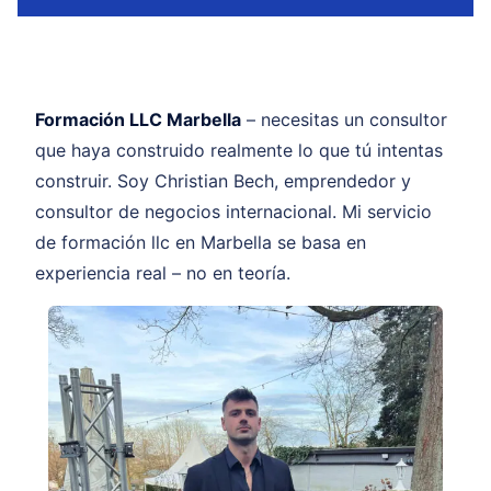
Formación LLC Marbella
– necesitas un consultor
que haya construido realmente lo que tú intentas
construir. Soy Christian Bech, emprendedor y
consultor de negocios internacional. Mi servicio
de formación llc en Marbella se basa en
experiencia real – no en teoría.