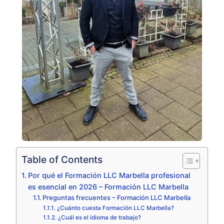
Table of Contents
Por qué el Formación LLC Marbella profesional
es esencial en 2026 – Formación LLC Marbella
Preguntas frecuentes – Formación LLC Marbella
¿Cuánto cuesta Formación LLC Marbella?
¿Cuál es el idioma de trabajo?