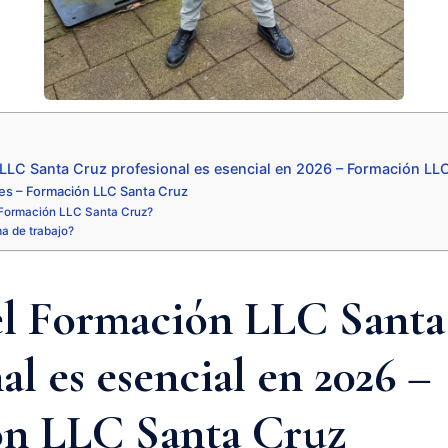
 LLC Santa Cruz profesional es esencial en 2026 – Formación LL
es – Formación LLC Santa Cruz
Formación LLC Santa Cruz?
ma de trabajo?
el Formación LLC Santa
al es esencial en 2026 –
n LLC Santa Cruz