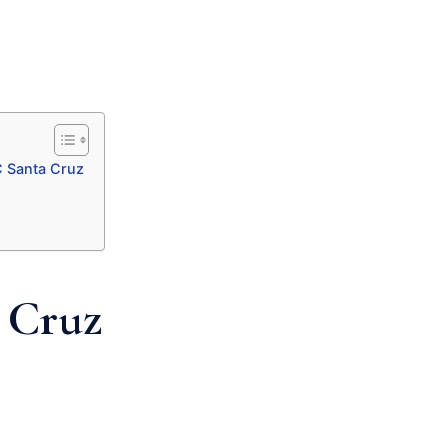
C Santa Cruz
 Cruz