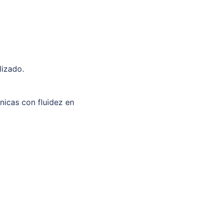
lizado.
unicas con fluidez en