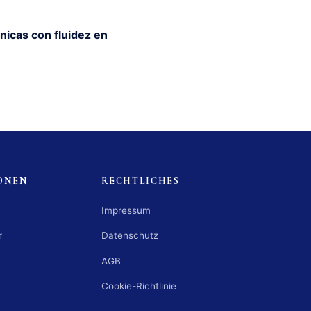
nicas con fluidez en
ONEN
RECHTLICHES
Impressum
r
Datenschutz
AGB
Cookie-Richtlinie