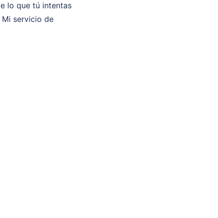
 lo que tú intentas
 Mi servicio de