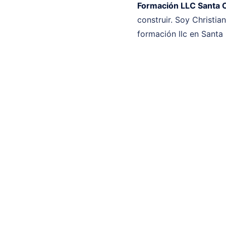
Formación LLC Santa 
construir. Soy Christia
formación llc en Santa 