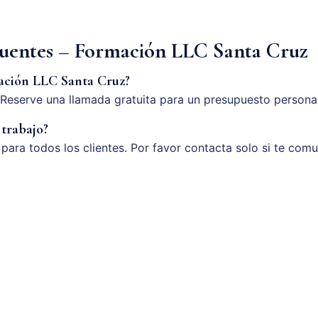
cuentes – Formación LLC Santa Cruz
ación LLC Santa Cruz?
Reserve una llamada gratuita para un presupuesto persona
 trabajo?
o para todos los clientes. Por favor contacta solo si te com