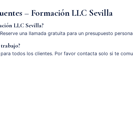
cuentes – Formación LLC Sevilla
ción LLC Sevilla?
Reserve una llamada gratuita para un presupuesto persona
 trabajo?
o para todos los clientes. Por favor contacta solo si te com