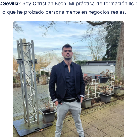
 Sevilla
? Soy Christian Bech. Mi práctica de formación llc 
o lo que he probado personalmente en negocios reales.