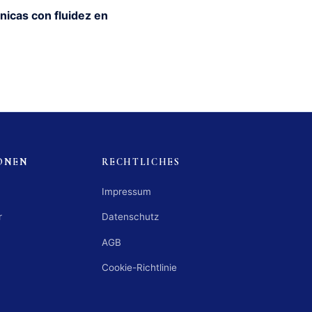
nicas con fluidez en
ONEN
RECHTLICHES
Impressum
r
Datenschutz
AGB
Cookie-Richtlinie