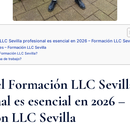
LLC Sevilla profesional es esencial en 2026 – Formación LLC Sevi
s – Formación LLC Sevilla
Formación LLC Sevilla?
ma de trabajo?
el Formación LLC Sevill
al es esencial en 2026 –
n LLC Sevilla