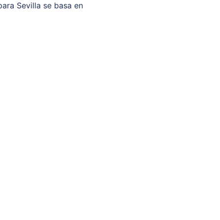
para Sevilla se basa en