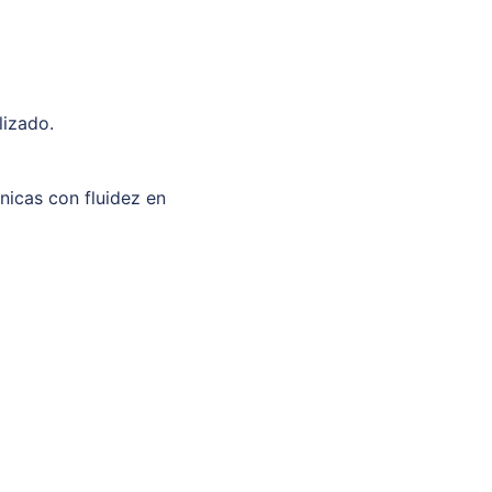
lizado.
unicas con fluidez en