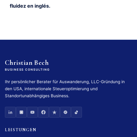
fluidez en inglés.
Christian Bech
BUSINESS CONSULTING
Ihr persönlicher Berater für Auswanderung, LLC-Gründung in
den USA, internationale Steueroptimierung und
Standortunabhängiges Business.
LEISTUNGEN