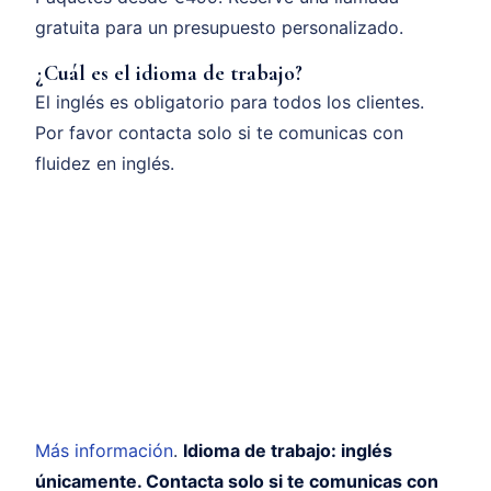
gratuita para un presupuesto personalizado.
¿Cuál es el idioma de trabajo?
El inglés es obligatorio para todos los clientes.
Por favor contacta solo si te comunicas con
fluidez en inglés.
Más información
.
Idioma de trabajo: inglés
únicamente. Contacta solo si te comunicas con