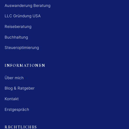
Auswanderung Beratung
LLC Gründung USA
Reiseberatung
Buchhaltung
Steueroptimierung
INFORMATIONEN
Über mich
Blog & Ratgeber
Kontakt
Erstgespräch
RECHTLICHES