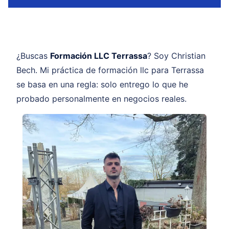
¿Buscas
Formación LLC Terrassa
? Soy Christian
Bech. Mi práctica de formación llc para Terrassa
se basa en una regla: solo entrego lo que he
probado personalmente en negocios reales.