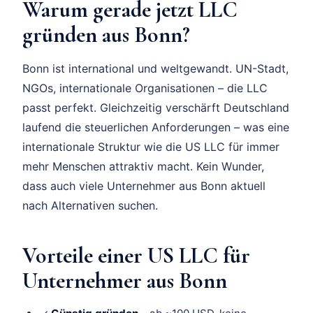
Warum gerade jetzt LLC
gründen aus Bonn?
Bonn ist international und weltgewandt. UN-Stadt,
NGOs, internationale Organisationen – die LLC
passt perfekt. Gleichzeitig verschärft Deutschland
laufend die steuerlichen Anforderungen – was eine
internationale Struktur wie die US LLC für immer
mehr Menschen attraktiv macht. Kein Wunder,
dass auch viele Unternehmer aus Bonn aktuell
nach Alternativen suchen.
Vorteile einer US LLC für
Unternehmer aus Bonn