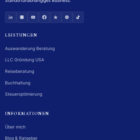
Standortunabhängiges Business.
LEISTUNGEN
Auswanderung Beratung
LLC Gründung USA
Reiseberatung
Buchhaltung
Steueroptimierung
INFORMATIONEN
Über mich
Blog & Ratgeber