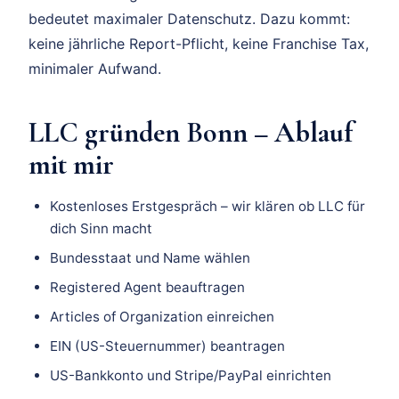
bedeutet maximaler Datenschutz. Dazu kommt:
keine jährliche Report-Pflicht, keine Franchise Tax,
minimaler Aufwand.
LLC gründen Bonn – Ablauf
mit mir
Kostenloses Erstgespräch – wir klären ob LLC für
dich Sinn macht
Bundesstaat und Name wählen
Registered Agent beauftragen
Articles of Organization einreichen
EIN (US-Steuernummer) beantragen
US-Bankkonto und Stripe/PayPal einrichten