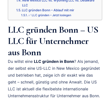
New Mexico LLC vs. Wyoming LLC vs. Delaware
LLC
LLC gründen Bonn – Ablauf mit mir
✅ LLC gründen – Jetzt loslegen
LLC gründen Bonn – US
LLC für Unternehmer
aus Bonn
Du willst eine
LLC gründen in Bonn
? Als jemand,
der selbst eine US-LLC in New Mexico gegründet
und betrieben hat, zeige ich dir exakt wie das
geht – schnell, günstig und ohne Anwalt. Die US
LLC ist aktuell die flexibelste internationale
Unternehmensstruktur für Unternehmer aus Bonn.