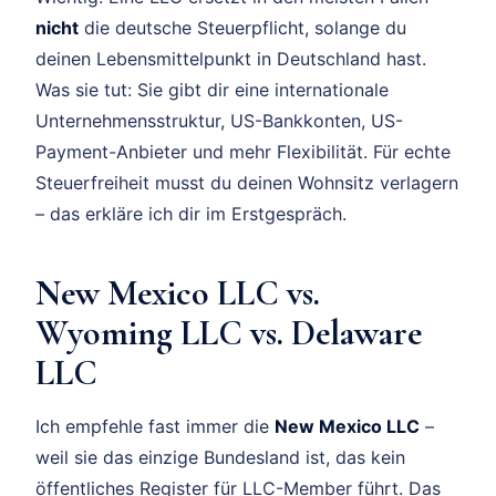
nicht
die deutsche Steuerpflicht, solange du
deinen Lebensmittelpunkt in Deutschland hast.
Was sie tut: Sie gibt dir eine internationale
Unternehmensstruktur, US-Bankkonten, US-
Payment-Anbieter und mehr Flexibilität. Für echte
Steuerfreiheit musst du deinen Wohnsitz verlagern
– das erkläre ich dir im Erstgespräch.
New Mexico LLC vs.
Wyoming LLC vs. Delaware
LLC
Ich empfehle fast immer die
New Mexico LLC
–
weil sie das einzige Bundesland ist, das kein
öffentliches Register für LLC-Member führt. Das