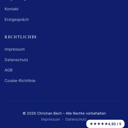
Kontakt
Erstgespräch
RECHTLICHES
Impressum
Datenschutz
AGB
Cookie-Richtlinie
© 2026 Christian Bech – Alle Rechte vorbehalten
Impressum
·
Datenschutz
★★★★★
4,92 / 5