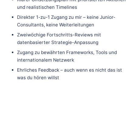
und realistischen Timelines
Direkter 1-zu-1 Zugang zu mir – keine Junior-
Consultants, keine Weiterleitungen
Zweiwöchige Fortschritts-Reviews mit
datenbasierter Strategie-Anpassung
Zugang zu bewährten Frameworks, Tools und
internationalem Netzwerk
Ehrliches Feedback – auch wenn es nicht das ist
was du hören willst