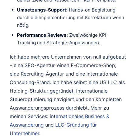
Umsetzungs-Support:
Hands-on Begleitung
durch die Implementierung mit Korrekturen wenn
nötig.
Performance Reviews:
Zweiwöchige KPI-
Tracking und Strategie-Anpassungen.
Ich habe mehrere Unternehmen von null aufgebaut
– eine SEO-Agentur, einen E-Commerce-Shop,
eine Recruiting-Agentur und eine internationale
Consulting-Brand. Ich habe selbst eine US LLC als
Holding-Struktur gegründet, internationale
Steueroptimierung navigiert und den kompletten
Auswanderungsprozess durchlebt. Mehr zu
meinen Services:
internationales Business &
Auswanderung
und
LLC-Gründung für
Unternehmer
.