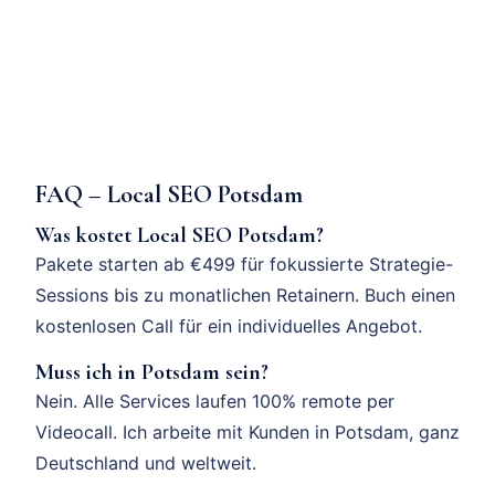
FAQ – Local SEO Potsdam
Was kostet Local SEO Potsdam?
Pakete starten ab €499 für fokussierte Strategie-
Sessions bis zu monatlichen Retainern. Buch einen
kostenlosen Call für ein individuelles Angebot.
Muss ich in Potsdam sein?
Nein. Alle Services laufen 100% remote per
Videocall. Ich arbeite mit Kunden in Potsdam, ganz
Deutschland und weltweit.