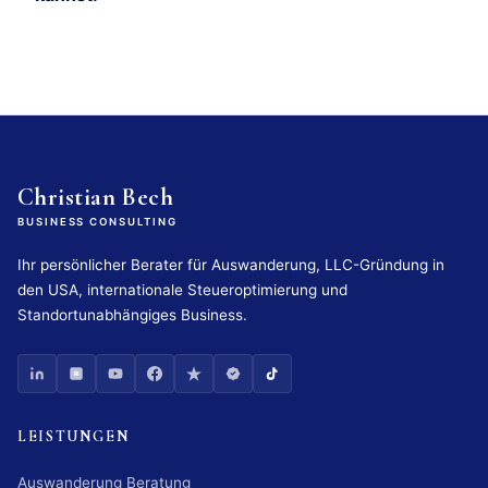
Christian Bech
BUSINESS CONSULTING
Ihr persönlicher Berater für Auswanderung, LLC-Gründung in
den USA, internationale Steueroptimierung und
Standortunabhängiges Business.
LEISTUNGEN
Auswanderung Beratung