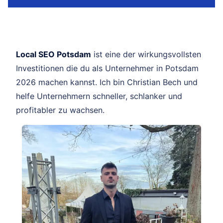
Local SEO Potsdam
ist eine der wirkungsvollsten
Investitionen die du als Unternehmer in Potsdam
2026 machen kannst. Ich bin Christian Bech und
helfe Unternehmern schneller, schlanker und
profitabler zu wachsen.