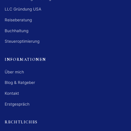
LLC Gründung USA
Reiseberatung
Buchhaltung
Steueroptimierung
INFORMATIONEN
Über mich
Blog & Ratgeber
Kontakt
Erstgespräch
RECHTLICHES