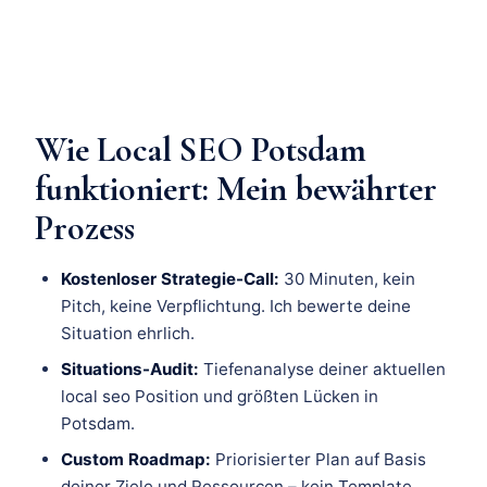
Wie Local SEO Potsdam
funktioniert: Mein bewährter
Prozess
Kostenloser Strategie-Call:
30 Minuten, kein
Pitch, keine Verpflichtung. Ich bewerte deine
Situation ehrlich.
Situations-Audit:
Tiefenanalyse deiner aktuellen
local seo Position und größten Lücken in
Potsdam.
Custom Roadmap:
Priorisierter Plan auf Basis
deiner Ziele und Ressourcen – kein Template.