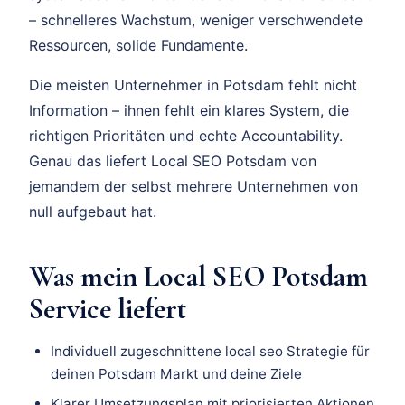
– schnelleres Wachstum, weniger verschwendete
Ressourcen, solide Fundamente.
Die meisten Unternehmer in Potsdam fehlt nicht
Information – ihnen fehlt ein klares System, die
richtigen Prioritäten und echte Accountability.
Genau das liefert Local SEO Potsdam von
jemandem der selbst mehrere Unternehmen von
null aufgebaut hat.
Was mein Local SEO Potsdam
Service liefert
Individuell zugeschnittene local seo Strategie für
deinen Potsdam Markt und deine Ziele
Klarer Umsetzungsplan mit priorisierten Aktionen