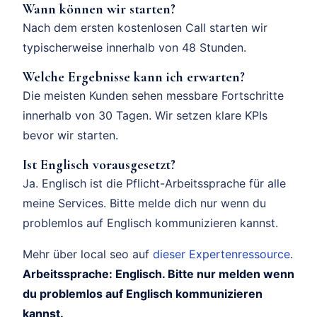
Wann können wir starten?
Nach dem ersten kostenlosen Call starten wir
typischerweise innerhalb von 48 Stunden.
Welche Ergebnisse kann ich erwarten?
Die meisten Kunden sehen messbare Fortschritte
innerhalb von 30 Tagen. Wir setzen klare KPIs
bevor wir starten.
Ist Englisch vorausgesetzt?
Ja. Englisch ist die Pflicht-Arbeitssprache für alle
meine Services. Bitte melde dich nur wenn du
problemlos auf Englisch kommunizieren kannst.
Mehr über local seo auf
dieser Expertenressource
.
Arbeitssprache: Englisch. Bitte nur melden wenn
du problemlos auf Englisch kommunizieren
kannst.