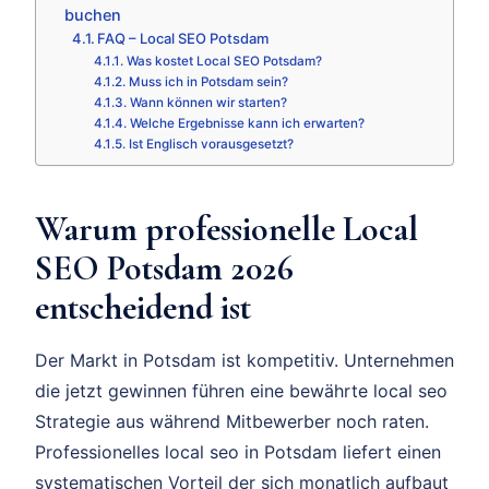
buchen
FAQ – Local SEO Potsdam
Was kostet Local SEO Potsdam?
Muss ich in Potsdam sein?
Wann können wir starten?
Welche Ergebnisse kann ich erwarten?
Ist Englisch vorausgesetzt?
Warum professionelle Local
SEO Potsdam 2026
entscheidend ist
Der Markt in Potsdam ist kompetitiv. Unternehmen
die jetzt gewinnen führen eine bewährte local seo
Strategie aus während Mitbewerber noch raten.
Professionelles local seo in Potsdam liefert einen
systematischen Vorteil der sich monatlich aufbaut