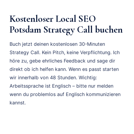
Kostenloser Local SEO
Potsdam Strategy Call buchen
Buch jetzt deinen kostenlosen 30-Minuten
Strategy Call. Kein Pitch, keine Verpflichtung. Ich
höre zu, gebe ehrliches Feedback und sage dir
direkt ob ich helfen kann. Wenn es passt starten
wir innerhalb von 48 Stunden. Wichtig:
Arbeitssprache ist Englisch – bitte nur melden
wenn du problemlos auf Englisch kommunizieren
kannst.