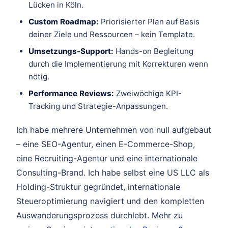
Lücken in Köln.
Custom Roadmap:
Priorisierter Plan auf Basis
deiner Ziele und Ressourcen – kein Template.
Umsetzungs-Support:
Hands-on Begleitung
durch die Implementierung mit Korrekturen wenn
nötig.
Performance Reviews:
Zweiwöchige KPI-
Tracking und Strategie-Anpassungen.
Ich habe mehrere Unternehmen von null aufgebaut
– eine SEO-Agentur, einen E-Commerce-Shop,
eine Recruiting-Agentur und eine internationale
Consulting-Brand. Ich habe selbst eine US LLC als
Holding-Struktur gegründet, internationale
Steueroptimierung navigiert und den kompletten
Auswanderungsprozess durchlebt. Mehr zu