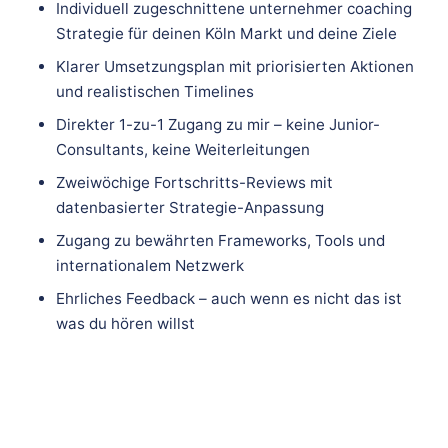
Individuell zugeschnittene unternehmer coaching
Strategie für deinen Köln Markt und deine Ziele
Klarer Umsetzungsplan mit priorisierten Aktionen
und realistischen Timelines
Direkter 1-zu-1 Zugang zu mir – keine Junior-
Consultants, keine Weiterleitungen
Zweiwöchige Fortschritts-Reviews mit
datenbasierter Strategie-Anpassung
Zugang zu bewährten Frameworks, Tools und
internationalem Netzwerk
Ehrliches Feedback – auch wenn es nicht das ist
was du hören willst