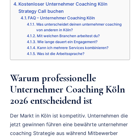
Kostenloser Unternehmer Coaching Köln
Strategy Call buchen
FAQ – Unternehmer Coaching Köln
Was unterscheidet deinen unternehmer coaching
von anderen in Köln?
Mit welchen Branchen arbeitest du?
Wie lange dauert ein Engagement?
Kann ich mehrere Services kombinieren?
Was ist die Arbeitssprache?
Warum professionelle
Unternehmer Coaching Köln
2026 entscheidend ist
Der Markt in Köln ist kompetitiv. Unternehmen die
jetzt gewinnen führen eine bewährte unternehmer
coaching Strategie aus während Mitbewerber