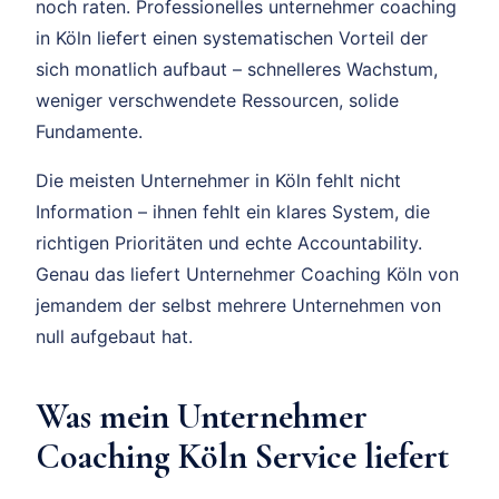
noch raten. Professionelles unternehmer coaching
in Köln liefert einen systematischen Vorteil der
sich monatlich aufbaut – schnelleres Wachstum,
weniger verschwendete Ressourcen, solide
Fundamente.
Die meisten Unternehmer in Köln fehlt nicht
Information – ihnen fehlt ein klares System, die
richtigen Prioritäten und echte Accountability.
Genau das liefert Unternehmer Coaching Köln von
jemandem der selbst mehrere Unternehmen von
null aufgebaut hat.
Was mein Unternehmer
Coaching Köln Service liefert