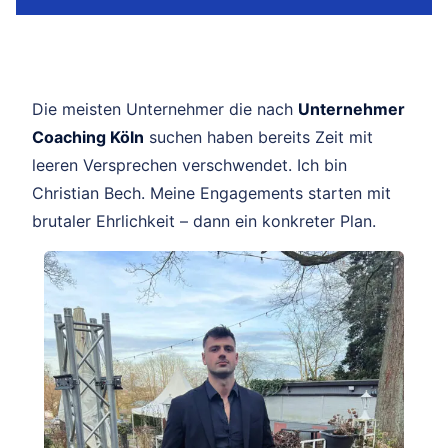
Die meisten Unternehmer die nach
Unternehmer
Coaching Köln
suchen haben bereits Zeit mit
leeren Versprechen verschwendet. Ich bin
Christian Bech. Meine Engagements starten mit
brutaler Ehrlichkeit – dann ein konkreter Plan.