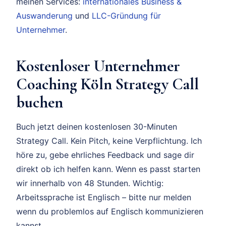
meinen Services:
internationales Business &
Auswanderung
und
LLC-Gründung für
Unternehmer
.
Kostenloser Unternehmer
Coaching Köln Strategy Call
buchen
Buch jetzt deinen kostenlosen 30-Minuten
Strategy Call. Kein Pitch, keine Verpflichtung. Ich
höre zu, gebe ehrliches Feedback und sage dir
direkt ob ich helfen kann. Wenn es passt starten
wir innerhalb von 48 Stunden. Wichtig:
Arbeitssprache ist Englisch – bitte nur melden
wenn du problemlos auf Englisch kommunizieren
kannst.