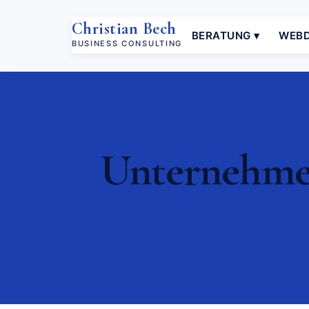
Christian Bech
BERATUNG ▾
WEBD
BUSINESS CONSULTING
Unternehmer