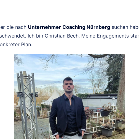
er die nach
Unternehmer Coaching Nürnberg
suchen habe
schwendet. Ich bin Christian Bech. Meine Engagements star
konkreter Plan.