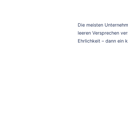
Die meisten Unternehm
leeren Versprechen ver
Ehrlichkeit – dann ein 