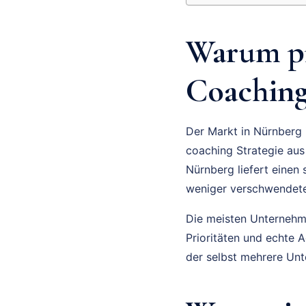
Warum pr
Coaching
Der Markt in Nürnberg 
coaching Strategie aus
Nürnberg liefert einen
weniger verschwendete
Die meisten Unternehmer
Prioritäten und echte 
der selbst mehrere Unt