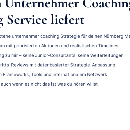
n Unternehmer Coachin
Service liefert
ittene unternehmer coaching Strategie für deinen Nürnberg Ma
n mit priorisierten Aktionen und realistischen Timelines
ng zu mir – keine Junior-Consultants, keine Weiterleitungen
ritts-Reviews mit datenbasierter Strategie-Anpassung
 Frameworks, Tools und internationalem Netzwerk
 auch wenn es nicht das ist was du hören willst