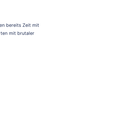
n bereits Zeit mit
ten mit brutaler