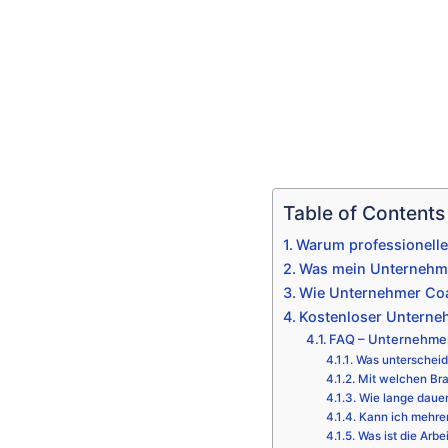
Table of Contents
Warum professionell
Was mein Unternehme
Wie Unternehmer Coa
Kostenloser Unterne
FAQ – Unternehme
Was unterscheid
Mit welchen Bra
Wie lange daue
Kann ich mehre
Was ist die Arbe