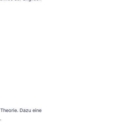
 Theorie. Dazu eine
.