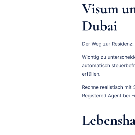
Visum un
Dubai
Der Weg zur Residenz:
Wichtig zu unterscheid
automatisch steuerbefr
erfüllen.
Rechne realistisch mit
Registered Agent bei Fi
Lebensha