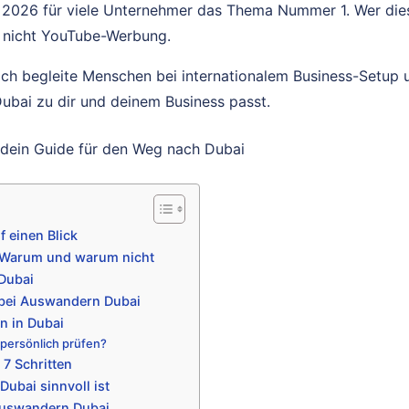
 2026 für viele Unternehmer das Thema Nummer 1. Wer diese
– nicht YouTube-Werbung.
. Ich begleite Menschen bei internationalem Business-Setup
Dubai zu dir und deinem Business passt.
 einen Blick
 Warum und warum nicht
Dubai
bei Auswandern Dubai
n in Dubai
persönlich prüfen?
7 Schritten
ubai sinnvoll ist
 Auswandern Dubai