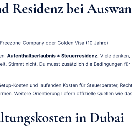
d Residenz bei Auswa
 Freezone-Company oder Golden Visa (10 Jahre)
en:
Aufenthaltserlaubnis ≠ Steuerresidenz.
Viele denken, 
eit. Stimmt nicht. Du musst zusätzlich die Bedingungen für
 Setup-Kosten und laufenden Kosten für Steuerberater, Recht
rmen. Weitere Orientierung liefern offizielle Quellen wie da
ltungskosten in Dubai