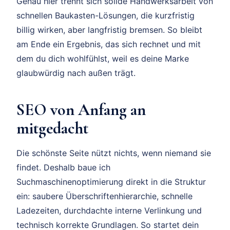
Genau hier trennt sich solide Handwerksarbeit von
schnellen Baukasten-Lösungen, die kurzfristig
billig wirken, aber langfristig bremsen. So bleibt
am Ende ein Ergebnis, das sich rechnet und mit
dem du dich wohlfühlst, weil es deine Marke
glaubwürdig nach außen trägt.
SEO von Anfang an
mitgedacht
Die schönste Seite nützt nichts, wenn niemand sie
findet. Deshalb baue ich
Suchmaschinenoptimierung direkt in die Struktur
ein: saubere Überschriftenhierarchie, schnelle
Ladezeiten, durchdachte interne Verlinkung und
technisch korrekte Grundlagen. So startet dein