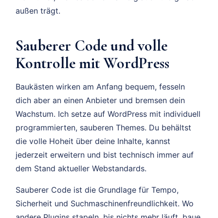
außen trägt.
Sauberer Code und volle
Kontrolle mit WordPress
Baukästen wirken am Anfang bequem, fesseln
dich aber an einen Anbieter und bremsen dein
Wachstum. Ich setze auf WordPress mit individuell
programmierten, sauberen Themes. Du behältst
die volle Hoheit über deine Inhalte, kannst
jederzeit erweitern und bist technisch immer auf
dem Stand aktueller Webstandards.
Sauberer Code ist die Grundlage für Tempo,
Sicherheit und Suchmaschinenfreundlichkeit. Wo
andere Plugins stapeln, bis nichts mehr läuft, baue