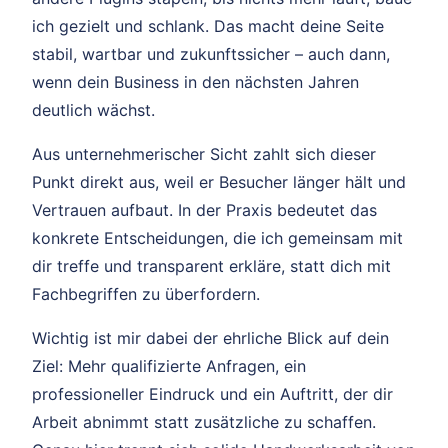
ich gezielt und schlank. Das macht deine Seite
stabil, wartbar und zukunftssicher – auch dann,
wenn dein Business in den nächsten Jahren
deutlich wächst.
Aus unternehmerischer Sicht zahlt sich dieser
Punkt direkt aus, weil er Besucher länger hält und
Vertrauen aufbaut. In der Praxis bedeutet das
konkrete Entscheidungen, die ich gemeinsam mit
dir treffe und transparent erkläre, statt dich mit
Fachbegriffen zu überfordern.
Wichtig ist mir dabei der ehrliche Blick auf dein
Ziel: Mehr qualifizierte Anfragen, ein
professioneller Eindruck und ein Auftritt, der dir
Arbeit abnimmt statt zusätzliche zu schaffen.