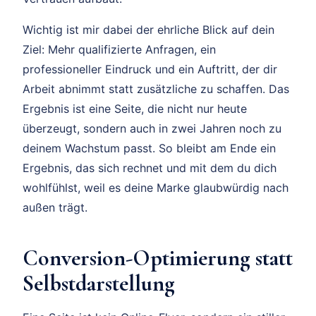
Wichtig ist mir dabei der ehrliche Blick auf dein
Ziel: Mehr qualifizierte Anfragen, ein
professioneller Eindruck und ein Auftritt, der dir
Arbeit abnimmt statt zusätzliche zu schaffen. Das
Ergebnis ist eine Seite, die nicht nur heute
überzeugt, sondern auch in zwei Jahren noch zu
deinem Wachstum passt. So bleibt am Ende ein
Ergebnis, das sich rechnet und mit dem du dich
wohlfühlst, weil es deine Marke glaubwürdig nach
außen trägt.
Conversion-Optimierung statt
Selbstdarstellung