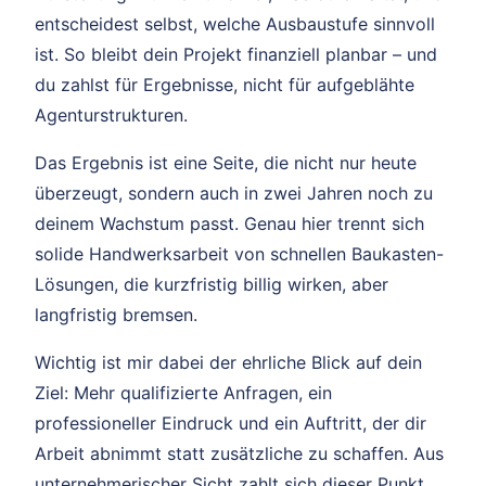
entscheidest selbst, welche Ausbaustufe sinnvoll
ist. So bleibt dein Projekt finanziell planbar – und
du zahlst für Ergebnisse, nicht für aufgeblähte
Agenturstrukturen.
Das Ergebnis ist eine Seite, die nicht nur heute
überzeugt, sondern auch in zwei Jahren noch zu
deinem Wachstum passt. Genau hier trennt sich
solide Handwerksarbeit von schnellen Baukasten-
Lösungen, die kurzfristig billig wirken, aber
langfristig bremsen.
Wichtig ist mir dabei der ehrliche Blick auf dein
Ziel: Mehr qualifizierte Anfragen, ein
professioneller Eindruck und ein Auftritt, der dir
Arbeit abnimmt statt zusätzliche zu schaffen. Aus
unternehmerischer Sicht zahlt sich dieser Punkt