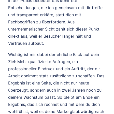
In der Praxis bedeutet das konkrete
Entscheidungen, die ich gemeinsam mit dir treffe
und transparent erkläre, statt dich mit
Fachbegriffen zu überfordern. Aus
unternehmerischer Sicht zahlt sich dieser Punkt
direkt aus, weil er Besucher länger hält und
Vertrauen aufbaut.
Wichtig ist mir dabei der ehrliche Blick auf dein
Ziel: Mehr qualifizierte Anfragen, ein
professioneller Eindruck und ein Auftritt, der dir
Arbeit abnimmt statt zusätzliche zu schaffen. Das
Ergebnis ist eine Seite, die nicht nur heute
überzeugt, sondern auch in zwei Jahren noch zu
deinem Wachstum passt. So bleibt am Ende ein
Ergebnis, das sich rechnet und mit dem du dich
wohlfühlst, weil es deine Marke glaubwürdig nach