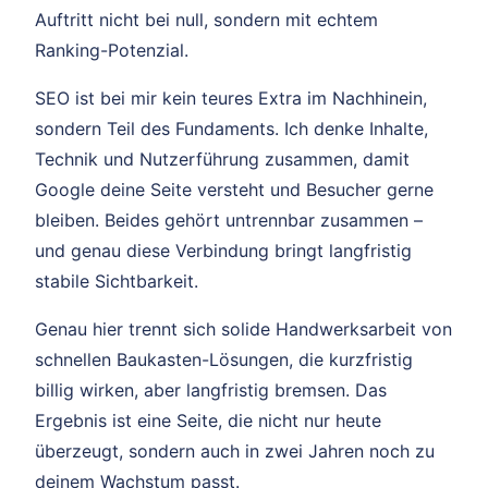
Auftritt nicht bei null, sondern mit echtem
Ranking-Potenzial.
SEO ist bei mir kein teures Extra im Nachhinein,
sondern Teil des Fundaments. Ich denke Inhalte,
Technik und Nutzerführung zusammen, damit
Google deine Seite versteht und Besucher gerne
bleiben. Beides gehört untrennbar zusammen –
und genau diese Verbindung bringt langfristig
stabile Sichtbarkeit.
Genau hier trennt sich solide Handwerksarbeit von
schnellen Baukasten-Lösungen, die kurzfristig
billig wirken, aber langfristig bremsen. Das
Ergebnis ist eine Seite, die nicht nur heute
überzeugt, sondern auch in zwei Jahren noch zu
deinem Wachstum passt.