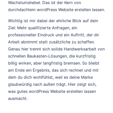
Wachstumshebel. Das ist der Kern von
durchdachtem wordPress Website erstellen lassen.
Wichtig ist mir dabei der ehrliche Blick auf dein
Ziel: Mehr qualifizierte Anfragen, ein
professioneller Eindruck und ein Auftritt, der dir
Arbeit abnimmt statt zusätzliche zu schaffen.
Genau hier trennt sich solide Handwerksarbeit von
schnellen Baukasten-Lösungen, die kurzfristig
billig wirken, aber langfristig bremsen. So bleibt
am Ende ein Ergebnis, das sich rechnet und mit
dem du dich wohlfühlst, weil es deine Marke
glaubwürdig nach außen trägt. Hier zeigt sich,
was gutes wordPress Website erstellen lassen
ausmacht.