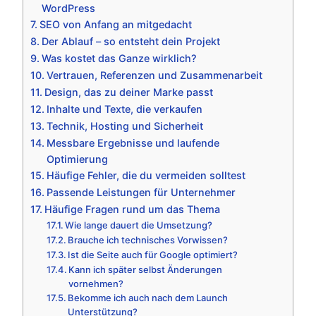
WordPress
SEO von Anfang an mitgedacht
Der Ablauf – so entsteht dein Projekt
Was kostet das Ganze wirklich?
Vertrauen, Referenzen und Zusammenarbeit
Design, das zu deiner Marke passt
Inhalte und Texte, die verkaufen
Technik, Hosting und Sicherheit
Messbare Ergebnisse und laufende
Optimierung
Häufige Fehler, die du vermeiden solltest
Passende Leistungen für Unternehmer
Häufige Fragen rund um das Thema
Wie lange dauert die Umsetzung?
Brauche ich technisches Vorwissen?
Ist die Seite auch für Google optimiert?
Kann ich später selbst Änderungen
vornehmen?
Bekomme ich auch nach dem Launch
Unterstützung?