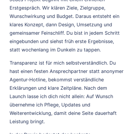
Erstgespräch. Wir klären Ziele, Zielgruppe,
Wunschwirkung und Budget. Daraus entsteht ein
klares Konzept, dann Design, Umsetzung und
gemeinsamer Feinschliff. Du bist in jedem Schritt
eingebunden und siehst früh erste Ergebnisse,
statt wochenlang im Dunkeln zu tappen.
Transparenz ist für mich selbstverständlich. Du
hast einen festen Ansprechpartner statt anonymer
Agentur-Hotline, bekommst verständliche
Erklärungen und klare Zeitpläne. Nach dem
Launch lasse ich dich nicht allein: Auf Wunsch
übernehme ich Pflege, Updates und
Weiterentwicklung, damit deine Seite dauerhaft
Leistung bringt.