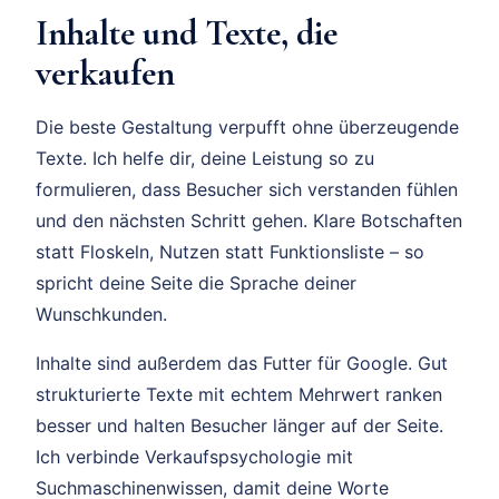
Inhalte und Texte, die
verkaufen
Die beste Gestaltung verpufft ohne überzeugende
Texte. Ich helfe dir, deine Leistung so zu
formulieren, dass Besucher sich verstanden fühlen
und den nächsten Schritt gehen. Klare Botschaften
statt Floskeln, Nutzen statt Funktionsliste – so
spricht deine Seite die Sprache deiner
Wunschkunden.
Inhalte sind außerdem das Futter für Google. Gut
strukturierte Texte mit echtem Mehrwert ranken
besser und halten Besucher länger auf der Seite.
Ich verbinde Verkaufspsychologie mit
Suchmaschinenwissen, damit deine Worte