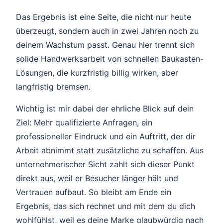
Das Ergebnis ist eine Seite, die nicht nur heute
überzeugt, sondern auch in zwei Jahren noch zu
deinem Wachstum passt. Genau hier trennt sich
solide Handwerksarbeit von schnellen Baukasten-
Lösungen, die kurzfristig billig wirken, aber
langfristig bremsen.
Wichtig ist mir dabei der ehrliche Blick auf dein
Ziel: Mehr qualifizierte Anfragen, ein
professioneller Eindruck und ein Auftritt, der dir
Arbeit abnimmt statt zusätzliche zu schaffen. Aus
unternehmerischer Sicht zahlt sich dieser Punkt
direkt aus, weil er Besucher länger hält und
Vertrauen aufbaut. So bleibt am Ende ein
Ergebnis, das sich rechnet und mit dem du dich
wohlfühlst, weil es deine Marke glaubwürdig nach