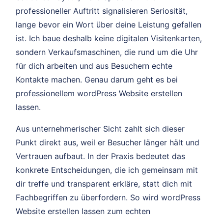
professioneller Auftritt signalisieren Seriosität,
lange bevor ein Wort über deine Leistung gefallen
ist. Ich baue deshalb keine digitalen Visitenkarten,
sondern Verkaufsmaschinen, die rund um die Uhr
für dich arbeiten und aus Besuchern echte
Kontakte machen. Genau darum geht es bei
professionellem wordPress Website erstellen
lassen.
Aus unternehmerischer Sicht zahlt sich dieser
Punkt direkt aus, weil er Besucher länger hält und
Vertrauen aufbaut. In der Praxis bedeutet das
konkrete Entscheidungen, die ich gemeinsam mit
dir treffe und transparent erkläre, statt dich mit
Fachbegriffen zu überfordern. So wird wordPress
Website erstellen lassen zum echten