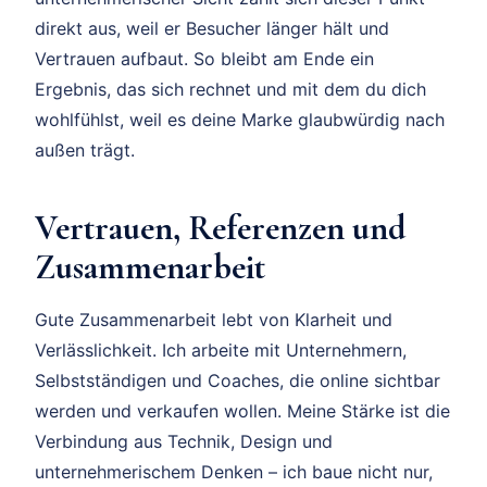
direkt aus, weil er Besucher länger hält und
Vertrauen aufbaut. So bleibt am Ende ein
Ergebnis, das sich rechnet und mit dem du dich
wohlfühlst, weil es deine Marke glaubwürdig nach
außen trägt.
Vertrauen, Referenzen und
Zusammenarbeit
Gute Zusammenarbeit lebt von Klarheit und
Verlässlichkeit. Ich arbeite mit Unternehmern,
Selbstständigen und Coaches, die online sichtbar
werden und verkaufen wollen. Meine Stärke ist die
Verbindung aus Technik, Design und
unternehmerischem Denken – ich baue nicht nur,