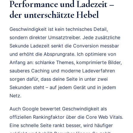
Performance und Ladezeit –
der unterschätzte Hebel
Geschwindigkeit ist kein technisches Detail,
sondern direkter Umsatztreiber. Jede zusätzliche
Sekunde Ladezeit senkt die Conversion messbar
und erhöht die Absprungrate. Ich optimiere von
Anfang an: schlanke Themes, komprimierte Bilder,
sauberes Caching und moderne Ladeverfahren
sorgen dafür, dass deine Seite in unter zwei
Sekunden steht – auf jedem Gerät und in jedem
Netz.
Auch Google bewertet Geschwindigkeit als
offiziellen Rankingfaktor über die Core Web Vitals.
Eine schnelle Seite rankt besser, wird häufiger