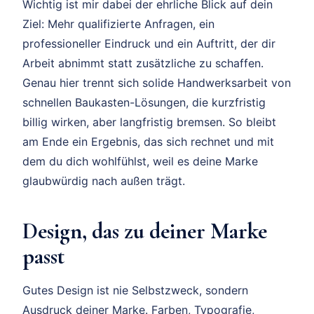
Wichtig ist mir dabei der ehrliche Blick auf dein
Ziel: Mehr qualifizierte Anfragen, ein
professioneller Eindruck und ein Auftritt, der dir
Arbeit abnimmt statt zusätzliche zu schaffen.
Genau hier trennt sich solide Handwerksarbeit von
schnellen Baukasten-Lösungen, die kurzfristig
billig wirken, aber langfristig bremsen. So bleibt
am Ende ein Ergebnis, das sich rechnet und mit
dem du dich wohlfühlst, weil es deine Marke
glaubwürdig nach außen trägt.
Design, das zu deiner Marke
passt
Gutes Design ist nie Selbstzweck, sondern
Ausdruck deiner Marke. Farben, Typografie,