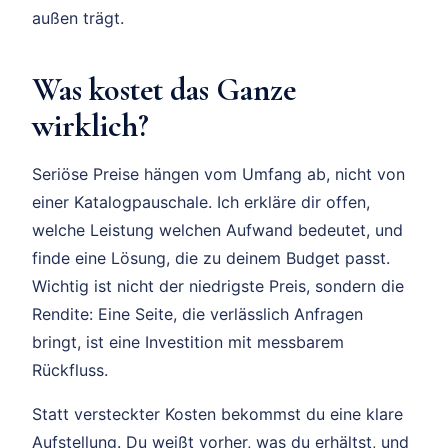
außen trägt.
Was kostet das Ganze
wirklich?
Seriöse Preise hängen vom Umfang ab, nicht von
einer Katalogpauschale. Ich erkläre dir offen,
welche Leistung welchen Aufwand bedeutet, und
finde eine Lösung, die zu deinem Budget passt.
Wichtig ist nicht der niedrigste Preis, sondern die
Rendite: Eine Seite, die verlässlich Anfragen
bringt, ist eine Investition mit messbarem
Rückfluss.
Statt versteckter Kosten bekommst du eine klare
Aufstellung. Du weißt vorher, was du erhältst, und