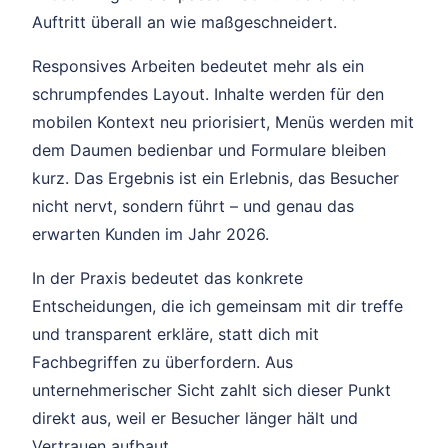
Auftritt überall an wie maßgeschneidert.
Responsives Arbeiten bedeutet mehr als ein
schrumpfendes Layout. Inhalte werden für den
mobilen Kontext neu priorisiert, Menüs werden mit
dem Daumen bedienbar und Formulare bleiben
kurz. Das Ergebnis ist ein Erlebnis, das Besucher
nicht nervt, sondern führt – und genau das
erwarten Kunden im Jahr 2026.
In der Praxis bedeutet das konkrete
Entscheidungen, die ich gemeinsam mit dir treffe
und transparent erkläre, statt dich mit
Fachbegriffen zu überfordern. Aus
unternehmerischer Sicht zahlt sich dieser Punkt
direkt aus, weil er Besucher länger hält und
Vertrauen aufbaut.