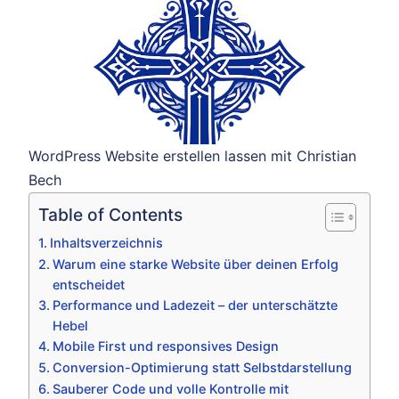
WordPress Website erstellen lassen mit Christian
Bech
Table of Contents
Inhaltsverzeichnis
Warum eine starke Website über deinen Erfolg
entscheidet
Performance und Ladezeit – der unterschätzte
Hebel
Mobile First und responsives Design
Conversion-Optimierung statt Selbstdarstellung
Sauberer Code und volle Kontrolle mit