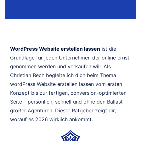
WordPress Website erstellen lassen
ist die
Grundlage für jeden Unternehmer, der online ernst
genommen werden und verkaufen will. Als
Christian Bech begleite ich dich beim Thema
wordPress Website erstellen lassen vom ersten
Konzept bis zur fertigen, conversion-optimierten
Seite – persönlich, schnell und ohne den Ballast
großer Agenturen. Dieser Ratgeber zeigt dir,
worauf es 2026 wirklich ankommt.