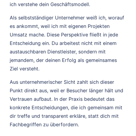
ich verstehe dein Geschäftsmodell.
Als selbstständiger Unternehmer weiß ich, worauf
es ankommt, weil ich mit eigenen Projekten
Umsatz mache. Diese Perspektive fließt in jede
Entscheidung ein. Du arbeitest nicht mit einem
austauschbaren Dienstleister, sondern mit
jemandem, der deinen Erfolg als gemeinsames
Ziel versteht.
Aus unternehmerischer Sicht zahlt sich dieser
Punkt direkt aus, weil er Besucher länger hält und
Vertrauen aufbaut. In der Praxis bedeutet das
konkrete Entscheidungen, die ich gemeinsam mit
dir treffe und transparent erkläre, statt dich mit
Fachbegriffen zu überfordern.