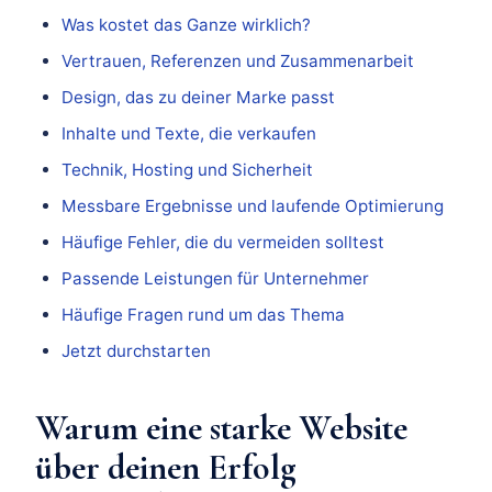
Was kostet das Ganze wirklich?
Vertrauen, Referenzen und Zusammenarbeit
Design, das zu deiner Marke passt
Inhalte und Texte, die verkaufen
Technik, Hosting und Sicherheit
Messbare Ergebnisse und laufende Optimierung
Häufige Fehler, die du vermeiden solltest
Passende Leistungen für Unternehmer
Häufige Fragen rund um das Thema
Jetzt durchstarten
Warum eine starke Website
über deinen Erfolg