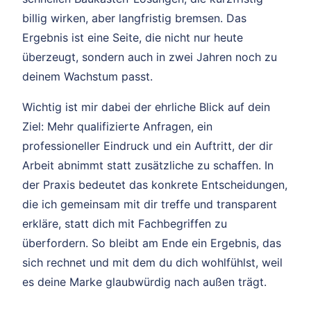
billig wirken, aber langfristig bremsen. Das
Ergebnis ist eine Seite, die nicht nur heute
überzeugt, sondern auch in zwei Jahren noch zu
deinem Wachstum passt.
Wichtig ist mir dabei der ehrliche Blick auf dein
Ziel: Mehr qualifizierte Anfragen, ein
professioneller Eindruck und ein Auftritt, der dir
Arbeit abnimmt statt zusätzliche zu schaffen. In
der Praxis bedeutet das konkrete Entscheidungen,
die ich gemeinsam mit dir treffe und transparent
erkläre, statt dich mit Fachbegriffen zu
überfordern. So bleibt am Ende ein Ergebnis, das
sich rechnet und mit dem du dich wohlfühlst, weil
es deine Marke glaubwürdig nach außen trägt.