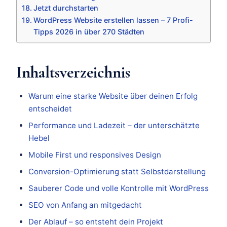
Jetzt durchstarten
WordPress Website erstellen lassen – 7 Profi-
Tipps 2026 in über 270 Städten
Inhaltsverzeichnis
Warum eine starke Website über deinen Erfolg
entscheidet
Performance und Ladezeit – der unterschätzte
Hebel
Mobile First und responsives Design
Conversion-Optimierung statt Selbstdarstellung
Sauberer Code und volle Kontrolle mit WordPress
SEO von Anfang an mitgedacht
Der Ablauf – so entsteht dein Projekt