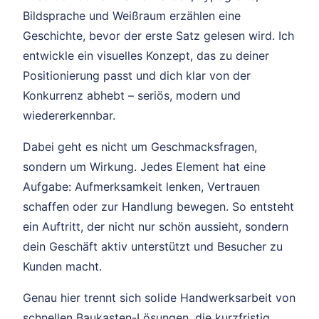
Bildsprache und Weißraum erzählen eine
Geschichte, bevor der erste Satz gelesen wird. Ich
entwickle ein visuelles Konzept, das zu deiner
Positionierung passt und dich klar von der
Konkurrenz abhebt – seriös, modern und
wiedererkennbar.
Dabei geht es nicht um Geschmacksfragen,
sondern um Wirkung. Jedes Element hat eine
Aufgabe: Aufmerksamkeit lenken, Vertrauen
schaffen oder zur Handlung bewegen. So entsteht
ein Auftritt, der nicht nur schön aussieht, sondern
dein Geschäft aktiv unterstützt und Besucher zu
Kunden macht.
Genau hier trennt sich solide Handwerksarbeit von
schnellen Baukasten-Lösungen, die kurzfristig