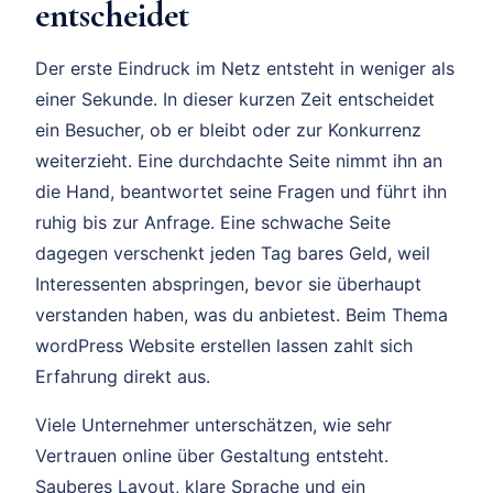
entscheidet
Der erste Eindruck im Netz entsteht in weniger als
einer Sekunde. In dieser kurzen Zeit entscheidet
ein Besucher, ob er bleibt oder zur Konkurrenz
weiterzieht. Eine durchdachte Seite nimmt ihn an
die Hand, beantwortet seine Fragen und führt ihn
ruhig bis zur Anfrage. Eine schwache Seite
dagegen verschenkt jeden Tag bares Geld, weil
Interessenten abspringen, bevor sie überhaupt
verstanden haben, was du anbietest. Beim Thema
wordPress Website erstellen lassen zahlt sich
Erfahrung direkt aus.
Viele Unternehmer unterschätzen, wie sehr
Vertrauen online über Gestaltung entsteht.
Sauberes Layout, klare Sprache und ein