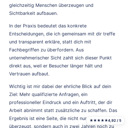
gleichzeitig Menschen überzeugen und
Sichtbarkeit aufbauen.
In der Praxis bedeutet das konkrete
Entscheidungen, die ich gemeinsam mit dir treffe
und transparent erkläre, statt dich mit
Fachbegriffen zu überfordern. Aus
unternehmerischer Sicht zahlt sich dieser Punkt
direkt aus, weil er Besucher länger hält und
Vertrauen aufbaut.
Wichtig ist mir dabei der ehrliche Blick auf dein
Ziel: Mehr qualifizierte Anfragen, ein
professioneller Eindruck und ein Auftritt, der dir
Arbeit abnimmt statt zusätzliche zu schaffen. Das
Ergebnis ist eine Seite, die nicht nur heute
★★★★★
4,92 / 5
überzeugt, sondern auch in zwei Jahren noch zu