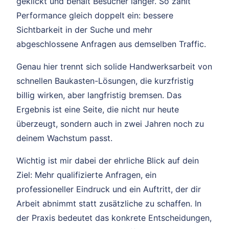
geklickt und behält Besucher länger. So zahlt
Performance gleich doppelt ein: bessere
Sichtbarkeit in der Suche und mehr
abgeschlossene Anfragen aus demselben Traffic.
Genau hier trennt sich solide Handwerksarbeit von
schnellen Baukasten-Lösungen, die kurzfristig
billig wirken, aber langfristig bremsen. Das
Ergebnis ist eine Seite, die nicht nur heute
überzeugt, sondern auch in zwei Jahren noch zu
deinem Wachstum passt.
Wichtig ist mir dabei der ehrliche Blick auf dein
Ziel: Mehr qualifizierte Anfragen, ein
professioneller Eindruck und ein Auftritt, der dir
Arbeit abnimmt statt zusätzliche zu schaffen. In
der Praxis bedeutet das konkrete Entscheidungen,