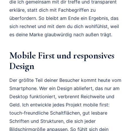
die ich gemeinsam mit dir treffe und transparent
erkläre, statt dich mit Fachbegriffen zu
überfordern. So bleibt am Ende ein Ergebnis, das
sich rechnet und mit dem du dich wohlfühlst, weil
es deine Marke glaubwürdig nach außen trägt.
Mobile First und responsives
Design
Der größte Teil deiner Besucher kommt heute vom
Smartphone. Wer ein Design abliefert, das nur am
Desktop funktioniert, verbrennt Reichweite und
Geld. Ich entwickle jedes Projekt mobile first:
touch-freundliche Schaltflächen, gut lesbare
Schriften und Strukturen, die sich jeder
Bildschirmgröße anpassen. So fühlt sich dein