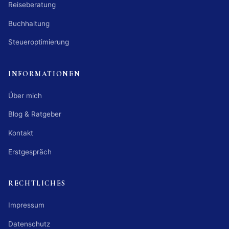
Reiseberatung
Buchhaltung
Steueroptimierung
INFORMATIONEN
Über mich
Blog & Ratgeber
Kontakt
Erstgespräch
RECHTLICHES
Impressum
Datenschutz