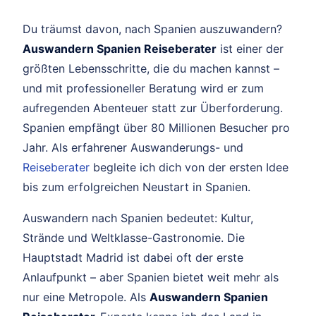
Du träumst davon, nach Spanien auszuwandern?
Auswandern Spanien Reiseberater
ist einer der
größten Lebensschritte, die du machen kannst –
und mit professioneller Beratung wird er zum
aufregenden Abenteuer statt zur Überforderung.
Spanien empfängt über 80 Millionen Besucher pro
Jahr. Als erfahrener Auswanderungs- und
Reiseberater
begleite ich dich von der ersten Idee
bis zum erfolgreichen Neustart in Spanien.
Auswandern nach Spanien bedeutet: Kultur,
Strände und Weltklasse-Gastronomie. Die
Hauptstadt Madrid ist dabei oft der erste
Anlaufpunkt – aber Spanien bietet weit mehr als
nur eine Metropole. Als
Auswandern Spanien