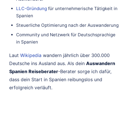
LLC-Gründung
für unternehmerische Tätigkeit in
Spanien
Steuerliche Optimierung nach der Auswanderung
Community und Netzwerk für Deutschsprachige
in Spanien
Laut
Wikipedia
wandern jährlich über 300.000
Deutsche ins Ausland aus. Als dein
Auswandern
Spanien Reiseberater
-Berater sorge ich dafür,
dass dein Start in Spanien reibungslos und
erfolgreich verläuft.