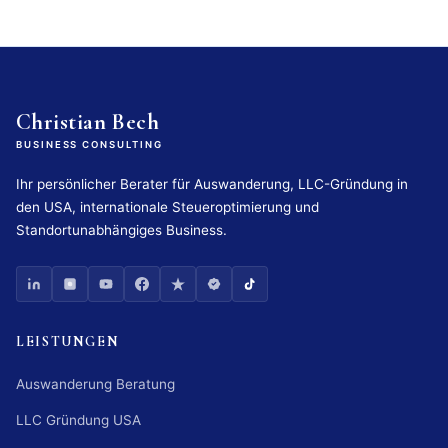
Christian Bech
BUSINESS CONSULTING
Ihr persönlicher Berater für Auswanderung, LLC-Gründung in
den USA, internationale Steueroptimierung und
Standortunabhängiges Business.
LEISTUNGEN
Auswanderung Beratung
LLC Gründung USA