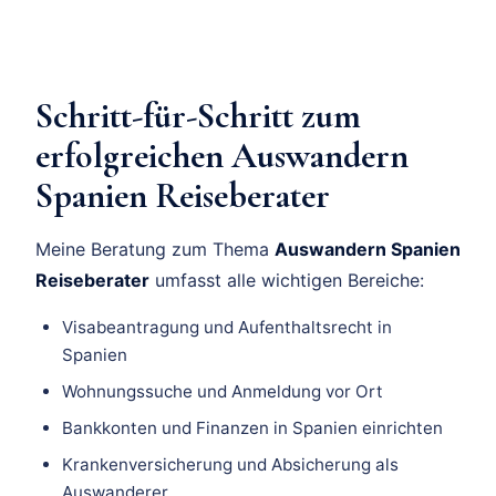
Schritt-für-Schritt zum
erfolgreichen Auswandern
Spanien Reiseberater
Meine Beratung zum Thema
Auswandern Spanien
Reiseberater
umfasst alle wichtigen Bereiche:
Visabeantragung und Aufenthaltsrecht in
Spanien
Wohnungssuche und Anmeldung vor Ort
Bankkonten und Finanzen in Spanien einrichten
Krankenversicherung und Absicherung als
Auswanderer