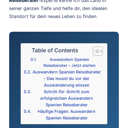
Reiseberater
-Experte kenne ich das Land in
seiner ganzen Tiefe und helfe dir, den idealen
Standort für dein neues Leben zu finden.
Table of Contents
Auswandern Spanien
Reiseberater – Jetzt starten
Auswandern Spanien Reiseberater
– Das musst du vor der
Auswanderung wissen
Schritt-für-Schritt zum
erfolgreichen Auswandern
Spanien Reiseberater
Häufige Fragen: Auswandern
Spanien Reiseberater