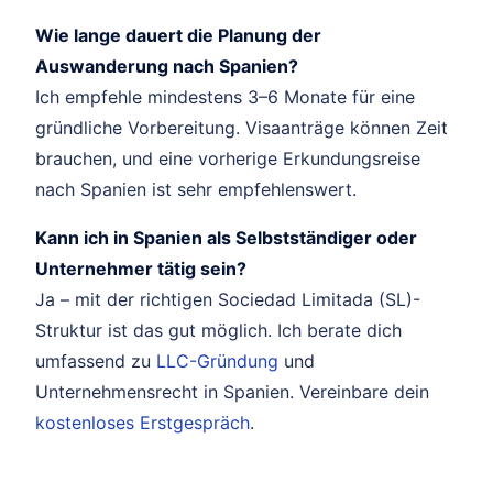
Wie lange dauert die Planung der
Auswanderung nach Spanien?
Ich empfehle mindestens 3–6 Monate für eine
gründliche Vorbereitung. Visaanträge können Zeit
brauchen, und eine vorherige Erkundungsreise
nach Spanien ist sehr empfehlenswert.
Kann ich in Spanien als Selbstständiger oder
Unternehmer tätig sein?
Ja – mit der richtigen Sociedad Limitada (SL)-
Struktur ist das gut möglich. Ich berate dich
umfassend zu
LLC-Gründung
und
Unternehmensrecht in Spanien. Vereinbare dein
kostenloses Erstgespräch
.