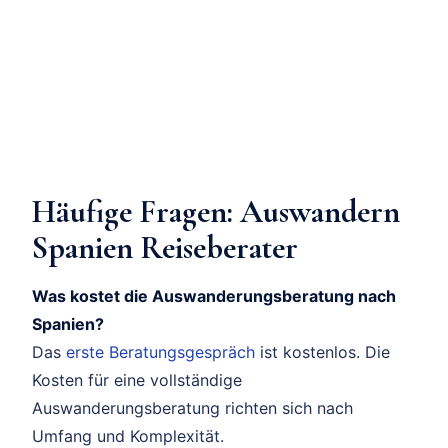
Häufige Fragen: Auswandern
Spanien Reiseberater
Was kostet die Auswanderungsberatung nach
Spanien?
Das
erste Beratungsgespräch
ist kostenlos. Die
Kosten für eine vollständige
Auswanderungsberatung richten sich nach
Umfang und Komplexität.