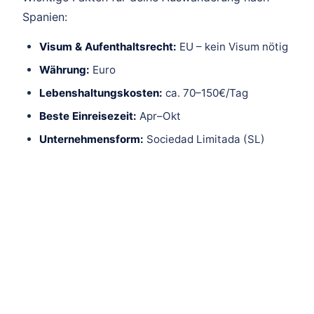
Spanien:
Visum & Aufenthaltsrecht:
EU – kein Visum nötig
Währung:
Euro
Lebenshaltungskosten:
ca. 70–150€/Tag
Beste Einreisezeit:
Apr–Okt
Unternehmensform:
Sociedad Limitada (SL)