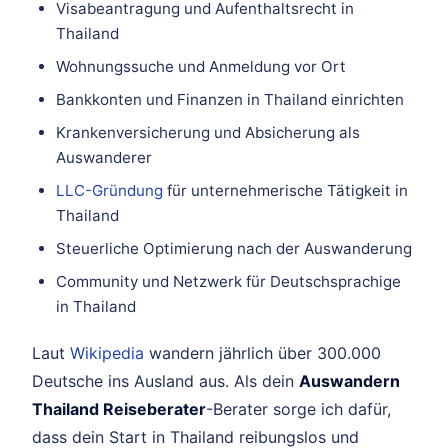
Visabeantragung und Aufenthaltsrecht in
Thailand
Wohnungssuche und Anmeldung vor Ort
Bankkonten und Finanzen in Thailand einrichten
Krankenversicherung und Absicherung als
Auswanderer
LLC-Gründung
für unternehmerische Tätigkeit in
Thailand
Steuerliche Optimierung nach der Auswanderung
Community und Netzwerk für Deutschsprachige
in Thailand
Laut
Wikipedia
wandern jährlich über 300.000
Deutsche ins Ausland aus. Als dein
Auswandern
Thailand Reiseberater
-Berater sorge ich dafür,
dass dein Start in Thailand reibungslos und