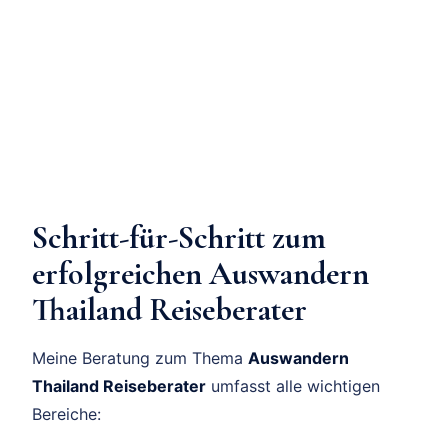
Schritt-für-Schritt zum
erfolgreichen Auswandern
Thailand Reiseberater
Meine Beratung zum Thema
Auswandern
Thailand Reiseberater
umfasst alle wichtigen
Bereiche: