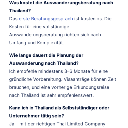
Was kostet die Auswanderungsberatung nach
Thailand?
Das
erste Beratungsgespräch
ist kostenlos. Die
Kosten für eine vollständige
Auswanderungsberatung richten sich nach
Umfang und Komplexität.
Wie lange dauert die Planung der
Auswanderung nach Thailand?
Ich empfehle mindestens 3–6 Monate für eine
gründliche Vorbereitung. Visaanträge können Zeit
brauchen, und eine vorherige Erkundungsreise
nach Thailand ist sehr empfehlenswert.
Kann ich in Thailand als Selbstständiger oder
Unternehmer tätig sein?
Ja – mit der richtigen Thai Limited Company-