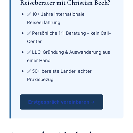
Reiseberater mit Christian Bech?
✅ 10+ Jahre internationale
Reiseerfahrung
✅ Persönliche 1:1-Beratung – kein Call-
Center
✅ LLC-Gründung & Auswanderung aus
einer Hand
✅ 50+ bereiste Länder, echter
Praxisbezug
Erstgespräch vereinbaren →