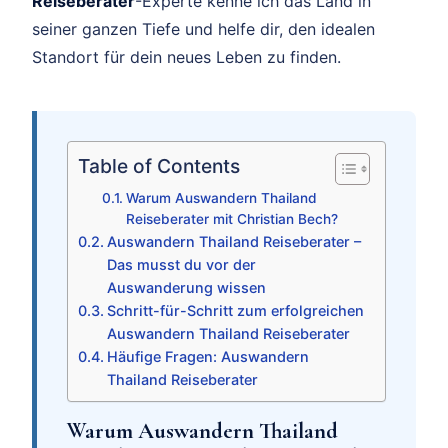
Reiseberater
-Experte kenne ich das Land in
seiner ganzen Tiefe und helfe dir, den idealen
Standort für dein neues Leben zu finden.
Table of Contents
Warum Auswandern Thailand
Reiseberater mit Christian Bech?
Auswandern Thailand Reiseberater –
Das musst du vor der
Auswanderung wissen
Schritt-für-Schritt zum erfolgreichen
Auswandern Thailand Reiseberater
Häufige Fragen: Auswandern
Thailand Reiseberater
Warum Auswandern Thailand