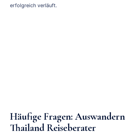
erfolgreich verläuft.
Häufige Fragen: Auswandern
Thailand Reiseberater