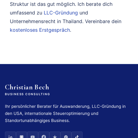
Struktur ist das gut möglich. Ich berate dich
umfassend zu
LLC-Gründung
und
Unternehmensrecht in Thailand. Vereinbare dein
kostenloses Erstgespräch
.
Christian Bech
BUSINESS CONSULTING
Ihr persönlicher Berater für Auswanderung, LLC-Gründung in
den USA, internationale Steueroptimierung und
Standortunabhängiges Business.