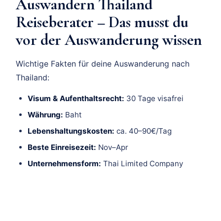
Auswandern Thailand
Reiseberater – Das musst du
vor der Auswanderung wissen
Wichtige Fakten für deine Auswanderung nach
Thailand:
Visum & Aufenthaltsrecht:
30 Tage visafrei
Währung:
Baht
Lebenshaltungskosten:
ca. 40–90€/Tag
Beste Einreisezeit:
Nov–Apr
Unternehmensform:
Thai Limited Company