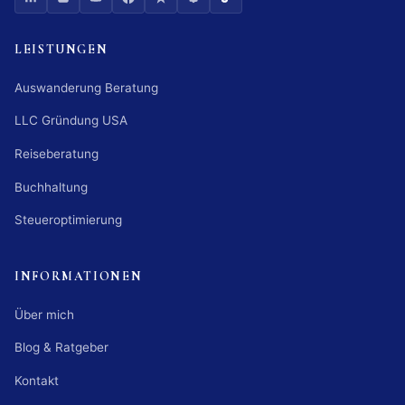
LEISTUNGEN
Auswanderung Beratung
LLC Gründung USA
Reiseberatung
Buchhaltung
Steueroptimierung
INFORMATIONEN
Über mich
Blog & Ratgeber
Kontakt