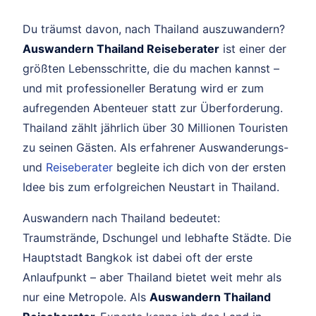
Du träumst davon, nach Thailand auszuwandern?
Auswandern Thailand Reiseberater
ist einer der
größten Lebensschritte, die du machen kannst –
und mit professioneller Beratung wird er zum
aufregenden Abenteuer statt zur Überforderung.
Thailand zählt jährlich über 30 Millionen Touristen
zu seinen Gästen. Als erfahrener Auswanderungs-
und
Reiseberater
begleite ich dich von der ersten
Idee bis zum erfolgreichen Neustart in Thailand.
Auswandern nach Thailand bedeutet:
Traumstrände, Dschungel und lebhafte Städte. Die
Hauptstadt Bangkok ist dabei oft der erste
Anlaufpunkt – aber Thailand bietet weit mehr als
nur eine Metropole. Als
Auswandern Thailand