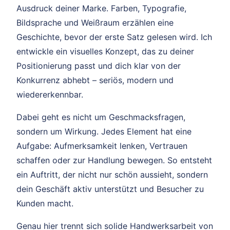
Ausdruck deiner Marke. Farben, Typografie,
Bildsprache und Weißraum erzählen eine
Geschichte, bevor der erste Satz gelesen wird. Ich
entwickle ein visuelles Konzept, das zu deiner
Positionierung passt und dich klar von der
Konkurrenz abhebt – seriös, modern und
wiedererkennbar.
Dabei geht es nicht um Geschmacksfragen,
sondern um Wirkung. Jedes Element hat eine
Aufgabe: Aufmerksamkeit lenken, Vertrauen
schaffen oder zur Handlung bewegen. So entsteht
ein Auftritt, der nicht nur schön aussieht, sondern
dein Geschäft aktiv unterstützt und Besucher zu
Kunden macht.
Genau hier trennt sich solide Handwerksarbeit von