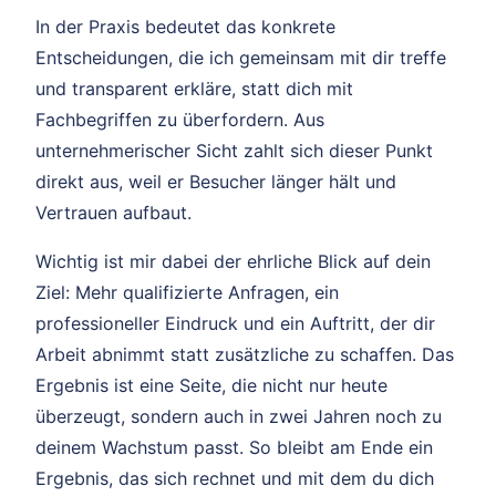
In der Praxis bedeutet das konkrete
Entscheidungen, die ich gemeinsam mit dir treffe
und transparent erkläre, statt dich mit
Fachbegriffen zu überfordern. Aus
unternehmerischer Sicht zahlt sich dieser Punkt
direkt aus, weil er Besucher länger hält und
Vertrauen aufbaut.
Wichtig ist mir dabei der ehrliche Blick auf dein
Ziel: Mehr qualifizierte Anfragen, ein
professioneller Eindruck und ein Auftritt, der dir
Arbeit abnimmt statt zusätzliche zu schaffen. Das
Ergebnis ist eine Seite, die nicht nur heute
überzeugt, sondern auch in zwei Jahren noch zu
deinem Wachstum passt. So bleibt am Ende ein
Ergebnis, das sich rechnet und mit dem du dich