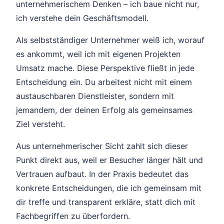
unternehmerischem Denken – ich baue nicht nur,
ich verstehe dein Geschäftsmodell.
Als selbstständiger Unternehmer weiß ich, worauf
es ankommt, weil ich mit eigenen Projekten
Umsatz mache. Diese Perspektive fließt in jede
Entscheidung ein. Du arbeitest nicht mit einem
austauschbaren Dienstleister, sondern mit
jemandem, der deinen Erfolg als gemeinsames
Ziel versteht.
Aus unternehmerischer Sicht zahlt sich dieser
Punkt direkt aus, weil er Besucher länger hält und
Vertrauen aufbaut. In der Praxis bedeutet das
konkrete Entscheidungen, die ich gemeinsam mit
dir treffe und transparent erkläre, statt dich mit
Fachbegriffen zu überfordern.