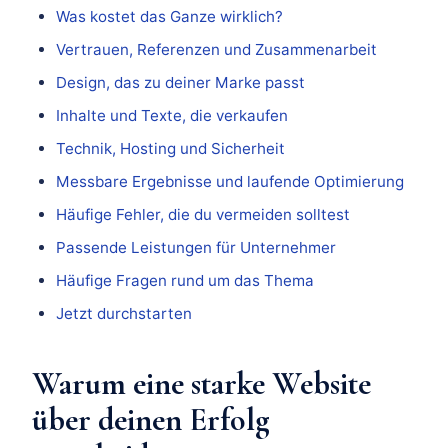
Was kostet das Ganze wirklich?
Vertrauen, Referenzen und Zusammenarbeit
Design, das zu deiner Marke passt
Inhalte und Texte, die verkaufen
Technik, Hosting und Sicherheit
Messbare Ergebnisse und laufende Optimierung
Häufige Fehler, die du vermeiden solltest
Passende Leistungen für Unternehmer
Häufige Fragen rund um das Thema
Jetzt durchstarten
Warum eine starke Website
über deinen Erfolg