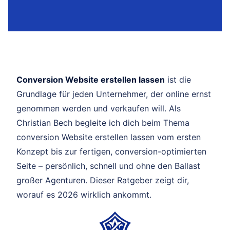
Conversion Website erstellen lassen
ist die
Grundlage für jeden Unternehmer, der online ernst
genommen werden und verkaufen will. Als
Christian Bech begleite ich dich beim Thema
conversion Website erstellen lassen vom ersten
Konzept bis zur fertigen, conversion-optimierten
Seite – persönlich, schnell und ohne den Ballast
großer Agenturen. Dieser Ratgeber zeigt dir,
worauf es 2026 wirklich ankommt.