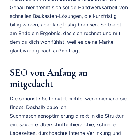
Genau hier trennt sich solide Handwerksarbeit von
schnellen Baukasten-Lösungen, die kurzfristig
billig wirken, aber langfristig bremsen. So bleibt
am Ende ein Ergebnis, das sich rechnet und mit
dem du dich wohlfühlst, weil es deine Marke
glaubwürdig nach außen trägt.
SEO von Anfang an
mitgedacht
Die schönste Seite nützt nichts, wenn niemand sie
findet. Deshalb baue ich
Suchmaschinenoptimierung direkt in die Struktur
ein: saubere Überschriftenhierarchie, schnelle
Ladezeiten, durchdachte interne Verlinkung und