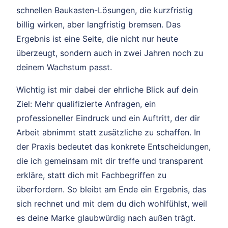
schnellen Baukasten-Lösungen, die kurzfristig
billig wirken, aber langfristig bremsen. Das
Ergebnis ist eine Seite, die nicht nur heute
überzeugt, sondern auch in zwei Jahren noch zu
deinem Wachstum passt.
Wichtig ist mir dabei der ehrliche Blick auf dein
Ziel: Mehr qualifizierte Anfragen, ein
professioneller Eindruck und ein Auftritt, der dir
Arbeit abnimmt statt zusätzliche zu schaffen. In
der Praxis bedeutet das konkrete Entscheidungen,
die ich gemeinsam mit dir treffe und transparent
erkläre, statt dich mit Fachbegriffen zu
überfordern. So bleibt am Ende ein Ergebnis, das
sich rechnet und mit dem du dich wohlfühlst, weil
es deine Marke glaubwürdig nach außen trägt.