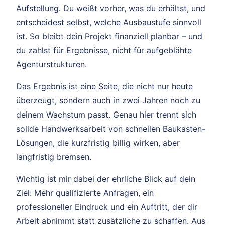
Aufstellung. Du weißt vorher, was du erhältst, und
entscheidest selbst, welche Ausbaustufe sinnvoll
ist. So bleibt dein Projekt finanziell planbar – und
du zahlst für Ergebnisse, nicht für aufgeblähte
Agenturstrukturen.
Das Ergebnis ist eine Seite, die nicht nur heute
überzeugt, sondern auch in zwei Jahren noch zu
deinem Wachstum passt. Genau hier trennt sich
solide Handwerksarbeit von schnellen Baukasten-
Lösungen, die kurzfristig billig wirken, aber
langfristig bremsen.
Wichtig ist mir dabei der ehrliche Blick auf dein
Ziel: Mehr qualifizierte Anfragen, ein
professioneller Eindruck und ein Auftritt, der dir
Arbeit abnimmt statt zusätzliche zu schaffen. Aus