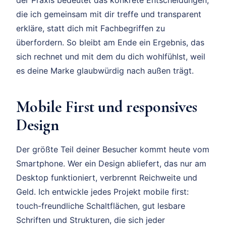
die ich gemeinsam mit dir treffe und transparent
erkläre, statt dich mit Fachbegriffen zu
überfordern. So bleibt am Ende ein Ergebnis, das
sich rechnet und mit dem du dich wohlfühlst, weil
es deine Marke glaubwürdig nach außen trägt.
Mobile First und responsives
Design
Der größte Teil deiner Besucher kommt heute vom
Smartphone. Wer ein Design abliefert, das nur am
Desktop funktioniert, verbrennt Reichweite und
Geld. Ich entwickle jedes Projekt mobile first:
touch-freundliche Schaltflächen, gut lesbare
Schriften und Strukturen, die sich jeder