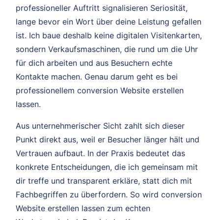
professioneller Auftritt signalisieren Seriosität,
lange bevor ein Wort über deine Leistung gefallen
ist. Ich baue deshalb keine digitalen Visitenkarten,
sondern Verkaufsmaschinen, die rund um die Uhr
für dich arbeiten und aus Besuchern echte
Kontakte machen. Genau darum geht es bei
professionellem conversion Website erstellen
lassen.
Aus unternehmerischer Sicht zahlt sich dieser
Punkt direkt aus, weil er Besucher länger hält und
Vertrauen aufbaut. In der Praxis bedeutet das
konkrete Entscheidungen, die ich gemeinsam mit
dir treffe und transparent erkläre, statt dich mit
Fachbegriffen zu überfordern. So wird conversion
Website erstellen lassen zum echten