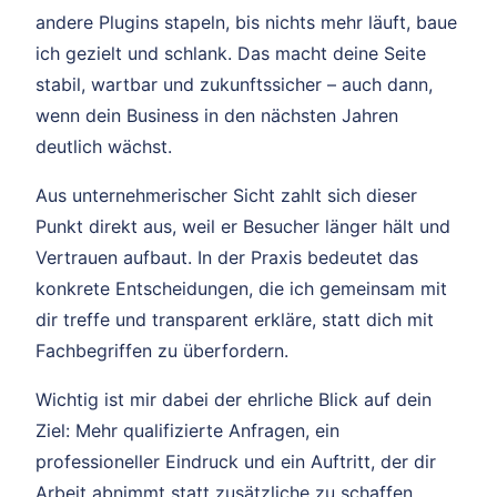
andere Plugins stapeln, bis nichts mehr läuft, baue
ich gezielt und schlank. Das macht deine Seite
stabil, wartbar und zukunftssicher – auch dann,
wenn dein Business in den nächsten Jahren
deutlich wächst.
Aus unternehmerischer Sicht zahlt sich dieser
Punkt direkt aus, weil er Besucher länger hält und
Vertrauen aufbaut. In der Praxis bedeutet das
konkrete Entscheidungen, die ich gemeinsam mit
dir treffe und transparent erkläre, statt dich mit
Fachbegriffen zu überfordern.
Wichtig ist mir dabei der ehrliche Blick auf dein
Ziel: Mehr qualifizierte Anfragen, ein
professioneller Eindruck und ein Auftritt, der dir
Arbeit abnimmt statt zusätzliche zu schaffen.