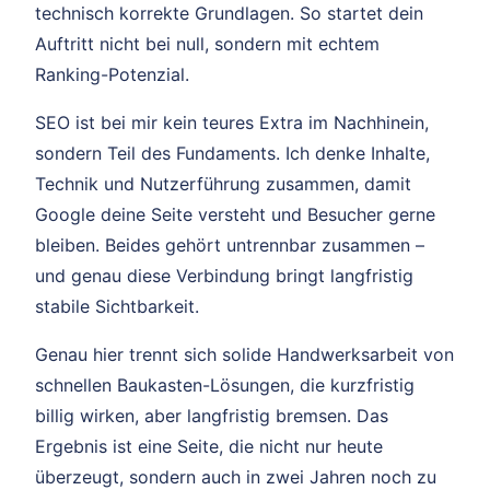
technisch korrekte Grundlagen. So startet dein
Auftritt nicht bei null, sondern mit echtem
Ranking-Potenzial.
SEO ist bei mir kein teures Extra im Nachhinein,
sondern Teil des Fundaments. Ich denke Inhalte,
Technik und Nutzerführung zusammen, damit
Google deine Seite versteht und Besucher gerne
bleiben. Beides gehört untrennbar zusammen –
und genau diese Verbindung bringt langfristig
stabile Sichtbarkeit.
Genau hier trennt sich solide Handwerksarbeit von
schnellen Baukasten-Lösungen, die kurzfristig
billig wirken, aber langfristig bremsen. Das
Ergebnis ist eine Seite, die nicht nur heute
überzeugt, sondern auch in zwei Jahren noch zu