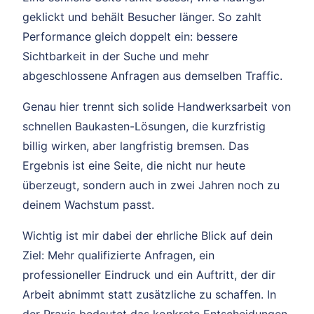
geklickt und behält Besucher länger. So zahlt
Performance gleich doppelt ein: bessere
Sichtbarkeit in der Suche und mehr
abgeschlossene Anfragen aus demselben Traffic.
Genau hier trennt sich solide Handwerksarbeit von
schnellen Baukasten-Lösungen, die kurzfristig
billig wirken, aber langfristig bremsen. Das
Ergebnis ist eine Seite, die nicht nur heute
überzeugt, sondern auch in zwei Jahren noch zu
deinem Wachstum passt.
Wichtig ist mir dabei der ehrliche Blick auf dein
Ziel: Mehr qualifizierte Anfragen, ein
professioneller Eindruck und ein Auftritt, der dir
Arbeit abnimmt statt zusätzliche zu schaffen. In
der Praxis bedeutet das konkrete Entscheidungen,