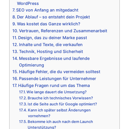
WordPress
SEO von Anfang an mitgedacht
Der Ablauf – so entsteht dein Projekt
Was kostet das Ganze wirklich?
Vertrauen, Referenzen und Zusammenarbeit
Design, das zu deiner Marke passt
Inhalte und Texte, die verkaufen
Technik, Hosting und Sicherheit
Messbare Ergebnisse und laufende
Optimierung
Häufige Fehler, die du vermeiden solltest
Passende Leistungen für Unternehmer
Häufige Fragen rund um das Thema
Wie lange dauert die Umsetzung?
Brauche ich technisches Vorwissen?
Ist die Seite auch für Google optimiert?
Kann ich später selbst Änderungen
vornehmen?
Bekomme ich auch nach dem Launch
Unterstützung?