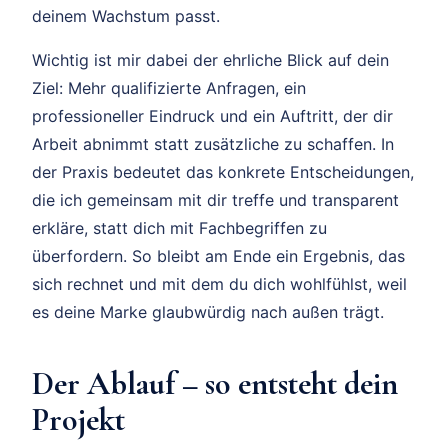
deinem Wachstum passt.
Wichtig ist mir dabei der ehrliche Blick auf dein
Ziel: Mehr qualifizierte Anfragen, ein
professioneller Eindruck und ein Auftritt, der dir
Arbeit abnimmt statt zusätzliche zu schaffen. In
der Praxis bedeutet das konkrete Entscheidungen,
die ich gemeinsam mit dir treffe und transparent
erkläre, statt dich mit Fachbegriffen zu
überfordern. So bleibt am Ende ein Ergebnis, das
sich rechnet und mit dem du dich wohlfühlst, weil
es deine Marke glaubwürdig nach außen trägt.
Der Ablauf – so entsteht dein
Projekt