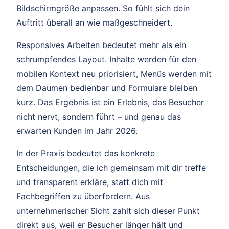
Bildschirmgröße anpassen. So fühlt sich dein
Auftritt überall an wie maßgeschneidert.
Responsives Arbeiten bedeutet mehr als ein
schrumpfendes Layout. Inhalte werden für den
mobilen Kontext neu priorisiert, Menüs werden mit
dem Daumen bedienbar und Formulare bleiben
kurz. Das Ergebnis ist ein Erlebnis, das Besucher
nicht nervt, sondern führt – und genau das
erwarten Kunden im Jahr 2026.
In der Praxis bedeutet das konkrete
Entscheidungen, die ich gemeinsam mit dir treffe
und transparent erkläre, statt dich mit
Fachbegriffen zu überfordern. Aus
unternehmerischer Sicht zahlt sich dieser Punkt
direkt aus, weil er Besucher länger hält und