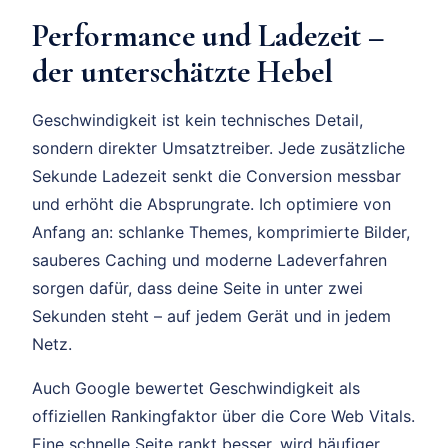
Performance und Ladezeit –
der unterschätzte Hebel
Geschwindigkeit ist kein technisches Detail,
sondern direkter Umsatztreiber. Jede zusätzliche
Sekunde Ladezeit senkt die Conversion messbar
und erhöht die Absprungrate. Ich optimiere von
Anfang an: schlanke Themes, komprimierte Bilder,
sauberes Caching und moderne Ladeverfahren
sorgen dafür, dass deine Seite in unter zwei
Sekunden steht – auf jedem Gerät und in jedem
Netz.
Auch Google bewertet Geschwindigkeit als
offiziellen Rankingfaktor über die Core Web Vitals.
Eine schnelle Seite rankt besser, wird häufiger