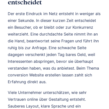
entscheidet
Der erste Eindruck im Netz entsteht in weniger als
einer Sekunde. In dieser kurzen Zeit entscheidet
ein Besucher, ob er bleibt oder zur Konkurrenz
weiterzieht. Eine durchdachte Seite nimmt ihn an
die Hand, beantwortet seine Fragen und führt ihn
ruhig bis zur Anfrage. Eine schwache Seite
dagegen verschenkt jeden Tag bares Geld, weil
Interessenten abspringen, bevor sie überhaupt
verstanden haben, was du anbietest. Beim Thema
conversion Website erstellen lassen zahlt sich
Erfahrung direkt aus.
Viele Unternehmer unterschätzen, wie sehr
Vertrauen online über Gestaltung entsteht.
Sauberes Layout, klare Sprache und ein