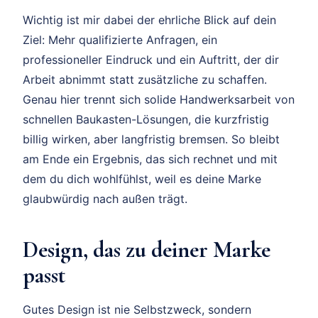
Wichtig ist mir dabei der ehrliche Blick auf dein
Ziel: Mehr qualifizierte Anfragen, ein
professioneller Eindruck und ein Auftritt, der dir
Arbeit abnimmt statt zusätzliche zu schaffen.
Genau hier trennt sich solide Handwerksarbeit von
schnellen Baukasten-Lösungen, die kurzfristig
billig wirken, aber langfristig bremsen. So bleibt
am Ende ein Ergebnis, das sich rechnet und mit
dem du dich wohlfühlst, weil es deine Marke
glaubwürdig nach außen trägt.
Design, das zu deiner Marke
passt
Gutes Design ist nie Selbstzweck, sondern