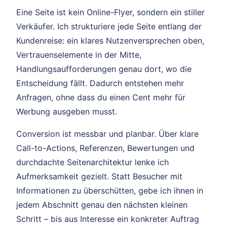
Eine Seite ist kein Online-Flyer, sondern ein stiller
Verkäufer. Ich strukturiere jede Seite entlang der
Kundenreise: ein klares Nutzenversprechen oben,
Vertrauenselemente in der Mitte,
Handlungsaufforderungen genau dort, wo die
Entscheidung fällt. Dadurch entstehen mehr
Anfragen, ohne dass du einen Cent mehr für
Werbung ausgeben musst.
Conversion ist messbar und planbar. Über klare
Call-to-Actions, Referenzen, Bewertungen und
durchdachte Seitenarchitektur lenke ich
Aufmerksamkeit gezielt. Statt Besucher mit
Informationen zu überschütten, gebe ich ihnen in
jedem Abschnitt genau den nächsten kleinen
Schritt – bis aus Interesse ein konkreter Auftrag