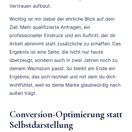
Vertrauen aufbaut.
Wichtig ist mir dabei der ehrliche Blick auf dein
Ziel: Mehr qualifizierte Anfragen, ein
professioneller Eindruck und ein Auftritt, der dir
Arbeit abnimmt statt zusätzliche zu schaffen. Das
Ergebnis ist eine Seite, die nicht nur heute
überzeugt, sondern auch in zwei Jahren noch zu
deinem Wachstum passt. So bleibt am Ende ein
Ergebnis, das sich rechnet und mit dem du dich
wohlfühlst, weil es deine Marke glaubwürdig nach
außen trägt.
Conversion-Optimierung statt
Selbstdarstellung