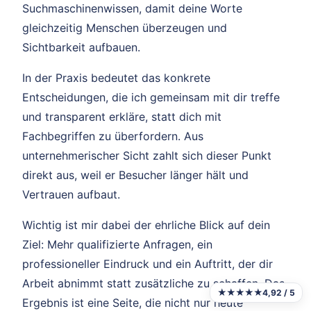
Suchmaschinenwissen, damit deine Worte
gleichzeitig Menschen überzeugen und
Sichtbarkeit aufbauen.
In der Praxis bedeutet das konkrete
Entscheidungen, die ich gemeinsam mit dir treffe
und transparent erkläre, statt dich mit
Fachbegriffen zu überfordern. Aus
unternehmerischer Sicht zahlt sich dieser Punkt
direkt aus, weil er Besucher länger hält und
Vertrauen aufbaut.
Wichtig ist mir dabei der ehrliche Blick auf dein
Ziel: Mehr qualifizierte Anfragen, ein
professioneller Eindruck und ein Auftritt, der dir
Arbeit abnimmt statt zusätzliche zu schaffen. Das
★★★★★
4,92 / 5
Ergebnis ist eine Seite, die nicht nur heute