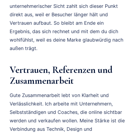
unternehmerischer Sicht zahlt sich dieser Punkt
direkt aus, weil er Besucher länger hält und
Vertrauen aufbaut. So bleibt am Ende ein
Ergebnis, das sich rechnet und mit dem du dich
wohlfühlst, weil es deine Marke glaubwürdig nach
außen trägt.
Vertrauen, Referenzen und
Zusammenarbeit
Gute Zusammenarbeit lebt von Klarheit und
Verlässlichkeit. Ich arbeite mit Unternehmern,
Selbstständigen und Coaches, die online sichtbar
werden und verkaufen wollen. Meine Stärke ist die
Verbindung aus Technik, Design und