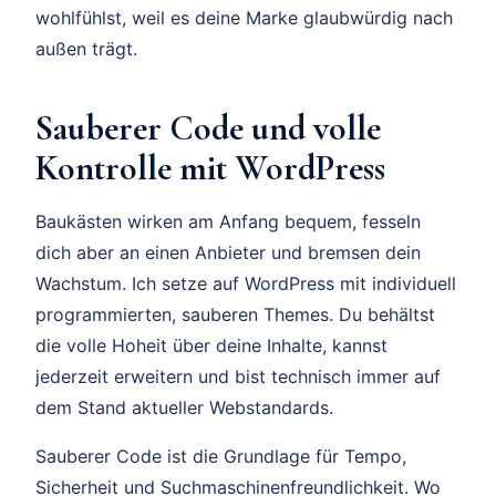
wohlfühlst, weil es deine Marke glaubwürdig nach
außen trägt.
Sauberer Code und volle
Kontrolle mit WordPress
Baukästen wirken am Anfang bequem, fesseln
dich aber an einen Anbieter und bremsen dein
Wachstum. Ich setze auf WordPress mit individuell
programmierten, sauberen Themes. Du behältst
die volle Hoheit über deine Inhalte, kannst
jederzeit erweitern und bist technisch immer auf
dem Stand aktueller Webstandards.
Sauberer Code ist die Grundlage für Tempo,
Sicherheit und Suchmaschinenfreundlichkeit. Wo