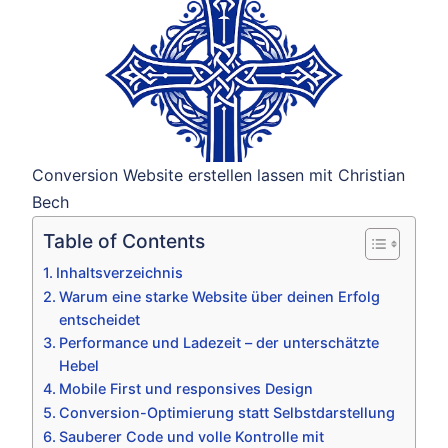
Conversion Website erstellen lassen mit Christian
Bech
Table of Contents
Inhaltsverzeichnis
Warum eine starke Website über deinen Erfolg
entscheidet
Performance und Ladezeit – der unterschätzte
Hebel
Mobile First und responsives Design
Conversion-Optimierung statt Selbstdarstellung
Sauberer Code und volle Kontrolle mit