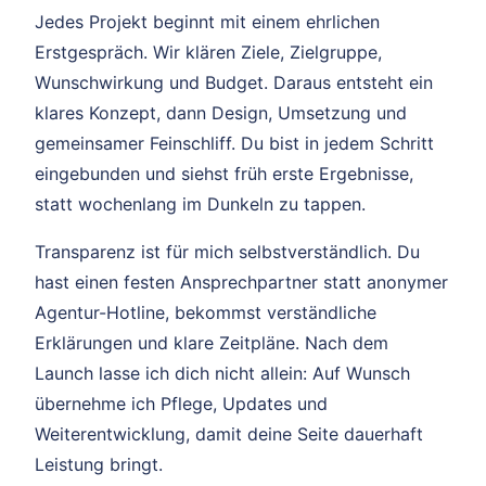
Jedes Projekt beginnt mit einem ehrlichen
Erstgespräch. Wir klären Ziele, Zielgruppe,
Wunschwirkung und Budget. Daraus entsteht ein
klares Konzept, dann Design, Umsetzung und
gemeinsamer Feinschliff. Du bist in jedem Schritt
eingebunden und siehst früh erste Ergebnisse,
statt wochenlang im Dunkeln zu tappen.
Transparenz ist für mich selbstverständlich. Du
hast einen festen Ansprechpartner statt anonymer
Agentur-Hotline, bekommst verständliche
Erklärungen und klare Zeitpläne. Nach dem
Launch lasse ich dich nicht allein: Auf Wunsch
übernehme ich Pflege, Updates und
Weiterentwicklung, damit deine Seite dauerhaft
Leistung bringt.