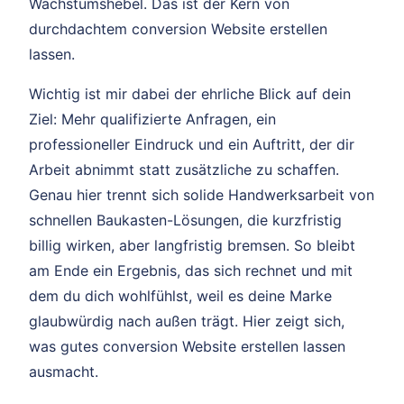
Wachstumshebel. Das ist der Kern von
durchdachtem conversion Website erstellen
lassen.
Wichtig ist mir dabei der ehrliche Blick auf dein
Ziel: Mehr qualifizierte Anfragen, ein
professioneller Eindruck und ein Auftritt, der dir
Arbeit abnimmt statt zusätzliche zu schaffen.
Genau hier trennt sich solide Handwerksarbeit von
schnellen Baukasten-Lösungen, die kurzfristig
billig wirken, aber langfristig bremsen. So bleibt
am Ende ein Ergebnis, das sich rechnet und mit
dem du dich wohlfühlst, weil es deine Marke
glaubwürdig nach außen trägt. Hier zeigt sich,
was gutes conversion Website erstellen lassen
ausmacht.