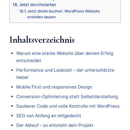
Jetzt durchstarten
Jetzt direkt buchen: WordPress Website
erstellen lassen
Inhaltsverzeichnis
Warum eine starke Website über deinen Erfolg
entscheidet
Performance und Ladezeit – der unterschätzte
Hebel
Mobile First und responsives Design
Conversion-Optimierung statt Selbstdarstellung
Sauberer Code und volle Kontrolle mit WordPress
SEO von Anfang an mitgedacht
Der Ablauf – so entsteht dein Projekt