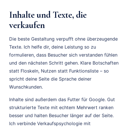
Inhalte und Texte, die
verkaufen
Die beste Gestaltung verpufft ohne überzeugende
Texte. Ich helfe dir, deine Leistung so zu
formulieren, dass Besucher sich verstanden fühlen
und den nächsten Schritt gehen. Klare Botschaften
statt Floskeln, Nutzen statt Funktionsliste – so
spricht deine Seite die Sprache deiner
Wunschkunden.
Inhalte sind außerdem das Futter für Google. Gut
strukturierte Texte mit echtem Mehrwert ranken
besser und halten Besucher länger auf der Seite.
Ich verbinde Verkaufspsychologie mit