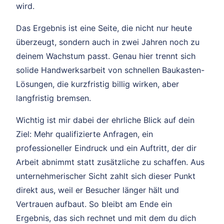
wird.
Das Ergebnis ist eine Seite, die nicht nur heute
überzeugt, sondern auch in zwei Jahren noch zu
deinem Wachstum passt. Genau hier trennt sich
solide Handwerksarbeit von schnellen Baukasten-
Lösungen, die kurzfristig billig wirken, aber
langfristig bremsen.
Wichtig ist mir dabei der ehrliche Blick auf dein
Ziel: Mehr qualifizierte Anfragen, ein
professioneller Eindruck und ein Auftritt, der dir
Arbeit abnimmt statt zusätzliche zu schaffen. Aus
unternehmerischer Sicht zahlt sich dieser Punkt
direkt aus, weil er Besucher länger hält und
Vertrauen aufbaut. So bleibt am Ende ein
Ergebnis, das sich rechnet und mit dem du dich