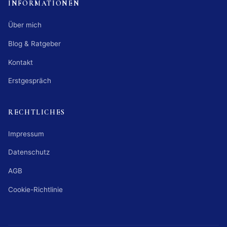
INFORMATIONEN
Über mich
Blog & Ratgeber
Kontakt
Erstgespräch
RECHTLICHES
Impressum
Datenschutz
AGB
Cookie-Richtlinie