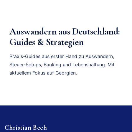
Auswandern aus Deutschland:
Guides & Strategien
Praxis-Guides aus erster Hand zu Auswandern,
Steuer-Setups, Banking und Lebenshaltung. Mit
aktuellem Fokus auf Georgien.
Christian Bech