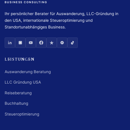
BUSINESS CONSULTING
Ihr persönlicher Berater für Auswanderung, LLC-Gründung in
den USA, internationale Steueroptimierung und
Standortunabhängiges Business.
LEISTUNGEN
Auswanderung Beratung
LLC Gründung USA
Reiseberatung
Buchhaltung
Steueroptimierung