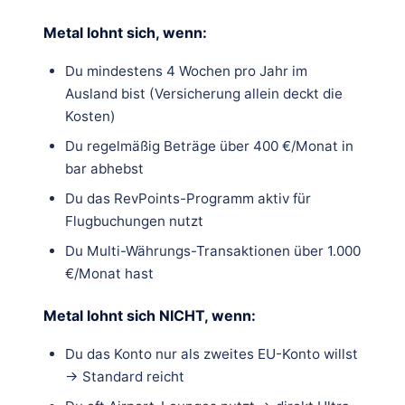
Metal lohnt sich, wenn:
Du mindestens 4 Wochen pro Jahr im
Ausland bist (Versicherung allein deckt die
Kosten)
Du regelmäßig Beträge über 400 €/Monat in
bar abhebst
Du das RevPoints-Programm aktiv für
Flugbuchungen nutzt
Du Multi-Währungs-Transaktionen über 1.000
€/Monat hast
Metal lohnt sich NICHT, wenn:
Du das Konto nur als zweites EU-Konto willst
→ Standard reicht