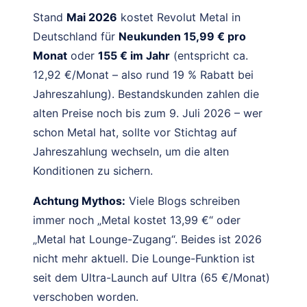
Stand
Mai 2026
kostet Revolut Metal in
Deutschland für
Neukunden 15,99 € pro
Monat
oder
155 € im Jahr
(entspricht ca.
12,92 €/Monat – also rund 19 % Rabatt bei
Jahreszahlung). Bestandskunden zahlen die
alten Preise noch bis zum 9. Juli 2026 – wer
schon Metal hat, sollte vor Stichtag auf
Jahreszahlung wechseln, um die alten
Konditionen zu sichern.
Achtung Mythos:
Viele Blogs schreiben
immer noch „Metal kostet 13,99 €“ oder
„Metal hat Lounge-Zugang“. Beides ist 2026
nicht mehr aktuell. Die Lounge-Funktion ist
seit dem Ultra-Launch auf Ultra (65 €/Monat)
verschoben worden.