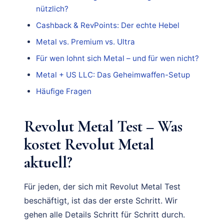
nützlich?
Cashback & RevPoints: Der echte Hebel
Metal vs. Premium vs. Ultra
Für wen lohnt sich Metal – und für wen nicht?
Metal + US LLC: Das Geheimwaffen-Setup
Häufige Fragen
Revolut Metal Test – Was
kostet Revolut Metal
aktuell?
Für jeden, der sich mit Revolut Metal Test
beschäftigt, ist das der erste Schritt. Wir
gehen alle Details Schritt für Schritt durch.