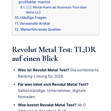
profitabler machst
🇺🇸 Metal-Karte als Business-Tool über
deine LLC
Häufige Fragen
Verwandte Artikel
Weiterführende Quellen
Revolut Metal Test: TL;DR
auf einen Blick
Was ist Revolut Metal Test?
Die kombinierte
Banking-Lösung für 2026.
Für wen lohnt sich Revolut Metal Test?
Selbstständige, Unternehmer, digitale
Nomaden.
Was kostet Revolut Metal Test?
Ab 0