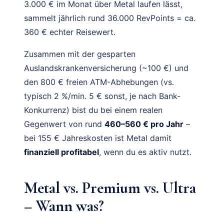
3.000 € im Monat über Metal laufen lässt,
sammelt jährlich rund 36.000 RevPoints = ca.
360 € echter Reisewert.
Zusammen mit der gesparten
Auslandskrankenversicherung (~100 €) und
den 800 € freien ATM-Abhebungen (vs.
typisch 2 %/min. 5 € sonst, je nach Bank-
Konkurrenz) bist du bei einem realen
Gegenwert von rund
460–560 € pro Jahr
–
bei 155 € Jahreskosten ist Metal damit
finanziell profitabel
, wenn du es aktiv nutzt.
Metal vs. Premium vs. Ultra
– Wann was?