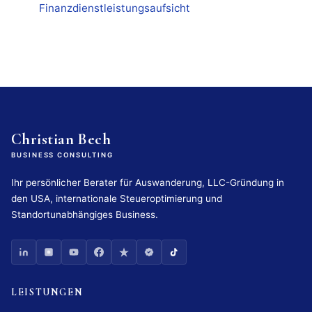
Finanzdienstleistungsaufsicht
Christian Bech
BUSINESS CONSULTING
Ihr persönlicher Berater für Auswanderung, LLC-Gründung in
den USA, internationale Steueroptimierung und
Standortunabhängiges Business.
LEISTUNGEN