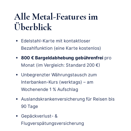
Alle Metal-Features im
Überblick
Edelstahl-Karte mit kontaktloser
Bezahlfunktion (eine Karte kostenlos)
800 € Bargeldabhebung gebührenfrei
pro
Monat (im Vergleich: Standard 200 €)
Unbegrenzter Währungstausch zum
Interbanken-Kurs (werktags) – am
Wochenende 1 % Aufschlag
Auslandskrankenversicherung für Reisen bis
90 Tage
Gepäckverlust- &
Flugverspätungsversicherung