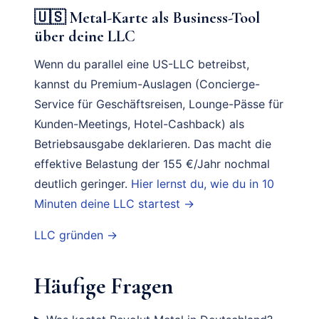
🇺🇸 Metal-Karte als Business-Tool
über deine LLC
Wenn du parallel eine US-LLC betreibst,
kannst du Premium-Auslagen (Concierge-
Service für Geschäftsreisen, Lounge-Pässe für
Kunden-Meetings, Hotel-Cashback) als
Betriebsausgabe deklarieren. Das macht die
effektive Belastung der 155 €/Jahr nochmal
deutlich geringer.
Hier lernst du, wie du in 10
Minuten deine LLC startest →
LLC gründen →
Häufige Fragen