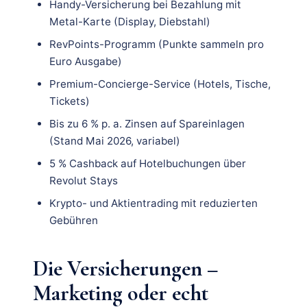
Handy-Versicherung bei Bezahlung mit
Metal-Karte (Display, Diebstahl)
RevPoints-Programm (Punkte sammeln pro
Euro Ausgabe)
Premium-Concierge-Service (Hotels, Tische,
Tickets)
Bis zu 6 % p. a. Zinsen auf Spareinlagen
(Stand Mai 2026, variabel)
5 % Cashback auf Hotelbuchungen über
Revolut Stays
Krypto- und Aktientrading mit reduzierten
Gebühren
Die Versicherungen –
Marketing oder echt