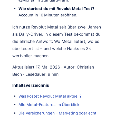
€/Monat im Standard-Tarif.
Wie startest du mit Revolut Metal Test?
Account in 10 Minuten eröffnen.
Ich nutze Revolut Metal seit über zwei Jahren
als Daily-Driver. In diesem Test bekommst du
die ehrliche Antwort: Wo Metal liefert, wo es
überteuert ist – und welche Hacks es 3×
wertvoller machen.
Aktualisiert 17. Mai 2026 · Autor: Christian
Bech · Lesedauer: 9 min
Inhaltsverzeichnis
Was kostet Revolut Metal aktuell?
Alle Metal-Features im Überblick
Die Versicherungen – Marketing oder echt