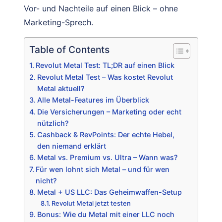
Vor- und Nachteile auf einen Blick – ohne
Marketing-Sprech.
Table of Contents
Revolut Metal Test: TL;DR auf einen Blick
Revolut Metal Test – Was kostet Revolut
Metal aktuell?
Alle Metal-Features im Überblick
Die Versicherungen – Marketing oder echt
nützlich?
Cashback & RevPoints: Der echte Hebel,
den niemand erklärt
Metal vs. Premium vs. Ultra – Wann was?
Für wen lohnt sich Metal – und für wen
nicht?
Metal + US LLC: Das Geheimwaffen-Setup
Revolut Metal jetzt testen
Bonus: Wie du Metal mit einer LLC noch