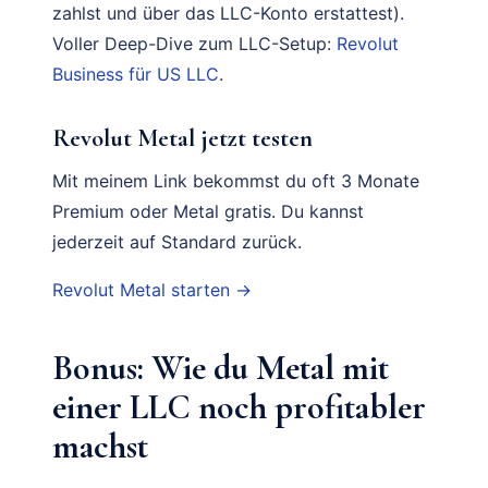
zahlst und über das LLC-Konto erstattest).
Voller Deep-Dive zum LLC-Setup:
Revolut
Business für US LLC
.
Revolut Metal jetzt testen
Mit meinem Link bekommst du oft 3 Monate
Premium oder Metal gratis. Du kannst
jederzeit auf Standard zurück.
Revolut Metal starten →
Bonus: Wie du Metal mit
einer LLC noch profitabler
machst