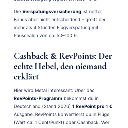
Die
Verspätungsversicherung
ist netter
Bonus aber nicht entscheidend – greift bei
mehr als 4 Stunden Flugverspätung mit
Pauschalen von ca. 50–100 €.
Cashback & RevPoints: Der
echte Hebel, den niemand
erklärt
Hier wird Metal interessant: Über das
RevPoints-Programm
bekommst du in
Deutschland (Stand 2026)
1 RevPoint pro 1 €
Ausgabe. RevPoints konvertierst du in Flüge
(Wert ca. 1 Cent/Punkt) oder Cashback. Wer