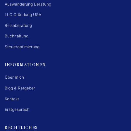
Auswanderung Beratung
LLC Gründung USA
Reiseberatung
Buchhaltung
Steueroptimierung
INFORMATIONEN
Über mich
Blog & Ratgeber
Kontakt
Erstgespräch
RECHTLICHES