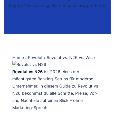
Krypto, Versicherung. Klare Empfehlung pro Profil.
Home
›
Revolut
› Revolut vs. N26 vs. Wise
Revolut vs N26
ist 2026 eines der
mächtigsten Banking-Setups für moderne
Unternehmer. In diesem Guide zu Revolut vs
N26 bekommst du alle Schritte, Preise, Vor-
und Nachteile auf einen Blick – ohne
Marketing-Sprech.