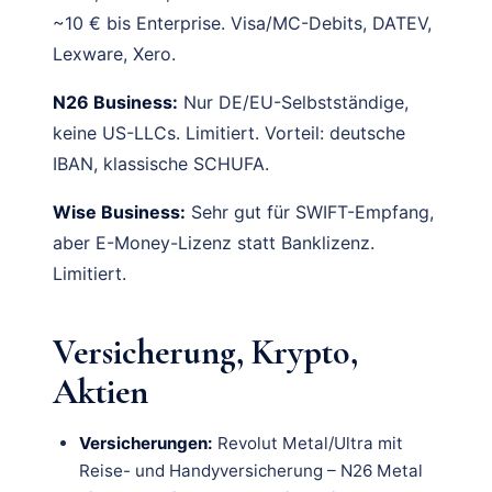
~10 € bis Enterprise. Visa/MC-Debits, DATEV,
Lexware, Xero.
N26 Business:
Nur DE/EU-Selbstständige,
keine US-LLCs. Limitiert. Vorteil: deutsche
IBAN, klassische SCHUFA.
Wise Business:
Sehr gut für SWIFT-Empfang,
aber E-Money-Lizenz statt Banklizenz.
Limitiert.
Versicherung, Krypto,
Aktien
Versicherungen:
Revolut Metal/Ultra mit
Reise- und Handyversicherung – N26 Metal