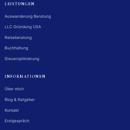
LEISTUNGEN
Auswanderung Beratung
LLC Gründung USA
Reiseberatung
Buchhaltung
Steueroptimierung
INFORMATIONEN
Über mich
Blog & Ratgeber
Kontakt
Erstgespräch