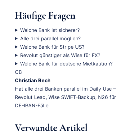
Häufige Fragen
Welche Bank ist sicherer?
Alle drei parallel möglich?
Welche Bank für Stripe US?
Revolut günstiger als Wise für FX?
Welche Bank für deutsche Mietkaution?
CB
Christian Bech
Hat alle drei Banken parallel im Daily Use –
Revolut Lead, Wise SWIFT-Backup, N26 für
DE-IBAN-Fälle.
Verwandte Artikel