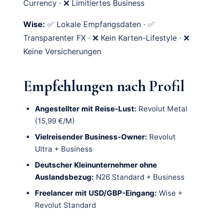
Currency · ❌ Limitiertes Business
Wise:
✅ Lokale Empfangsdaten · ✅
Transparenter FX · ❌ Kein Karten-Lifestyle · ❌
Keine Versicherungen
Empfehlungen nach Profil
Angestellter mit Reise-Lust:
Revolut Metal
(15,99 €/M)
Vielreisender Business-Owner:
Revolut
Ultra + Business
Deutscher Kleinunternehmer ohne
Auslandsbezug:
N26 Standard + Business
Freelancer mit USD/GBP-Eingang:
Wise +
Revolut Standard