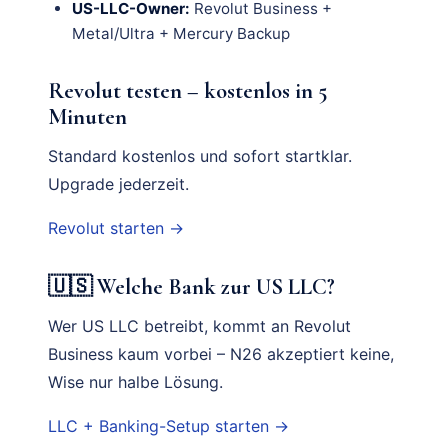
US-LLC-Owner:
Revolut Business +
Metal/Ultra + Mercury Backup
Revolut testen – kostenlos in 5
Minuten
Standard kostenlos und sofort startklar.
Upgrade jederzeit.
Revolut starten →
🇺🇸 Welche Bank zur US LLC?
Wer US LLC betreibt, kommt an Revolut
Business kaum vorbei – N26 akzeptiert keine,
Wise nur halbe Lösung.
LLC + Banking-Setup starten →