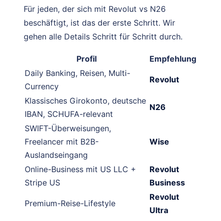
Für jeden, der sich mit Revolut vs N26
beschäftigt, ist das der erste Schritt. Wir
gehen alle Details Schritt für Schritt durch.
Profil
Empfehlung
Daily Banking, Reisen, Multi-
Revolut
Currency
Klassisches Girokonto, deutsche
N26
IBAN, SCHUFA-relevant
SWIFT-Überweisungen,
Freelancer mit B2B-
Wise
Auslandseingang
Online-Business mit US LLC +
Revolut
Stripe US
Business
Revolut
Premium-Reise-Lifestyle
Ultra