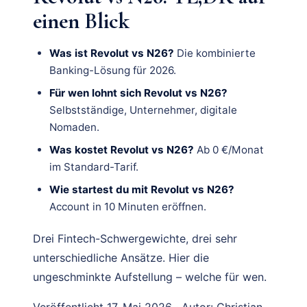
einen Blick
Was ist Revolut vs N26?
Die kombinierte
Banking-Lösung für 2026.
Für wen lohnt sich Revolut vs N26?
Selbstständige, Unternehmer, digitale
Nomaden.
Was kostet Revolut vs N26?
Ab 0 €/Monat
im Standard-Tarif.
Wie startest du mit Revolut vs N26?
Account in 10 Minuten eröffnen.
Drei Fintech-Schwergewichte, drei sehr
unterschiedliche Ansätze. Hier die
ungeschminkte Aufstellung – welche für wen.
Veröffentlicht 17. Mai 2026 · Autor: Christian