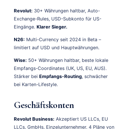
Revolut:
30+ Währungen haltbar, Auto-
Exchange-Rules, USD-Subkonto für US-
Eingänge.
Klarer Sieger.
N26:
Multi-Currency seit 2024 in Beta –
limitiert auf USD und Hauptwährungen.
Wise:
50+ Währungen haltbar, beste lokale
Empfangs-Coordinates (UK, US, EU, AUS).
Stärker bei
Empfangs-Routing
, schwächer
bei Karten-Lifestyle.
Geschäftskonten
Revolut Business:
Akzeptiert US LLCs, EU
LLCs, GmbHs, Einzelunternehmer. 4 Pläne von