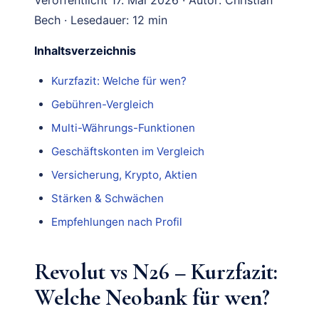
Bech · Lesedauer: 12 min
Inhaltsverzeichnis
Kurzfazit: Welche für wen?
Gebühren-Vergleich
Multi-Währungs-Funktionen
Geschäftskonten im Vergleich
Versicherung, Krypto, Aktien
Stärken & Schwächen
Empfehlungen nach Profil
Revolut vs N26 – Kurzfazit:
Welche Neobank für wen?