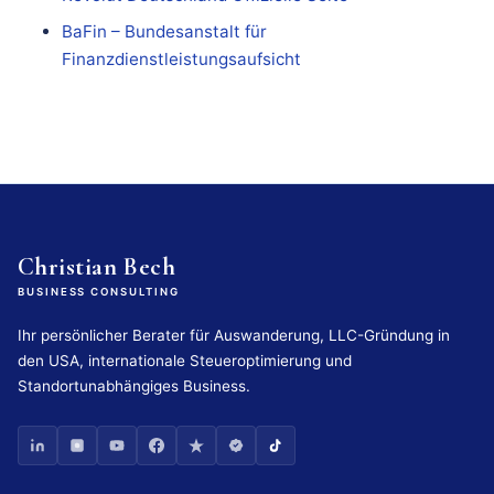
BaFin – Bundesanstalt für
Finanzdienstleistungsaufsicht
Christian Bech
BUSINESS CONSULTING
Ihr persönlicher Berater für Auswanderung, LLC-Gründung in
den USA, internationale Steueroptimierung und
Standortunabhängiges Business.