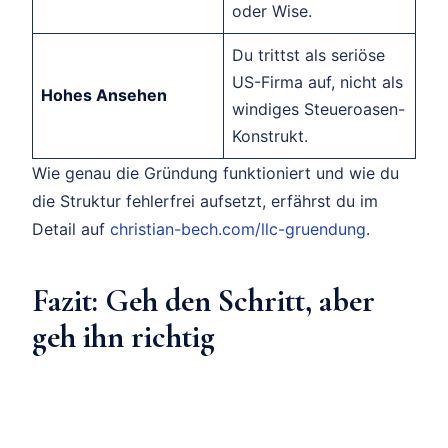
oder Wise.
Du trittst als seriöse
US-Firma auf, nicht als
Hohes Ansehen
windiges Steueroasen-
Konstrukt.
Wie genau die Gründung funktioniert und wie du
die Struktur fehlerfrei aufsetzt, erfährst du im
Detail auf
christian-bech.com/llc-gruendung
.
Fazit: Geh den Schritt, aber
geh ihn richtig