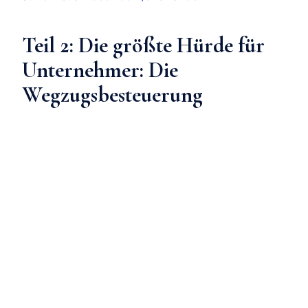
Teil 2: Die größte Hürde für
Unternehmer: Die
Wegzugsbesteuerung