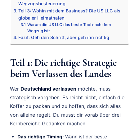
Wegzugsbesteuerung
Teil 3: Wohin mit dem Business? Die US LLC als
globaler Heimathafen
Warum die US LLC das beste Tool nach dem
Wegzug ist:
Fazit: Geh den Schritt, aber geh ihn richtig
Teil 1: Die richtige Strategie
beim Verlassen des Landes
Wer
Deutschland verlassen
möchte, muss
strategisch vorgehen. Es reicht nicht, einfach die
Koffer zu packen und zu hoffen, dass sich alles
von alleine regelt. Du musst dir vorab über drei
Kernbereiche Gedanken machen:
Das richtige Timing:
Wann ist der beste