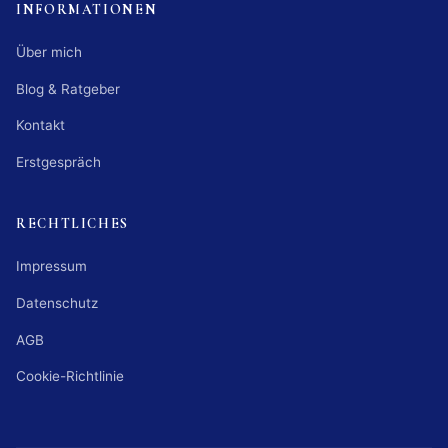
INFORMATIONEN
Über mich
Blog & Ratgeber
Kontakt
Erstgespräch
RECHTLICHES
Impressum
Datenschutz
AGB
Cookie-Richtlinie