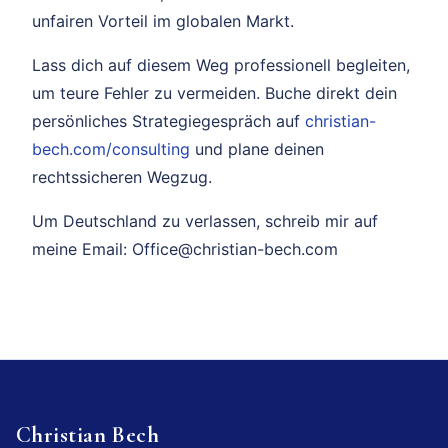
unfairen Vorteil im globalen Markt.
Lass dich auf diesem Weg professionell begleiten,
um teure Fehler zu vermeiden. Buche direkt dein
persönliches Strategiegespräch auf
christian-
bech.com/consulting
und plane deinen
rechtssicheren Wegzug.
Um Deutschland zu verlassen, schreib mir auf
meine Email: Office@christian-bech.com
Christian Bech