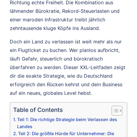
Richtung echte Freiheit. Die Kombination aus
lähmender Bürokratie, Rekord-Steuerlasten und
einer maroden Infrastruktur treibt jährlich
zehntausende kluge Köpfe ins Ausland.
Doch ein Land zu verlassen ist weit mehr als nur
ein Flugticket zu buchen. Wer planlos aufbricht,
läuft Gefahr, steuerlich und bürokratisch
überfahren zu werden. Dieser XXL-Leitfaden zeigt
dir die exakte Strategie, wie du Deutschland
erfolgreich den Rücken kehrst und dein Business
auf ein neues, globales Level hebst.
Table of Contents
Teil 1: Die richtige Strategie beim Verlassen des
Landes
Teil 2: Die größte Hürde für Unternehmer: Die