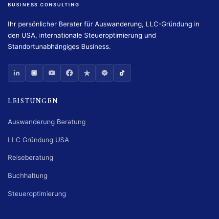
BUSINESS CONSULTING
Ihr persönlicher Berater für Auswanderung, LLC-Gründung in
den USA, internationale Steueroptimierung und
Standortunabhängiges Business.
LEISTUNGEN
Auswanderung Beratung
LLC Gründung USA
Reiseberatung
Buchhaltung
Steueroptimierung