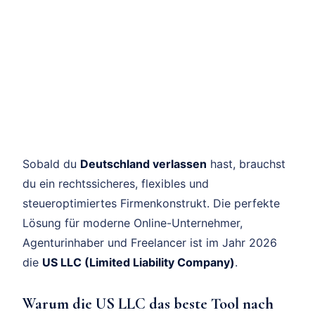
Sobald du
Deutschland verlassen
hast, brauchst
du ein rechtssicheres, flexibles und
steueroptimiertes Firmenkonstrukt. Die perfekte
Lösung für moderne Online-Unternehmer,
Agenturinhaber und Freelancer ist im Jahr 2026
die
US LLC (Limited Liability Company)
.
Warum die US LLC das beste Tool nach