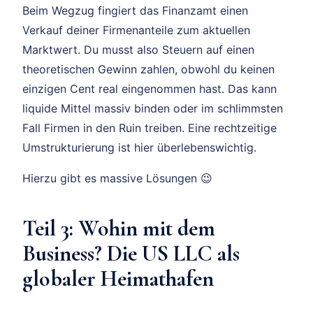
Beim Wegzug fingiert das Finanzamt einen
Verkauf deiner Firmenanteile zum aktuellen
Marktwert. Du musst also Steuern auf einen
theoretischen Gewinn zahlen, obwohl du keinen
einzigen Cent real eingenommen hast. Das kann
liquide Mittel massiv binden oder im schlimmsten
Fall Firmen in den Ruin treiben. Eine rechtzeitige
Umstrukturierung ist hier überlebenswichtig.
Hierzu gibt es massive Lösungen 😉
Teil 3: Wohin mit dem
Business? Die US LLC als
globaler Heimathafen