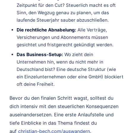
Zeitpunkt für den Cut? Steuerlich macht es oft
Sinn, den Wegzug genau zu planen, um das
laufende Steuerjahr sauber abzuschließen.
Die rechtliche Abnabelung:
Alle Verträge,
Versicherungen und Abonnements müssen
gesichtet und fristgerecht gekündigt werden.
Das Business-Setup:
Wo zieht dein
Unternehmen hin, wenn du nicht mehr in
Deutschland bist? Eine deutsche Struktur (wie
ein Einzelunternehmen oder eine GmbH) blockiert
oft deine Freiheit.
Bevor du den finalen Schritt wagst, solltest du
dich intensiv mit den steuerlichen Konsequenzen
auseinandersetzen. Eine erste Anlaufstelle und
tiefe Einblicke in das Thema findest du
auf
christian-bech.com/auswandern
.