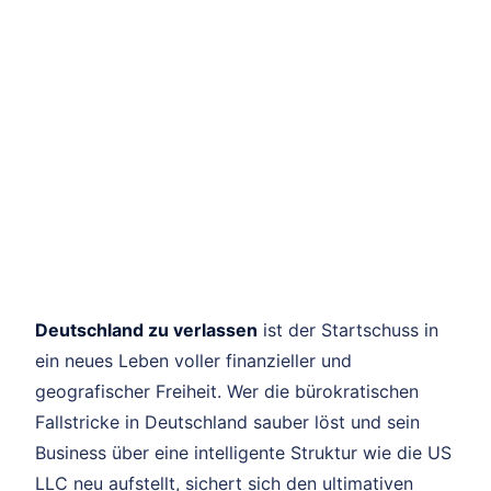
Deutschland zu verlassen
ist der Startschuss in
ein neues Leben voller finanzieller und
geografischer Freiheit. Wer die bürokratischen
Fallstricke in Deutschland sauber löst und sein
Business über eine intelligente Struktur wie die US
LLC neu aufstellt, sichert sich den ultimativen