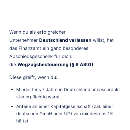
Wenn du als erfolgreicher
Unternehmer
Deutschland verlassen
willst, hat
das Finanzamt ein ganz besonderes
Abschiedsgeschenk für dich:
die
Wegzugsbesteuerung (§ 6 AStG)
.
Diese greift, wenn du:
Mindestens 7 Jahre in Deutschland unbeschränkt
steuerpflichtig warst.
Anteile an einer Kapitalgesellschaft (z.B. einer
deutschen GmbH oder UG) von mindestens 1%
hältst.