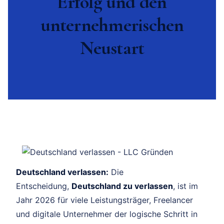
Erfolg und den
unternehmerischen
Neustart
Deutschland verlassen:
Die
Entscheidung,
Deutschland zu verlassen
, ist im
Jahr 2026 für viele Leistungsträger, Freelancer
und digitale Unternehmer der logische Schritt in