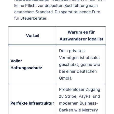
keine Pflicht zur doppelten Buchführung nach
deutschem Standard. Du sparst tausende Euro
für Steuerberater.
Warum es für
Vorteil
Auswanderer ideal ist
Dein privates
Vermögen ist absolut
Voller
geschützt, genau wie
Haftungsschutz
bei einer deutschen
GmbH.
Problemloser Zugang
zu Stripe, PayPal und
Perfekte Infrastruktur
modernen Business-
Banken wie Mercury