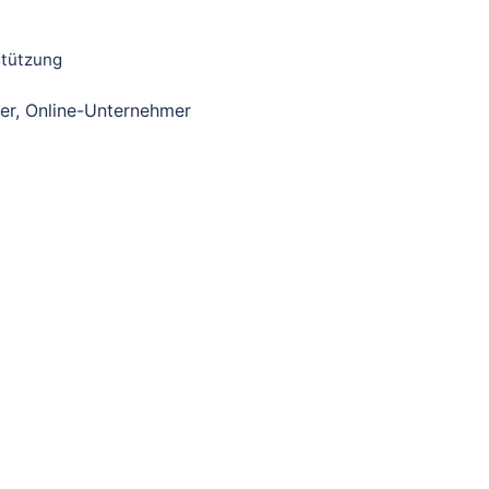
stützung
ler, Online-Unternehmer