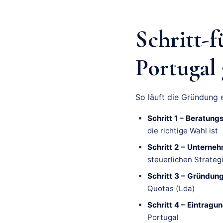
Schritt-
Portugal
So läuft die Gründung 
Schritt 1 – Beratun
die richtige Wahl ist
Schritt 2 – Unterne
steuerlichen Strateg
Schritt 3 – Gründun
Quotas (Lda)
Schritt 4 – Eintragun
Portugal