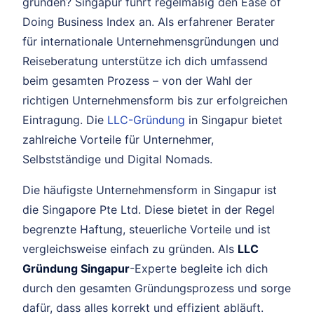
gründen? Singapur führt regelmäßig den Ease of
Doing Business Index an. Als erfahrener Berater
für internationale Unternehmensgründungen und
Reiseberatung unterstütze ich dich umfassend
beim gesamten Prozess – von der Wahl der
richtigen Unternehmensform bis zur erfolgreichen
Eintragung. Die
LLC-Gründung
in Singapur bietet
zahlreiche Vorteile für Unternehmer,
Selbstständige und Digital Nomads.
Die häufigste Unternehmensform in Singapur ist
die Singapore Pte Ltd. Diese bietet in der Regel
begrenzte Haftung, steuerliche Vorteile und ist
vergleichsweise einfach zu gründen. Als
LLC
Gründung Singapur
-Experte begleite ich dich
durch den gesamten Gründungsprozess und sorge
dafür, dass alles korrekt und effizient abläuft.