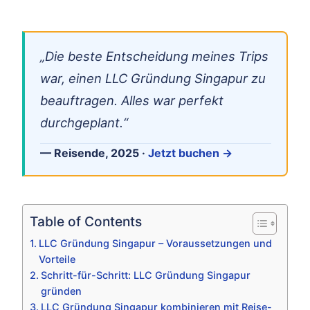
„Die beste Entscheidung meines Trips
war, einen LLC Gründung Singapur zu
beauftragen. Alles war perfekt
durchgeplant.“
— Reisende, 2025 ·
Jetzt buchen →
Table of Contents
LLC Gründung Singapur – Voraussetzungen und
Vorteile
Schritt-für-Schritt: LLC Gründung Singapur
gründen
LLC Gründung Singapur kombinieren mit Reise-