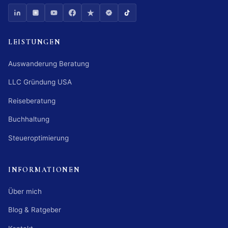
LEISTUNGEN
Auswanderung Beratung
LLC Gründung USA
Reiseberatung
Buchhaltung
Steueroptimierung
INFORMATIONEN
Über mich
Blog & Ratgeber