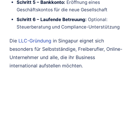
Schritt 5 – Bankkonto:
Eröffnung eines
Geschäftskontos für die neue Gesellschaft
Schritt 6 – Laufende Betreuung:
Optional:
Steuerberatung und Compliance-Unterstützung
Die
LLC-Gründung
in Singapur eignet sich
besonders für Selbstständige, Freiberufler, Online-
Unternehmer und alle, die ihr Business
international aufstellen möchten.