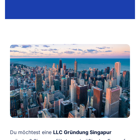
Du möchtest eine
LLC Gründung Singapur