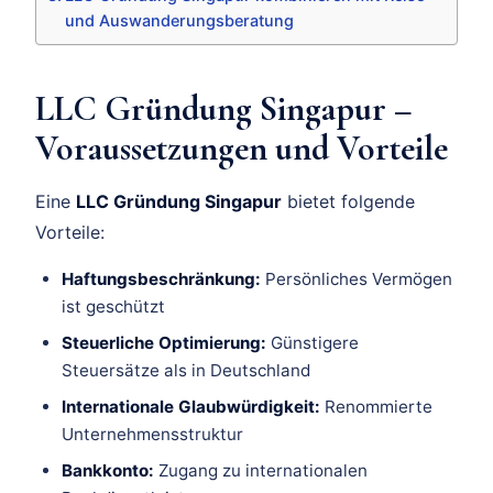
und Auswanderungsberatung
LLC Gründung Singapur –
Voraussetzungen und Vorteile
Eine
LLC Gründung Singapur
bietet folgende
Vorteile:
Haftungsbeschränkung:
Persönliches Vermögen
ist geschützt
Steuerliche Optimierung:
Günstigere
Steuersätze als in Deutschland
Internationale Glaubwürdigkeit:
Renommierte
Unternehmensstruktur
Bankkonto:
Zugang zu internationalen