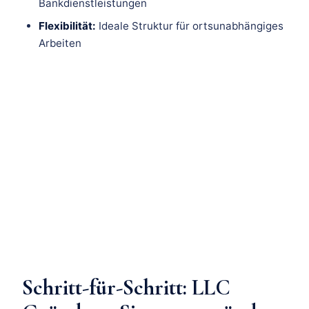
Bankdienstleistungen
Flexibilität:
Ideale Struktur für ortsunabhängiges
Arbeiten
Schritt-für-Schritt: LLC