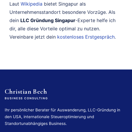
Laut
Wikipedia
bietet Singapur als
Unternehmensstandort besondere Vorzüge. Als
dein
LLC Gründung Singapur
-Experte helfe ich
dir, alle diese Vorteile optimal zu nutzen.
Vereinbare jetzt dein
kostenloses Erstgespräch
.
Christian Bech
BUSINESS CONSULTING
Ihr persönlicher Berater für Auswanderung, LLC-Gründung in
den USA, internationale Steueroptimierung und
Standortunabhängiges Business.