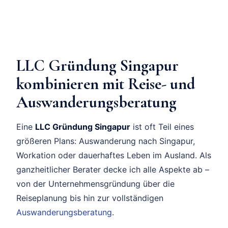
LLC Gründung Singapur
kombinieren mit Reise- und
Auswanderungsberatung
Eine
LLC Gründung Singapur
ist oft Teil eines
größeren Plans: Auswanderung nach Singapur,
Workation oder dauerhaftes Leben im Ausland. Als
ganzheitlicher Berater decke ich alle Aspekte ab –
von der Unternehmensgründung über die
Reiseplanung bis hin zur vollständigen
Auswanderungsberatung
.