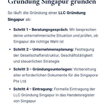
Gründung Singapur gründen
So läuft die Gründung einer
LLC Gründung
Singapur
ab:
Schritt 1 – Beratungsgespräch:
Wir besprechen
deine unternehmerische Situation und prüfen, ob
Singapur die richtige Wahl ist
Schritt 2 – Unternehmensplanung:
Festlegung
der Gesellschafterstruktur, Geschäftstätigkeit
und steuerlichen Strategie
Schritt 3 – Gründungsunterlagen:
Vorbereitung
aller erforderlichen Dokumente für die Singapore
Pte Ltd
Schritt 4 – Eintragung:
Formelle Eintragung der
LLC Gründung Singapur in das Handelsregister
von Singapur