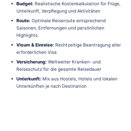
Budget:
Realistische Kostenkalkulation für Flüge,
Unterkunft, Verpflegung und Aktivitäten
Route:
Optimale Reiseroute entsprechend
Saisonen, Entfernungen und persönlichen
Highlights
Visum & Einreise:
Rechtzeitige Beantragung aller
erforderlichen Visa
Versicherung:
Weltweiter Kranken- und
Reiseschutz für die gesamte Reisedauer
Unterkunft:
Mix aus Hostels, Hotels und lokalen
Unterkünften je nach Destination