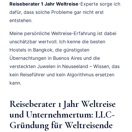
Reiseberater 1 Jahr Weltreise
-Experte sorge ich
dafür, dass solche Probleme gar nicht erst
entstehen.
Meine persönliche Weltreise-Erfahrung ist dabei
unschätzbar wertvoll. Ich kenne die besten
Hostels in Bangkok, die günstigsten
Übernachtungen in Buenos Aires und die
versteckten Juwelen in Neuseeland – Wissen, das
kein Reiseführer und kein Algorithmus ersetzen
kann.
Reiseberater 1 Jahr Weltreise
und Unternehmertum: LLC-
Gründung für Weltreisende