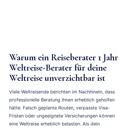
Warum ein Reiseberater 1 Jahr
Weltreise-Berater für deine
Weltreise unverzichtbar ist
Viele Weltreisende berichten im Nachhinein, dass
professionelle Beratung ihnen erheblich geholfen
hätte. Falsch geplante Routen, verpasste Visa-
Fristen oder ungeeignete Versicherungen können
eine Weltreise erheblich belasten. Als dein