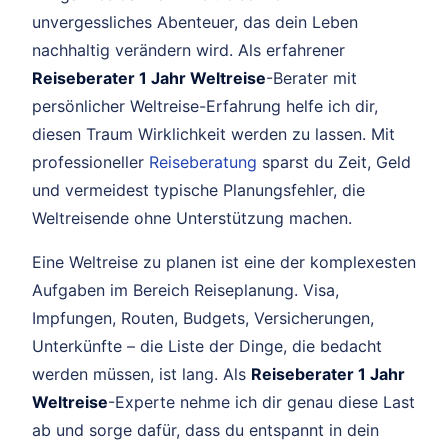
unvergessliches Abenteuer, das dein Leben
nachhaltig verändern wird. Als erfahrener
Reiseberater 1 Jahr Weltreise
-Berater mit
persönlicher Weltreise-Erfahrung helfe ich dir,
diesen Traum Wirklichkeit werden zu lassen. Mit
professioneller
Reiseberatung
sparst du Zeit, Geld
und vermeidest typische Planungsfehler, die
Weltreisende ohne Unterstützung machen.
Eine Weltreise zu planen ist eine der komplexesten
Aufgaben im Bereich Reiseplanung. Visa,
Impfungen, Routen, Budgets, Versicherungen,
Unterkünfte – die Liste der Dinge, die bedacht
werden müssen, ist lang. Als
Reiseberater 1 Jahr
Weltreise
-Experte nehme ich dir genau diese Last
ab und sorge dafür, dass du entspannt in dein