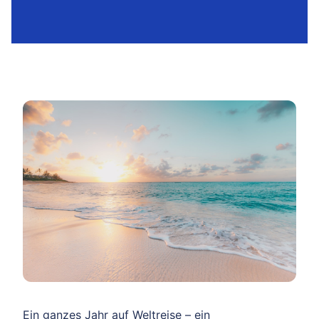
Ein ganzes Jahr auf Weltreise – ein