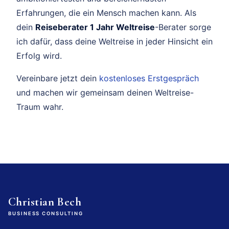
Erfahrungen, die ein Mensch machen kann. Als
dein
Reiseberater 1 Jahr Weltreise
-Berater sorge
ich dafür, dass deine Weltreise in jeder Hinsicht ein
Erfolg wird.
Vereinbare jetzt dein
kostenloses Erstgespräch
und machen wir gemeinsam deinen Weltreise-
Traum wahr.
Christian Bech
BUSINESS CONSULTING