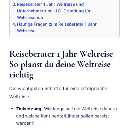
Reiseberater 1 Jahr Weltreise und
Unternehmertum: LLC-Gründung für
Weltreisende
Häufige Fragen zum Reiseberater 1 Jahr
Weltreise
Reiseberater 1 Jahr Weltreise –
So planst du deine Weltreise
richtig
Die wichtigsten Schritte für eine erfolgreiche
Weltreise:
Zielsetzung:
Wie lange soll die Weltreise dauern
und welche Kontinente/Länder sollen bereist
werden?