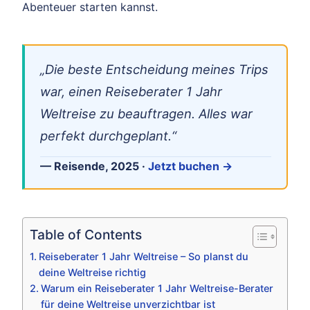
Abenteuer starten kannst.
„Die beste Entscheidung meines Trips
war, einen Reiseberater 1 Jahr
Weltreise zu beauftragen. Alles war
perfekt durchgeplant.“
— Reisende, 2025 ·
Jetzt buchen →
Table of Contents
Reiseberater 1 Jahr Weltreise – So planst du
deine Weltreise richtig
Warum ein Reiseberater 1 Jahr Weltreise-Berater
für deine Weltreise unverzichtbar ist