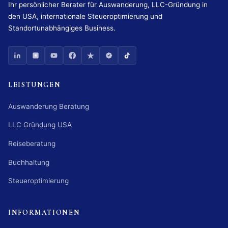
Ihr persönlicher Berater für Auswanderung, LLC-Gründung in
den USA, internationale Steueroptimierung und
Standortunabhängiges Business.
LEISTUNGEN
Auswanderung Beratung
LLC Gründung USA
Reiseberatung
Buchhaltung
Steueroptimierung
INFORMATIONEN