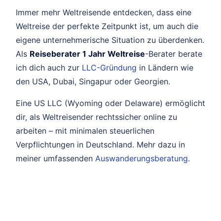
Immer mehr Weltreisende entdecken, dass eine
Weltreise der perfekte Zeitpunkt ist, um auch die
eigene unternehmerische Situation zu überdenken.
Als
Reiseberater 1 Jahr Weltreise
-Berater berate
ich dich auch zur
LLC-Gründung
in Ländern wie
den USA, Dubai, Singapur oder Georgien.
Eine US LLC (Wyoming oder Delaware) ermöglicht
dir, als Weltreisender rechtssicher online zu
arbeiten – mit minimalen steuerlichen
Verpflichtungen in Deutschland. Mehr dazu in
meiner umfassenden
Auswanderungsberatung
.