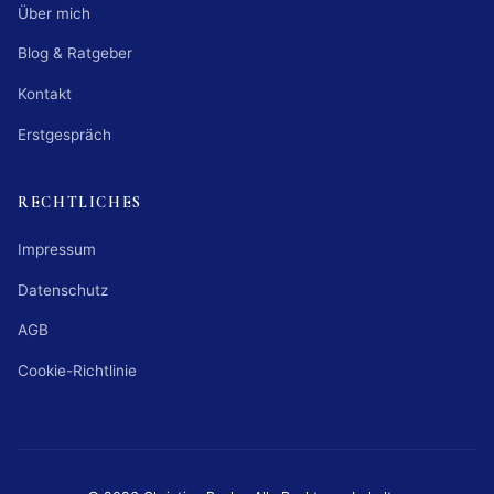
Über mich
Blog & Ratgeber
Kontakt
Erstgespräch
RECHTLICHES
Impressum
Datenschutz
AGB
Cookie-Richtlinie