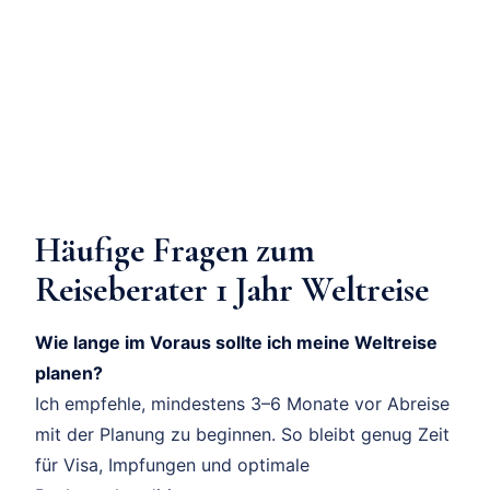
Häufige Fragen zum
Reiseberater 1 Jahr Weltreise
Wie lange im Voraus sollte ich meine Weltreise
planen?
Ich empfehle, mindestens 3–6 Monate vor Abreise
mit der Planung zu beginnen. So bleibt genug Zeit
für Visa, Impfungen und optimale