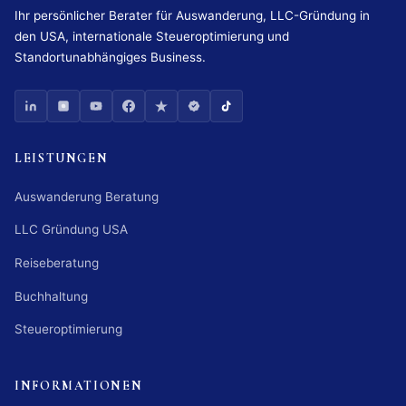
Ihr persönlicher Berater für Auswanderung, LLC-Gründung in
den USA, internationale Steueroptimierung und
Standortunabhängiges Business.
LEISTUNGEN
Auswanderung Beratung
LLC Gründung USA
Reiseberatung
Buchhaltung
Steueroptimierung
INFORMATIONEN