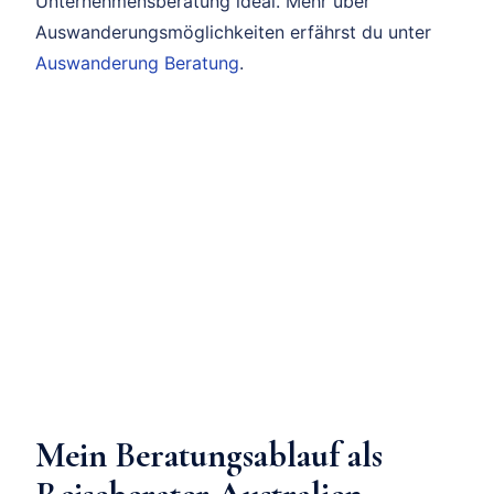
Unternehmensberatung ideal. Mehr über
Auswanderungsmöglichkeiten erfährst du unter
Auswanderung Beratung
.
Mein Beratungsablauf als