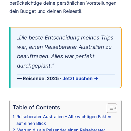
berücksichtige deine persönlichen Vorstellungen,
dein Budget und deinen Reisestil.
„Die beste Entscheidung meines Trips
war, einen Reiseberater Australien zu
beauftragen. Alles war perfekt
durchgeplant.“
— Reisende, 2025 ·
Jetzt buchen →
Table of Contents
Reiseberater Australien – Alle wichtigen Fakten
auf einen Blick
Warum du als Reisender einen Reiseberater