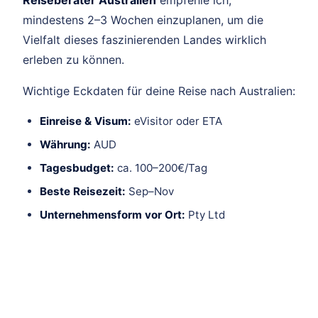
mindestens 2–3 Wochen einzuplanen, um die
Vielfalt dieses faszinierenden Landes wirklich
erleben zu können.
Wichtige Eckdaten für deine Reise nach Australien:
Einreise & Visum:
eVisitor oder ETA
Währung:
AUD
Tagesbudget:
ca. 100–200€/Tag
Beste Reisezeit:
Sep–Nov
Unternehmensform vor Ort:
Pty Ltd