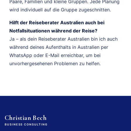
Paare, Familien und kleine Gruppen. Jede Planung
wird individuell auf die Gruppe zugeschnitten.
Hilft der Reiseberater Australien auch bei
Notfallsituationen während der Reise?
Ja – als dein Reiseberater Australien bin ich auch
während deines Aufenthalts in Australien per
WhatsApp oder E-Mail erreichbar, um bei
unvorhergesehenen Problemen zu helfen.
Christian Bech
BUSINESS CONSULTING