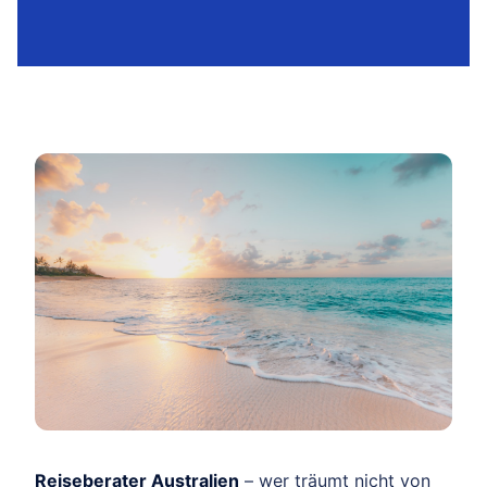
Reiseberater Australien
– wer träumt nicht von