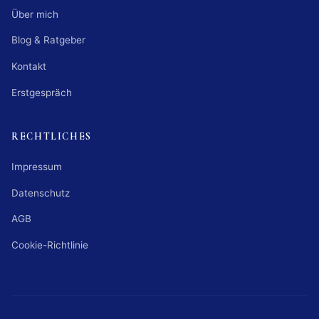
Über mich
Blog & Ratgeber
Kontakt
Erstgespräch
RECHTLICHES
Impressum
Datenschutz
AGB
Cookie-Richtlinie