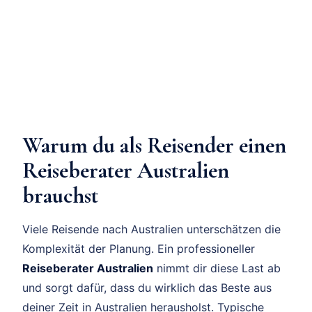
Warum du als Reisender einen
Reiseberater Australien
brauchst
Viele Reisende nach Australien unterschätzen die
Komplexität der Planung. Ein professioneller
Reiseberater Australien
nimmt dir diese Last ab
und sorgt dafür, dass du wirklich das Beste aus
deiner Zeit in Australien herausholst. Typische