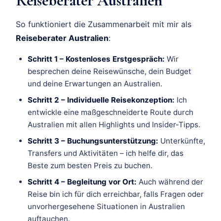
Reiseberater Australien
So funktioniert die Zusammenarbeit mit mir als
Reiseberater Australien
:
Schritt 1 – Kostenloses Erstgespräch:
Wir
besprechen deine Reisewünsche, dein Budget
und deine Erwartungen an Australien.
Schritt 2 – Individuelle Reisekonzeption:
Ich
entwickle eine maßgeschneiderte Route durch
Australien mit allen Highlights und Insider-Tipps.
Schritt 3 – Buchungsunterstützung:
Unterkünfte,
Transfers und Aktivitäten – ich helfe dir, das
Beste zum besten Preis zu buchen.
Schritt 4 – Begleitung vor Ort:
Auch während der
Reise bin ich für dich erreichbar, falls Fragen oder
unvorhergesehene Situationen in Australien
auftauchen.