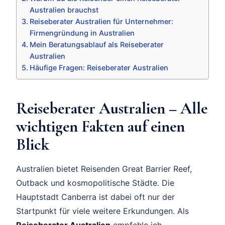
Australien brauchst
Reiseberater Australien für Unternehmer:
Firmengründung in Australien
Mein Beratungsablauf als Reiseberater
Australien
Häufige Fragen: Reiseberater Australien
Reiseberater Australien – Alle
wichtigen Fakten auf einen
Blick
Australien bietet Reisenden Great Barrier Reef,
Outback und kosmopolitische Städte. Die
Hauptstadt Canberra ist dabei oft nur der
Startpunkt für viele weitere Erkundungen. Als
Reiseberater Australien
empfehle ich,