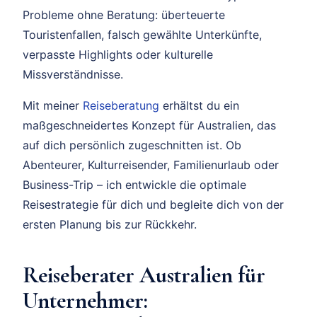
Probleme ohne Beratung: überteuerte
Touristenfallen, falsch gewählte Unterkünfte,
verpasste Highlights oder kulturelle
Missverständnisse.
Mit meiner
Reiseberatung
erhältst du ein
maßgeschneidertes Konzept für Australien, das
auf dich persönlich zugeschnitten ist. Ob
Abenteurer, Kulturreisender, Familienurlaub oder
Business-Trip – ich entwickle die optimale
Reisestrategie für dich und begleite dich von der
ersten Planung bis zur Rückkehr.
Reiseberater Australien für
Unternehmer: