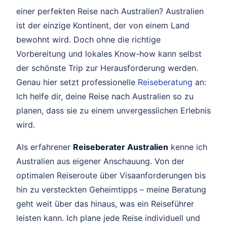
einer perfekten Reise nach Australien? Australien
ist der einzige Kontinent, der von einem Land
bewohnt wird. Doch ohne die richtige
Vorbereitung und lokales Know-how kann selbst
der schönste Trip zur Herausforderung werden.
Genau hier setzt professionelle
Reiseberatung
an:
Ich helfe dir, deine Reise nach Australien so zu
planen, dass sie zu einem unvergesslichen Erlebnis
wird.
Als erfahrener
Reiseberater Australien
kenne ich
Australien aus eigener Anschauung. Von der
optimalen Reiseroute über Visaanforderungen bis
hin zu versteckten Geheimtipps – meine Beratung
geht weit über das hinaus, was ein Reiseführer
leisten kann. Ich plane jede Reise individuell und