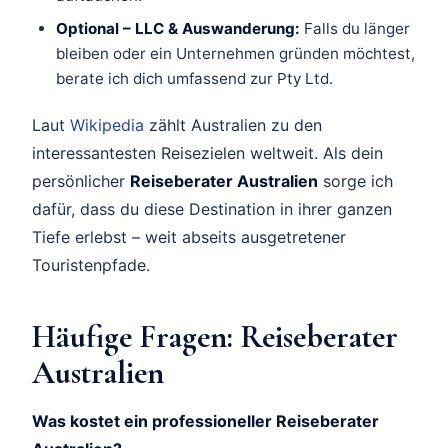
Optional – LLC & Auswanderung:
Falls du länger
bleiben oder ein Unternehmen gründen möchtest,
berate ich dich umfassend zur Pty Ltd.
Laut
Wikipedia
zählt Australien zu den
interessantesten Reisezielen weltweit. Als dein
persönlicher
Reiseberater Australien
sorge ich
dafür, dass du diese Destination in ihrer ganzen
Tiefe erlebst – weit abseits ausgetretener
Touristenpfade.
Häufige Fragen: Reiseberater
Australien
Was kostet ein professioneller Reiseberater