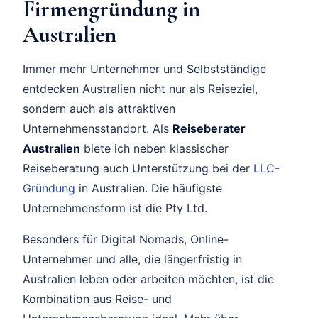
Firmengründung in
Australien
Immer mehr Unternehmer und Selbstständige
entdecken Australien nicht nur als Reiseziel,
sondern auch als attraktiven
Unternehmensstandort. Als
Reiseberater
Australien
biete ich neben klassischer
Reiseberatung auch Unterstützung bei der
LLC-
Gründung
in Australien. Die häufigste
Unternehmensform ist die Pty Ltd.
Besonders für Digital Nomads, Online-
Unternehmer und alle, die längerfristig in
Australien leben oder arbeiten möchten, ist die
Kombination aus Reise- und