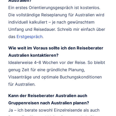
Australien?
Ein erstes Orientierungsgespräch ist kostenlos.
Die vollständige Reiseplanung für Australien wird
individuell kalkuliert – je nach gewünschtem
Umfang und Reisedauer. Schreib mir einfach über
das
Erstgespräch
.
Wie weit im Voraus sollte ich den Reiseberater
Australien kontaktieren?
Idealerweise 4–8 Wochen vor der Reise. So bleibt
genug Zeit für eine gründliche Planung,
Visaanträge und optimale Buchungskonditionen
für Australien.
Kann der Reiseberater Australien auch
Gruppenreisen nach Australien planen?
Ja – ich berate sowohl Einzelreisende als auch