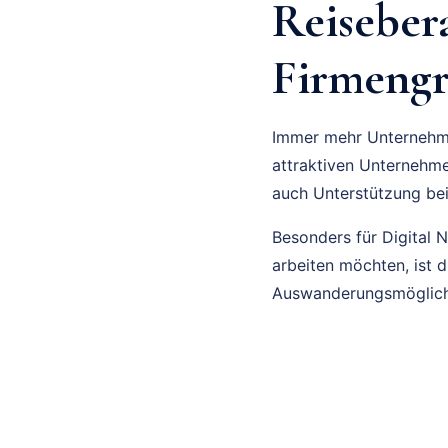
Reiseber
Firmengr
Immer mehr Unternehmer
attraktiven Unternehm
auch Unterstützung be
Besonders für Digital N
arbeiten möchten, ist 
Auswanderungsmöglichk