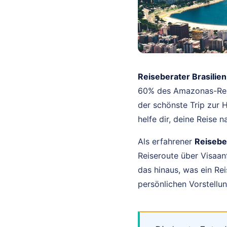
Reiseberater Brasilien
60% des Amazonas-Rege
der schönste Trip zur 
helfe dir, deine Reise 
Als erfahrener
Reiseber
Reiseroute über Visaan
das hinaus, was ein Rei
persönlichen Vorstellun