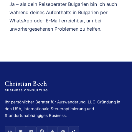
Ja – als dein Reiseberater Bulgarien bin ich auch
während deines Aufenthalts in Bulgarien per
WhatsApp oder E-Mail erreichbar, um bei
unvorhergesehenen Problemen zu helfen.
Christian Bech
BUSINESS CONSULTING
Ihr persönlicher Berater für Auswanderung, LLC-Gründung in
den USA, internationale Steueroptimierung und
Standortunabhängiges Business.