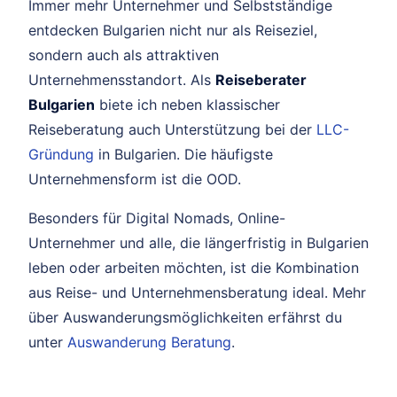
Immer mehr Unternehmer und Selbstständige
entdecken Bulgarien nicht nur als Reiseziel,
sondern auch als attraktiven
Unternehmensstandort. Als
Reiseberater
Bulgarien
biete ich neben klassischer
Reiseberatung auch Unterstützung bei der
LLC-
Gründung
in Bulgarien. Die häufigste
Unternehmensform ist die OOD.
Besonders für Digital Nomads, Online-
Unternehmer und alle, die längerfristig in Bulgarien
leben oder arbeiten möchten, ist die Kombination
aus Reise- und Unternehmensberatung ideal. Mehr
über Auswanderungsmöglichkeiten erfährst du
unter
Auswanderung Beratung
.