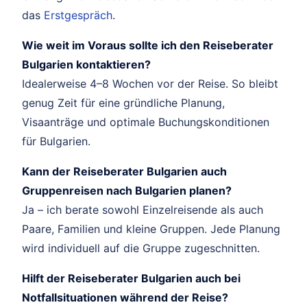
das
Erstgespräch
.
Wie weit im Voraus sollte ich den Reiseberater
Bulgarien kontaktieren?
Idealerweise 4–8 Wochen vor der Reise. So bleibt
genug Zeit für eine gründliche Planung,
Visaanträge und optimale Buchungskonditionen
für Bulgarien.
Kann der Reiseberater Bulgarien auch
Gruppenreisen nach Bulgarien planen?
Ja – ich berate sowohl Einzelreisende als auch
Paare, Familien und kleine Gruppen. Jede Planung
wird individuell auf die Gruppe zugeschnitten.
Hilft der Reiseberater Bulgarien auch bei
Notfallsituationen während der Reise?