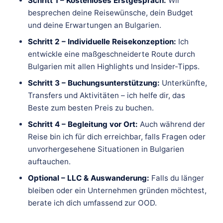
Schritt 1 – Kostenloses Erstgespräch:
Wir
besprechen deine Reisewünsche, dein Budget
und deine Erwartungen an Bulgarien.
Schritt 2 – Individuelle Reisekonzeption:
Ich
entwickle eine maßgeschneiderte Route durch
Bulgarien mit allen Highlights und Insider-Tipps.
Schritt 3 – Buchungsunterstützung:
Unterkünfte,
Transfers und Aktivitäten – ich helfe dir, das
Beste zum besten Preis zu buchen.
Schritt 4 – Begleitung vor Ort:
Auch während der
Reise bin ich für dich erreichbar, falls Fragen oder
unvorhergesehene Situationen in Bulgarien
auftauchen.
Optional – LLC & Auswanderung:
Falls du länger
bleiben oder ein Unternehmen gründen möchtest,
berate ich dich umfassend zur OOD.