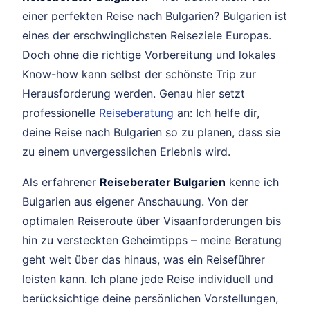
einer perfekten Reise nach Bulgarien? Bulgarien ist
eines der erschwinglichsten Reiseziele Europas.
Doch ohne die richtige Vorbereitung und lokales
Know-how kann selbst der schönste Trip zur
Herausforderung werden. Genau hier setzt
professionelle
Reiseberatung
an: Ich helfe dir,
deine Reise nach Bulgarien so zu planen, dass sie
zu einem unvergesslichen Erlebnis wird.
Als erfahrener
Reiseberater Bulgarien
kenne ich
Bulgarien aus eigener Anschauung. Von der
optimalen Reiseroute über Visaanforderungen bis
hin zu versteckten Geheimtipps – meine Beratung
geht weit über das hinaus, was ein Reiseführer
leisten kann. Ich plane jede Reise individuell und
berücksichtige deine persönlichen Vorstellungen,