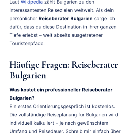
Laut
Wikipedia
zählt Bulgarien zu den
interessantesten Reisezielen weltweit. Als dein
persönlicher
Reiseberater Bulgarien
sorge ich
dafür, dass du diese Destination in ihrer ganzen
Tiefe erlebst – weit abseits ausgetretener
Touristenpfade.
Häufige Fragen: Reiseberater
Bulgarien
Was kostet ein professioneller Reiseberater
Bulgarien?
Ein erstes Orientierungsgespräch ist kostenlos.
Die vollständige Reiseplanung für Bulgarien wird
individuell kalkuliert – je nach gewünschtem
Umfang und Reisedauer. Schreib mir einfach über