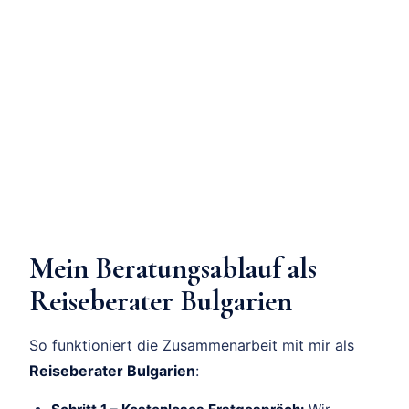
Mein Beratungsablauf als
Reiseberater Bulgarien
So funktioniert die Zusammenarbeit mit mir als
Reiseberater Bulgarien
: