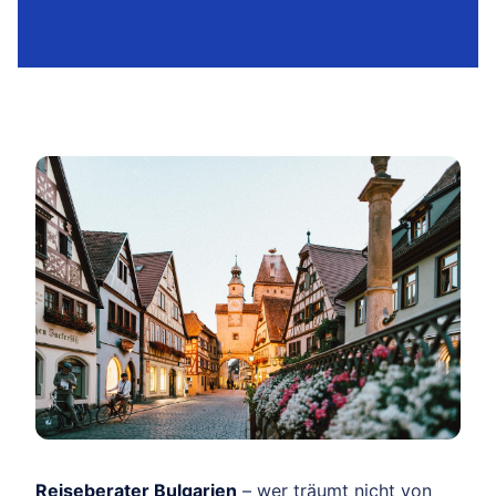
Reiseberater Bulgarien
– wer träumt nicht von