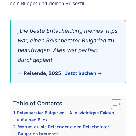
dein Budget und deinen Reisestil.
„Die beste Entscheidung meines Trips
war, einen Reiseberater Bulgarien zu
beauftragen. Alles war perfekt
durchgeplant.“
— Reisende, 2025 ·
Jetzt buchen →
Table of Contents
Reiseberater Bulgarien – Alle wichtigen Fakten
auf einen Blick
Warum du als Reisender einen Reiseberater
Bulgarien brauchst