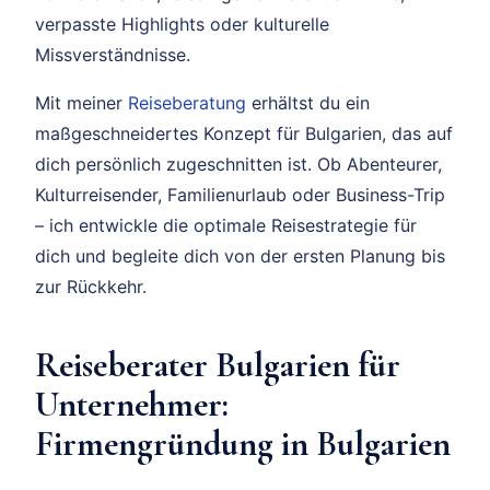
verpasste Highlights oder kulturelle
Missverständnisse.
Mit meiner
Reiseberatung
erhältst du ein
maßgeschneidertes Konzept für Bulgarien, das auf
dich persönlich zugeschnitten ist. Ob Abenteurer,
Kulturreisender, Familienurlaub oder Business-Trip
– ich entwickle die optimale Reisestrategie für
dich und begleite dich von der ersten Planung bis
zur Rückkehr.
Reiseberater Bulgarien für
Unternehmer:
Firmengründung in Bulgarien