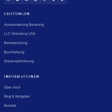
LEISTUNGEN
Auswanderung Beratung
LLC Gründung USA
Reiseberatung
Buchhaltung
Steueroptimierung
INFORMATIONEN
Über mich
Blog & Ratgeber
Kontakt