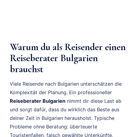
Warum du als Reisender einen
Reiseberater Bulgarien
brauchst
Viele Reisende nach Bulgarien unterschätzen die
Komplexität der Planung. Ein professioneller
Reiseberater Bulgarien
nimmt dir diese Last ab
und sorgt dafür, dass du wirklich das Beste aus
deiner Zeit in Bulgarien herausholst. Typische
Probleme ohne Beratung: überteuerte
Touristenfallen, falsch gewählte Unterkünfte,