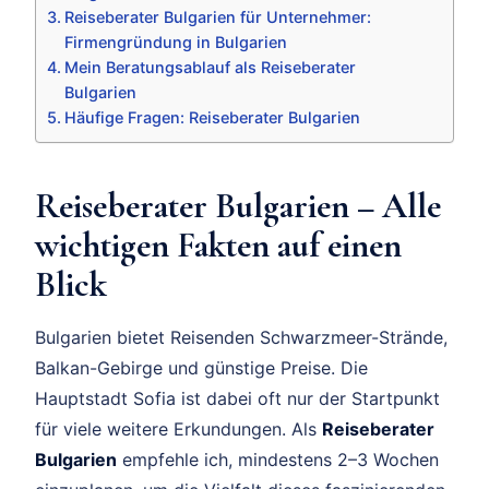
Reiseberater Bulgarien für Unternehmer:
Firmengründung in Bulgarien
Mein Beratungsablauf als Reiseberater
Bulgarien
Häufige Fragen: Reiseberater Bulgarien
Reiseberater Bulgarien – Alle
wichtigen Fakten auf einen
Blick
Bulgarien bietet Reisenden Schwarzmeer-Strände,
Balkan-Gebirge und günstige Preise. Die
Hauptstadt Sofia ist dabei oft nur der Startpunkt
für viele weitere Erkundungen. Als
Reiseberater
Bulgarien
empfehle ich, mindestens 2–3 Wochen