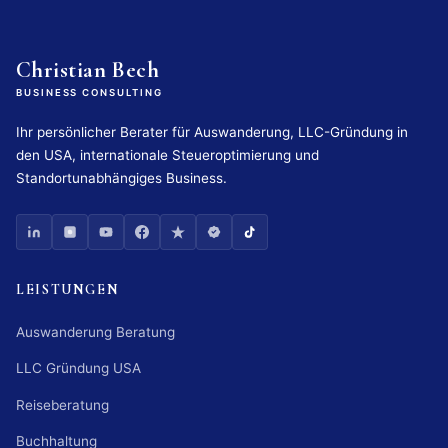
Christian Bech
BUSINESS CONSULTING
Ihr persönlicher Berater für Auswanderung, LLC-Gründung in
den USA, internationale Steueroptimierung und
Standortunabhängiges Business.
LEISTUNGEN
Auswanderung Beratung
LLC Gründung USA
Reiseberatung
Buchhaltung