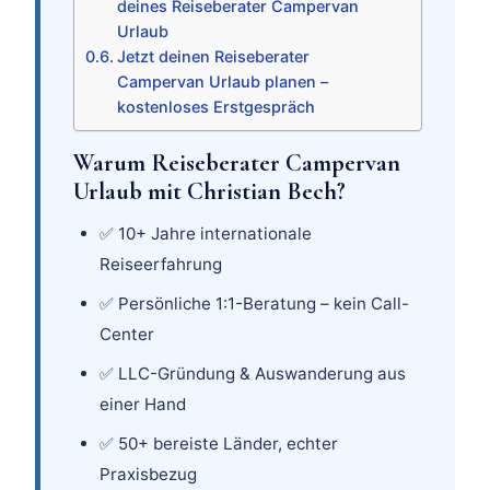
deines Reiseberater Campervan
Urlaub
Jetzt deinen Reiseberater
Campervan Urlaub planen –
kostenloses Erstgespräch
Warum Reiseberater Campervan
Urlaub mit Christian Bech?
✅ 10+ Jahre internationale
Reiseerfahrung
✅ Persönliche 1:1-Beratung – kein Call-
Center
✅ LLC-Gründung & Auswanderung aus
einer Hand
✅ 50+ bereiste Länder, echter
Praxisbezug