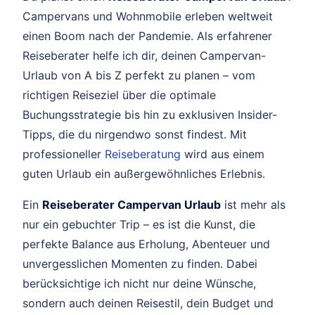
Campervans und Wohnmobile erleben weltweit
einen Boom nach der Pandemie. Als erfahrener
Reiseberater helfe ich dir, deinen Campervan-
Urlaub von A bis Z perfekt zu planen – vom
richtigen Reiseziel über die optimale
Buchungsstrategie bis hin zu exklusiven Insider-
Tipps, die du nirgendwo sonst findest. Mit
professioneller
Reiseberatung
wird aus einem
guten Urlaub ein außergewöhnliches Erlebnis.
Ein
Reiseberater Campervan Urlaub
ist mehr als
nur ein gebuchter Trip – es ist die Kunst, die
perfekte Balance aus Erholung, Abenteuer und
unvergesslichen Momenten zu finden. Dabei
berücksichtige ich nicht nur deine Wünsche,
sondern auch deinen Reisestil, dein Budget und