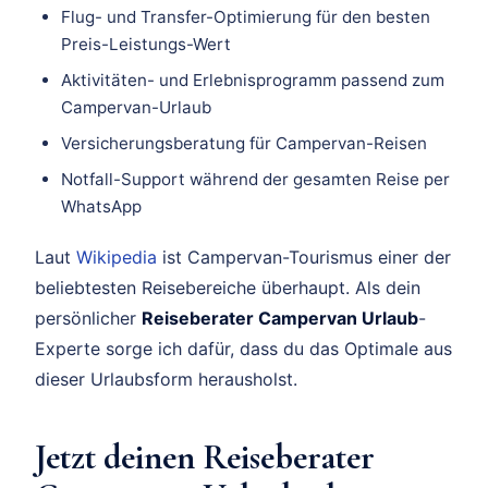
Flug- und Transfer-Optimierung für den besten
Preis-Leistungs-Wert
Aktivitäten- und Erlebnisprogramm passend zum
Campervan-Urlaub
Versicherungsberatung für Campervan-Reisen
Notfall-Support während der gesamten Reise per
WhatsApp
Laut
Wikipedia
ist Campervan-Tourismus einer der
beliebtesten Reisebereiche überhaupt. Als dein
persönlicher
Reiseberater Campervan Urlaub
-
Experte sorge ich dafür, dass du das Optimale aus
dieser Urlaubsform herausholst.
Jetzt deinen Reiseberater