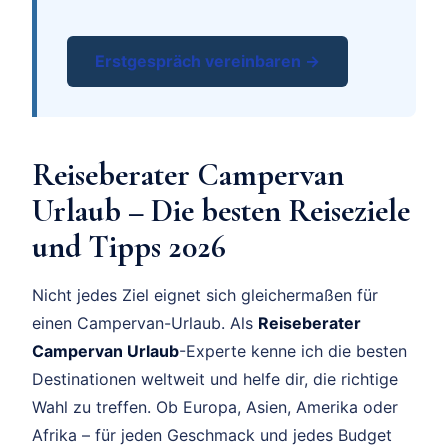
Erstgespräch vereinbaren →
Reiseberater Campervan
Urlaub – Die besten Reiseziele
und Tipps 2026
Nicht jedes Ziel eignet sich gleichermaßen für
einen Campervan-Urlaub. Als
Reiseberater
Campervan Urlaub
-Experte kenne ich die besten
Destinationen weltweit und helfe dir, die richtige
Wahl zu treffen. Ob Europa, Asien, Amerika oder
Afrika – für jeden Geschmack und jedes Budget