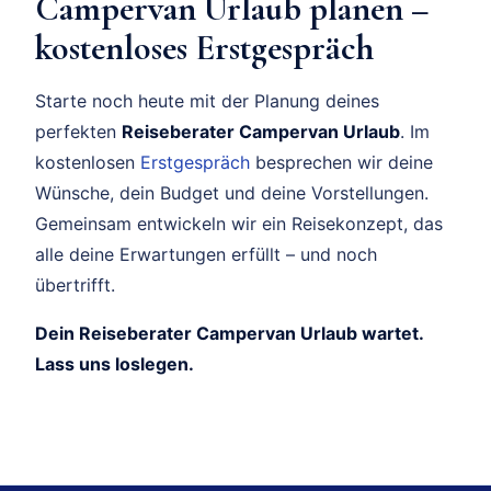
Campervan Urlaub planen –
kostenloses Erstgespräch
Starte noch heute mit der Planung deines
perfekten
Reiseberater Campervan Urlaub
. Im
kostenlosen
Erstgespräch
besprechen wir deine
Wünsche, dein Budget und deine Vorstellungen.
Gemeinsam entwickeln wir ein Reisekonzept, das
alle deine Erwartungen erfüllt – und noch
übertrifft.
Dein Reiseberater Campervan Urlaub wartet.
Lass uns loslegen.