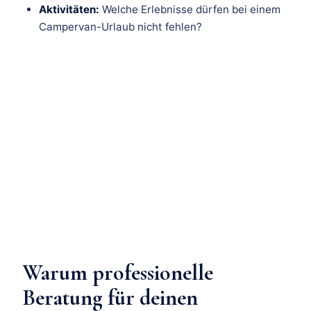
Aktivitäten:
Welche Erlebnisse dürfen bei einem
Campervan-Urlaub nicht fehlen?
Warum professionelle
Beratung für deinen