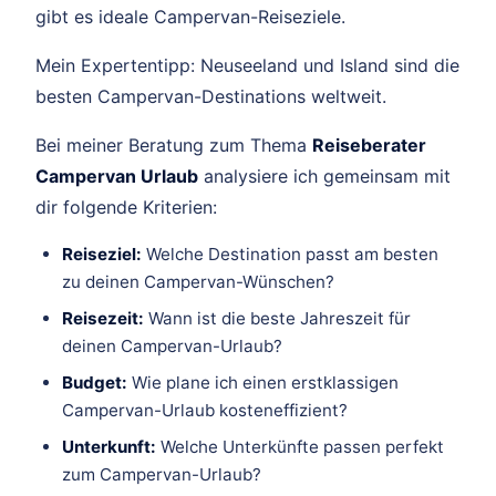
gibt es ideale Campervan-Reiseziele.
Mein Expertentipp: Neuseeland und Island sind die
besten Campervan-Destinations weltweit.
Bei meiner Beratung zum Thema
Reiseberater
Campervan Urlaub
analysiere ich gemeinsam mit
dir folgende Kriterien:
Reiseziel:
Welche Destination passt am besten
zu deinen Campervan-Wünschen?
Reisezeit:
Wann ist die beste Jahreszeit für
deinen Campervan-Urlaub?
Budget:
Wie plane ich einen erstklassigen
Campervan-Urlaub kosteneffizient?
Unterkunft:
Welche Unterkünfte passen perfekt
zum Campervan-Urlaub?