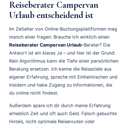
Reiseberater Campervan
Urlaub entscheidend ist
Im Zeitalter von Online-Buchungsplattformen mag
manch einer fragen: Brauche ich wirklich einen
Reiseberater Campervan Urlaub
-Berater? Die
Antwort ist ein klares Ja – und hier ist der Grund:
Kein Algorithmus kann die Tiefe einer persönlichen
Beratung ersetzen. Ich kenne die Reiseziele aus
eigener Erfahrung, spreche mit Einheimischen und
Insidern und habe Zugang zu Informationen, die
du online nicht findest.
Außerdem spare ich dir durch meine Erfahrung
erheblich Zeit und oft auch Geld. Falsch gebuchte
Hotels, nicht optimale Reiserouten oder