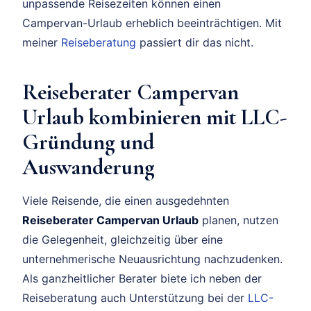
unpassende Reisezeiten können einen
Campervan-Urlaub erheblich beeinträchtigen. Mit
meiner
Reiseberatung
passiert dir das nicht.
Reiseberater Campervan
Urlaub kombinieren mit LLC-
Gründung und
Auswanderung
Viele Reisende, die einen ausgedehnten
Reiseberater Campervan Urlaub
planen, nutzen
die Gelegenheit, gleichzeitig über eine
unternehmerische Neuausrichtung nachzudenken.
Als ganzheitlicher Berater biete ich neben der
Reiseberatung auch Unterstützung bei der
LLC-