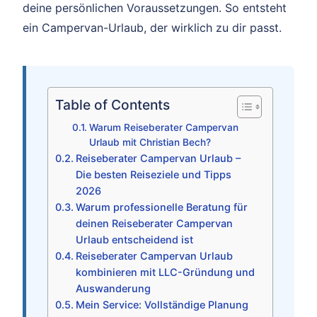
deine persönlichen Voraussetzungen. So entsteht
ein Campervan-Urlaub, der wirklich zu dir passt.
Table of Contents
Warum Reiseberater Campervan
Urlaub mit Christian Bech?
Reiseberater Campervan Urlaub –
Die besten Reiseziele und Tipps
2026
Warum professionelle Beratung für
deinen Reiseberater Campervan
Urlaub entscheidend ist
Reiseberater Campervan Urlaub
kombinieren mit LLC-Gründung und
Auswanderung
Mein Service: Vollständige Planung