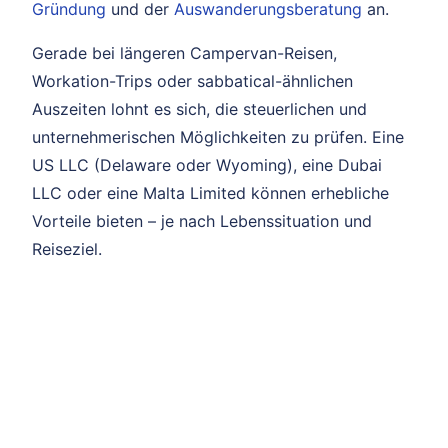
Gründung
und der
Auswanderungsberatung
an.
Gerade bei längeren Campervan-Reisen,
Workation-Trips oder sabbatical-ähnlichen
Auszeiten lohnt es sich, die steuerlichen und
unternehmerischen Möglichkeiten zu prüfen. Eine
US LLC (Delaware oder Wyoming), eine Dubai
LLC oder eine Malta Limited können erhebliche
Vorteile bieten – je nach Lebenssituation und
Reiseziel.