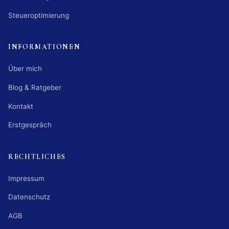
Steueroptimierung
INFORMATIONEN
Über mich
Blog & Ratgeber
Kontakt
Erstgespräch
RECHTLICHES
Impressum
Datenschutz
AGB