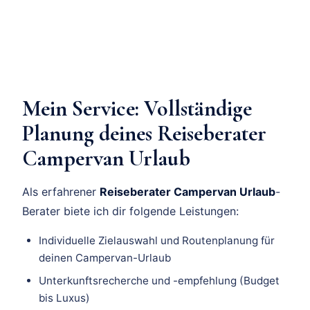
Mein Service: Vollständige
Planung deines Reiseberater
Campervan Urlaub
Als erfahrener
Reiseberater Campervan Urlaub
-
Berater biete ich dir folgende Leistungen:
Individuelle Zielauswahl und Routenplanung für
deinen Campervan-Urlaub
Unterkunftsrecherche und -empfehlung (Budget
bis Luxus)