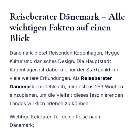
Reiseberater Dänemark – Alle
wichtigen Fakten auf einen
Blick
Dänemark bietet Reisenden Kopenhagen, Hygge-
Kultur und dänisches Design. Die Hauptstadt
Kopenhagen ist dabei oft nur der Startpunkt für
viele weitere Erkundungen. Als
Reiseberater
Dänemark
empfehle ich, mindestens 2–3 Wochen
einzuplanen, um die Vielfalt dieses faszinierenden
Landes wirklich erleben zu können.
Wichtige Eckdaten für deine Reise nach
Dänemark: