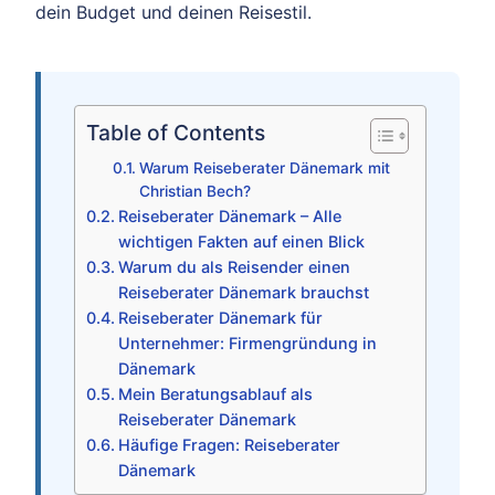
dein Budget und deinen Reisestil.
Table of Contents
Warum Reiseberater Dänemark mit
Christian Bech?
Reiseberater Dänemark – Alle
wichtigen Fakten auf einen Blick
Warum du als Reisender einen
Reiseberater Dänemark brauchst
Reiseberater Dänemark für
Unternehmer: Firmengründung in
Dänemark
Mein Beratungsablauf als
Reiseberater Dänemark
Häufige Fragen: Reiseberater
Dänemark