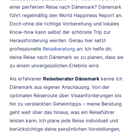
einer perfekten Reise nach Dänemark? Dänemark
führt regelmäßig den World Happiness Report an.
Doch ohne die richtige Vorbereitung und lokales
Know-how kann selbst der schönste Trip zur
Herausforderung werden. Genau hier setzt
professionelle
Reiseberatung
an: Ich helfe dir,
deine Reise nach Dänemark so zu planen, dass sie
zu einem unvergesslichen Erlebnis wird.
Als erfahrener
Reiseberater Dänemark
kenne ich
Dänemark aus eigener Anschauung. Von der
optimalen Reiseroute über Visaanforderungen bis
hin zu versteckten Geheimtipps – meine Beratung
geht weit über das hinaus, was ein Reiseführer
leisten kann. Ich plane jede Reise individuell und
berücksichtige deine persönlichen Vorstellungen,