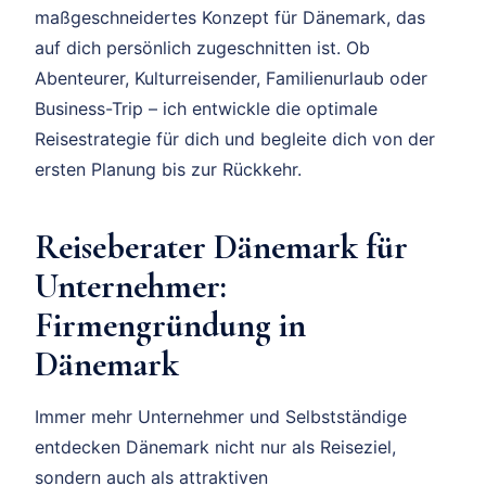
maßgeschneidertes Konzept für Dänemark, das
auf dich persönlich zugeschnitten ist. Ob
Abenteurer, Kulturreisender, Familienurlaub oder
Business-Trip – ich entwickle die optimale
Reisestrategie für dich und begleite dich von der
ersten Planung bis zur Rückkehr.
Reiseberater Dänemark für
Unternehmer:
Firmengründung in
Dänemark
Immer mehr Unternehmer und Selbstständige
entdecken Dänemark nicht nur als Reiseziel,
sondern auch als attraktiven