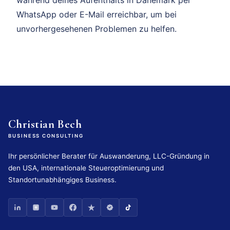
WhatsApp oder E-Mail erreichbar, um bei
unvorhergesehenen Problemen zu helfen.
Christian Bech
BUSINESS CONSULTING
Ihr persönlicher Berater für Auswanderung, LLC-Gründung in
den USA, internationale Steueroptimierung und
Standortunabhängiges Business.