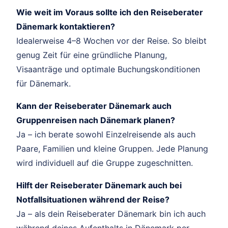
Wie weit im Voraus sollte ich den Reiseberater
Dänemark kontaktieren?
Idealerweise 4–8 Wochen vor der Reise. So bleibt
genug Zeit für eine gründliche Planung,
Visaanträge und optimale Buchungskonditionen
für Dänemark.
Kann der Reiseberater Dänemark auch
Gruppenreisen nach Dänemark planen?
Ja – ich berate sowohl Einzelreisende als auch
Paare, Familien und kleine Gruppen. Jede Planung
wird individuell auf die Gruppe zugeschnitten.
Hilft der Reiseberater Dänemark auch bei
Notfallsituationen während der Reise?
Ja – als dein Reiseberater Dänemark bin ich auch
während deines Aufenthalts in Dänemark per