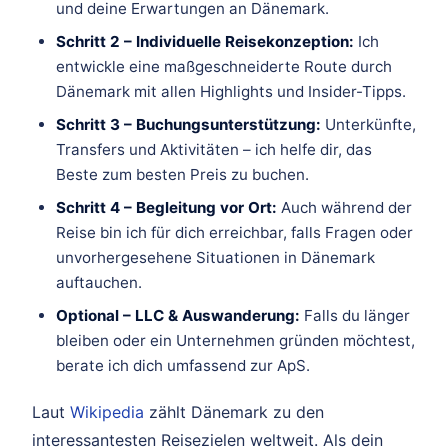
und deine Erwartungen an Dänemark.
Schritt 2 – Individuelle Reisekonzeption:
Ich
entwickle eine maßgeschneiderte Route durch
Dänemark mit allen Highlights und Insider-Tipps.
Schritt 3 – Buchungsunterstützung:
Unterkünfte,
Transfers und Aktivitäten – ich helfe dir, das
Beste zum besten Preis zu buchen.
Schritt 4 – Begleitung vor Ort:
Auch während der
Reise bin ich für dich erreichbar, falls Fragen oder
unvorhergesehene Situationen in Dänemark
auftauchen.
Optional – LLC & Auswanderung:
Falls du länger
bleiben oder ein Unternehmen gründen möchtest,
berate ich dich umfassend zur ApS.
Laut
Wikipedia
zählt Dänemark zu den
interessantesten Reisezielen weltweit. Als dein