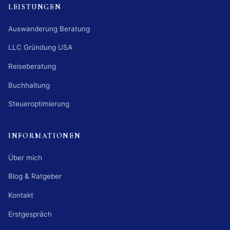
LEISTUNGEN
Auswanderung Beratung
LLC Gründung USA
Reiseberatung
Buchhaltung
Steueroptimierung
INFORMATIONEN
Über mich
Blog & Ratgeber
Kontakt
Erstgespräch