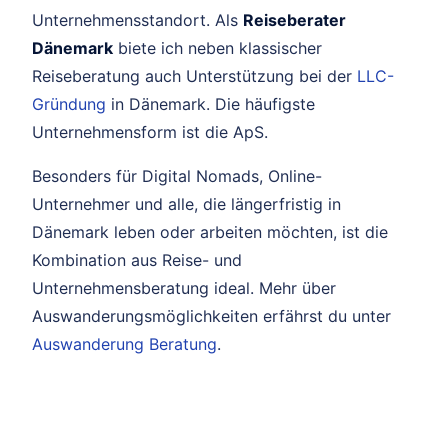
Unternehmensstandort. Als
Reiseberater
Dänemark
biete ich neben klassischer
Reiseberatung auch Unterstützung bei der
LLC-
Gründung
in Dänemark. Die häufigste
Unternehmensform ist die ApS.
Besonders für Digital Nomads, Online-
Unternehmer und alle, die längerfristig in
Dänemark leben oder arbeiten möchten, ist die
Kombination aus Reise- und
Unternehmensberatung ideal. Mehr über
Auswanderungsmöglichkeiten erfährst du unter
Auswanderung Beratung
.