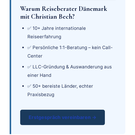
Warum Reiseberater Dänemark
mit Christian Bech?
✅ 10+ Jahre internationale
Reiseerfahrung
✅ Persönliche 1:1-Beratung – kein Call-
Center
✅ LLC-Gründung & Auswanderung aus
einer Hand
✅ 50+ bereiste Länder, echter
Praxisbezug
Erstgespräch vereinbaren →