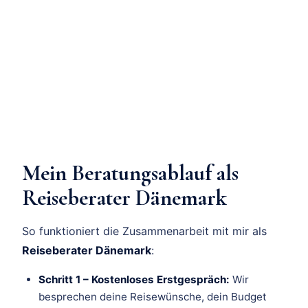
Mein Beratungsablauf als
Reiseberater Dänemark
So funktioniert die Zusammenarbeit mit mir als
Reiseberater Dänemark
:
Schritt 1 – Kostenloses Erstgespräch:
Wir
besprechen deine Reisewünsche, dein Budget