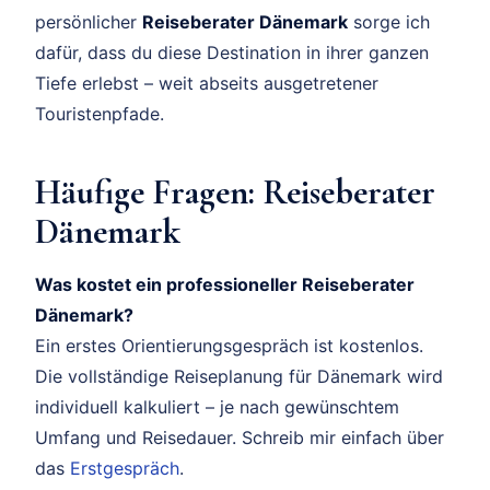
persönlicher
Reiseberater Dänemark
sorge ich
dafür, dass du diese Destination in ihrer ganzen
Tiefe erlebst – weit abseits ausgetretener
Touristenpfade.
Häufige Fragen: Reiseberater
Dänemark
Was kostet ein professioneller Reiseberater
Dänemark?
Ein erstes Orientierungsgespräch ist kostenlos.
Die vollständige Reiseplanung für Dänemark wird
individuell kalkuliert – je nach gewünschtem
Umfang und Reisedauer. Schreib mir einfach über
das
Erstgespräch
.