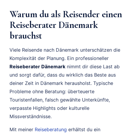
Warum du als Reisender einen
Reiseberater Dänemark
brauchst
Viele Reisende nach Dänemark unterschätzen die
Komplexität der Planung. Ein professioneller
Reiseberater Dänemark
nimmt dir diese Last ab
und sorgt dafür, dass du wirklich das Beste aus
deiner Zeit in Dänemark herausholst. Typische
Probleme ohne Beratung: überteuerte
Touristenfallen, falsch gewählte Unterkünfte,
verpasste Highlights oder kulturelle
Missverständnisse.
Mit meiner
Reiseberatung
erhältst du ein