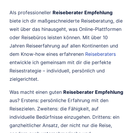
Als professioneller
Reiseberater Empfehlung
biete ich dir maßgeschneiderte Reiseberatung, die
weit über das hinausgeht, was Online-Plattformen
oder Reisebüros leisten können. Mit über 10
Jahren Reiseerfahrung auf allen Kontinenten und
dem Know-how eines erfahrenen
Reiseberaters
entwickle ich gemeinsam mit dir die perfekte
Reisestrategie – individuell, persönlich und
zielgerichtet.
Was macht einen guten
Reiseberater Empfehlung
aus? Erstens: persönliche Erfahrung mit den
Reisezielen. Zweitens: die Fähigkeit, auf
individuelle Bedürfnisse einzugehen. Drittens: ein
ganzheitlicher Ansatz, der nicht nur die Reise,