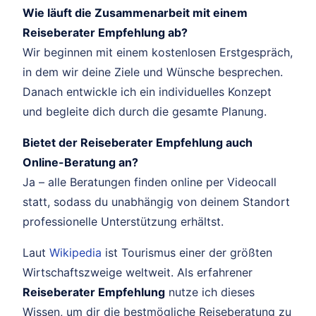
Wie läuft die Zusammenarbeit mit einem
Reiseberater Empfehlung ab?
Wir beginnen mit einem kostenlosen Erstgespräch,
in dem wir deine Ziele und Wünsche besprechen.
Danach entwickle ich ein individuelles Konzept
und begleite dich durch die gesamte Planung.
Bietet der Reiseberater Empfehlung auch
Online-Beratung an?
Ja – alle Beratungen finden online per Videocall
statt, sodass du unabhängig von deinem Standort
professionelle Unterstützung erhältst.
Laut
Wikipedia
ist Tourismus einer der größten
Wirtschaftszweige weltweit. Als erfahrener
Reiseberater Empfehlung
nutze ich dieses
Wissen, um dir die bestmögliche Reiseberatung zu