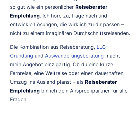
so gut wie ein persönlicher
Reiseberater
Empfehlung
. Ich höre zu, frage nach und
entwickle Lösungen, die wirklich zu dir passen –
nicht zu einem imaginären Durchschnittsreisenden.
Die Kombination aus Reiseberatung,
LLC-
Gründung
und
Auswanderungsberatung
macht
mein Angebot einzigartig. Ob du eine kurze
Fernreise, eine Weltreise oder einen dauerhaften
Umzug ins Ausland planst – als
Reiseberater
Empfehlung
bin ich dein Ansprechpartner für alle
Fragen.