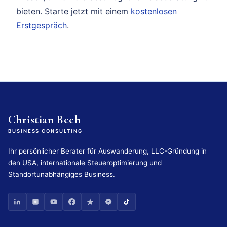
bieten. Starte jetzt mit einem
kostenlosen
Erstgespräch
.
Christian Bech
BUSINESS CONSULTING
Ihr persönlicher Berater für Auswanderung, LLC-Gründung in
den USA, internationale Steueroptimierung und
Standortunabhängiges Business.