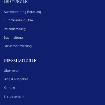
LEISTUNGEN
Auswanderung Beratung
LLC Gründung USA
Reiseberatung
Buchhaltung
Steueroptimierung
INFORMATIONEN
Über mich
Blog & Ratgeber
Kontakt
Erstgespräch