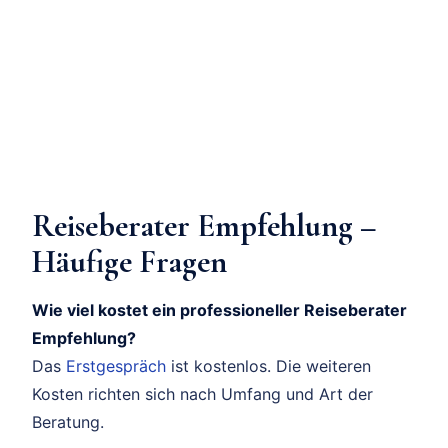
Reiseberater Empfehlung –
Häufige Fragen
Wie viel kostet ein professioneller Reiseberater
Empfehlung?
Das
Erstgespräch
ist kostenlos. Die weiteren
Kosten richten sich nach Umfang und Art der
Beratung.