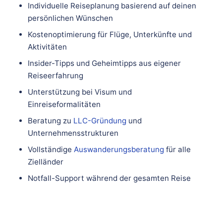
Individuelle Reiseplanung basierend auf deinen
persönlichen Wünschen
Kostenoptimierung für Flüge, Unterkünfte und
Aktivitäten
Insider-Tipps und Geheimtipps aus eigener
Reiseerfahrung
Unterstützung bei Visum und
Einreiseformalitäten
Beratung zu
LLC-Gründung
und
Unternehmensstrukturen
Vollständige
Auswanderungsberatung
für alle
Zielländer
Notfall-Support während der gesamten Reise