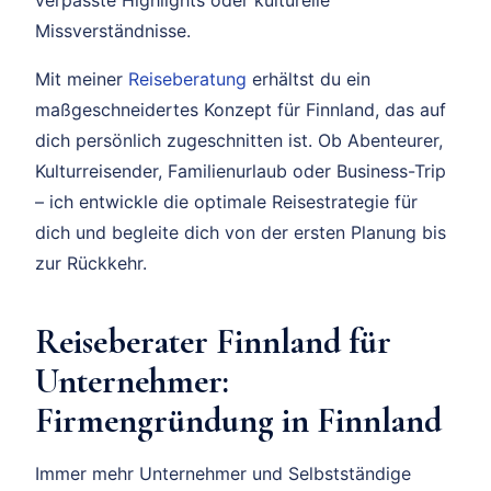
Missverständnisse.
Mit meiner
Reiseberatung
erhältst du ein
maßgeschneidertes Konzept für Finnland, das auf
dich persönlich zugeschnitten ist. Ob Abenteurer,
Kulturreisender, Familienurlaub oder Business-Trip
– ich entwickle die optimale Reisestrategie für
dich und begleite dich von der ersten Planung bis
zur Rückkehr.
Reiseberater Finnland für
Unternehmer:
Firmengründung in Finnland
Immer mehr Unternehmer und Selbstständige