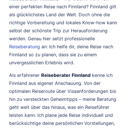
einer perfekten Reise nach Finnland? Finnland gilt
als glücklichstes Land der Welt. Doch ohne die
richtige Vorbereitung und lokales Know-how kann
selbst der schönste Trip zur Herausforderung
werden. Genau hier setzt professionelle
Reiseberatung
an: Ich helfe dir, deine Reise nach
Finnland so zu planen, dass sie zu einem
unvergesslichen Erlebnis wird.
Als erfahrener
Reiseberater Finnland
kenne ich
Finnland aus eigener Anschauung. Von der
optimalen Reiseroute über Visaanforderungen bis
hin zu versteckten Geheimtipps – meine Beratung
geht weit über das hinaus, was ein Reiseführer
leisten kann. Ich plane jede Reise individuell und
berücksichtige deine persönlichen Vorstellungen,