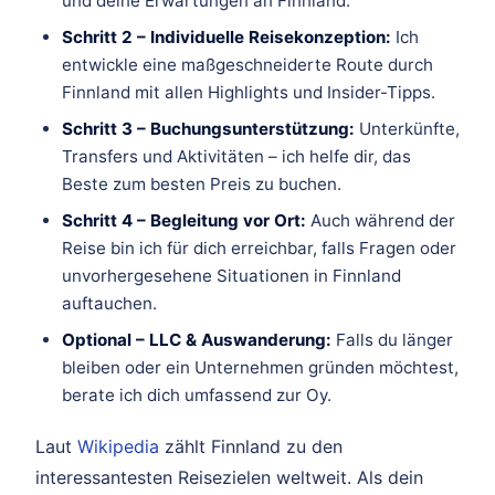
und deine Erwartungen an Finnland.
Schritt 2 – Individuelle Reisekonzeption:
Ich
entwickle eine maßgeschneiderte Route durch
Finnland mit allen Highlights und Insider-Tipps.
Schritt 3 – Buchungsunterstützung:
Unterkünfte,
Transfers und Aktivitäten – ich helfe dir, das
Beste zum besten Preis zu buchen.
Schritt 4 – Begleitung vor Ort:
Auch während der
Reise bin ich für dich erreichbar, falls Fragen oder
unvorhergesehene Situationen in Finnland
auftauchen.
Optional – LLC & Auswanderung:
Falls du länger
bleiben oder ein Unternehmen gründen möchtest,
berate ich dich umfassend zur Oy.
Laut
Wikipedia
zählt Finnland zu den
interessantesten Reisezielen weltweit. Als dein