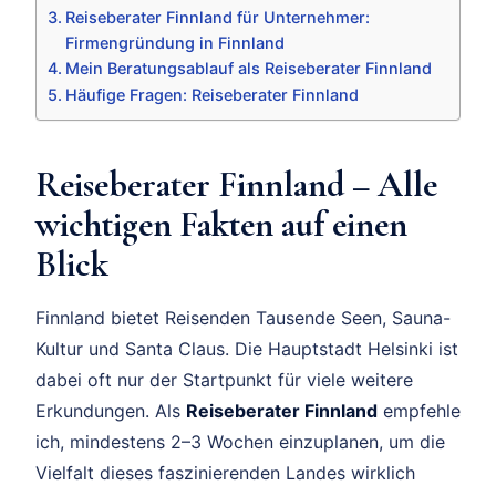
Reiseberater Finnland für Unternehmer:
Firmengründung in Finnland
Mein Beratungsablauf als Reiseberater Finnland
Häufige Fragen: Reiseberater Finnland
Reiseberater Finnland – Alle
wichtigen Fakten auf einen
Blick
Finnland bietet Reisenden Tausende Seen, Sauna-
Kultur und Santa Claus. Die Hauptstadt Helsinki ist
dabei oft nur der Startpunkt für viele weitere
Erkundungen. Als
Reiseberater Finnland
empfehle
ich, mindestens 2–3 Wochen einzuplanen, um die
Vielfalt dieses faszinierenden Landes wirklich