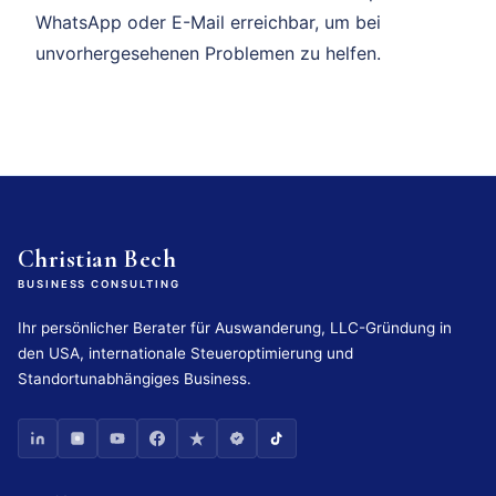
WhatsApp oder E-Mail erreichbar, um bei
unvorhergesehenen Problemen zu helfen.
Christian Bech
BUSINESS CONSULTING
Ihr persönlicher Berater für Auswanderung, LLC-Gründung in
den USA, internationale Steueroptimierung und
Standortunabhängiges Business.