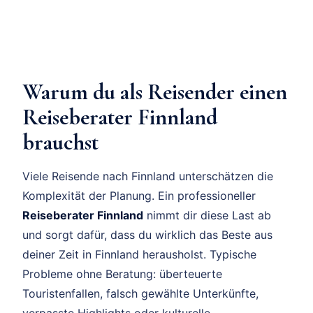
Warum du als Reisender einen
Reiseberater Finnland
brauchst
Viele Reisende nach Finnland unterschätzen die
Komplexität der Planung. Ein professioneller
Reiseberater Finnland
nimmt dir diese Last ab
und sorgt dafür, dass du wirklich das Beste aus
deiner Zeit in Finnland herausholst. Typische
Probleme ohne Beratung: überteuerte
Touristenfallen, falsch gewählte Unterkünfte,
verpasste Highlights oder kulturelle