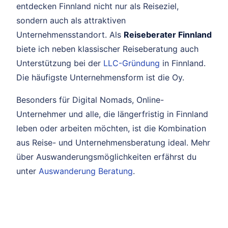
entdecken Finnland nicht nur als Reiseziel,
sondern auch als attraktiven
Unternehmensstandort. Als
Reiseberater Finnland
biete ich neben klassischer Reiseberatung auch
Unterstützung bei der
LLC-Gründung
in Finnland.
Die häufigste Unternehmensform ist die Oy.
Besonders für Digital Nomads, Online-
Unternehmer und alle, die längerfristig in Finnland
leben oder arbeiten möchten, ist die Kombination
aus Reise- und Unternehmensberatung ideal. Mehr
über Auswanderungsmöglichkeiten erfährst du
unter
Auswanderung Beratung
.