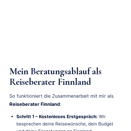
Mein Beratungsablauf als
Reiseberater Finnland
So funktioniert die Zusammenarbeit mit mir als
Reiseberater Finnland
:
Schritt 1 – Kostenloses Erstgespräch:
Wir
besprechen deine Reisewünsche, dein Budget