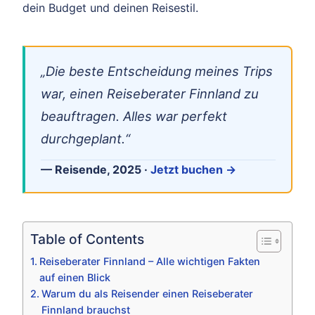
dein Budget und deinen Reisestil.
„Die beste Entscheidung meines Trips
war, einen Reiseberater Finnland zu
beauftragen. Alles war perfekt
durchgeplant.“
— Reisende, 2025 ·
Jetzt buchen →
Table of Contents
Reiseberater Finnland – Alle wichtigen Fakten
auf einen Blick
Warum du als Reisender einen Reiseberater
Finnland brauchst