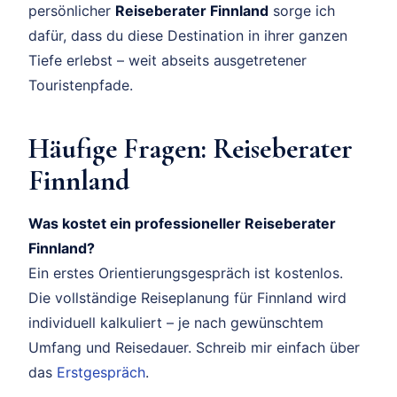
persönlicher
Reiseberater Finnland
sorge ich
dafür, dass du diese Destination in ihrer ganzen
Tiefe erlebst – weit abseits ausgetretener
Touristenpfade.
Häufige Fragen: Reiseberater
Finnland
Was kostet ein professioneller Reiseberater
Finnland?
Ein erstes Orientierungsgespräch ist kostenlos.
Die vollständige Reiseplanung für Finnland wird
individuell kalkuliert – je nach gewünschtem
Umfang und Reisedauer. Schreib mir einfach über
das
Erstgespräch
.