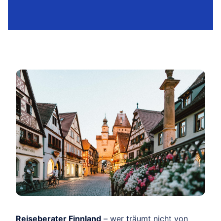
Reiseberater Finnland
– wer träumt nicht von