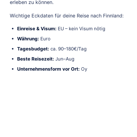
erleben zu können.
Wichtige Eckdaten für deine Reise nach Finnland:
Einreise & Visum:
EU – kein Visum nötig
Währung:
Euro
Tagesbudget:
ca. 90–180€/Tag
Beste Reisezeit:
Jun–Aug
Unternehmensform vor Ort:
Oy