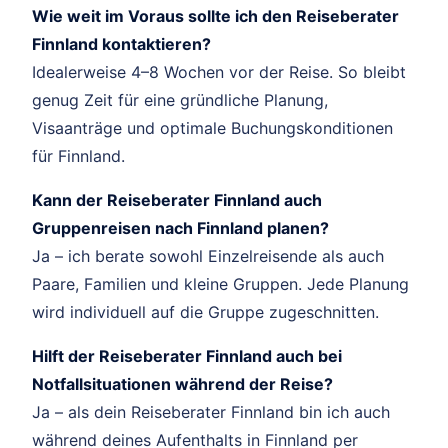
Wie weit im Voraus sollte ich den Reiseberater
Finnland kontaktieren?
Idealerweise 4–8 Wochen vor der Reise. So bleibt
genug Zeit für eine gründliche Planung,
Visaanträge und optimale Buchungskonditionen
für Finnland.
Kann der Reiseberater Finnland auch
Gruppenreisen nach Finnland planen?
Ja – ich berate sowohl Einzelreisende als auch
Paare, Familien und kleine Gruppen. Jede Planung
wird individuell auf die Gruppe zugeschnitten.
Hilft der Reiseberater Finnland auch bei
Notfallsituationen während der Reise?
Ja – als dein Reiseberater Finnland bin ich auch
während deines Aufenthalts in Finnland per