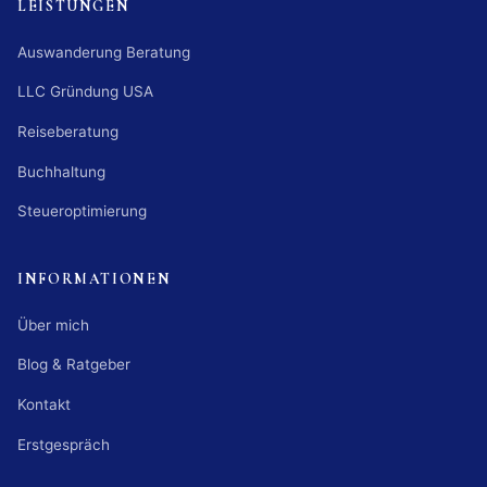
LEISTUNGEN
Auswanderung Beratung
LLC Gründung USA
Reiseberatung
Buchhaltung
Steueroptimierung
INFORMATIONEN
Über mich
Blog & Ratgeber
Kontakt
Erstgespräch