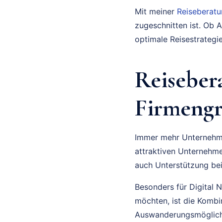
Mit meiner
Reiseberat
zugeschnitten ist. Ob A
optimale Reisestrategie
Reiseber
Firmengr
Immer mehr Unternehmer
attraktiven Unternehm
auch Unterstützung be
Besonders für Digital N
möchten, ist die Kombi
Auswanderungsmöglichk