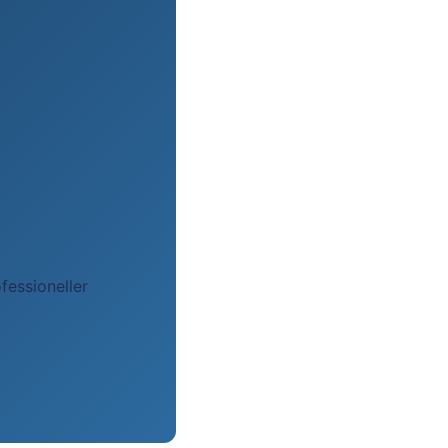
fessioneller