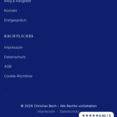
Blog & Ratgeber
Kontakt
Erstgespräch
RECHTLICHES
Impressum
Datenschutz
AGB
Cookie-Richtlinie
© 2026 Christian Bech – Alle Rechte vorbehalten
Impressum
·
Datenschutz
★★★★★
4,92 / 5