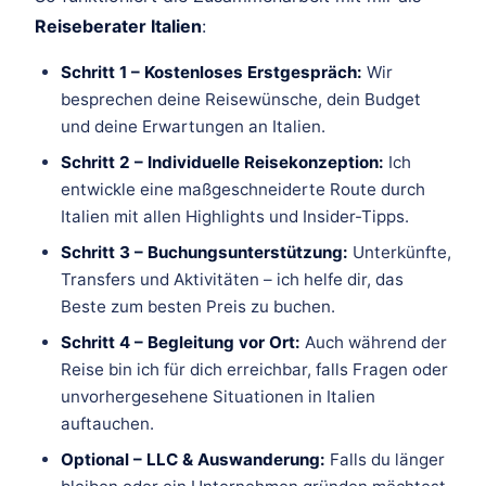
Reiseberater Italien
:
Schritt 1 – Kostenloses Erstgespräch:
Wir
besprechen deine Reisewünsche, dein Budget
und deine Erwartungen an Italien.
Schritt 2 – Individuelle Reisekonzeption:
Ich
entwickle eine maßgeschneiderte Route durch
Italien mit allen Highlights und Insider-Tipps.
Schritt 3 – Buchungsunterstützung:
Unterkünfte,
Transfers und Aktivitäten – ich helfe dir, das
Beste zum besten Preis zu buchen.
Schritt 4 – Begleitung vor Ort:
Auch während der
Reise bin ich für dich erreichbar, falls Fragen oder
unvorhergesehene Situationen in Italien
auftauchen.
Optional – LLC & Auswanderung:
Falls du länger