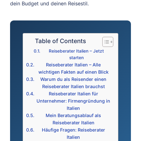
dein Budget und deinen Reisestil.
Table of Contents
Reiseberater Italien – Jetzt
starten
Reiseberater Italien – Alle
wichtigen Fakten auf einen Blick
Warum du als Reisender einen
Reiseberater Italien brauchst
Reiseberater Italien für
Unternehmer: Firmengründung in
Italien
Mein Beratungsablauf als
Reiseberater Italien
Häufige Fragen: Reiseberater
Italien