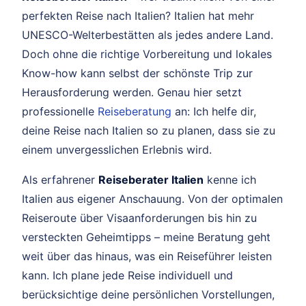
perfekten Reise nach Italien? Italien hat mehr
UNESCO-Welterbestätten als jedes andere Land.
Doch ohne die richtige Vorbereitung und lokales
Know-how kann selbst der schönste Trip zur
Herausforderung werden. Genau hier setzt
professionelle
Reiseberatung
an: Ich helfe dir,
deine Reise nach Italien so zu planen, dass sie zu
einem unvergesslichen Erlebnis wird.
Als erfahrener
Reiseberater Italien
kenne ich
Italien aus eigener Anschauung. Von der optimalen
Reiseroute über Visaanforderungen bis hin zu
versteckten Geheimtipps – meine Beratung geht
weit über das hinaus, was ein Reiseführer leisten
kann. Ich plane jede Reise individuell und
berücksichtige deine persönlichen Vorstellungen,