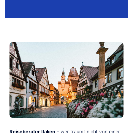
Reiseberater Italien
– wer träumt nicht von einer