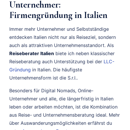
Unternehmer:
Firmengründung in Italien
Immer mehr Unternehmer und Selbstständige
entdecken Italien nicht nur als Reiseziel, sondern
auch als attraktiven Unternehmensstandort. Als
Reiseberater Italien
biete ich neben klassischer
Reiseberatung auch Unterstützung bei der
LLC-
Gründung
in Italien. Die häufigste
Unternehmensform ist die S.r.l..
Besonders für Digital Nomads, Online-
Unternehmer und alle, die längerfristig in Italien
leben oder arbeiten möchten, ist die Kombination
aus Reise- und Unternehmensberatung ideal. Mehr
über Auswanderungsmöglichkeiten erfährst du