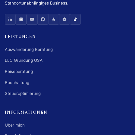
Standortunabhängiges Business.
LEISTUNGEN
Auswanderung Beratung
LLC Gründung USA
Reiseberatung
Buchhaltung
Steueroptimierung
INFORMATIONEN
Über mich