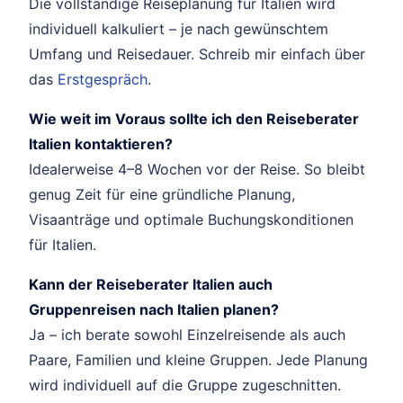
Die vollständige Reiseplanung für Italien wird
individuell kalkuliert – je nach gewünschtem
Umfang und Reisedauer. Schreib mir einfach über
das
Erstgespräch
.
Wie weit im Voraus sollte ich den Reiseberater
Italien kontaktieren?
Idealerweise 4–8 Wochen vor der Reise. So bleibt
genug Zeit für eine gründliche Planung,
Visaanträge und optimale Buchungskonditionen
für Italien.
Kann der Reiseberater Italien auch
Gruppenreisen nach Italien planen?
Ja – ich berate sowohl Einzelreisende als auch
Paare, Familien und kleine Gruppen. Jede Planung
wird individuell auf die Gruppe zugeschnitten.