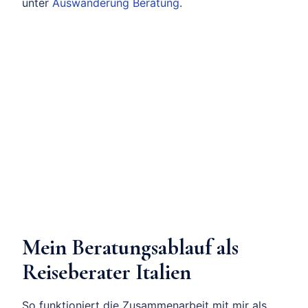
unter
Auswanderung Beratung
.
Mein Beratungsablauf als
Reiseberater Italien
So funktioniert die Zusammenarbeit mit mir als