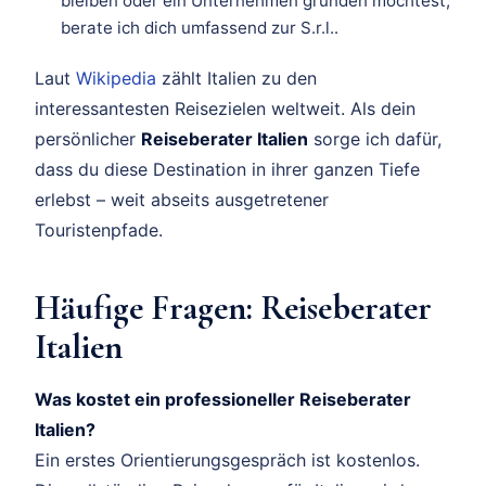
bleiben oder ein Unternehmen gründen möchtest,
berate ich dich umfassend zur S.r.l..
Laut
Wikipedia
zählt Italien zu den
interessantesten Reisezielen weltweit. Als dein
persönlicher
Reiseberater Italien
sorge ich dafür,
dass du diese Destination in ihrer ganzen Tiefe
erlebst – weit abseits ausgetretener
Touristenpfade.
Häufige Fragen: Reiseberater
Italien
Was kostet ein professioneller Reiseberater
Italien?
Ein erstes Orientierungsgespräch ist kostenlos.