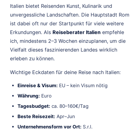
Italien bietet Reisenden Kunst, Kulinarik und
unvergessliche Landschaften. Die Hauptstadt Rom
ist dabei oft nur der Startpunkt für viele weitere
Erkundungen. Als
Reiseberater Italien
empfehle
ich, mindestens 2–3 Wochen einzuplanen, um die
Vielfalt dieses faszinierenden Landes wirklich
erleben zu können.
Wichtige Eckdaten für deine Reise nach Italien:
Einreise & Visum:
EU – kein Visum nötig
Währung:
Euro
Tagesbudget:
ca. 80–160€/Tag
Beste Reisezeit:
Apr–Jun
Unternehmensform vor Ort:
S.r.l.