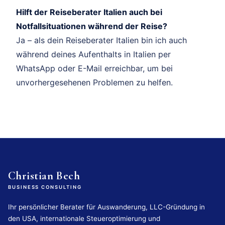
Hilft der Reiseberater Italien auch bei
Notfallsituationen während der Reise?
Ja – als dein Reiseberater Italien bin ich auch
während deines Aufenthalts in Italien per
WhatsApp oder E-Mail erreichbar, um bei
unvorhergesehenen Problemen zu helfen.
Christian Bech
BUSINESS CONSULTING
Ihr persönlicher Berater für Auswanderung, LLC-Gründung in
den USA, internationale Steueroptimierung und