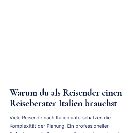
Warum du als Reisender einen
Reiseberater Italien brauchst
Viele Reisende nach Italien unterschätzen die
Komplexität der Planung. Ein professioneller