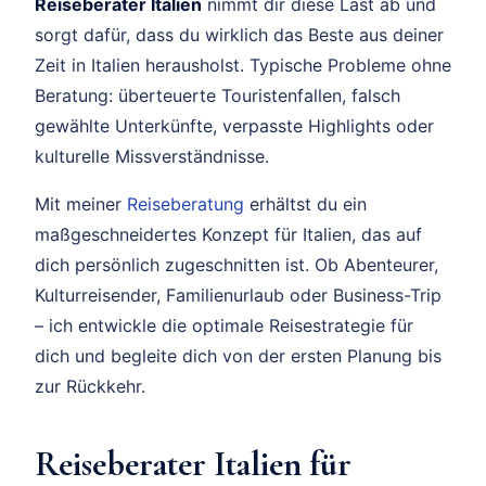
Reiseberater Italien
nimmt dir diese Last ab und
sorgt dafür, dass du wirklich das Beste aus deiner
Zeit in Italien herausholst. Typische Probleme ohne
Beratung: überteuerte Touristenfallen, falsch
gewählte Unterkünfte, verpasste Highlights oder
kulturelle Missverständnisse.
Mit meiner
Reiseberatung
erhältst du ein
maßgeschneidertes Konzept für Italien, das auf
dich persönlich zugeschnitten ist. Ob Abenteurer,
Kulturreisender, Familienurlaub oder Business-Trip
– ich entwickle die optimale Reisestrategie für
dich und begleite dich von der ersten Planung bis
zur Rückkehr.
Reiseberater Italien für