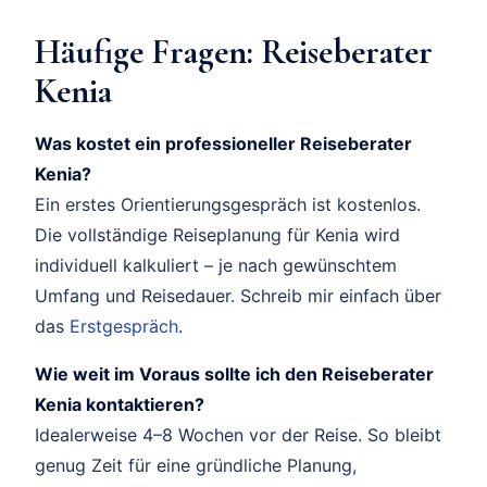
Häufige Fragen: Reiseberater
Kenia
Was kostet ein professioneller Reiseberater
Kenia?
Ein erstes Orientierungsgespräch ist kostenlos.
Die vollständige Reiseplanung für Kenia wird
individuell kalkuliert – je nach gewünschtem
Umfang und Reisedauer. Schreib mir einfach über
das
Erstgespräch
.
Wie weit im Voraus sollte ich den Reiseberater
Kenia kontaktieren?
Idealerweise 4–8 Wochen vor der Reise. So bleibt
genug Zeit für eine gründliche Planung,