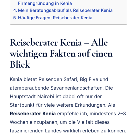
Firmengründung in Kenia
Mein Beratungsablauf als Reiseberater Kenia
Häufige Fragen: Reiseberater Kenia
Reiseberater Kenia – Alle
wichtigen Fakten auf einen
Blick
Kenia bietet Reisenden Safari, Big Five und
atemberaubende Savannenlandschaften. Die
Hauptstadt Nairobi ist dabei oft nur der
Startpunkt für viele weitere Erkundungen. Als
Reiseberater Kenia
empfehle ich, mindestens 2–3
Wochen einzuplanen, um die Vielfalt dieses
faszinierenden Landes wirklich erleben zu können.