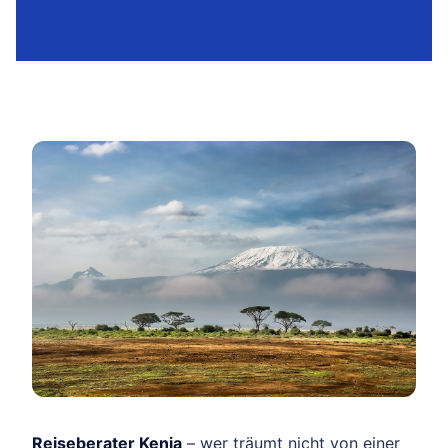
Reiseberater Kenia
– wer träumt nicht von einer