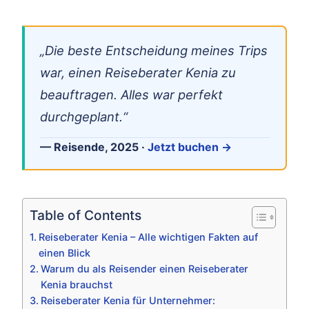
„Die beste Entscheidung meines Trips
war, einen Reiseberater Kenia zu
beauftragen. Alles war perfekt
durchgeplant.“
— Reisende, 2025 ·
Jetzt buchen →
Table of Contents
Reiseberater Kenia – Alle wichtigen Fakten auf
einen Blick
Warum du als Reisender einen Reiseberater
Kenia brauchst
Reiseberater Kenia für Unternehmer: