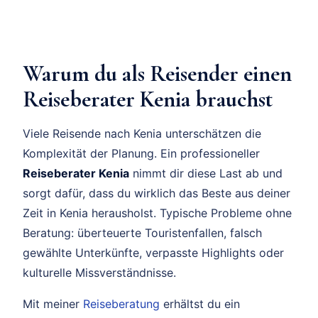
Warum du als Reisender einen
Reiseberater Kenia brauchst
Viele Reisende nach Kenia unterschätzen die
Komplexität der Planung. Ein professioneller
Reiseberater Kenia
nimmt dir diese Last ab und
sorgt dafür, dass du wirklich das Beste aus deiner
Zeit in Kenia herausholst. Typische Probleme ohne
Beratung: überteuerte Touristenfallen, falsch
gewählte Unterkünfte, verpasste Highlights oder
kulturelle Missverständnisse.
Mit meiner
Reiseberatung
erhältst du ein