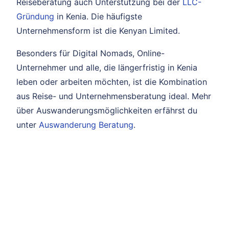
Reiseberatung auch Unterstützung bei der
LLC-
Gründung
in Kenia. Die häufigste
Unternehmensform ist die Kenyan Limited.
Besonders für Digital Nomads, Online-
Unternehmer und alle, die längerfristig in Kenia
leben oder arbeiten möchten, ist die Kombination
aus Reise- und Unternehmensberatung ideal. Mehr
über Auswanderungsmöglichkeiten erfährst du
unter
Auswanderung Beratung
.