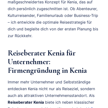
maßgeschneidertes Konzept für Kenia, das auf
dich persönlich zugeschnitten ist. Ob Abenteurer,
Kulturreisender, Familienurlaub oder Business-Trip
– ich entwickle die optimale Reisestrategie für
dich und begleite dich von der ersten Planung bis
zur Rückkehr.
Reiseberater Kenia für
Unternehmer:
Firmengründung in Kenia
Immer mehr Unternehmer und Selbstständige
entdecken Kenia nicht nur als Reiseziel, sondern
auch als attraktiven Unternehmensstandort. Als
Reiseberater Kenia
biete ich neben klassischer