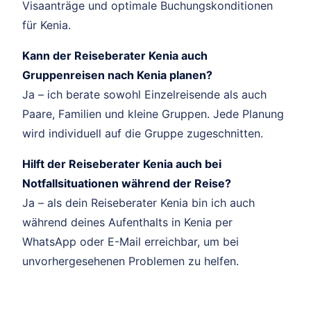
Visaanträge und optimale Buchungskonditionen
für Kenia.
Kann der Reiseberater Kenia auch
Gruppenreisen nach Kenia planen?
Ja – ich berate sowohl Einzelreisende als auch
Paare, Familien und kleine Gruppen. Jede Planung
wird individuell auf die Gruppe zugeschnitten.
Hilft der Reiseberater Kenia auch bei
Notfallsituationen während der Reise?
Ja – als dein Reiseberater Kenia bin ich auch
während deines Aufenthalts in Kenia per
WhatsApp oder E-Mail erreichbar, um bei
unvorhergesehenen Problemen zu helfen.