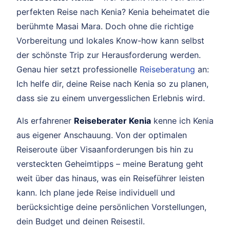
perfekten Reise nach Kenia? Kenia beheimatet die
berühmte Masai Mara. Doch ohne die richtige
Vorbereitung und lokales Know-how kann selbst
der schönste Trip zur Herausforderung werden.
Genau hier setzt professionelle
Reiseberatung
an:
Ich helfe dir, deine Reise nach Kenia so zu planen,
dass sie zu einem unvergesslichen Erlebnis wird.
Als erfahrener
Reiseberater Kenia
kenne ich Kenia
aus eigener Anschauung. Von der optimalen
Reiseroute über Visaanforderungen bis hin zu
versteckten Geheimtipps – meine Beratung geht
weit über das hinaus, was ein Reiseführer leisten
kann. Ich plane jede Reise individuell und
berücksichtige deine persönlichen Vorstellungen,
dein Budget und deinen Reisestil.