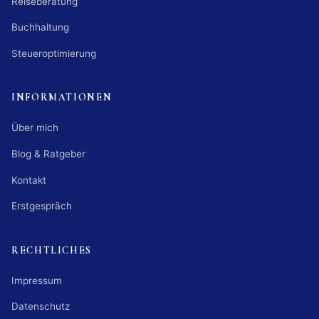
Reiseberatung
Buchhaltung
Steueroptimierung
INFORMATIONEN
Über mich
Blog & Ratgeber
Kontakt
Erstgespräch
RECHTLICHES
Impressum
Datenschutz