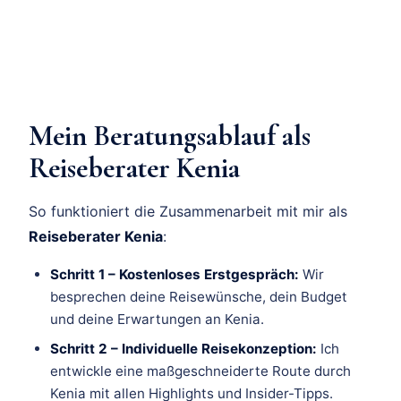
Mein Beratungsablauf als
Reiseberater Kenia
So funktioniert die Zusammenarbeit mit mir als
Reiseberater Kenia
:
Schritt 1 – Kostenloses Erstgespräch:
Wir
besprechen deine Reisewünsche, dein Budget
und deine Erwartungen an Kenia.
Schritt 2 – Individuelle Reisekonzeption:
Ich
entwickle eine maßgeschneiderte Route durch
Kenia mit allen Highlights und Insider-Tipps.