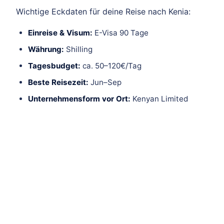
Wichtige Eckdaten für deine Reise nach Kenia:
Einreise & Visum:
E-Visa 90 Tage
Währung:
Shilling
Tagesbudget:
ca. 50–120€/Tag
Beste Reisezeit:
Jun–Sep
Unternehmensform vor Ort:
Kenyan Limited