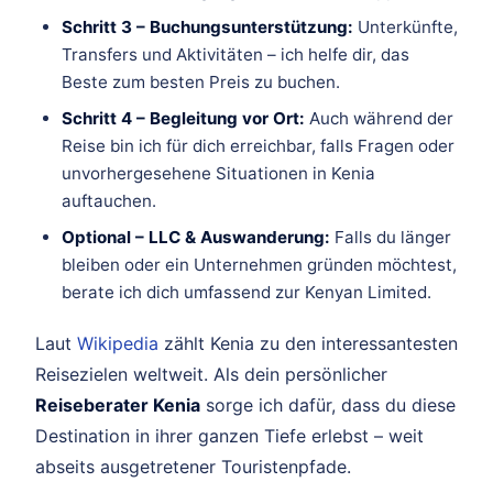
Schritt 3 – Buchungsunterstützung:
Unterkünfte,
Transfers und Aktivitäten – ich helfe dir, das
Beste zum besten Preis zu buchen.
Schritt 4 – Begleitung vor Ort:
Auch während der
Reise bin ich für dich erreichbar, falls Fragen oder
unvorhergesehene Situationen in Kenia
auftauchen.
Optional – LLC & Auswanderung:
Falls du länger
bleiben oder ein Unternehmen gründen möchtest,
berate ich dich umfassend zur Kenyan Limited.
Laut
Wikipedia
zählt Kenia zu den interessantesten
Reisezielen weltweit. Als dein persönlicher
Reiseberater Kenia
sorge ich dafür, dass du diese
Destination in ihrer ganzen Tiefe erlebst – weit
abseits ausgetretener Touristenpfade.