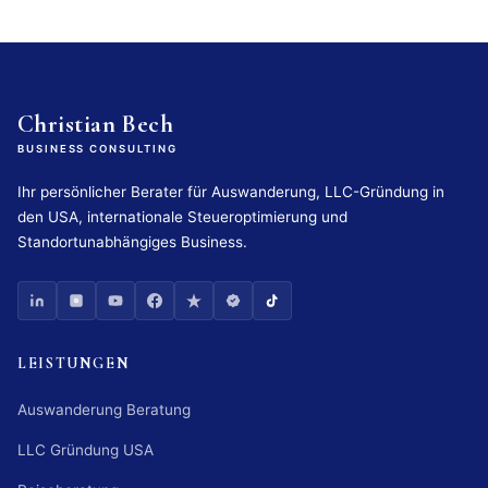
Christian Bech
BUSINESS CONSULTING
Ihr persönlicher Berater für Auswanderung, LLC-Gründung in
den USA, internationale Steueroptimierung und
Standortunabhängiges Business.
LEISTUNGEN
Auswanderung Beratung
LLC Gründung USA