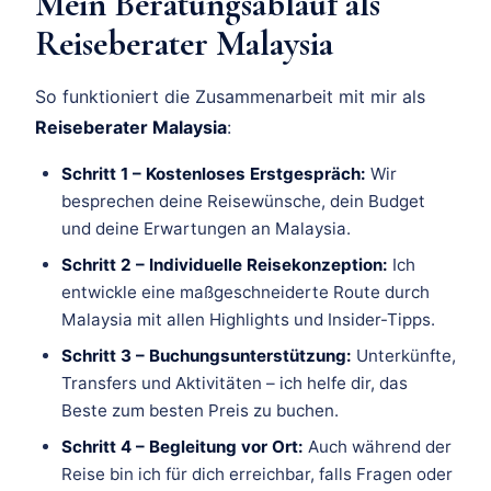
Mein Beratungsablauf als
Reiseberater Malaysia
So funktioniert die Zusammenarbeit mit mir als
Reiseberater Malaysia
:
Schritt 1 – Kostenloses Erstgespräch:
Wir
besprechen deine Reisewünsche, dein Budget
und deine Erwartungen an Malaysia.
Schritt 2 – Individuelle Reisekonzeption:
Ich
entwickle eine maßgeschneiderte Route durch
Malaysia mit allen Highlights und Insider-Tipps.
Schritt 3 – Buchungsunterstützung:
Unterkünfte,
Transfers und Aktivitäten – ich helfe dir, das
Beste zum besten Preis zu buchen.
Schritt 4 – Begleitung vor Ort:
Auch während der
Reise bin ich für dich erreichbar, falls Fragen oder