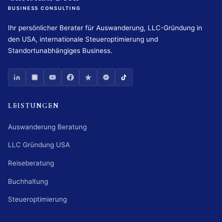
BUSINESS CONSULTING
Ihr persönlicher Berater für Auswanderung, LLC-Gründung in
den USA, internationale Steueroptimierung und
Standortunabhängiges Business.
LEISTUNGEN
Auswanderung Beratung
LLC Gründung USA
Reiseberatung
Buchhaltung
Steueroptimierung