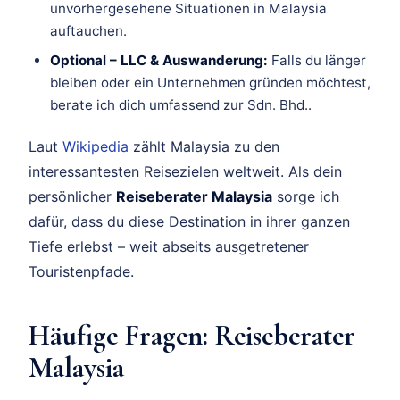
unvorhergesehene Situationen in Malaysia
auftauchen.
Optional – LLC & Auswanderung:
Falls du länger
bleiben oder ein Unternehmen gründen möchtest,
berate ich dich umfassend zur Sdn. Bhd..
Laut
Wikipedia
zählt Malaysia zu den
interessantesten Reisezielen weltweit. Als dein
persönlicher
Reiseberater Malaysia
sorge ich
dafür, dass du diese Destination in ihrer ganzen
Tiefe erlebst – weit abseits ausgetretener
Touristenpfade.
Häufige Fragen: Reiseberater
Malaysia