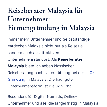
Reiseberater Malaysia für
Unternehmer:
Firmengründung in Malaysia
Immer mehr Unternehmer und Selbstständige
entdecken Malaysia nicht nur als Reiseziel,
sondern auch als attraktiven
Unternehmensstandort. Als
Reiseberater
Malaysia
biete ich neben klassischer
Reiseberatung auch Unterstützung bei der
LLC-
Gründung
in Malaysia. Die häufigste
Unternehmensform ist die Sdn. Bhd..
Besonders für Digital Nomads, Online-
Unternehmer und alle, die längerfristig in Malaysia