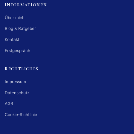
INFORMATIONEN
Über mich
Blog & Ratgeber
Kontakt
Erstgespräch
RECHTLICHES
Impressum
Datenschutz
AGB
Cookie-Richtlinie