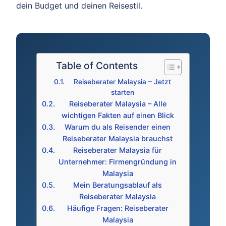
dein Budget und deinen Reisestil.
Table of Contents
Reiseberater Malaysia – Jetzt
starten
Reiseberater Malaysia – Alle
wichtigen Fakten auf einen Blick
Warum du als Reisender einen
Reiseberater Malaysia brauchst
Reiseberater Malaysia für
Unternehmer: Firmengründung in
Malaysia
Mein Beratungsablauf als
Reiseberater Malaysia
Häufige Fragen: Reiseberater
Malaysia