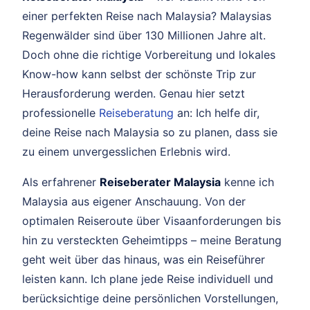
einer perfekten Reise nach Malaysia? Malaysias
Regenwälder sind über 130 Millionen Jahre alt.
Doch ohne die richtige Vorbereitung und lokales
Know-how kann selbst der schönste Trip zur
Herausforderung werden. Genau hier setzt
professionelle
Reiseberatung
an: Ich helfe dir,
deine Reise nach Malaysia so zu planen, dass sie
zu einem unvergesslichen Erlebnis wird.
Als erfahrener
Reiseberater Malaysia
kenne ich
Malaysia aus eigener Anschauung. Von der
optimalen Reiseroute über Visaanforderungen bis
hin zu versteckten Geheimtipps – meine Beratung
geht weit über das hinaus, was ein Reiseführer
leisten kann. Ich plane jede Reise individuell und
berücksichtige deine persönlichen Vorstellungen,