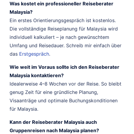
Was kostet ein professioneller Reiseberater
Malaysia?
Ein erstes Orientierungsgespräch ist kostenlos.
Die vollständige Reiseplanung für Malaysia wird
individuell kalkuliert – je nach gewünschtem
Umfang und Reisedauer. Schreib mir einfach über
das
Erstgespräch
.
Wie weit im Voraus sollte ich den Reiseberater
Malaysia kontaktieren?
Idealerweise 4–8 Wochen vor der Reise. So bleibt
genug Zeit für eine gründliche Planung,
Visaanträge und optimale Buchungskonditionen
für Malaysia.
Kann der Reiseberater Malaysia auch
Gruppenreisen nach Malaysia planen?