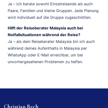
Ja – ich berate sowohl Einzelreisende als auch
Paare, Familien und kleine Gruppen. Jede Planung
wird individuell auf die Gruppe zugeschnitten.
Hilft der Reiseberater Malaysia auch bei
Notfallsituationen während der Reise?
Ja – als dein Reiseberater Malaysia bin ich auch
während deines Aufenthalts in Malaysia per
WhatsApp oder E-Mail erreichbar, um bei
unvorhergesehenen Problemen zu helfen.
Christian Bech