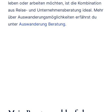
leben oder arbeiten möchten, ist die Kombination
aus Reise- und Unternehmensberatung ideal. Mehr
über Auswanderungsmöglichkeiten erfährst du
unter
Auswanderung Beratung
.