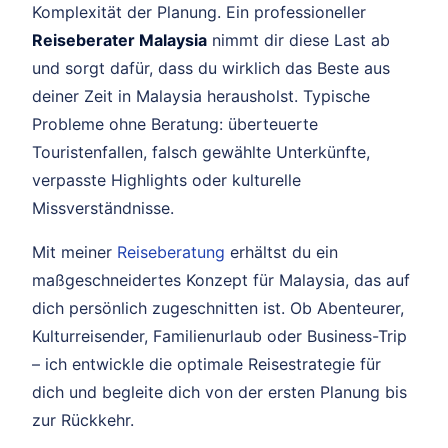
Komplexität der Planung. Ein professioneller
Reiseberater Malaysia
nimmt dir diese Last ab
und sorgt dafür, dass du wirklich das Beste aus
deiner Zeit in Malaysia herausholst. Typische
Probleme ohne Beratung: überteuerte
Touristenfallen, falsch gewählte Unterkünfte,
verpasste Highlights oder kulturelle
Missverständnisse.
Mit meiner
Reiseberatung
erhältst du ein
maßgeschneidertes Konzept für Malaysia, das auf
dich persönlich zugeschnitten ist. Ob Abenteurer,
Kulturreisender, Familienurlaub oder Business-Trip
– ich entwickle die optimale Reisestrategie für
dich und begleite dich von der ersten Planung bis
zur Rückkehr.