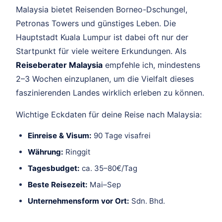
Malaysia bietet Reisenden Borneo-Dschungel,
Petronas Towers und günstiges Leben. Die
Hauptstadt Kuala Lumpur ist dabei oft nur der
Startpunkt für viele weitere Erkundungen. Als
Reiseberater Malaysia
empfehle ich, mindestens
2–3 Wochen einzuplanen, um die Vielfalt dieses
faszinierenden Landes wirklich erleben zu können.
Wichtige Eckdaten für deine Reise nach Malaysia:
Einreise & Visum:
90 Tage visafrei
Währung:
Ringgit
Tagesbudget:
ca. 35–80€/Tag
Beste Reisezeit:
Mai–Sep
Unternehmensform vor Ort:
Sdn. Bhd.