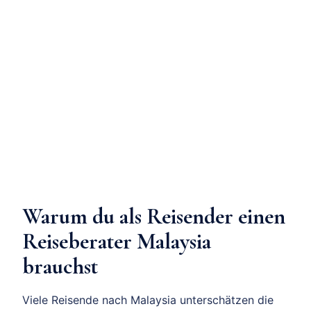
Warum du als Reisender einen
Reiseberater Malaysia
brauchst
Viele Reisende nach Malaysia unterschätzen die