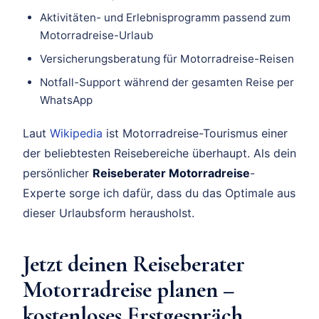
Aktivitäten- und Erlebnisprogramm passend zum
Motorradreise-Urlaub
Versicherungsberatung für Motorradreise-Reisen
Notfall-Support während der gesamten Reise per
WhatsApp
Laut
Wikipedia
ist Motorradreise-Tourismus einer
der beliebtesten Reisebereiche überhaupt. Als dein
persönlicher
Reiseberater Motorradreise
-
Experte sorge ich dafür, dass du das Optimale aus
dieser Urlaubsform herausholst.
Jetzt deinen Reiseberater
Motorradreise planen –
kostenloses Erstgespräch