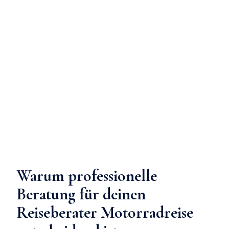
Warum professionelle
Beratung für deinen
Reiseberater Motorradreise