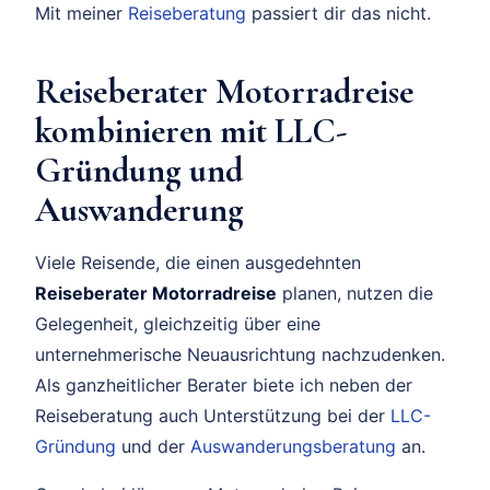
Mit meiner
Reiseberatung
passiert dir das nicht.
Reiseberater Motorradreise
kombinieren mit LLC-
Gründung und
Auswanderung
Viele Reisende, die einen ausgedehnten
Reiseberater Motorradreise
planen, nutzen die
Gelegenheit, gleichzeitig über eine
unternehmerische Neuausrichtung nachzudenken.
Als ganzheitlicher Berater biete ich neben der
Reiseberatung auch Unterstützung bei der
LLC-
Gründung
und der
Auswanderungsberatung
an.