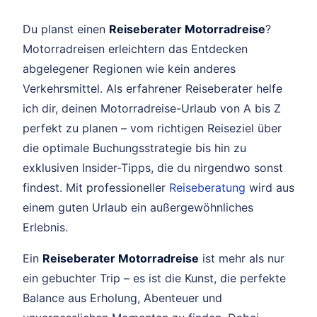
Du planst einen
Reiseberater Motorradreise
?
Motorradreisen erleichtern das Entdecken
abgelegener Regionen wie kein anderes
Verkehrsmittel. Als erfahrener Reiseberater helfe
ich dir, deinen Motorradreise-Urlaub von A bis Z
perfekt zu planen – vom richtigen Reiseziel über
die optimale Buchungsstrategie bis hin zu
exklusiven Insider-Tipps, die du nirgendwo sonst
findest. Mit professioneller
Reiseberatung
wird aus
einem guten Urlaub ein außergewöhnliches
Erlebnis.
Ein
Reiseberater Motorradreise
ist mehr als nur
ein gebuchter Trip – es ist die Kunst, die perfekte
Balance aus Erholung, Abenteuer und