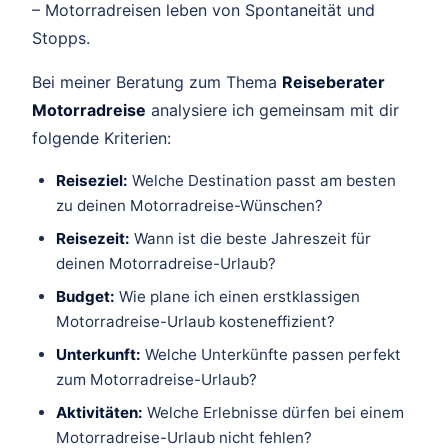
– Motorradreisen leben von Spontaneität und
Stopps.
Bei meiner Beratung zum Thema
Reiseberater
Motorradreise
analysiere ich gemeinsam mit dir
folgende Kriterien:
Reiseziel:
Welche Destination passt am besten
zu deinen Motorradreise-Wünschen?
Reisezeit:
Wann ist die beste Jahreszeit für
deinen Motorradreise-Urlaub?
Budget:
Wie plane ich einen erstklassigen
Motorradreise-Urlaub kosteneffizient?
Unterkunft:
Welche Unterkünfte passen perfekt
zum Motorradreise-Urlaub?
Aktivitäten:
Welche Erlebnisse dürfen bei einem
Motorradreise-Urlaub nicht fehlen?