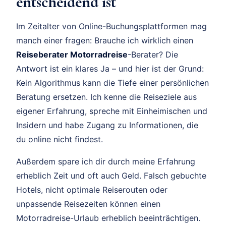
entscheidend ist
Im Zeitalter von Online-Buchungsplattformen mag
manch einer fragen: Brauche ich wirklich einen
Reiseberater Motorradreise
-Berater? Die
Antwort ist ein klares Ja – und hier ist der Grund:
Kein Algorithmus kann die Tiefe einer persönlichen
Beratung ersetzen. Ich kenne die Reiseziele aus
eigener Erfahrung, spreche mit Einheimischen und
Insidern und habe Zugang zu Informationen, die
du online nicht findest.
Außerdem spare ich dir durch meine Erfahrung
erheblich Zeit und oft auch Geld. Falsch gebuchte
Hotels, nicht optimale Reiserouten oder
unpassende Reisezeiten können einen
Motorradreise-Urlaub erheblich beeinträchtigen.