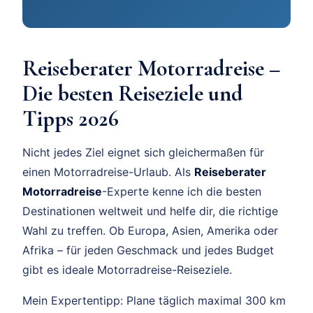
Reiseberater Motorradreise –
Die besten Reiseziele und
Tipps 2026
Nicht jedes Ziel eignet sich gleichermaßen für
einen Motorradreise-Urlaub. Als
Reiseberater
Motorradreise
-Experte kenne ich die besten
Destinationen weltweit und helfe dir, die richtige
Wahl zu treffen. Ob Europa, Asien, Amerika oder
Afrika – für jeden Geschmack und jedes Budget
gibt es ideale Motorradreise-Reiseziele.
Mein Expertentipp: Plane täglich maximal 300 km