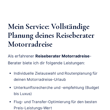
Mein Service: Vollständige
Planung deines Reiseberater
Motorradreise
Als erfahrener
Reiseberater Motorradreise
-
Berater biete ich dir folgende Leistungen:
Individuelle Zielauswahl und Routenplanung für
deinen Motorradreise-Urlaub
Unterkunftsrecherche und -empfehlung (Budget
bis Luxus)
Flug- und Transfer-Optimierung für den besten
Preis-Leistungs-Wert