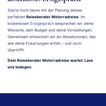
Starte noch heute mit der Planung deines
perfekten
Reiseberater Motorradreise
. Im
kostenlosen
Erstgespräch
besprechen wir deine
Wünsche, dein Budget und deine Vorstellungen.
Gemeinsam entwickeln wir ein Reisekonzept, das
alle deine Erwartungen erfüllt – und noch
übertrifft.
Dein Reiseberater Motorradreise wartet. Lass
uns loslegen.