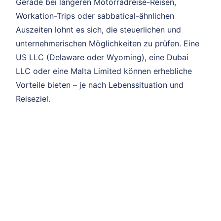
Gerade bei längeren Motorradreise-Reisen,
Workation-Trips oder sabbatical-ähnlichen
Auszeiten lohnt es sich, die steuerlichen und
unternehmerischen Möglichkeiten zu prüfen. Eine
US LLC (Delaware oder Wyoming), eine Dubai
LLC oder eine Malta Limited können erhebliche
Vorteile bieten – je nach Lebenssituation und
Reiseziel.