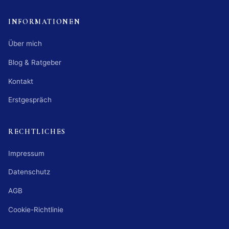
INFORMATIONEN
Über mich
Blog & Ratgeber
Kontakt
Erstgespräch
RECHTLICHES
Impressum
Datenschutz
AGB
Cookie-Richtlinie