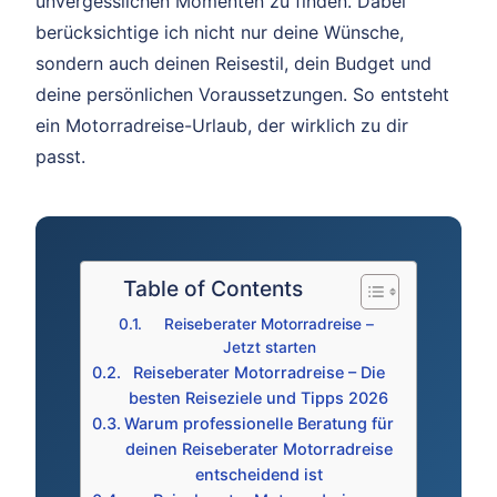
unvergesslichen Momenten zu finden. Dabei
berücksichtige ich nicht nur deine Wünsche,
sondern auch deinen Reisestil, dein Budget und
deine persönlichen Voraussetzungen. So entsteht
ein Motorradreise-Urlaub, der wirklich zu dir
passt.
Table of Contents
Reiseberater Motorradreise –
Jetzt starten
Reiseberater Motorradreise – Die
besten Reiseziele und Tipps 2026
Warum professionelle Beratung für
deinen Reiseberater Motorradreise
entscheidend ist