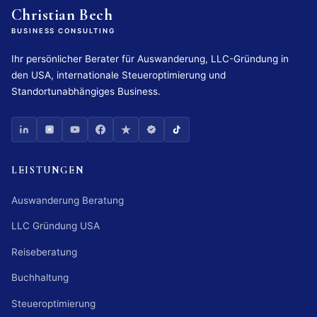
Christian Bech
BUSINESS CONSULTING
Ihr persönlicher Berater für Auswanderung, LLC-Gründung in
den USA, internationale Steueroptimierung und
Standortunabhängiges Business.
LEISTUNGEN
Auswanderung Beratung
LLC Gründung USA
Reiseberatung
Buchhaltung
Steueroptimierung