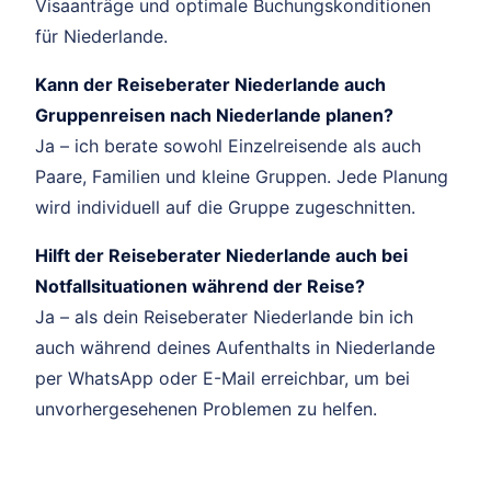
Visaanträge und optimale Buchungskonditionen
für Niederlande.
Kann der Reiseberater Niederlande auch
Gruppenreisen nach Niederlande planen?
Ja – ich berate sowohl Einzelreisende als auch
Paare, Familien und kleine Gruppen. Jede Planung
wird individuell auf die Gruppe zugeschnitten.
Hilft der Reiseberater Niederlande auch bei
Notfallsituationen während der Reise?
Ja – als dein Reiseberater Niederlande bin ich
auch während deines Aufenthalts in Niederlande
per WhatsApp oder E-Mail erreichbar, um bei
unvorhergesehenen Problemen zu helfen.