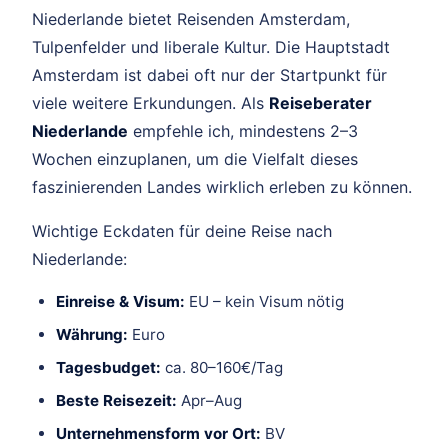
Niederlande bietet Reisenden Amsterdam,
Tulpenfelder und liberale Kultur. Die Hauptstadt
Amsterdam ist dabei oft nur der Startpunkt für
viele weitere Erkundungen. Als
Reiseberater
Niederlande
empfehle ich, mindestens 2–3
Wochen einzuplanen, um die Vielfalt dieses
faszinierenden Landes wirklich erleben zu können.
Wichtige Eckdaten für deine Reise nach
Niederlande:
Einreise & Visum:
EU – kein Visum nötig
Währung:
Euro
Tagesbudget:
ca. 80–160€/Tag
Beste Reisezeit:
Apr–Aug
Unternehmensform vor Ort:
BV