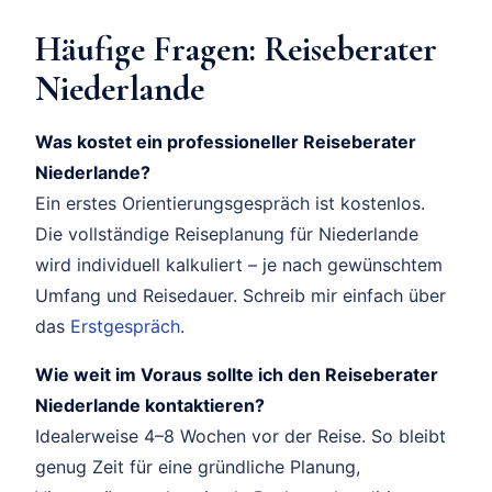
Häufige Fragen: Reiseberater
Niederlande
Was kostet ein professioneller Reiseberater
Niederlande?
Ein erstes Orientierungsgespräch ist kostenlos.
Die vollständige Reiseplanung für Niederlande
wird individuell kalkuliert – je nach gewünschtem
Umfang und Reisedauer. Schreib mir einfach über
das
Erstgespräch
.
Wie weit im Voraus sollte ich den Reiseberater
Niederlande kontaktieren?
Idealerweise 4–8 Wochen vor der Reise. So bleibt
genug Zeit für eine gründliche Planung,