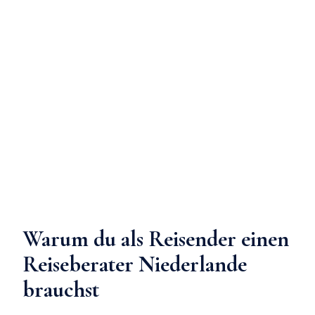
Warum du als Reisender einen
Reiseberater Niederlande
brauchst