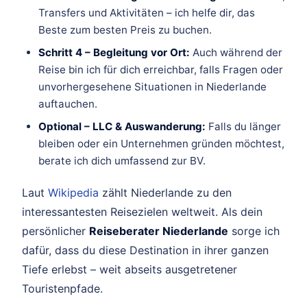
Transfers und Aktivitäten – ich helfe dir, das
Beste zum besten Preis zu buchen.
Schritt 4 – Begleitung vor Ort:
Auch während der
Reise bin ich für dich erreichbar, falls Fragen oder
unvorhergesehene Situationen in Niederlande
auftauchen.
Optional – LLC & Auswanderung:
Falls du länger
bleiben oder ein Unternehmen gründen möchtest,
berate ich dich umfassend zur BV.
Laut
Wikipedia
zählt Niederlande zu den
interessantesten Reisezielen weltweit. Als dein
persönlicher
Reiseberater Niederlande
sorge ich
dafür, dass du diese Destination in ihrer ganzen
Tiefe erlebst – weit abseits ausgetretener
Touristenpfade.