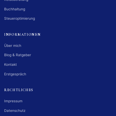
Buchhaltung
Steueroptimierung
INFORMATIONEN
Über mich
Blog & Ratgeber
Kontakt
Erstgespräch
RECHTLICHES
Impressum
Datenschutz