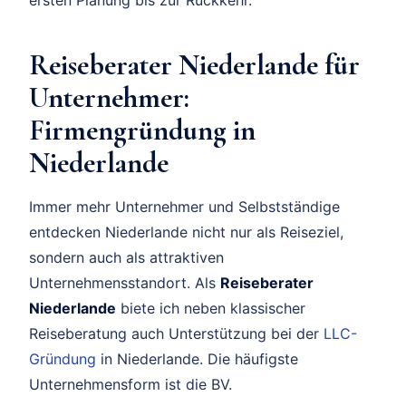
Reiseberater Niederlande für
Unternehmer:
Firmengründung in
Niederlande
Immer mehr Unternehmer und Selbstständige
entdecken Niederlande nicht nur als Reiseziel,
sondern auch als attraktiven
Unternehmensstandort. Als
Reiseberater
Niederlande
biete ich neben klassischer
Reiseberatung auch Unterstützung bei der
LLC-
Gründung
in Niederlande. Die häufigste
Unternehmensform ist die BV.