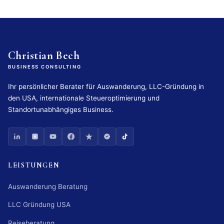
Christian Bech
BUSINESS CONSULTING
Ihr persönlicher Berater für Auswanderung, LLC-Gründung in
den USA, internationale Steueroptimierung und
Standortunabhängiges Business.
LEISTUNGEN
Auswanderung Beratung
LLC Gründung USA
Reiseberatung