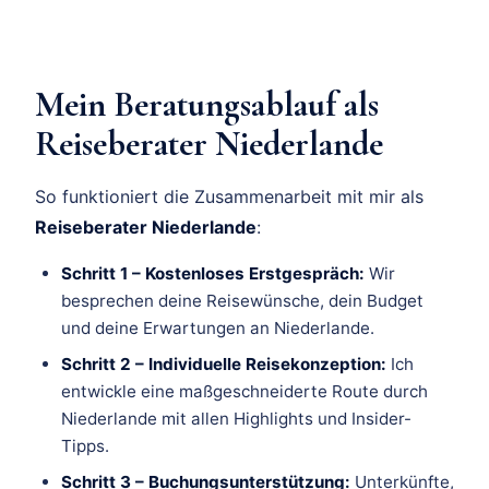
Mein Beratungsablauf als
Reiseberater Niederlande
So funktioniert die Zusammenarbeit mit mir als
Reiseberater Niederlande
:
Schritt 1 – Kostenloses Erstgespräch:
Wir
besprechen deine Reisewünsche, dein Budget
und deine Erwartungen an Niederlande.
Schritt 2 – Individuelle Reisekonzeption:
Ich
entwickle eine maßgeschneiderte Route durch
Niederlande mit allen Highlights und Insider-
Tipps.
Schritt 3 – Buchungsunterstützung:
Unterkünfte,