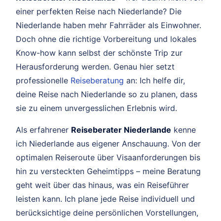
einer perfekten Reise nach Niederlande? Die
Niederlande haben mehr Fahrräder als Einwohner.
Doch ohne die richtige Vorbereitung und lokales
Know-how kann selbst der schönste Trip zur
Herausforderung werden. Genau hier setzt
professionelle
Reiseberatung
an: Ich helfe dir,
deine Reise nach Niederlande so zu planen, dass
sie zu einem unvergesslichen Erlebnis wird.
Als erfahrener
Reiseberater Niederlande
kenne
ich Niederlande aus eigener Anschauung. Von der
optimalen Reiseroute über Visaanforderungen bis
hin zu versteckten Geheimtipps – meine Beratung
geht weit über das hinaus, was ein Reiseführer
leisten kann. Ich plane jede Reise individuell und
berücksichtige deine persönlichen Vorstellungen,