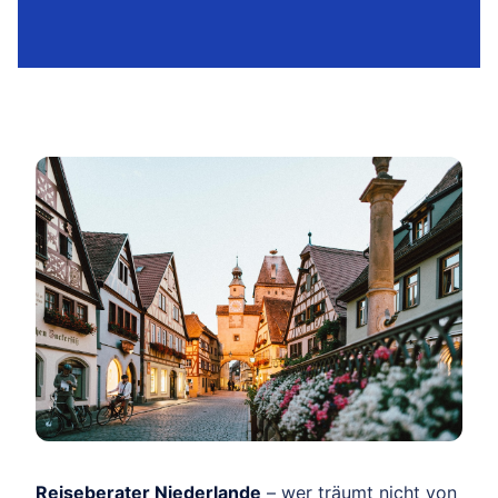
Reiseberater Niederlande
– wer träumt nicht von