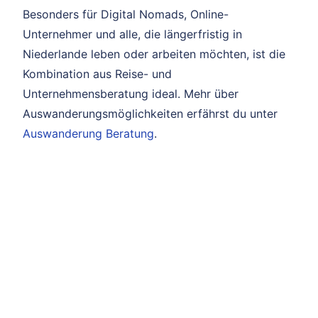
Besonders für Digital Nomads, Online-
Unternehmer und alle, die längerfristig in
Niederlande leben oder arbeiten möchten, ist die
Kombination aus Reise- und
Unternehmensberatung ideal. Mehr über
Auswanderungsmöglichkeiten erfährst du unter
Auswanderung Beratung
.