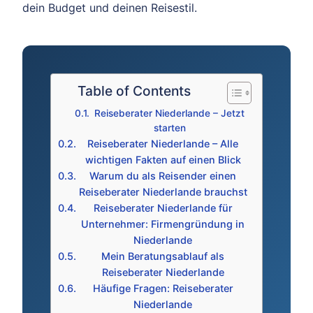
dein Budget und deinen Reisestil.
Table of Contents
Reiseberater Niederlande – Jetzt
starten
Reiseberater Niederlande – Alle
wichtigen Fakten auf einen Blick
Warum du als Reisender einen
Reiseberater Niederlande brauchst
Reiseberater Niederlande für
Unternehmer: Firmengründung in
Niederlande
Mein Beratungsablauf als
Reiseberater Niederlande
Häufige Fragen: Reiseberater
Niederlande