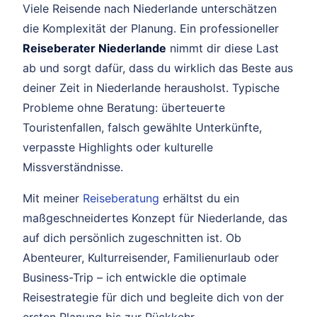
Viele Reisende nach Niederlande unterschätzen
die Komplexität der Planung. Ein professioneller
Reiseberater Niederlande
nimmt dir diese Last
ab und sorgt dafür, dass du wirklich das Beste aus
deiner Zeit in Niederlande herausholst. Typische
Probleme ohne Beratung: überteuerte
Touristenfallen, falsch gewählte Unterkünfte,
verpasste Highlights oder kulturelle
Missverständnisse.
Mit meiner
Reiseberatung
erhältst du ein
maßgeschneidertes Konzept für Niederlande, das
auf dich persönlich zugeschnitten ist. Ob
Abenteurer, Kulturreisender, Familienurlaub oder
Business-Trip – ich entwickle die optimale
Reisestrategie für dich und begleite dich von der
ersten Planung bis zur Rückkehr.