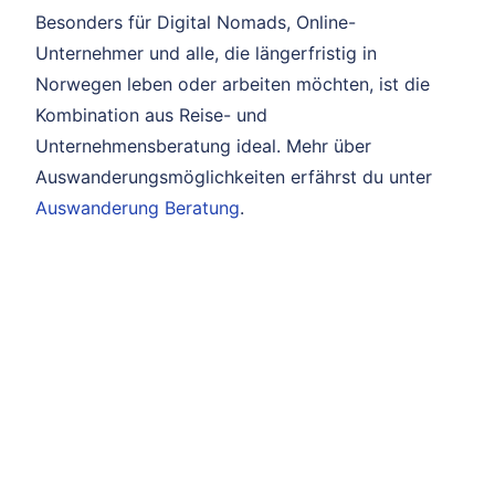
Besonders für Digital Nomads, Online-
Unternehmer und alle, die längerfristig in
Norwegen leben oder arbeiten möchten, ist die
Kombination aus Reise- und
Unternehmensberatung ideal. Mehr über
Auswanderungsmöglichkeiten erfährst du unter
Auswanderung Beratung
.