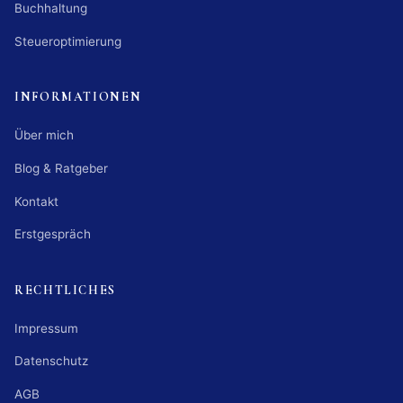
Buchhaltung
Steueroptimierung
INFORMATIONEN
Über mich
Blog & Ratgeber
Kontakt
Erstgespräch
RECHTLICHES
Impressum
Datenschutz
AGB