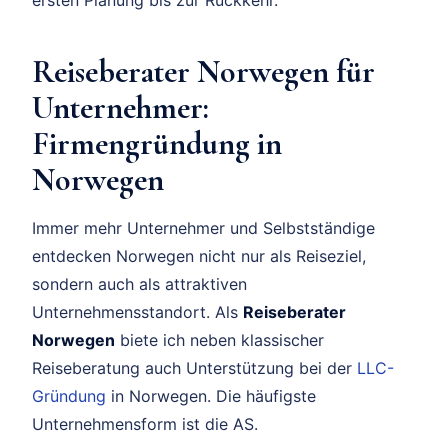
Reiseberater Norwegen für
Unternehmer:
Firmengründung in
Norwegen
Immer mehr Unternehmer und Selbstständige
entdecken Norwegen nicht nur als Reiseziel,
sondern auch als attraktiven
Unternehmensstandort. Als
Reiseberater
Norwegen
biete ich neben klassischer
Reiseberatung auch Unterstützung bei der
LLC-
Gründung
in Norwegen. Die häufigste
Unternehmensform ist die AS.