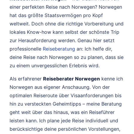
einer perfekten Reise nach Norwegen? Norwegen
hat das größte Staatsvermögen pro Kopf
weltweit. Doch ohne die richtige Vorbereitung und
lokales Know-how kann selbst der schönste Trip
zur Herausforderung werden. Genau hier setzt
professionelle
Reiseberatung
an: Ich helfe dir,
deine Reise nach Norwegen so zu planen, dass sie
zu einem unvergesslichen Erlebnis wird.
Als erfahrener
Reiseberater Norwegen
kenne ich
Norwegen aus eigener Anschauung. Von der
optimalen Reiseroute über Visaanforderungen bis
hin zu versteckten Geheimtipps – meine Beratung
geht weit über das hinaus, was ein Reiseführer
leisten kann. Ich plane jede Reise individuell und
berücksichtige deine persönlichen Vorstellungen,