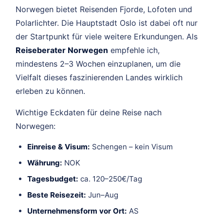
Norwegen bietet Reisenden Fjorde, Lofoten und
Polarlichter. Die Hauptstadt Oslo ist dabei oft nur
der Startpunkt für viele weitere Erkundungen. Als
Reiseberater Norwegen
empfehle ich,
mindestens 2–3 Wochen einzuplanen, um die
Vielfalt dieses faszinierenden Landes wirklich
erleben zu können.
Wichtige Eckdaten für deine Reise nach
Norwegen:
Einreise & Visum:
Schengen – kein Visum
Währung:
NOK
Tagesbudget:
ca. 120–250€/Tag
Beste Reisezeit:
Jun–Aug
Unternehmensform vor Ort:
AS