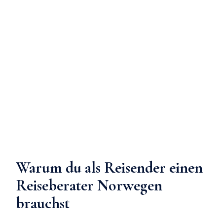
Warum du als Reisender einen
Reiseberater Norwegen
brauchst