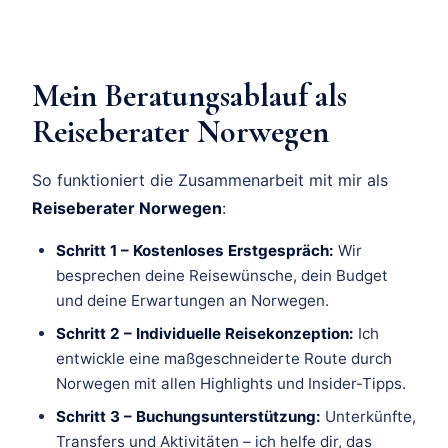
Mein Beratungsablauf als
Reiseberater Norwegen
So funktioniert die Zusammenarbeit mit mir als
Reiseberater Norwegen
:
Schritt 1 – Kostenloses Erstgespräch:
Wir
besprechen deine Reisewünsche, dein Budget
und deine Erwartungen an Norwegen.
Schritt 2 – Individuelle Reisekonzeption:
Ich
entwickle eine maßgeschneiderte Route durch
Norwegen mit allen Highlights und Insider-Tipps.
Schritt 3 – Buchungsunterstützung:
Unterkünfte,
Transfers und Aktivitäten – ich helfe dir, das