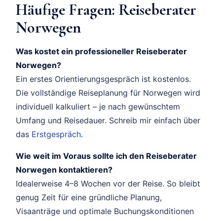
Häufige Fragen: Reiseberater
Norwegen
Was kostet ein professioneller Reiseberater
Norwegen?
Ein erstes Orientierungsgespräch ist kostenlos.
Die vollständige Reiseplanung für Norwegen wird
individuell kalkuliert – je nach gewünschtem
Umfang und Reisedauer. Schreib mir einfach über
das
Erstgespräch
.
Wie weit im Voraus sollte ich den Reiseberater
Norwegen kontaktieren?
Idealerweise 4–8 Wochen vor der Reise. So bleibt
genug Zeit für eine gründliche Planung,
Visaanträge und optimale Buchungskonditionen