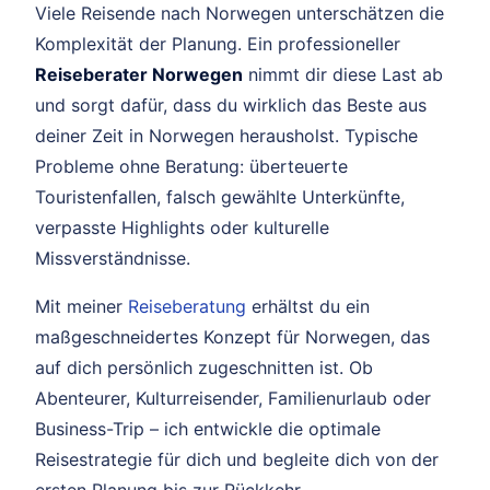
Viele Reisende nach Norwegen unterschätzen die
Komplexität der Planung. Ein professioneller
Reiseberater Norwegen
nimmt dir diese Last ab
und sorgt dafür, dass du wirklich das Beste aus
deiner Zeit in Norwegen herausholst. Typische
Probleme ohne Beratung: überteuerte
Touristenfallen, falsch gewählte Unterkünfte,
verpasste Highlights oder kulturelle
Missverständnisse.
Mit meiner
Reiseberatung
erhältst du ein
maßgeschneidertes Konzept für Norwegen, das
auf dich persönlich zugeschnitten ist. Ob
Abenteurer, Kulturreisender, Familienurlaub oder
Business-Trip – ich entwickle die optimale
Reisestrategie für dich und begleite dich von der
ersten Planung bis zur Rückkehr.