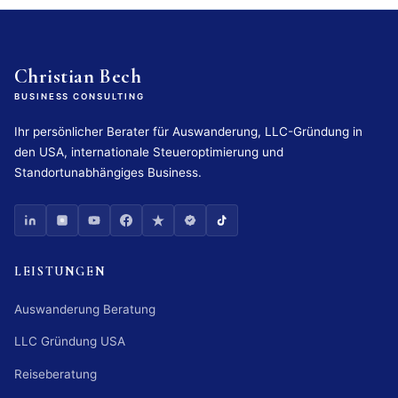
Christian Bech
BUSINESS CONSULTING
Ihr persönlicher Berater für Auswanderung, LLC-Gründung in
den USA, internationale Steueroptimierung und
Standortunabhängiges Business.
LEISTUNGEN
Auswanderung Beratung
LLC Gründung USA
Reiseberatung