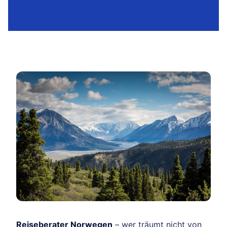
Reiseberater Norwegen
– wer träumt nicht von