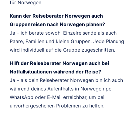
für Norwegen.
Kann der Reiseberater Norwegen auch
Gruppenreisen nach Norwegen planen?
Ja – ich berate sowohl Einzelreisende als auch
Paare, Familien und kleine Gruppen. Jede Planung
wird individuell auf die Gruppe zugeschnitten.
Hilft der Reiseberater Norwegen auch bei
Notfallsituationen während der Reise?
Ja – als dein Reiseberater Norwegen bin ich auch
während deines Aufenthalts in Norwegen per
WhatsApp oder E-Mail erreichbar, um bei
unvorhergesehenen Problemen zu helfen.