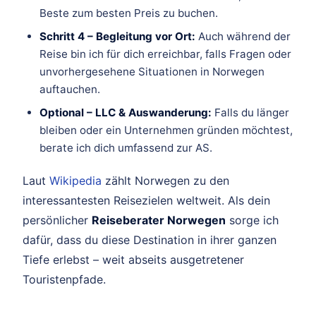
Beste zum besten Preis zu buchen.
Schritt 4 – Begleitung vor Ort:
Auch während der
Reise bin ich für dich erreichbar, falls Fragen oder
unvorhergesehene Situationen in Norwegen
auftauchen.
Optional – LLC & Auswanderung:
Falls du länger
bleiben oder ein Unternehmen gründen möchtest,
berate ich dich umfassend zur AS.
Laut
Wikipedia
zählt Norwegen zu den
interessantesten Reisezielen weltweit. Als dein
persönlicher
Reiseberater Norwegen
sorge ich
dafür, dass du diese Destination in ihrer ganzen
Tiefe erlebst – weit abseits ausgetretener
Touristenpfade.