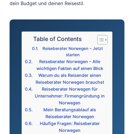
dein Budget und deinen Reisestil.
Table of Contents
Reiseberater Norwegen – Jetzt
starten
Reiseberater Norwegen – Alle
wichtigen Fakten auf einen Blick
Warum du als Reisender einen
Reiseberater Norwegen brauchst
Reiseberater Norwegen für
Unternehmer: Firmengründung in
Norwegen
Mein Beratungsablauf als
Reiseberater Norwegen
Häufige Fragen: Reiseberater
Norwegen