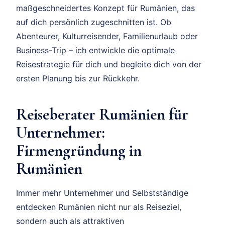
maßgeschneidertes Konzept für Rumänien, das
auf dich persönlich zugeschnitten ist. Ob
Abenteurer, Kulturreisender, Familienurlaub oder
Business-Trip – ich entwickle die optimale
Reisestrategie für dich und begleite dich von der
ersten Planung bis zur Rückkehr.
Reiseberater Rumänien für
Unternehmer:
Firmengründung in
Rumänien
Immer mehr Unternehmer und Selbstständige
entdecken Rumänien nicht nur als Reiseziel,
sondern auch als attraktiven