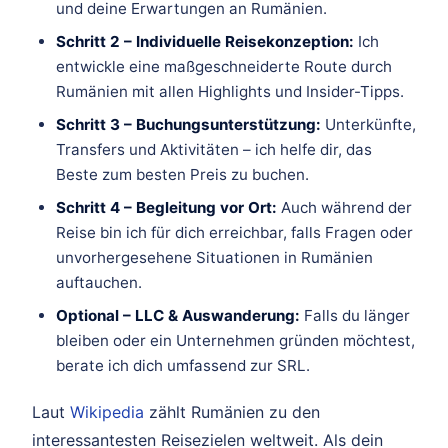
und deine Erwartungen an Rumänien.
Schritt 2 – Individuelle Reisekonzeption:
Ich
entwickle eine maßgeschneiderte Route durch
Rumänien mit allen Highlights und Insider-Tipps.
Schritt 3 – Buchungsunterstützung:
Unterkünfte,
Transfers und Aktivitäten – ich helfe dir, das
Beste zum besten Preis zu buchen.
Schritt 4 – Begleitung vor Ort:
Auch während der
Reise bin ich für dich erreichbar, falls Fragen oder
unvorhergesehene Situationen in Rumänien
auftauchen.
Optional – LLC & Auswanderung:
Falls du länger
bleiben oder ein Unternehmen gründen möchtest,
berate ich dich umfassend zur SRL.
Laut
Wikipedia
zählt Rumänien zu den
interessantesten Reisezielen weltweit. Als dein