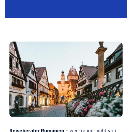
Reiseberater Rumänien
– wer träumt nicht von