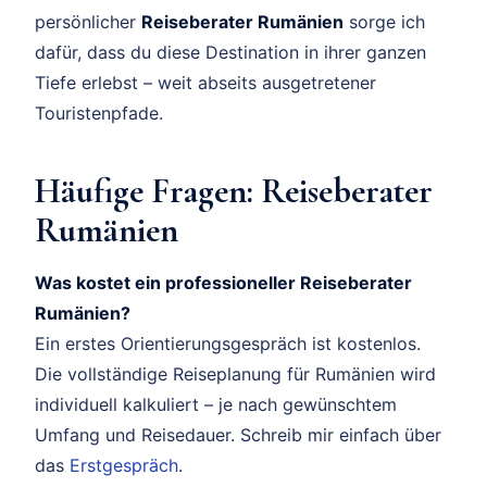
persönlicher
Reiseberater Rumänien
sorge ich
dafür, dass du diese Destination in ihrer ganzen
Tiefe erlebst – weit abseits ausgetretener
Touristenpfade.
Häufige Fragen: Reiseberater
Rumänien
Was kostet ein professioneller Reiseberater
Rumänien?
Ein erstes Orientierungsgespräch ist kostenlos.
Die vollständige Reiseplanung für Rumänien wird
individuell kalkuliert – je nach gewünschtem
Umfang und Reisedauer. Schreib mir einfach über
das
Erstgespräch
.