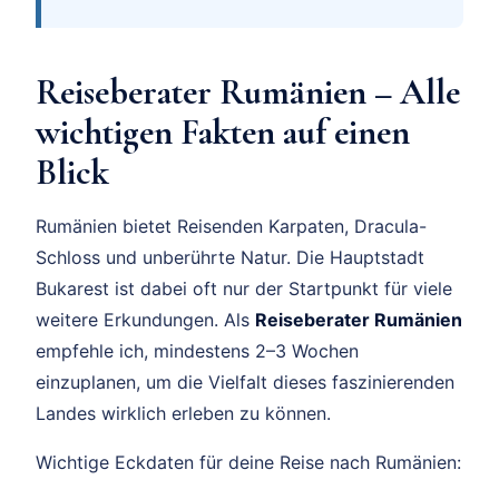
Reiseberater Rumänien – Alle
wichtigen Fakten auf einen
Blick
Rumänien bietet Reisenden Karpaten, Dracula-
Schloss und unberührte Natur. Die Hauptstadt
Bukarest ist dabei oft nur der Startpunkt für viele
weitere Erkundungen. Als
Reiseberater Rumänien
empfehle ich, mindestens 2–3 Wochen
einzuplanen, um die Vielfalt dieses faszinierenden
Landes wirklich erleben zu können.
Wichtige Eckdaten für deine Reise nach Rumänien: