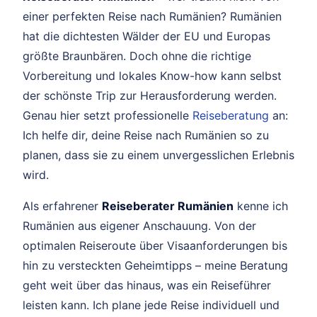
einer perfekten Reise nach Rumänien? Rumänien
hat die dichtesten Wälder der EU und Europas
größte Braunbären. Doch ohne die richtige
Vorbereitung und lokales Know-how kann selbst
der schönste Trip zur Herausforderung werden.
Genau hier setzt professionelle
Reiseberatung
an:
Ich helfe dir, deine Reise nach Rumänien so zu
planen, dass sie zu einem unvergesslichen Erlebnis
wird.
Als erfahrener
Reiseberater Rumänien
kenne ich
Rumänien aus eigener Anschauung. Von der
optimalen Reiseroute über Visaanforderungen bis
hin zu versteckten Geheimtipps – meine Beratung
geht weit über das hinaus, was ein Reiseführer
leisten kann. Ich plane jede Reise individuell und