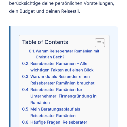
berücksichtige deine persönlichen Vorstellungen,
dein Budget und deinen Reisestil.
Table of Contents
Warum Reiseberater Rumänien mit
Christian Bech?
Reiseberater Rumänien – Alle
wichtigen Fakten auf einen Blick
Warum du als Reisender einen
Reiseberater Rumänien brauchst
Reiseberater Rumänien für
Unternehmer: Firmengründung in
Rumänien
Mein Beratungsablauf als
Reiseberater Rumänien
Häufige Fragen: Reiseberater