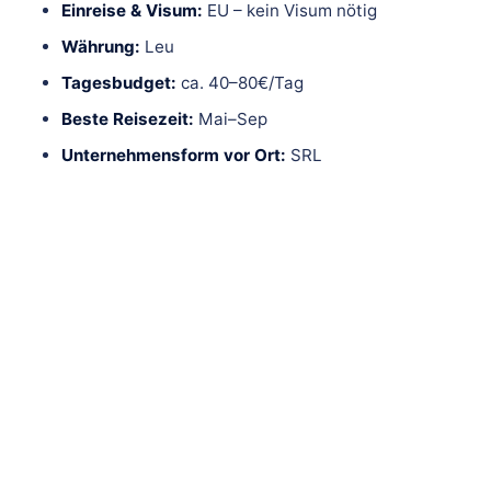
Einreise & Visum:
EU – kein Visum nötig
Währung:
Leu
Tagesbudget:
ca. 40–80€/Tag
Beste Reisezeit:
Mai–Sep
Unternehmensform vor Ort:
SRL