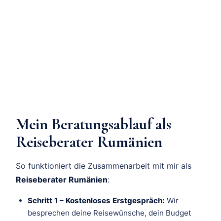
Mein Beratungsablauf als
Reiseberater Rumänien
So funktioniert die Zusammenarbeit mit mir als
Reiseberater Rumänien
:
Schritt 1 – Kostenloses Erstgespräch:
Wir
besprechen deine Reisewünsche, dein Budget