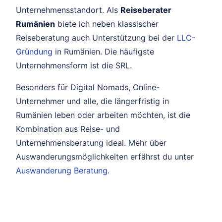
Unternehmensstandort. Als
Reiseberater
Rumänien
biete ich neben klassischer
Reiseberatung auch Unterstützung bei der
LLC-
Gründung
in Rumänien. Die häufigste
Unternehmensform ist die SRL.
Besonders für Digital Nomads, Online-
Unternehmer und alle, die längerfristig in
Rumänien leben oder arbeiten möchten, ist die
Kombination aus Reise- und
Unternehmensberatung ideal. Mehr über
Auswanderungsmöglichkeiten erfährst du unter
Auswanderung Beratung
.