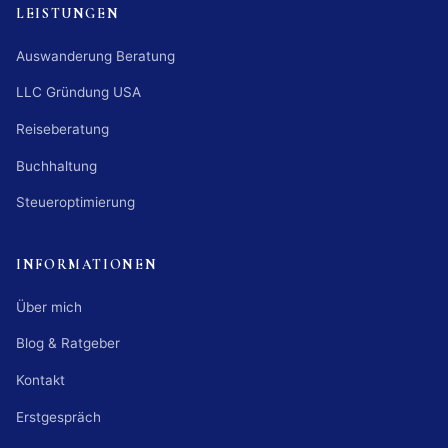
LEISTUNGEN
Auswanderung Beratung
LLC Gründung USA
Reiseberatung
Buchhaltung
Steueroptimierung
INFORMATIONEN
Über mich
Blog & Ratgeber
Kontakt
Erstgespräch