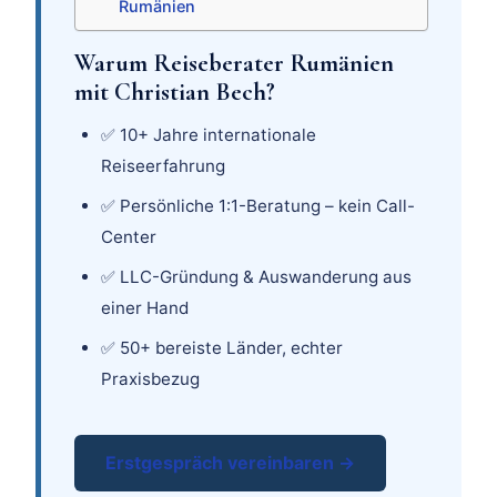
Rumänien
Warum Reiseberater Rumänien
mit Christian Bech?
✅ 10+ Jahre internationale
Reiseerfahrung
✅ Persönliche 1:1-Beratung – kein Call-
Center
✅ LLC-Gründung & Auswanderung aus
einer Hand
✅ 50+ bereiste Länder, echter
Praxisbezug
Erstgespräch vereinbaren →