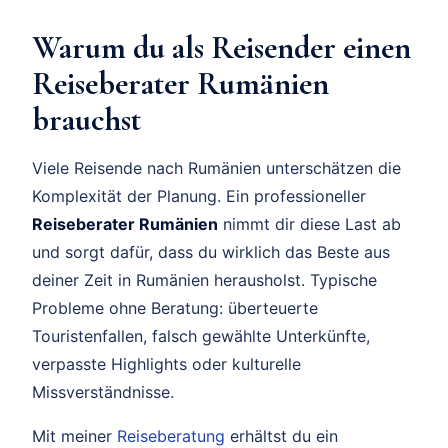
Warum du als Reisender einen
Reiseberater Rumänien
brauchst
Viele Reisende nach Rumänien unterschätzen die
Komplexität der Planung. Ein professioneller
Reiseberater Rumänien
nimmt dir diese Last ab
und sorgt dafür, dass du wirklich das Beste aus
deiner Zeit in Rumänien herausholst. Typische
Probleme ohne Beratung: überteuerte
Touristenfallen, falsch gewählte Unterkünfte,
verpasste Highlights oder kulturelle
Missverständnisse.
Mit meiner
Reiseberatung
erhältst du ein