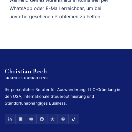
WhatsApp oder E-Mail erreichbar, um bei
unvorhergesehenen Problemen zu helfen.
Christian Bech
BUSINESS CONSULTING
Ihr persönlicher Berater für Auswanderung, LLC-Gründung in
den USA, internationale Steueroptimierung und
Standortunabhängiges Business.