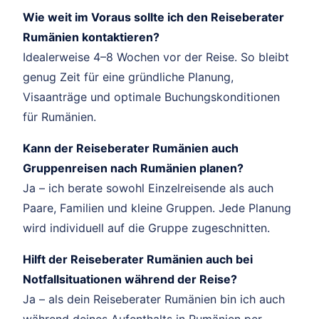
Wie weit im Voraus sollte ich den Reiseberater
Rumänien kontaktieren?
Idealerweise 4–8 Wochen vor der Reise. So bleibt
genug Zeit für eine gründliche Planung,
Visaanträge und optimale Buchungskonditionen
für Rumänien.
Kann der Reiseberater Rumänien auch
Gruppenreisen nach Rumänien planen?
Ja – ich berate sowohl Einzelreisende als auch
Paare, Familien und kleine Gruppen. Jede Planung
wird individuell auf die Gruppe zugeschnitten.
Hilft der Reiseberater Rumänien auch bei
Notfallsituationen während der Reise?
Ja – als dein Reiseberater Rumänien bin ich auch
während deines Aufenthalts in Rumänien per