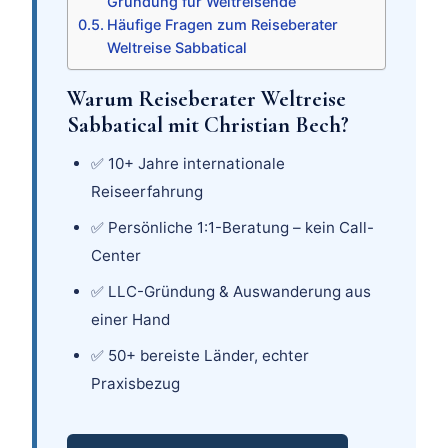
Gründung für Weltreisende
Häufige Fragen zum Reiseberater
Weltreise Sabbatical
Warum Reiseberater Weltreise
Sabbatical mit Christian Bech?
✅ 10+ Jahre internationale
Reiseerfahrung
✅ Persönliche 1:1-Beratung – kein Call-
Center
✅ LLC-Gründung & Auswanderung aus
einer Hand
✅ 50+ bereiste Länder, echter
Praxisbezug