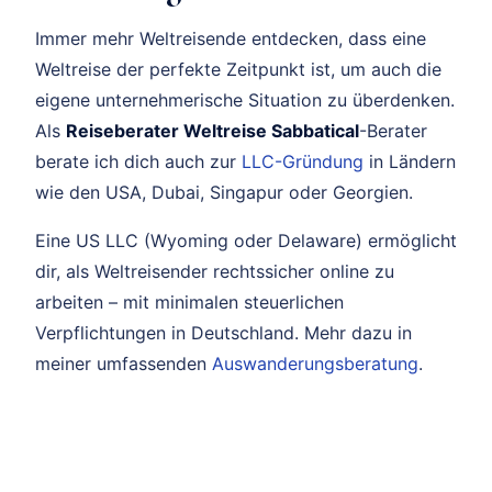
Immer mehr Weltreisende entdecken, dass eine
Weltreise der perfekte Zeitpunkt ist, um auch die
eigene unternehmerische Situation zu überdenken.
Als
Reiseberater Weltreise Sabbatical
-Berater
berate ich dich auch zur
LLC-Gründung
in Ländern
wie den USA, Dubai, Singapur oder Georgien.
Eine US LLC (Wyoming oder Delaware) ermöglicht
dir, als Weltreisender rechtssicher online zu
arbeiten – mit minimalen steuerlichen
Verpflichtungen in Deutschland. Mehr dazu in
meiner umfassenden
Auswanderungsberatung
.