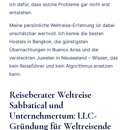
ich dafür, dass solche Probleme gar nicht erst
entstehen.
Meine persönliche Weltreise-Erfahrung ist dabei
unschätzbar wertvoll. Ich kenne die besten
Hostels in Bangkok, die günstigsten
Übernachtungen in Buenos Aires und die
versteckten Juwelen in Neuseeland – Wissen, das
kein Reiseführer und kein Algorithmus ersetzen
kann.
Reiseberater Weltreise
Sabbatical und
Unternehmertum: LLC-
Gründung für Weltreisende