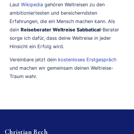
Laut
Wikipedia
gehören Weltreisen zu den
ambitioniertesten und bereicherndsten
Erfahrungen, die ein Mensch machen kann. Als
dein
Reiseberater Weltreise Sabbatical
-Berater
sorge ich dafür, dass deine Weltreise in jeder
Hinsicht ein Erfolg wird.
Vereinbare jetzt dein
kostenloses Erstgespräch
und machen wir gemeinsam deinen Weltreise-
Traum wahr.
Christian Bech