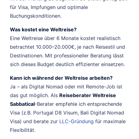
für Visa, Impfungen und optimale
Buchungskonditionen.
Was kostet eine Weltreise?
Eine Weltreise über 6 Monate kostet realistisch
betrachtet 10.000–20.000€, je nach Reisestil und
Destinationen. Mit professioneller Beratung lässt
sich dieses Budget deutlich effizienter einsetzen.
Kann ich während der Weltreise arbeiten?
Ja – als Digital Nomad oder mit Remote-Job ist
das gut möglich. Als
Reiseberater Weltreise
Sabbatical
-Berater empfehle ich entsprechende
Visa (z.B. Portugal D8 Visum, Bali Digital Nomad
Visa) und berate zur
LLC-Gründung
für maximale
Flexibilität.