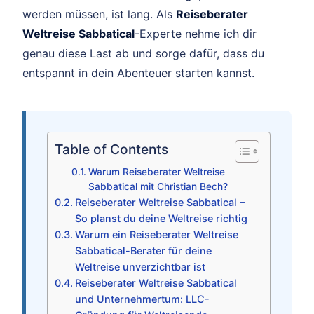
werden müssen, ist lang. Als
Reiseberater
Weltreise Sabbatical
-Experte nehme ich dir
genau diese Last ab und sorge dafür, dass du
entspannt in dein Abenteuer starten kannst.
Table of Contents
Warum Reiseberater Weltreise
Sabbatical mit Christian Bech?
Reiseberater Weltreise Sabbatical –
So planst du deine Weltreise richtig
Warum ein Reiseberater Weltreise
Sabbatical-Berater für deine
Weltreise unverzichtbar ist
Reiseberater Weltreise Sabbatical
und Unternehmertum: LLC-