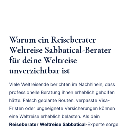
Warum ein Reiseberater
Weltreise Sabbatical-Berater
für deine Weltreise
unverzichtbar ist
Viele Weltreisende berichten im Nachhinein, dass
professionelle Beratung ihnen erheblich geholfen
hätte. Falsch geplante Routen, verpasste Visa-
Fristen oder ungeeignete Versicherungen können
eine Weltreise erheblich belasten. Als dein
Reiseberater Weltreise Sabbatical
-Experte sorge