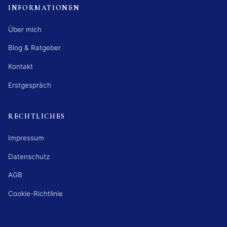
INFORMATIONEN
Über mich
Blog & Ratgeber
Kontakt
Erstgespräch
RECHTLICHES
Impressum
Datenschutz
AGB
Cookie-Richtlinie