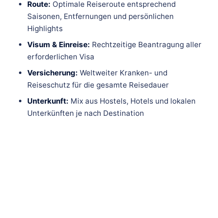
Route:
Optimale Reiseroute entsprechend
Saisonen, Entfernungen und persönlichen
Highlights
Visum & Einreise:
Rechtzeitige Beantragung aller
erforderlichen Visa
Versicherung:
Weltweiter Kranken- und
Reiseschutz für die gesamte Reisedauer
Unterkunft:
Mix aus Hostels, Hotels und lokalen
Unterkünften je nach Destination