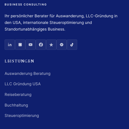
BUSINESS CONSULTING
Ihr persönlicher Berater für Auswanderung, LLC-Gründung in
den USA, internationale Steueroptimierung und
Standortunabhängiges Business.
LEISTUNGEN
Auswanderung Beratung
LLC Gründung USA
Reiseberatung
Buchhaltung
Steueroptimierung