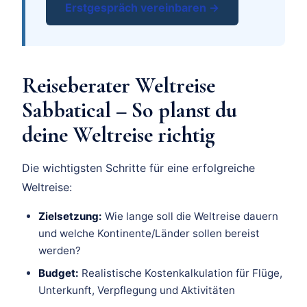
Erstgespräch vereinbaren →
Reiseberater Weltreise
Sabbatical – So planst du
deine Weltreise richtig
Die wichtigsten Schritte für eine erfolgreiche
Weltreise:
Zielsetzung:
Wie lange soll die Weltreise dauern
und welche Kontinente/Länder sollen bereist
werden?
Budget:
Realistische Kostenkalkulation für Flüge,
Unterkunft, Verpflegung und Aktivitäten