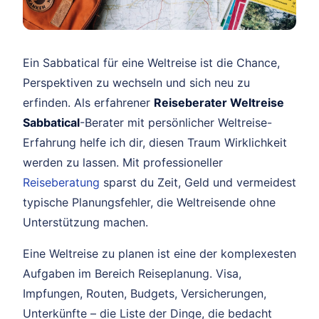
Ein Sabbatical für eine Weltreise ist die Chance,
Perspektiven zu wechseln und sich neu zu
erfinden. Als erfahrener
Reiseberater Weltreise
Sabbatical
-Berater mit persönlicher Weltreise-
Erfahrung helfe ich dir, diesen Traum Wirklichkeit
werden zu lassen. Mit professioneller
Reiseberatung
sparst du Zeit, Geld und vermeidest
typische Planungsfehler, die Weltreisende ohne
Unterstützung machen.
Eine Weltreise zu planen ist eine der komplexesten
Aufgaben im Bereich Reiseplanung. Visa,
Impfungen, Routen, Budgets, Versicherungen,
Unterkünfte – die Liste der Dinge, die bedacht