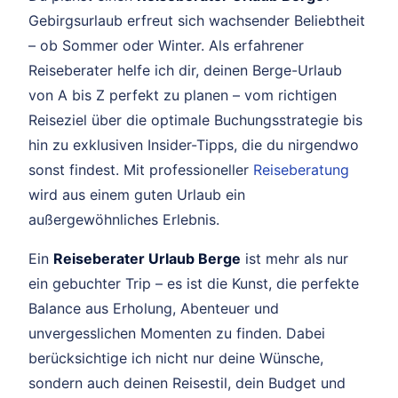
Gebirgsurlaub erfreut sich wachsender Beliebtheit
– ob Sommer oder Winter. Als erfahrener
Reiseberater helfe ich dir, deinen Berge-Urlaub
von A bis Z perfekt zu planen – vom richtigen
Reiseziel über die optimale Buchungsstrategie bis
hin zu exklusiven Insider-Tipps, die du nirgendwo
sonst findest. Mit professioneller
Reiseberatung
wird aus einem guten Urlaub ein
außergewöhnliches Erlebnis.
Ein
Reiseberater Urlaub Berge
ist mehr als nur
ein gebuchter Trip – es ist die Kunst, die perfekte
Balance aus Erholung, Abenteuer und
unvergesslichen Momenten zu finden. Dabei
berücksichtige ich nicht nur deine Wünsche,
sondern auch deinen Reisestil, dein Budget und