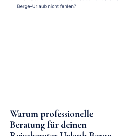
Berge-Urlaub nicht fehlen?
Warum professionelle
Beratung für deinen
Reiseberater Urlaub Berge