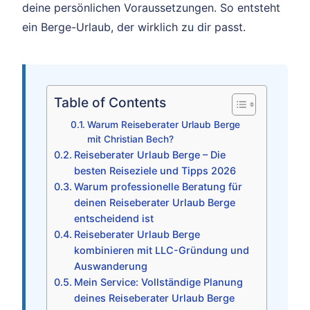
deine persönlichen Voraussetzungen. So entsteht
ein Berge-Urlaub, der wirklich zu dir passt.
Table of Contents
Warum Reiseberater Urlaub Berge
mit Christian Bech?
Reiseberater Urlaub Berge – Die
besten Reiseziele und Tipps 2026
Warum professionelle Beratung für
deinen Reiseberater Urlaub Berge
entscheidend ist
Reiseberater Urlaub Berge
kombinieren mit LLC-Gründung und
Auswanderung
Mein Service: Vollständige Planung
deines Reiseberater Urlaub Berge