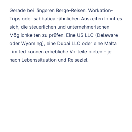
Gerade bei längeren Berge-Reisen, Workation-
Trips oder sabbatical-ähnlichen Auszeiten lohnt es
sich, die steuerlichen und unternehmerischen
Möglichkeiten zu prüfen. Eine US LLC (Delaware
oder Wyoming), eine Dubai LLC oder eine Malta
Limited können erhebliche Vorteile bieten – je
nach Lebenssituation und Reiseziel.