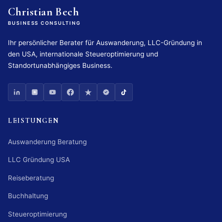
Christian Bech
BUSINESS CONSULTING
Ihr persönlicher Berater für Auswanderung, LLC-Gründung in
den USA, internationale Steueroptimierung und
Standortunabhängiges Business.
LEISTUNGEN
Auswanderung Beratung
LLC Gründung USA
Reiseberatung
Buchhaltung
Steueroptimierung