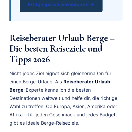
Erstgespräch vereinbaren →
Reiseberater Urlaub Berge –
Die besten Reiseziele und
Tipps 2026
Nicht jedes Ziel eignet sich gleichermaßen für
einen Berge-Urlaub. Als
Reiseberater Urlaub
Berge
-Experte kenne ich die besten
Destinationen weltweit und helfe dir, die richtige
Wahl zu treffen. Ob Europa, Asien, Amerika oder
Afrika – für jeden Geschmack und jedes Budget
gibt es ideale Berge-Reiseziele.