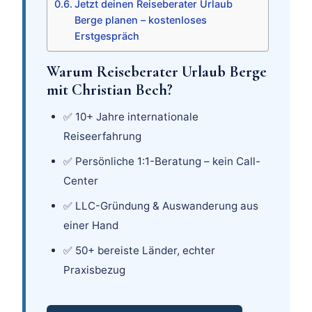
Jetzt deinen Reiseberater Urlaub
Berge planen – kostenloses
Erstgespräch
Warum Reiseberater Urlaub Berge
mit Christian Bech?
✅ 10+ Jahre internationale
Reiseerfahrung
✅ Persönliche 1:1-Beratung – kein Call-
Center
✅ LLC-Gründung & Auswanderung aus
einer Hand
✅ 50+ bereiste Länder, echter
Praxisbezug