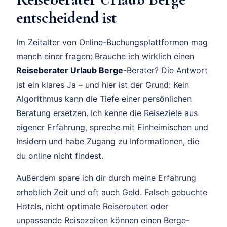
entscheidend ist
Im Zeitalter von Online-Buchungsplattformen mag
manch einer fragen: Brauche ich wirklich einen
Reiseberater Urlaub Berge
-Berater? Die Antwort
ist ein klares Ja – und hier ist der Grund: Kein
Algorithmus kann die Tiefe einer persönlichen
Beratung ersetzen. Ich kenne die Reiseziele aus
eigener Erfahrung, spreche mit Einheimischen und
Insidern und habe Zugang zu Informationen, die
du online nicht findest.
Außerdem spare ich dir durch meine Erfahrung
erheblich Zeit und oft auch Geld. Falsch gebuchte
Hotels, nicht optimale Reiserouten oder
unpassende Reisezeiten können einen Berge-