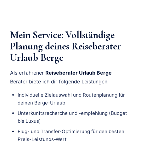
Mein Service: Vollständige
Planung deines Reiseberater
Urlaub Berge
Als erfahrener
Reiseberater Urlaub Berge
-
Berater biete ich dir folgende Leistungen:
Individuelle Zielauswahl und Routenplanung für
deinen Berge-Urlaub
Unterkunftsrecherche und -empfehlung (Budget
bis Luxus)
Flug- und Transfer-Optimierung für den besten
Preis-Leistungs-Wert