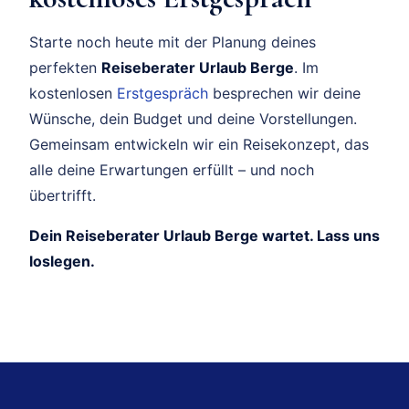
Starte noch heute mit der Planung deines
perfekten
Reiseberater Urlaub Berge
. Im
kostenlosen
Erstgespräch
besprechen wir deine
Wünsche, dein Budget und deine Vorstellungen.
Gemeinsam entwickeln wir ein Reisekonzept, das
alle deine Erwartungen erfüllt – und noch
übertrifft.
Dein Reiseberater Urlaub Berge wartet. Lass uns
loslegen.