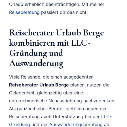
Urlaub erheblich beeinträchtigen. Mit meiner
Reiseberatung
passiert dir das nicht.
Reiseberater Urlaub Berge
kombinieren mit LLC-
Gründung und
Auswanderung
Viele Reisende, die einen ausgedehnten
Reiseberater Urlaub Berge
planen, nutzen die
Gelegenheit, gleichzeitig über eine
unternehmerische Neuausrichtung nachzudenken.
Als ganzheitlicher Berater biete ich neben der
Reiseberatung auch Unterstützung bei der
LLC-
Gründung
und der
Auswanderungsberatung
an.