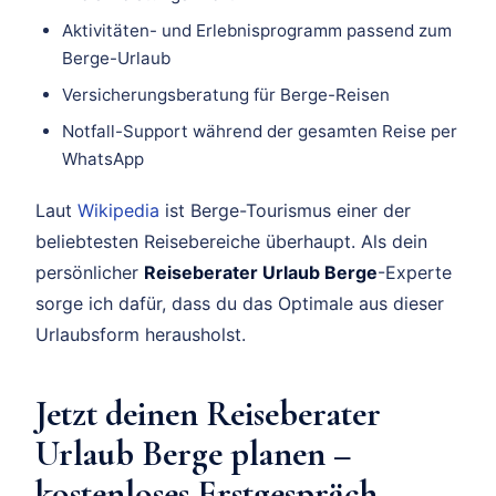
Aktivitäten- und Erlebnisprogramm passend zum
Berge-Urlaub
Versicherungsberatung für Berge-Reisen
Notfall-Support während der gesamten Reise per
WhatsApp
Laut
Wikipedia
ist Berge-Tourismus einer der
beliebtesten Reisebereiche überhaupt. Als dein
persönlicher
Reiseberater Urlaub Berge
-Experte
sorge ich dafür, dass du das Optimale aus dieser
Urlaubsform herausholst.
Jetzt deinen Reiseberater
Urlaub Berge planen –
kostenloses Erstgespräch