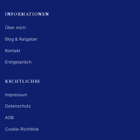
INFORMATIONEN
Über mich
Blog & Ratgeber
Kontakt
Erstgespräch
RECHTLICHES
Impressum
Datenschutz
AGB
Cookie-Richtlinie