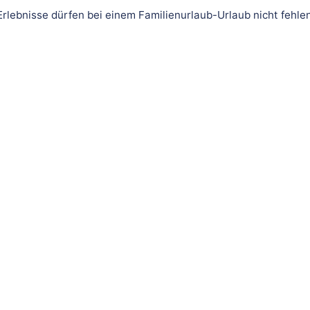
rlebnisse dürfen bei einem Familienurlaub-Urlaub nicht fehle