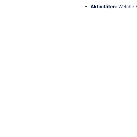
Aktivitäten:
Welche E