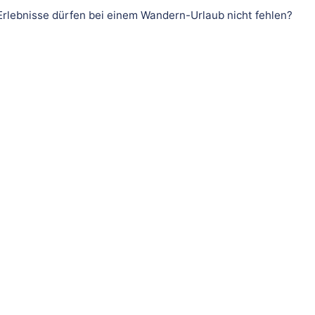
rlebnisse dürfen bei einem Wandern-Urlaub nicht fehlen?