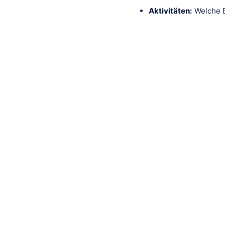
Aktivitäten:
Welche E