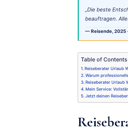
„Die beste Entsc
beauftragen. Alle
— Reisende, 2025 
Table of Contents
Reiseberater Urlaub 
Warum professionelle
Reiseberater Urlaub
Mein Service: Vollst
Jetzt deinen Reisebe
Reiseber