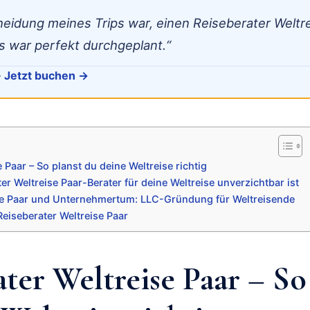
heidung meines Trips war, einen Reiseberater Weltr
s war perfekt durchgeplant.“
·
Jetzt buchen →
 Paar – So planst du deine Weltreise richtig
r Weltreise Paar-Berater für deine Weltreise unverzichtbar ist
ise Paar und Unternehmertum: LLC-Gründung für Weltreisende
eiseberater Weltreise Paar
ter Weltreise Paar – So