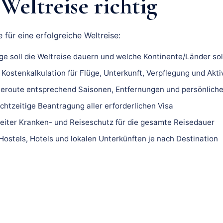
Weltreise richtig
 für eine erfolgreiche Weltreise:
ge soll die Weltreise dauern und welche Kontinente/Länder so
 Kostenkalkulation für Flüge, Unterkunft, Verpflegung und Akti
eroute entsprechend Saisonen, Entfernungen und persönliche
htzeitige Beantragung aller erforderlichen Visa
iter Kranken- und Reiseschutz für die gesamte Reisedauer
ostels, Hotels und lokalen Unterkünften je nach Destination