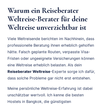
Warum ein Reiseberater
Weltreise-Berater für deine
Weltreise unverzichtbar ist
Viele Weltreisende berichten im Nachhinein, dass
professionelle Beratung ihnen erheblich geholfen
hätte. Falsch geplante Routen, verpasste Visa-
Fristen oder ungeeignete Versicherungen können
eine Weltreise erheblich belasten. Als dein
Reiseberater Weltreise
-Experte sorge ich dafür,
dass solche Probleme gar nicht erst entstehen.
Meine persönliche Weltreise-Erfahrung ist dabei
unschätzbar wertvoll. Ich kenne die besten
Hostels in Bangkok, die günstigsten