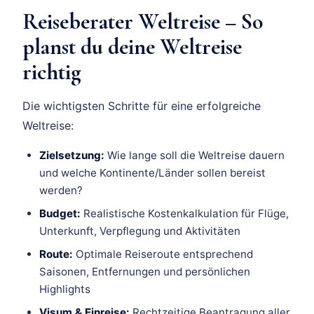
Reiseberater Weltreise – So
planst du deine Weltreise
richtig
Die wichtigsten Schritte für eine erfolgreiche
Weltreise:
Zielsetzung:
Wie lange soll die Weltreise dauern
und welche Kontinente/Länder sollen bereist
werden?
Budget:
Realistische Kostenkalkulation für Flüge,
Unterkunft, Verpflegung und Aktivitäten
Route:
Optimale Reiseroute entsprechend
Saisonen, Entfernungen und persönlichen
Highlights
Visum & Einreise:
Rechtzeitige Beantragung aller