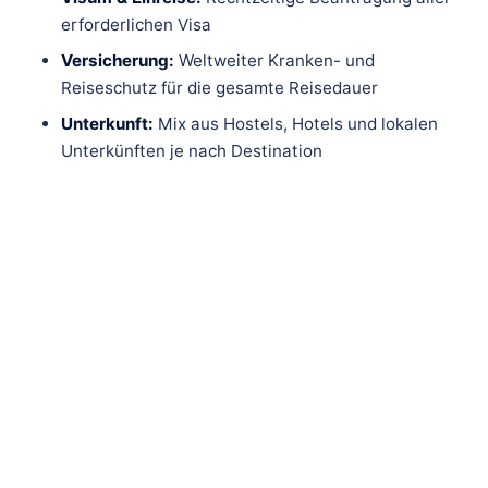
erforderlichen Visa
Versicherung:
Weltweiter Kranken- und
Reiseschutz für die gesamte Reisedauer
Unterkunft:
Mix aus Hostels, Hotels und lokalen
Unterkünften je nach Destination