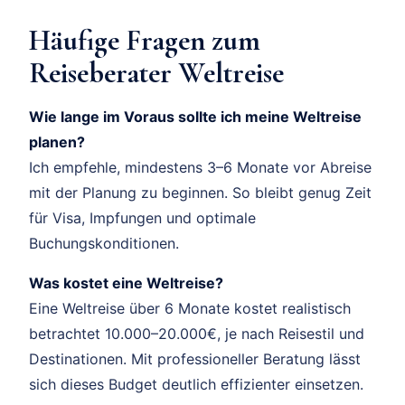
Häufige Fragen zum
Reiseberater Weltreise
Wie lange im Voraus sollte ich meine Weltreise
planen?
Ich empfehle, mindestens 3–6 Monate vor Abreise
mit der Planung zu beginnen. So bleibt genug Zeit
für Visa, Impfungen und optimale
Buchungskonditionen.
Was kostet eine Weltreise?
Eine Weltreise über 6 Monate kostet realistisch
betrachtet 10.000–20.000€, je nach Reisestil und
Destinationen. Mit professioneller Beratung lässt
sich dieses Budget deutlich effizienter einsetzen.