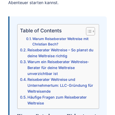
Abenteuer starten kannst.
Table of Contents
Warum Reiseberater Weltreise mit
Christian Bech?
Reiseberater Weltreise – So planst du
deine Weltreise richtig
Warum ein Reiseberater Weltreise-
Berater für deine Weltreise
unverzichtbar ist
Reiseberater Weltreise und
Unternehmertum: LLC-Gründung für
Weltreisende
Häufige Fragen zum Reiseberater
Weltreise