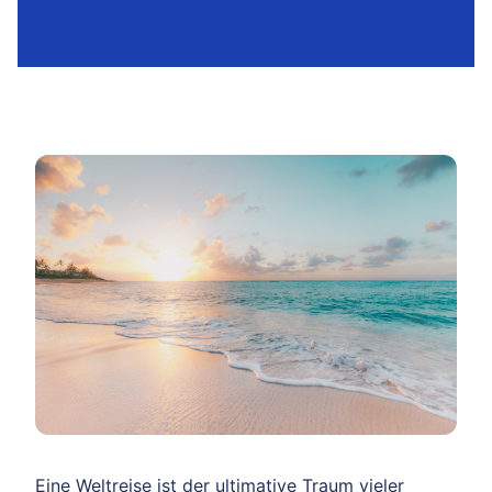
Eine Weltreise ist der ultimative Traum vieler