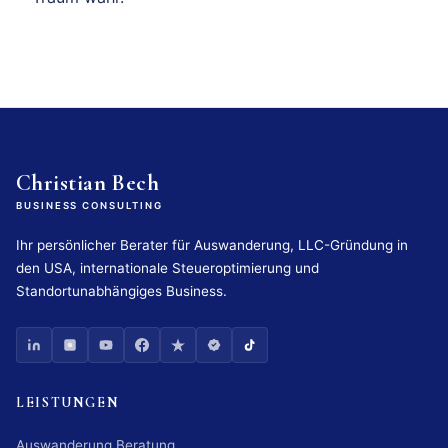
Christian Bech
BUSINESS CONSULTING
Ihr persönlicher Berater für Auswanderung, LLC-Gründung in
den USA, internationale Steueroptimierung und
Standortunabhängiges Business.
LEISTUNGEN
Auswanderung Beratung