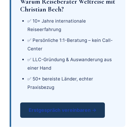
Warum Reiseberater Weltreise mit
Christian Bech?
✅ 10+ Jahre internationale
Reiseerfahrung
✅ Persönliche 1:1-Beratung – kein Call-
Center
✅ LLC-Gründung & Auswanderung aus
einer Hand
✅ 50+ bereiste Länder, echter
Praxisbezug
Erstgespräch vereinbaren →