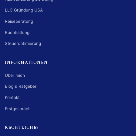
LLC Gründung USA
Reiseberatung
Buchhaltung
Steueroptimierung
INFORMATIONEN
Über mich
Blog & Ratgeber
Kontakt
Erstgespräch
RECHTLICHES