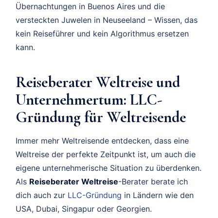
Übernachtungen in Buenos Aires und die
versteckten Juwelen in Neuseeland – Wissen, das
kein Reiseführer und kein Algorithmus ersetzen
kann.
Reiseberater Weltreise und
Unternehmertum: LLC-
Gründung für Weltreisende
Immer mehr Weltreisende entdecken, dass eine
Weltreise der perfekte Zeitpunkt ist, um auch die
eigene unternehmerische Situation zu überdenken.
Als
Reiseberater Weltreise
-Berater berate ich
dich auch zur
LLC-Gründung
in Ländern wie den
USA, Dubai, Singapur oder Georgien.