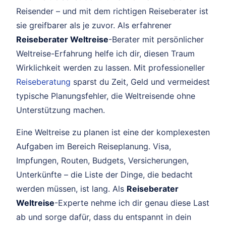
Reisender – und mit dem richtigen Reiseberater ist
sie greifbarer als je zuvor. Als erfahrener
Reiseberater Weltreise
-Berater mit persönlicher
Weltreise-Erfahrung helfe ich dir, diesen Traum
Wirklichkeit werden zu lassen. Mit professioneller
Reiseberatung
sparst du Zeit, Geld und vermeidest
typische Planungsfehler, die Weltreisende ohne
Unterstützung machen.
Eine Weltreise zu planen ist eine der komplexesten
Aufgaben im Bereich Reiseplanung. Visa,
Impfungen, Routen, Budgets, Versicherungen,
Unterkünfte – die Liste der Dinge, die bedacht
werden müssen, ist lang. Als
Reiseberater
Weltreise
-Experte nehme ich dir genau diese Last
ab und sorge dafür, dass du entspannt in dein