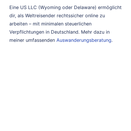
Eine US LLC (Wyoming oder Delaware) ermöglicht
dir, als Weltreisender rechtssicher online zu
arbeiten – mit minimalen steuerlichen
Verpflichtungen in Deutschland. Mehr dazu in
meiner umfassenden
Auswanderungsberatung
.