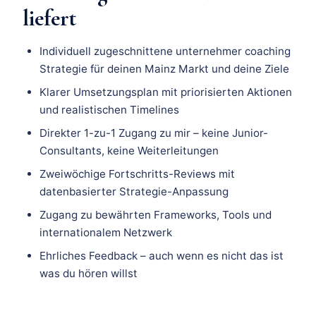
liefert
Individuell zugeschnittene unternehmer coaching
Strategie für deinen Mainz Markt und deine Ziele
Klarer Umsetzungsplan mit priorisierten Aktionen
und realistischen Timelines
Direkter 1-zu-1 Zugang zu mir – keine Junior-
Consultants, keine Weiterleitungen
Zweiwöchige Fortschritts-Reviews mit
datenbasierter Strategie-Anpassung
Zugang zu bewährten Frameworks, Tools und
internationalem Netzwerk
Ehrliches Feedback – auch wenn es nicht das ist
was du hören willst