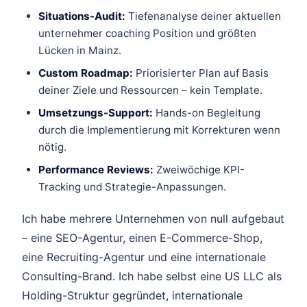
Situations-Audit:
Tiefenanalyse deiner aktuellen
unternehmer coaching Position und größten
Lücken in Mainz.
Custom Roadmap:
Priorisierter Plan auf Basis
deiner Ziele und Ressourcen – kein Template.
Umsetzungs-Support:
Hands-on Begleitung
durch die Implementierung mit Korrekturen wenn
nötig.
Performance Reviews:
Zweiwöchige KPI-
Tracking und Strategie-Anpassungen.
Ich habe mehrere Unternehmen von null aufgebaut
– eine SEO-Agentur, einen E-Commerce-Shop,
eine Recruiting-Agentur und eine internationale
Consulting-Brand. Ich habe selbst eine US LLC als
Holding-Struktur gegründet, internationale