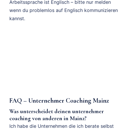
Arbeitssprache ist Englisch – bitte nur melden
wenn du problemlos auf Englisch kommunizieren
kannst.
FAQ – Unternehmer Coaching Mainz
Was unterscheidet deinen unternehmer
coaching von anderen in Mainz?
Ich habe die Unternehmen die ich berate selbst