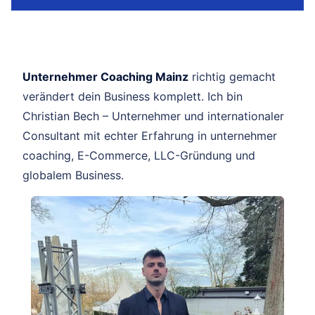
Unternehmer Coaching Mainz
richtig gemacht
verändert dein Business komplett. Ich bin
Christian Bech – Unternehmer und internationaler
Consultant mit echter Erfahrung in unternehmer
coaching, E-Commerce, LLC-Gründung und
globalem Business.