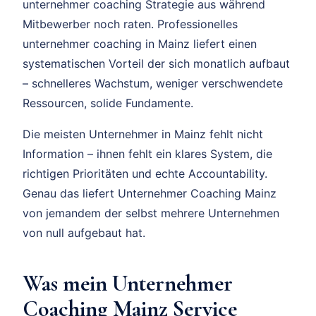
unternehmer coaching Strategie aus während
Mitbewerber noch raten. Professionelles
unternehmer coaching in Mainz liefert einen
systematischen Vorteil der sich monatlich aufbaut
– schnelleres Wachstum, weniger verschwendete
Ressourcen, solide Fundamente.
Die meisten Unternehmer in Mainz fehlt nicht
Information – ihnen fehlt ein klares System, die
richtigen Prioritäten und echte Accountability.
Genau das liefert Unternehmer Coaching Mainz
von jemandem der selbst mehrere Unternehmen
von null aufgebaut hat.
Was mein Unternehmer
Coaching Mainz Service