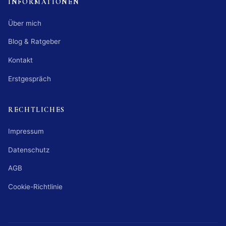
INFORMATIONEN
Über mich
Blog & Ratgeber
Kontakt
Erstgespräch
RECHTLICHES
Impressum
Datenschutz
AGB
Cookie-Richtlinie