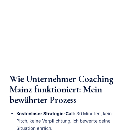
Wie Unternehmer Coaching
Mainz funktioniert: Mein
bewährter Prozess
Kostenloser Strategie-Call:
30 Minuten, kein
Pitch, keine Verpflichtung. Ich bewerte deine
Situation ehrlich.