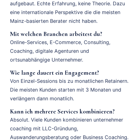
aufgebaut. Echte Erfahrung, keine Theorie. Dazu
eine internationale Perspektive die die meisten
Mainz-basierten Berater nicht haben.
Mit welchen Branchen arbeitest du?
Online-Services, E-Commerce, Consulting,
Coaching, digitale Agenturen und
ortsunabhängige Unternehmer.
Wie lange dauert ein Engagement?
Von Einzel-Sessions bis zu monatlichen Retainern.
Die meisten Kunden starten mit 3 Monaten und
verlängern dann monatlich.
Kann ich mehrere Services kombinieren?
Absolut. Viele Kunden kombinieren unternehmer
coaching mit LLC-Gründung,
Auswanderungsberatung oder Business Coaching.