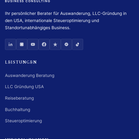
BUSINESS CONSULTING
Ihr persönlicher Berater für Auswanderung, LLC-Gründung in
den USA, internationale Steueroptimierung und
Standortunabhängiges Business.
LEISTUNGEN
Auswanderung Beratung
LLC Gründung USA
Reiseberatung
Buchhaltung
Steueroptimierung