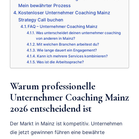
Mein bewährter Prozess
Kostenloser Unternehmer Coaching Mainz
Strategy Call buchen
FAQ – Unternehmer Coaching Mainz
Was unterscheidet deinen unternehmer coaching
von anderen in Mainz?
Mit welchen Branchen arbeitest du?
Wie lange dauert ein Engagement?
Kann ich mehrere Services kombinieren?
Was ist die Arbeitssprache?
Warum professionelle
Unternehmer Coaching Mainz
2026 entscheidend ist
Der Markt in Mainz ist kompetitiv. Unternehmen
die jetzt gewinnen führen eine bewährte