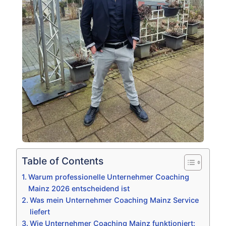
Table of Contents
Warum professionelle Unternehmer Coaching
Mainz 2026 entscheidend ist
Was mein Unternehmer Coaching Mainz Service
liefert
Wie Unternehmer Coaching Mainz funktioniert: