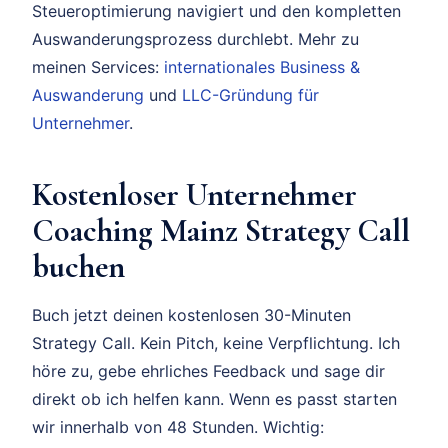
Steueroptimierung navigiert und den kompletten
Auswanderungsprozess durchlebt. Mehr zu
meinen Services:
internationales Business &
Auswanderung
und
LLC-Gründung für
Unternehmer
.
Kostenloser Unternehmer
Coaching Mainz Strategy Call
buchen
Buch jetzt deinen kostenlosen 30-Minuten
Strategy Call. Kein Pitch, keine Verpflichtung. Ich
höre zu, gebe ehrliches Feedback und sage dir
direkt ob ich helfen kann. Wenn es passt starten
wir innerhalb von 48 Stunden. Wichtig: