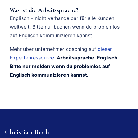
Was ist die Arbeitssprache?
Englisch – nicht verhandelbar für alle Kunden
weltweit. Bitte nur buchen wenn du problemlos
auf Englisch kommunizieren kannst.
Mehr über unternehmer coaching auf
dieser
Expertenressource
.
Arbeitssprache: Englisch.
Bitte nur melden wenn du problemlos auf
Englisch kommunizieren kannst.
Christian Bech