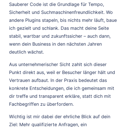
Sauberer Code ist die Grundlage für Tempo,
Sicherheit und Suchmaschinenfreundlichkeit. Wo
andere Plugins stapeln, bis nichts mehr läuft, baue
ich gezielt und schlank. Das macht deine Seite
stabil, wartbar und zukunftssicher – auch dann,
wenn dein Business in den nächsten Jahren
deutlich wächst.
Aus unternehmerischer Sicht zahlt sich dieser
Punkt direkt aus, weil er Besucher länger hält und
Vertrauen aufbaut. In der Praxis bedeutet das
konkrete Entscheidungen, die ich gemeinsam mit
dir treffe und transparent erkläre, statt dich mit
Fachbegriffen zu überfordern.
Wichtig ist mir dabei der ehrliche Blick auf dein
Ziel: Mehr qualifizierte Anfragen, ein