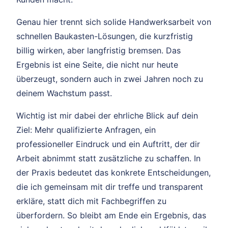
Genau hier trennt sich solide Handwerksarbeit von
schnellen Baukasten-Lösungen, die kurzfristig
billig wirken, aber langfristig bremsen. Das
Ergebnis ist eine Seite, die nicht nur heute
überzeugt, sondern auch in zwei Jahren noch zu
deinem Wachstum passt.
Wichtig ist mir dabei der ehrliche Blick auf dein
Ziel: Mehr qualifizierte Anfragen, ein
professioneller Eindruck und ein Auftritt, der dir
Arbeit abnimmt statt zusätzliche zu schaffen. In
der Praxis bedeutet das konkrete Entscheidungen,
die ich gemeinsam mit dir treffe und transparent
erkläre, statt dich mit Fachbegriffen zu
überfordern. So bleibt am Ende ein Ergebnis, das