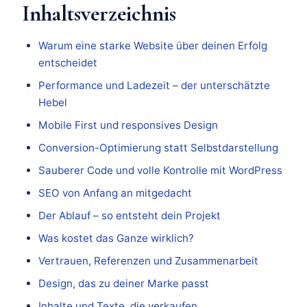
Inhaltsverzeichnis
Warum eine starke Website über deinen Erfolg
entscheidet
Performance und Ladezeit – der unterschätzte
Hebel
Mobile First und responsives Design
Conversion-Optimierung statt Selbstdarstellung
Sauberer Code und volle Kontrolle mit WordPress
SEO von Anfang an mitgedacht
Der Ablauf – so entsteht dein Projekt
Was kostet das Ganze wirklich?
Vertrauen, Referenzen und Zusammenarbeit
Design, das zu deiner Marke passt
Inhalte und Texte, die verkaufen