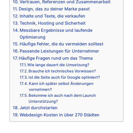
Vertrauen, Referenzen und Zusammenarbeit
Design, das zu deiner Marke passt
Inhalte und Texte, die verkaufen
Technik, Hosting und Sicherheit
Messbare Ergebnisse und laufende
Optimierung
Häufige Fehler, die du vermeiden solltest
Passende Leistungen für Unternehmer
Häufige Fragen rund um das Thema
Wie lange dauert die Umsetzung?
Brauche ich technisches Vorwissen?
Ist die Seite auch für Google optimiert?
Kann ich später selbst Änderungen
vornehmen?
Bekomme ich auch nach dem Launch
Unterstützung?
Jetzt durchstarten
Webdesign Kosten in über 270 Städten