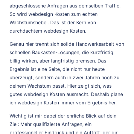
abgeschlossene Anfragen aus demselben Traffic.
So wird webdesign Kosten zum echten
Wachstumshebel. Das ist der Kern von
durchdachtem webdesign Kosten.
Genau hier trennt sich solide Handwerksarbeit von
schnellen Baukasten-Lösungen, die kurzfristig
billig wirken, aber langfristig bremsen. Das
Ergebnis ist eine Seite, die nicht nur heute
überzeugt, sondern auch in zwei Jahren noch zu
deinem Wachstum passt. Hier zeigt sich, was
gutes webdesign Kosten ausmacht. Deshalb plane
ich webdesign Kosten immer vom Ergebnis her.
Wichtig ist mir dabei der ehrliche Blick auf dein
Ziel: Mehr qualifizierte Anfragen, ein
professioneller Eindruck und ein Auftritt, der dir