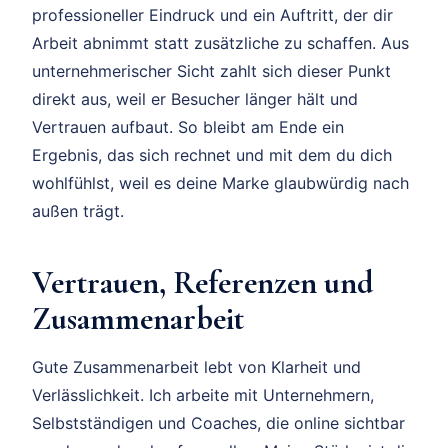
professioneller Eindruck und ein Auftritt, der dir
Arbeit abnimmt statt zusätzliche zu schaffen. Aus
unternehmerischer Sicht zahlt sich dieser Punkt
direkt aus, weil er Besucher länger hält und
Vertrauen aufbaut. So bleibt am Ende ein
Ergebnis, das sich rechnet und mit dem du dich
wohlfühlst, weil es deine Marke glaubwürdig nach
außen trägt.
Vertrauen, Referenzen und
Zusammenarbeit
Gute Zusammenarbeit lebt von Klarheit und
Verlässlichkeit. Ich arbeite mit Unternehmern,
Selbstständigen und Coaches, die online sichtbar