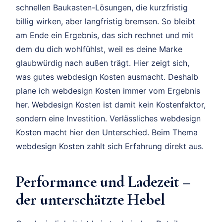
schnellen Baukasten-Lösungen, die kurzfristig
billig wirken, aber langfristig bremsen. So bleibt
am Ende ein Ergebnis, das sich rechnet und mit
dem du dich wohlfühlst, weil es deine Marke
glaubwürdig nach außen trägt. Hier zeigt sich,
was gutes webdesign Kosten ausmacht. Deshalb
plane ich webdesign Kosten immer vom Ergebnis
her. Webdesign Kosten ist damit kein Kostenfaktor,
sondern eine Investition. Verlässliches webdesign
Kosten macht hier den Unterschied. Beim Thema
webdesign Kosten zahlt sich Erfahrung direkt aus.
Performance und Ladezeit –
der unterschätzte Hebel