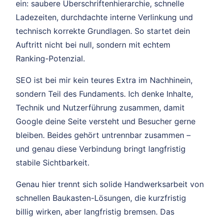
ein: saubere Überschriftenhierarchie, schnelle
Ladezeiten, durchdachte interne Verlinkung und
technisch korrekte Grundlagen. So startet dein
Auftritt nicht bei null, sondern mit echtem
Ranking-Potenzial.
SEO ist bei mir kein teures Extra im Nachhinein,
sondern Teil des Fundaments. Ich denke Inhalte,
Technik und Nutzerführung zusammen, damit
Google deine Seite versteht und Besucher gerne
bleiben. Beides gehört untrennbar zusammen –
und genau diese Verbindung bringt langfristig
stabile Sichtbarkeit.
Genau hier trennt sich solide Handwerksarbeit von
schnellen Baukasten-Lösungen, die kurzfristig
billig wirken, aber langfristig bremsen. Das