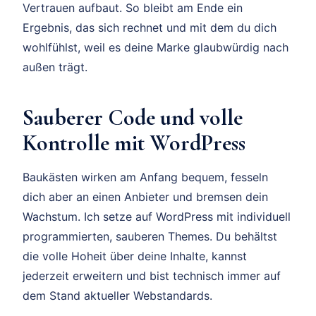
Vertrauen aufbaut. So bleibt am Ende ein
Ergebnis, das sich rechnet und mit dem du dich
wohlfühlst, weil es deine Marke glaubwürdig nach
außen trägt.
Sauberer Code und volle
Kontrolle mit WordPress
Baukästen wirken am Anfang bequem, fesseln
dich aber an einen Anbieter und bremsen dein
Wachstum. Ich setze auf WordPress mit individuell
programmierten, sauberen Themes. Du behältst
die volle Hoheit über deine Inhalte, kannst
jederzeit erweitern und bist technisch immer auf
dem Stand aktueller Webstandards.