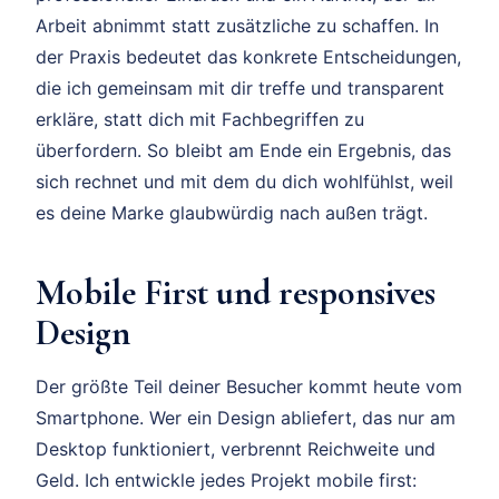
Arbeit abnimmt statt zusätzliche zu schaffen. In
der Praxis bedeutet das konkrete Entscheidungen,
die ich gemeinsam mit dir treffe und transparent
erkläre, statt dich mit Fachbegriffen zu
überfordern. So bleibt am Ende ein Ergebnis, das
sich rechnet und mit dem du dich wohlfühlst, weil
es deine Marke glaubwürdig nach außen trägt.
Mobile First und responsives
Design
Der größte Teil deiner Besucher kommt heute vom
Smartphone. Wer ein Design abliefert, das nur am
Desktop funktioniert, verbrennt Reichweite und
Geld. Ich entwickle jedes Projekt mobile first: