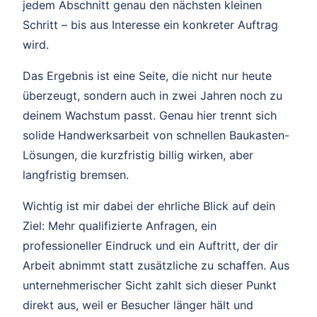
jedem Abschnitt genau den nächsten kleinen
Schritt – bis aus Interesse ein konkreter Auftrag
wird.
Das Ergebnis ist eine Seite, die nicht nur heute
überzeugt, sondern auch in zwei Jahren noch zu
deinem Wachstum passt. Genau hier trennt sich
solide Handwerksarbeit von schnellen Baukasten-
Lösungen, die kurzfristig billig wirken, aber
langfristig bremsen.
Wichtig ist mir dabei der ehrliche Blick auf dein
Ziel: Mehr qualifizierte Anfragen, ein
professioneller Eindruck und ein Auftritt, der dir
Arbeit abnimmt statt zusätzliche zu schaffen. Aus
unternehmerischer Sicht zahlt sich dieser Punkt
direkt aus, weil er Besucher länger hält und