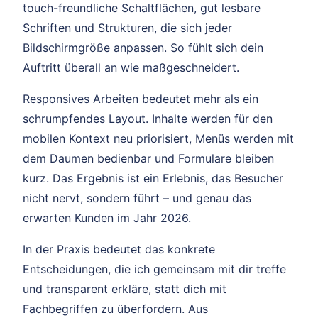
touch-freundliche Schaltflächen, gut lesbare
Schriften und Strukturen, die sich jeder
Bildschirmgröße anpassen. So fühlt sich dein
Auftritt überall an wie maßgeschneidert.
Responsives Arbeiten bedeutet mehr als ein
schrumpfendes Layout. Inhalte werden für den
mobilen Kontext neu priorisiert, Menüs werden mit
dem Daumen bedienbar und Formulare bleiben
kurz. Das Ergebnis ist ein Erlebnis, das Besucher
nicht nervt, sondern führt – und genau das
erwarten Kunden im Jahr 2026.
In der Praxis bedeutet das konkrete
Entscheidungen, die ich gemeinsam mit dir treffe
und transparent erkläre, statt dich mit
Fachbegriffen zu überfordern. Aus