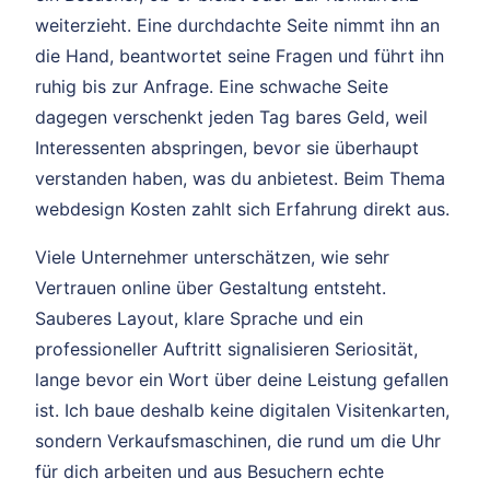
weiterzieht. Eine durchdachte Seite nimmt ihn an
die Hand, beantwortet seine Fragen und führt ihn
ruhig bis zur Anfrage. Eine schwache Seite
dagegen verschenkt jeden Tag bares Geld, weil
Interessenten abspringen, bevor sie überhaupt
verstanden haben, was du anbietest. Beim Thema
webdesign Kosten zahlt sich Erfahrung direkt aus.
Viele Unternehmer unterschätzen, wie sehr
Vertrauen online über Gestaltung entsteht.
Sauberes Layout, klare Sprache und ein
professioneller Auftritt signalisieren Seriosität,
lange bevor ein Wort über deine Leistung gefallen
ist. Ich baue deshalb keine digitalen Visitenkarten,
sondern Verkaufsmaschinen, die rund um die Uhr
für dich arbeiten und aus Besuchern echte