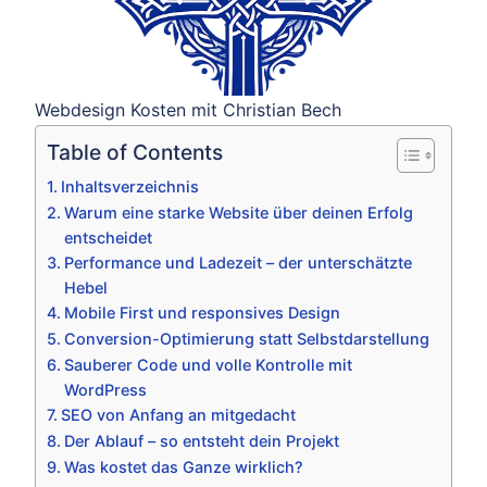
Webdesign Kosten mit Christian Bech
Table of Contents
Inhaltsverzeichnis
Warum eine starke Website über deinen Erfolg
entscheidet
Performance und Ladezeit – der unterschätzte
Hebel
Mobile First und responsives Design
Conversion-Optimierung statt Selbstdarstellung
Sauberer Code und volle Kontrolle mit
WordPress
SEO von Anfang an mitgedacht
Der Ablauf – so entsteht dein Projekt
Was kostet das Ganze wirklich?