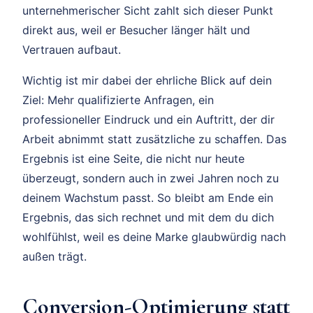
unternehmerischer Sicht zahlt sich dieser Punkt
direkt aus, weil er Besucher länger hält und
Vertrauen aufbaut.
Wichtig ist mir dabei der ehrliche Blick auf dein
Ziel: Mehr qualifizierte Anfragen, ein
professioneller Eindruck und ein Auftritt, der dir
Arbeit abnimmt statt zusätzliche zu schaffen. Das
Ergebnis ist eine Seite, die nicht nur heute
überzeugt, sondern auch in zwei Jahren noch zu
deinem Wachstum passt. So bleibt am Ende ein
Ergebnis, das sich rechnet und mit dem du dich
wohlfühlst, weil es deine Marke glaubwürdig nach
außen trägt.
Conversion-Optimierung statt