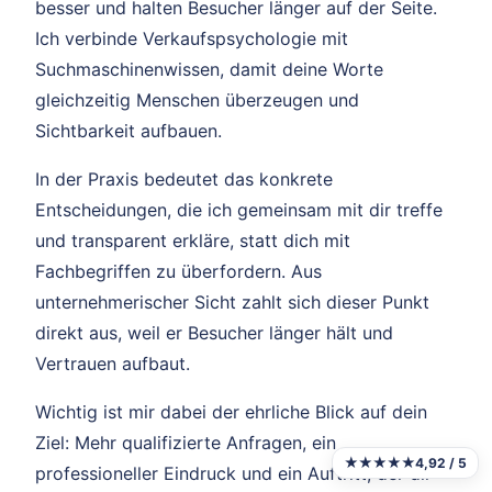
besser und halten Besucher länger auf der Seite.
Ich verbinde Verkaufspsychologie mit
Suchmaschinenwissen, damit deine Worte
gleichzeitig Menschen überzeugen und
Sichtbarkeit aufbauen.
In der Praxis bedeutet das konkrete
Entscheidungen, die ich gemeinsam mit dir treffe
und transparent erkläre, statt dich mit
Fachbegriffen zu überfordern. Aus
unternehmerischer Sicht zahlt sich dieser Punkt
direkt aus, weil er Besucher länger hält und
Vertrauen aufbaut.
Wichtig ist mir dabei der ehrliche Blick auf dein
Ziel: Mehr qualifizierte Anfragen, ein
★★★★★
4,92 / 5
professioneller Eindruck und ein Auftritt, der dir