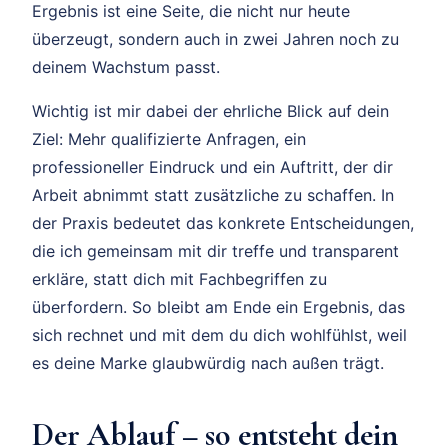
Ergebnis ist eine Seite, die nicht nur heute
überzeugt, sondern auch in zwei Jahren noch zu
deinem Wachstum passt.
Wichtig ist mir dabei der ehrliche Blick auf dein
Ziel: Mehr qualifizierte Anfragen, ein
professioneller Eindruck und ein Auftritt, der dir
Arbeit abnimmt statt zusätzliche zu schaffen. In
der Praxis bedeutet das konkrete Entscheidungen,
die ich gemeinsam mit dir treffe und transparent
erkläre, statt dich mit Fachbegriffen zu
überfordern. So bleibt am Ende ein Ergebnis, das
sich rechnet und mit dem du dich wohlfühlst, weil
es deine Marke glaubwürdig nach außen trägt.
Der Ablauf – so entsteht dein