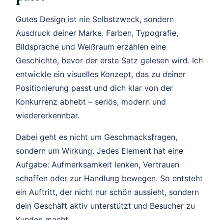
Gutes Design ist nie Selbstzweck, sondern
Ausdruck deiner Marke. Farben, Typografie,
Bildsprache und Weißraum erzählen eine
Geschichte, bevor der erste Satz gelesen wird. Ich
entwickle ein visuelles Konzept, das zu deiner
Positionierung passt und dich klar von der
Konkurrenz abhebt – seriös, modern und
wiedererkennbar.
Dabei geht es nicht um Geschmacksfragen,
sondern um Wirkung. Jedes Element hat eine
Aufgabe: Aufmerksamkeit lenken, Vertrauen
schaffen oder zur Handlung bewegen. So entsteht
ein Auftritt, der nicht nur schön aussieht, sondern
dein Geschäft aktiv unterstützt und Besucher zu
Kunden macht.