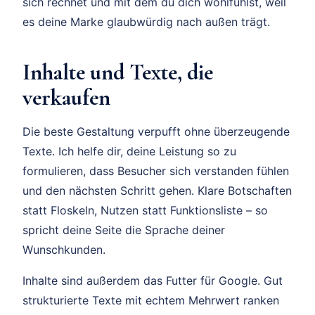
sich rechnet und mit dem du dich wohlfühlst, weil
es deine Marke glaubwürdig nach außen trägt.
Inhalte und Texte, die
verkaufen
Die beste Gestaltung verpufft ohne überzeugende
Texte. Ich helfe dir, deine Leistung so zu
formulieren, dass Besucher sich verstanden fühlen
und den nächsten Schritt gehen. Klare Botschaften
statt Floskeln, Nutzen statt Funktionsliste – so
spricht deine Seite die Sprache deiner
Wunschkunden.
Inhalte sind außerdem das Futter für Google. Gut
strukturierte Texte mit echtem Mehrwert ranken