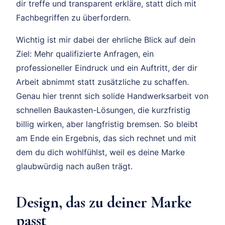
dir treffe und transparent erkläre, statt dich mit
Fachbegriffen zu überfordern.
Wichtig ist mir dabei der ehrliche Blick auf dein
Ziel: Mehr qualifizierte Anfragen, ein
professioneller Eindruck und ein Auftritt, der dir
Arbeit abnimmt statt zusätzliche zu schaffen.
Genau hier trennt sich solide Handwerksarbeit von
schnellen Baukasten-Lösungen, die kurzfristig
billig wirken, aber langfristig bremsen. So bleibt
am Ende ein Ergebnis, das sich rechnet und mit
dem du dich wohlfühlst, weil es deine Marke
glaubwürdig nach außen trägt.
Design, das zu deiner Marke
passt