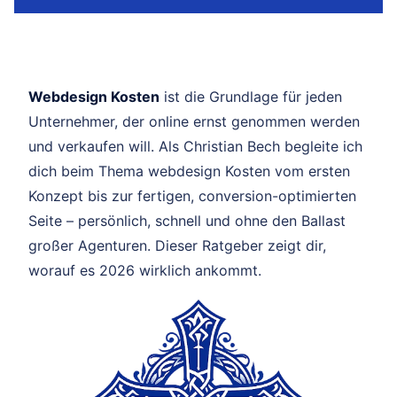
Webdesign Kosten
ist die Grundlage für jeden
Unternehmer, der online ernst genommen werden
und verkaufen will. Als Christian Bech begleite ich
dich beim Thema webdesign Kosten vom ersten
Konzept bis zur fertigen, conversion-optimierten
Seite – persönlich, schnell und ohne den Ballast
großer Agenturen. Dieser Ratgeber zeigt dir,
worauf es 2026 wirklich ankommt.