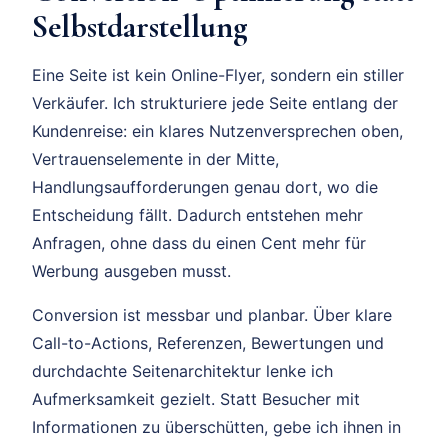
Selbstdarstellung
Eine Seite ist kein Online-Flyer, sondern ein stiller
Verkäufer. Ich strukturiere jede Seite entlang der
Kundenreise: ein klares Nutzenversprechen oben,
Vertrauenselemente in der Mitte,
Handlungsaufforderungen genau dort, wo die
Entscheidung fällt. Dadurch entstehen mehr
Anfragen, ohne dass du einen Cent mehr für
Werbung ausgeben musst.
Conversion ist messbar und planbar. Über klare
Call-to-Actions, Referenzen, Bewertungen und
durchdachte Seitenarchitektur lenke ich
Aufmerksamkeit gezielt. Statt Besucher mit
Informationen zu überschütten, gebe ich ihnen in