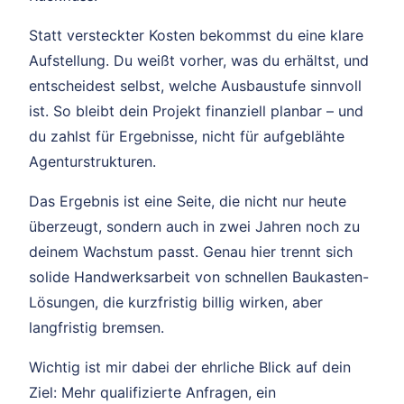
Statt versteckter Kosten bekommst du eine klare
Aufstellung. Du weißt vorher, was du erhältst, und
entscheidest selbst, welche Ausbaustufe sinnvoll
ist. So bleibt dein Projekt finanziell planbar – und
du zahlst für Ergebnisse, nicht für aufgeblähte
Agenturstrukturen.
Das Ergebnis ist eine Seite, die nicht nur heute
überzeugt, sondern auch in zwei Jahren noch zu
deinem Wachstum passt. Genau hier trennt sich
solide Handwerksarbeit von schnellen Baukasten-
Lösungen, die kurzfristig billig wirken, aber
langfristig bremsen.
Wichtig ist mir dabei der ehrliche Blick auf dein
Ziel: Mehr qualifizierte Anfragen, ein