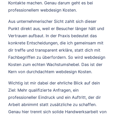
Kontakte machen. Genau darum geht es bei
professionellem webdesign Kosten.
Aus unternehmerischer Sicht zahlt sich dieser
Punkt direkt aus, weil er Besucher länger hält und
Vertrauen aufbaut. In der Praxis bedeutet das
konkrete Entscheidungen, die ich gemeinsam mit
dir treffe und transparent erkläre, statt dich mit
Fachbegriffen zu überfordern. So wird webdesign
Kosten zum echten Wachstumshebel. Das ist der
Kern von durchdachtem webdesign Kosten.
Wichtig ist mir dabei der ehrliche Blick auf dein
Ziel: Mehr qualifizierte Anfragen, ein
professioneller Eindruck und ein Auftritt, der dir
Arbeit abnimmt statt zusätzliche zu schaffen.
Genau hier trennt sich solide Handwerksarbeit von