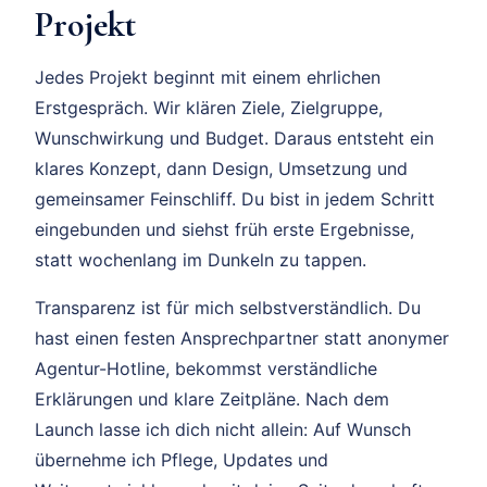
Projekt
Jedes Projekt beginnt mit einem ehrlichen
Erstgespräch. Wir klären Ziele, Zielgruppe,
Wunschwirkung und Budget. Daraus entsteht ein
klares Konzept, dann Design, Umsetzung und
gemeinsamer Feinschliff. Du bist in jedem Schritt
eingebunden und siehst früh erste Ergebnisse,
statt wochenlang im Dunkeln zu tappen.
Transparenz ist für mich selbstverständlich. Du
hast einen festen Ansprechpartner statt anonymer
Agentur-Hotline, bekommst verständliche
Erklärungen und klare Zeitpläne. Nach dem
Launch lasse ich dich nicht allein: Auf Wunsch
übernehme ich Pflege, Updates und