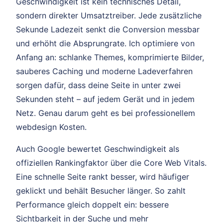
Geschwindigkeit ist kein technisches Detail,
sondern direkter Umsatztreiber. Jede zusätzliche
Sekunde Ladezeit senkt die Conversion messbar
und erhöht die Absprungrate. Ich optimiere von
Anfang an: schlanke Themes, komprimierte Bilder,
sauberes Caching und moderne Ladeverfahren
sorgen dafür, dass deine Seite in unter zwei
Sekunden steht – auf jedem Gerät und in jedem
Netz. Genau darum geht es bei professionellem
webdesign Kosten.
Auch Google bewertet Geschwindigkeit als
offiziellen Rankingfaktor über die Core Web Vitals.
Eine schnelle Seite rankt besser, wird häufiger
geklickt und behält Besucher länger. So zahlt
Performance gleich doppelt ein: bessere
Sichtbarkeit in der Suche und mehr