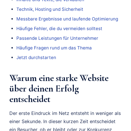
Technik, Hosting und Sicherheit
Messbare Ergebnisse und laufende Optimierung
Häufige Fehler, die du vermeiden solltest
Passende Leistungen für Unternehmer
Häufige Fragen rund um das Thema
Jetzt durchstarten
Warum eine starke Website
über deinen Erfolg
entscheidet
Der erste Eindruck im Netz entsteht in weniger als
einer Sekunde. In dieser kurzen Zeit entscheidet
ein Besucher, ob er bleibt oder zur Konkurrenz