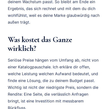
deinem Wachstum passt. So bleibt am Ende ein
Ergebnis, das sich rechnet und mit dem du dich
wohlfühlst, weil es deine Marke glaubwürdig nach
außen trägt.
Was kostet das Ganze
wirklich?
Seriöse Preise hängen vom Umfang ab, nicht von
einer Katalogpauschale. Ich erkläre dir offen,
welche Leistung welchen Aufwand bedeutet, und
finde eine Lösung, die zu deinem Budget passt.
Wichtig ist nicht der niedrigste Preis, sondern die
Rendite: Eine Seite, die verlässlich Anfragen
bringt, ist eine Investition mit messbarem
Rückfluss.