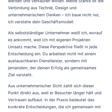
werden und verkaufen wollen. Meine Stärke ist die
Verbindung aus Technik, Design und
unternehmerischem Denken – ich baue nicht nur,
ich verstehe dein Geschäftsmodell.
Als selbstständiger Unternehmer weiß ich, worauf
es ankommt, weil ich mit eigenen Projekten
Umsatz mache. Diese Perspektive fließt in jede
Entscheidung ein. Du arbeitest nicht mit einem
austauschbaren Dienstleister, sondern mit
jemandem, der deinen Erfolg als gemeinsames
Ziel versteht.
Aus unternehmerischer Sicht zahlt sich dieser
Punkt direkt aus, weil er Besucher länger hält und
Vertrauen aufbaut. In der Praxis bedeutet das
konkrete Entscheidungen, die ich gemeinsam mit