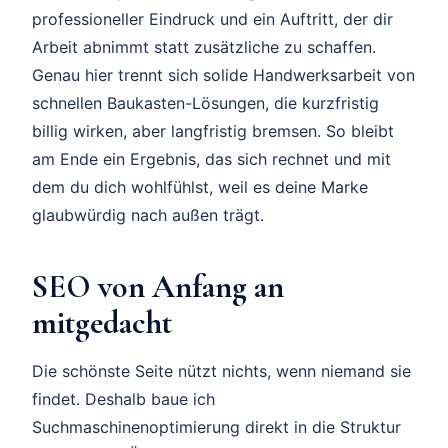
professioneller Eindruck und ein Auftritt, der dir
Arbeit abnimmt statt zusätzliche zu schaffen.
Genau hier trennt sich solide Handwerksarbeit von
schnellen Baukasten-Lösungen, die kurzfristig
billig wirken, aber langfristig bremsen. So bleibt
am Ende ein Ergebnis, das sich rechnet und mit
dem du dich wohlfühlst, weil es deine Marke
glaubwürdig nach außen trägt.
SEO von Anfang an
mitgedacht
Die schönste Seite nützt nichts, wenn niemand sie
findet. Deshalb baue ich
Suchmaschinenoptimierung direkt in die Struktur