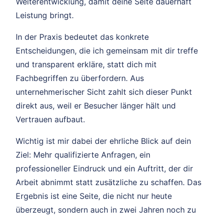
Weiterentwicklung, damit deine Seite dauerhaft
Leistung bringt.
In der Praxis bedeutet das konkrete
Entscheidungen, die ich gemeinsam mit dir treffe
und transparent erkläre, statt dich mit
Fachbegriffen zu überfordern. Aus
unternehmerischer Sicht zahlt sich dieser Punkt
direkt aus, weil er Besucher länger hält und
Vertrauen aufbaut.
Wichtig ist mir dabei der ehrliche Blick auf dein
Ziel: Mehr qualifizierte Anfragen, ein
professioneller Eindruck und ein Auftritt, der dir
Arbeit abnimmt statt zusätzliche zu schaffen. Das
Ergebnis ist eine Seite, die nicht nur heute
überzeugt, sondern auch in zwei Jahren noch zu