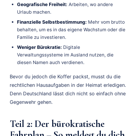
Geografische Freiheit:
Arbeiten, wo andere
Urlaub machen.
Finanzielle Selbstbestimmung:
Mehr vom brutto
behalten, um es in das eigene Wachstum oder die
Familie zu investieren.
Weniger Bürokratie:
Digitale
Verwaltungssysteme im Ausland nutzen, die
diesen Namen auch verdienen.
Bevor du jedoch die Koffer packst, musst du die
rechtlichen Hausaufgaben in der Heimat erledigen.
Denn Deutschland lässt dich nicht so einfach ohne
Gegenwehr gehen.
Teil 2: Der bürokratische
Fahrplan – So meldest du dich