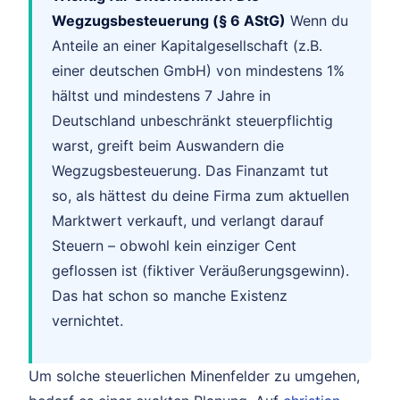
Wegzugsbesteuerung (§ 6 AStG)
Wenn du
Anteile an einer Kapitalgesellschaft (z.B.
einer deutschen GmbH) von mindestens 1%
hältst und mindestens 7 Jahre in
Deutschland unbeschränkt steuerpflichtig
warst, greift beim Auswandern die
Wegzugsbesteuerung. Das Finanzamt tut
so, als hättest du deine Firma zum aktuellen
Marktwert verkauft, und verlangt darauf
Steuern – obwohl kein einziger Cent
geflossen ist (fiktiver Veräußerungsgewinn).
Das hat schon so manche Existenz
vernichtet.
Um solche steuerlichen Minenfelder zu umgehen,