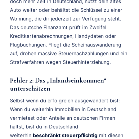
doch mehr Zeit in Deutschland, nutzt dein altes
Auto weiter oder behältst die Schlüssel zu einer
Wohnung, die dir jederzeit zur Verfügung steht.
Das deutsche Finanzamt prüft im Zweifel
Kreditkartenabrechnungen, Handydaten oder
Flugbuchungen. Fliegt die Scheinauswanderung
auf, drohen massive Steuernachzahlungen und ein
Strafverfahren wegen Steuerhinterziehung.
Fehler 2: Das „Inlandseinkommen“
unterschätzen
Selbst wenn du erfolgreich ausgewandert bist:
Wenn du weiterhin Immobilien in Deutschland
vermietest oder Anteile an deutschen Firmen
hältst, bist du in Deutschland
weiterhin
beschränkt steuerpflichtig
mit diesen