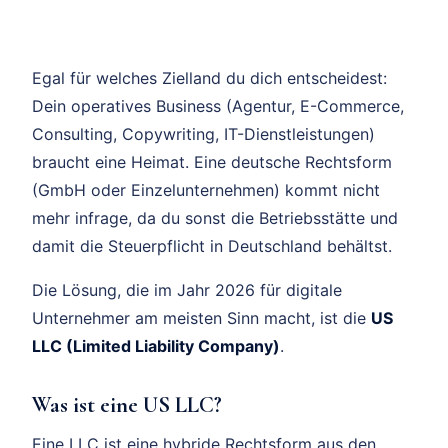
Egal für welches Zielland du dich entscheidest:
Dein operatives Business (Agentur, E-Commerce,
Consulting, Copywriting, IT-Dienstleistungen)
braucht eine Heimat. Eine deutsche Rechtsform
(GmbH oder Einzelunternehmen) kommt nicht
mehr infrage, da du sonst die Betriebsstätte und
damit die Steuerpflicht in Deutschland behältst.
Die Lösung, die im Jahr 2026 für digitale
Unternehmer am meisten Sinn macht, ist die
US
LLC (Limited Liability Company)
.
Was ist eine US LLC?
Eine LLC ist eine hybride Rechtsform aus den