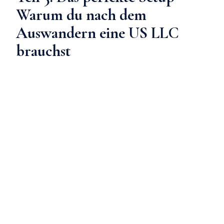
Warum du nach dem
Auswandern eine US LLC
brauchst