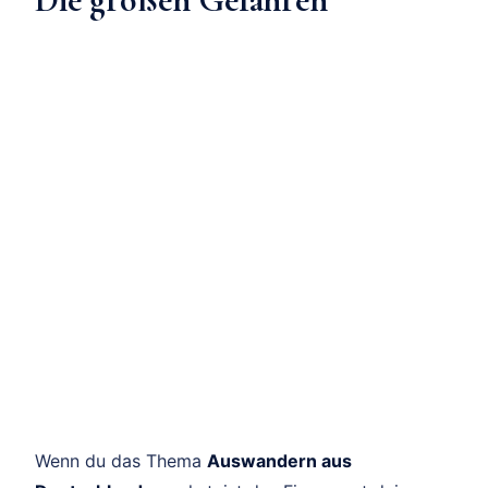
Wenn du das Thema
Auswandern aus