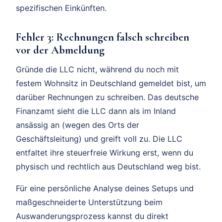
spezifischen Einkünften.
Fehler 3: Rechnungen falsch schreiben
vor der Abmeldung
Gründe die LLC nicht, während du noch mit
festem Wohnsitz in Deutschland gemeldet bist, um
darüber Rechnungen zu schreiben. Das deutsche
Finanzamt sieht die LLC dann als im Inland
ansässig an (wegen des Orts der
Geschäftsleitung) und greift voll zu. Die LLC
entfaltet ihre steuerfreie Wirkung erst, wenn du
physisch und rechtlich aus Deutschland weg bist.
Für eine persönliche Analyse deines Setups und
maßgeschneiderte Unterstützung beim
Auswanderungsprozess kannst du direkt