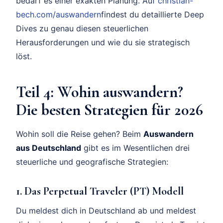
bedarf es einer exakten Planung. Auf
christian-
bech.com/auswandern
findest du detaillierte Deep
Dives zu genau diesen steuerlichen
Herausforderungen und wie du sie strategisch
löst.
Teil 4: Wohin auswandern?
Die besten Strategien für 2026
Wohin soll die Reise gehen? Beim
Auswandern
aus Deutschland
gibt es im Wesentlichen drei
steuerliche und geografische Strategien:
1. Das Perpetual Traveler (PT) Modell
Du meldest dich in Deutschland ab und meldest