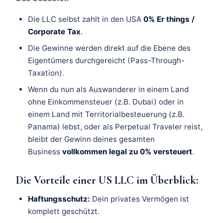
Die LLC selbst zahlt in den USA
0% Er things /
Corporate Tax
.
Die Gewinne werden direkt auf die Ebene des
Eigentümers durchgereicht (Pass-Through-
Taxation).
Wenn du nun als Auswanderer in einem Land
ohne Einkommensteuer (z.B. Dubai) oder in
einem Land mit Territorialbesteuerung (z.B.
Panama) lebst, oder als Perpetual Traveler reist,
bleibt der Gewinn deines gesamten
Business
vollkommen legal zu 0% versteuert
.
Die Vorteile einer US LLC im Überblick:
Haftungsschutz:
Dein privates Vermögen ist
komplett geschützt.