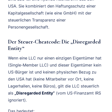
USA. Sie kombiniert den Haftungsschutz einer
Kapitalgesellschaft (wie eine GmbH) mit der
steuerlichen Transparenz einer
Personengesellschaft.
Der Steuer-Cheatcode: Die „Disregarded
Entity“
Wenn eine LLC nur einen einzigen Eigentümer hat
(Single-Member LLC) und dieser Eigentümer kein
US-Bürger ist und keinen physischen Bezug zu
den USA hat (keine Mitarbeiter vor Ort, keine
Lagerhallen, keine Büros), gilt die LLC steuerlich
als
„Disregarded Entity“
(vom US-Finanzamt IRS
ignoriert).
Das bedeutet: