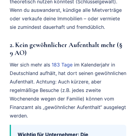
theoretisch nutzen könntest (Schlüsselgewalt).
Wenn du auswanderst, kündige alle Mietverträge
oder verkaufe deine Immobilien – oder vermiete
sie zumindest dauerhaft und fremdüblich.
2. Kein gewöhnlicher Aufenthalt mehr (§
9 AO)
Wer sich mehr als
183 Tage
im Kalenderjahr in
Deutschland aufhält, hat dort seinen gewöhnlichen
Aufenthalt. Achtung: Auch kürzere, aber
regelmäßige Besuche (z.B. jedes zweite
Wochenende wegen der Familie) können vom
Finanzamt als „gewöhnlicher Aufenthalt“ ausgelegt
werden.
Wichtig für Unternehmer: Die