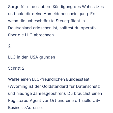
Sorge für eine saubere Kündigung des Wohnsitzes
und hole dir deine Abmeldebescheinigung. Erst
wenn die unbeschränkte Steuerpflicht in
Deutschland erloschen ist, solltest du operativ
über die LLC abrechnen.
2
LLC in den USA gründen
Schritt 2
Wähle einen LLC-freundlichen Bundesstaat
(Wyoming ist der Goldstandard für Datenschutz
und niedrige Jahresgebühren). Du brauchst einen
Registered Agent vor Ort und eine offizielle US-
Business-Adresse.