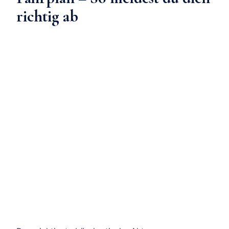
richtig ab