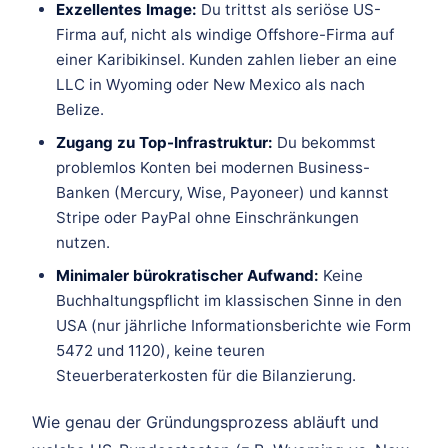
Exzellentes Image:
Du trittst als seriöse US-
Firma auf, nicht als windige Offshore-Firma auf
einer Karibikinsel. Kunden zahlen lieber an eine
LLC in Wyoming oder New Mexico als nach
Belize.
Zugang zu Top-Infrastruktur:
Du bekommst
problemlos Konten bei modernen Business-
Banken (Mercury, Wise, Payoneer) und kannst
Stripe oder PayPal ohne Einschränkungen
nutzen.
Minimaler bürokratischer Aufwand:
Keine
Buchhaltungspflicht im klassischen Sinne in den
USA (nur jährliche Informationsberichte wie Form
5472 und 1120), keine teuren
Steuerberaterkosten für die Bilanzierung.
Wie genau der Gründungsprozess abläuft und