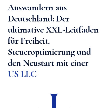
Auswandern aus
Deutschland: Der
ultimative XXL-Leitfaden
für Freiheit,
Steueroptimierung und
den Neustart mit einer
US LLC