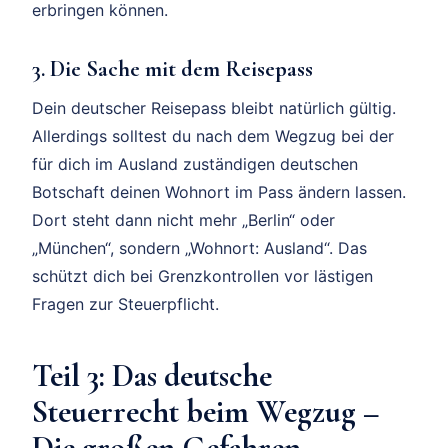
erbringen können.
3. Die Sache mit dem Reisepass
Dein deutscher Reisepass bleibt natürlich gültig.
Allerdings solltest du nach dem Wegzug bei der
für dich im Ausland zuständigen deutschen
Botschaft deinen Wohnort im Pass ändern lassen.
Dort steht dann nicht mehr „Berlin“ oder
„München“, sondern „Wohnort: Ausland“. Das
schützt dich bei Grenzkontrollen vor lästigen
Fragen zur Steuerpflicht.
Teil 3: Das deutsche
Steuerrecht beim Wegzug –
Die großen Gefahren