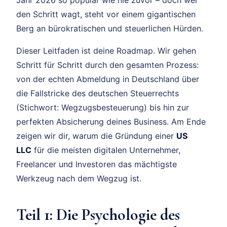
den Schritt wagt, steht vor einem gigantischen
Berg an bürokratischen und steuerlichen Hürden.
Dieser Leitfaden ist deine Roadmap. Wir gehen
Schritt für Schritt durch den gesamten Prozess:
von der echten Abmeldung in Deutschland über
die Fallstricke des deutschen Steuerrechts
(Stichwort: Wegzugsbesteuerung) bis hin zur
perfekten Absicherung deines Business. Am Ende
zeigen wir dir, warum die Gründung einer
US
LLC
für die meisten digitalen Unternehmer,
Freelancer und Investoren das mächtigste
Werkzeug nach dem Wegzug ist.
Teil 1: Die Psychologie des