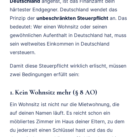
Deutschland
angehst, ist das Finanzamt dein
härtester Endgegner. Deutschland wendet das
Prinzip der
unbeschränkten Steuerpflicht
an. Das
bedeutet: Wer einen Wohnsitz oder seinen
gewöhnlichen Aufenthalt in Deutschland hat, muss
sein weltweites Einkommen in Deutschland
versteuern.
Damit diese Steuerpflicht wirklich erlischt, müssen
zwei Bedingungen erfüllt sein:
1. Kein Wohnsitz mehr (§ 8 AO)
Ein Wohnsitz ist nicht nur die Mietwohnung, die
auf deinen Namen läuft. Es reicht schon ein
möbliertes Zimmer im Haus deiner Eltern, zu dem
du jederzeit einen Schlüssel hast und das du