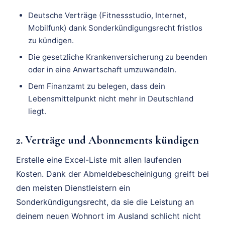
Deutsche Verträge (Fitnessstudio, Internet,
Mobilfunk) dank Sonderkündigungsrecht fristlos
zu kündigen.
Die gesetzliche Krankenversicherung zu beenden
oder in eine Anwartschaft umzuwandeln.
Dem Finanzamt zu belegen, dass dein
Lebensmittelpunkt nicht mehr in Deutschland
liegt.
2. Verträge und Abonnements kündigen
Erstelle eine Excel-Liste mit allen laufenden
Kosten. Dank der Abmeldebescheinigung greift bei
den meisten Dienstleistern ein
Sonderkündigungsrecht, da sie die Leistung an
deinem neuen Wohnort im Ausland schlicht nicht