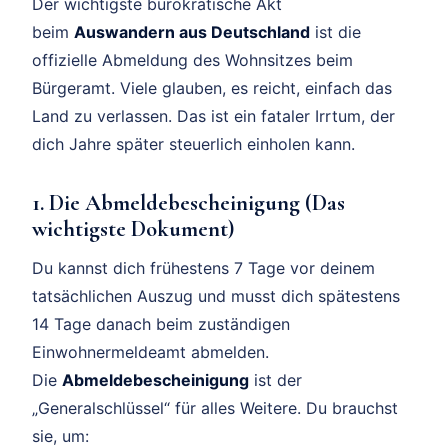
Der wichtigste bürokratische Akt
beim
Auswandern aus Deutschland
ist die
offizielle Abmeldung des Wohnsitzes beim
Bürgeramt. Viele glauben, es reicht, einfach das
Land zu verlassen. Das ist ein fataler Irrtum, der
dich Jahre später steuerlich einholen kann.
1. Die Abmeldebescheinigung (Das
wichtigste Dokument)
Du kannst dich frühestens 7 Tage vor deinem
tatsächlichen Auszug und musst dich spätestens
14 Tage danach beim zuständigen
Einwohnermeldeamt abmelden.
Die
Abmeldebescheinigung
ist der
„Generalschlüssel“ für alles Weitere. Du brauchst
sie, um: