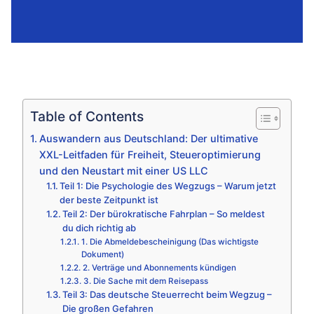
Table of Contents
Auswandern aus Deutschland: Der ultimative
XXL-Leitfaden für Freiheit, Steueroptimierung
und den Neustart mit einer US LLC
Teil 1: Die Psychologie des Wegzugs – Warum jetzt
der beste Zeitpunkt ist
Teil 2: Der bürokratische Fahrplan – So meldest
du dich richtig ab
1. Die Abmeldebescheinigung (Das wichtigste
Dokument)
2. Verträge und Abonnements kündigen
3. Die Sache mit dem Reisepass
Teil 3: Das deutsche Steuerrecht beim Wegzug –
Die großen Gefahren