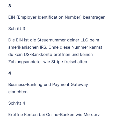
3
EIN (Employer Identification Number) beantragen
Schritt 3
Die EIN ist die Steuernummer deiner LLC beim
amerikanischen IRS. Ohne diese Nummer kannst
du kein US-Bankkonto eröffnen und keinen
Zahlungsanbieter wie Stripe freischalten.
4
Business-Banking und Payment Gateway
einrichten
Schritt 4
Eröffne Konten bei Online-Banken wie Mercury