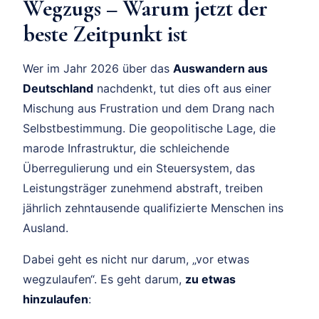
Wegzugs – Warum jetzt der
beste Zeitpunkt ist
Wer im Jahr 2026 über das
Auswandern aus
Deutschland
nachdenkt, tut dies oft aus einer
Mischung aus Frustration und dem Drang nach
Selbstbestimmung. Die geopolitische Lage, die
marode Infrastruktur, die schleichende
Überregulierung und ein Steuersystem, das
Leistungsträger zunehmend abstraft, treiben
jährlich zehntausende qualifizierte Menschen ins
Ausland.
Dabei geht es nicht nur darum, „vor etwas
wegzulaufen“. Es geht darum,
zu etwas
hinzulaufen
: