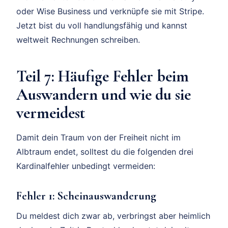
oder Wise Business und verknüpfe sie mit Stripe.
Jetzt bist du voll handlungsfähig und kannst
weltweit Rechnungen schreiben.
Teil 7: Häufige Fehler beim
Auswandern und wie du sie
vermeidest
Damit dein Traum von der Freiheit nicht im
Albtraum endet, solltest du die folgenden drei
Kardinalfehler unbedingt vermeiden:
Fehler 1: Scheinauswanderung
Du meldest dich zwar ab, verbringst aber heimlich