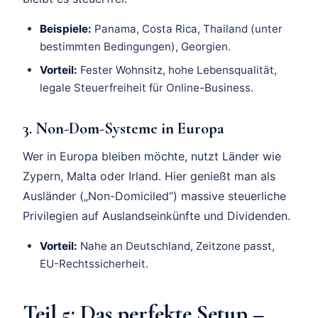
Beispiele:
Panama, Costa Rica, Thailand (unter
bestimmten Bedingungen), Georgien.
Vorteil:
Fester Wohnsitz, hohe Lebensqualität,
legale Steuerfreiheit für Online-Business.
3. Non-Dom-Systeme in Europa
Wer in Europa bleiben möchte, nutzt Länder wie
Zypern, Malta oder Irland. Hier genießt man als
Ausländer („Non-Domiciled“) massive steuerliche
Privilegien auf Auslandseinkünfte und Dividenden.
Vorteil:
Nahe an Deutschland, Zeitzone passt,
EU-Rechtssicherheit.
Teil 5: Das perfekte Setup –