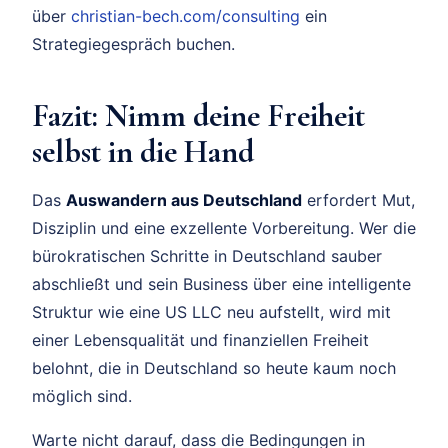
über
christian-bech.com/consulting
ein
Strategiegespräch buchen.
Fazit: Nimm deine Freiheit
selbst in die Hand
Das
Auswandern aus Deutschland
erfordert Mut,
Disziplin und eine exzellente Vorbereitung. Wer die
bürokratischen Schritte in Deutschland sauber
abschließt und sein Business über eine intelligente
Struktur wie eine US LLC neu aufstellt, wird mit
einer Lebensqualität und finanziellen Freiheit
belohnt, die in Deutschland so heute kaum noch
möglich sind.
Warte nicht darauf, dass die Bedingungen in