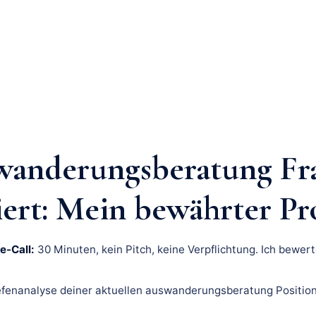
anderungsberatung Fr
iert: Mein bewährter Pr
e-Call:
30 Minuten, kein Pitch, keine Verpflichtung. Ich bewert
fenanalyse deiner aktuellen auswanderungsberatung Position