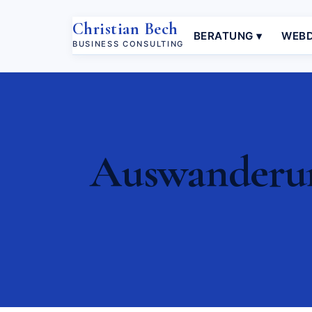
Christian Bech
BERATUNG ▾
WEBD
BUSINESS CONSULTING
Auswanderung