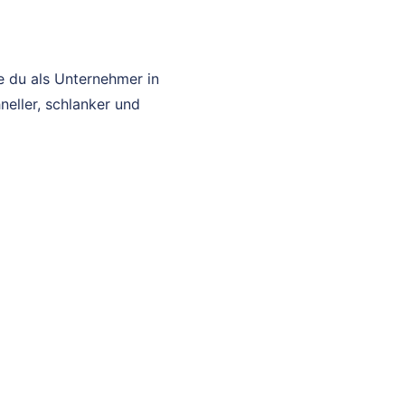
ie du als Unternehmer in
eller, schlanker und