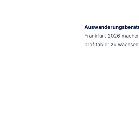
Auswanderungsberatu
Frankfurt 2026 machen 
profitabler zu wachsen