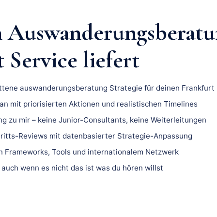
n Auswanderungsberatu
 Service liefert
ittene auswanderungsberatung Strategie für deinen Frankfurt 
n mit priorisierten Aktionen und realistischen Timelines
ng zu mir – keine Junior-Consultants, keine Weiterleitungen
ritts-Reviews mit datenbasierter Strategie-Anpassung
 Frameworks, Tools und internationalem Netzwerk
 auch wenn es nicht das ist was du hören willst