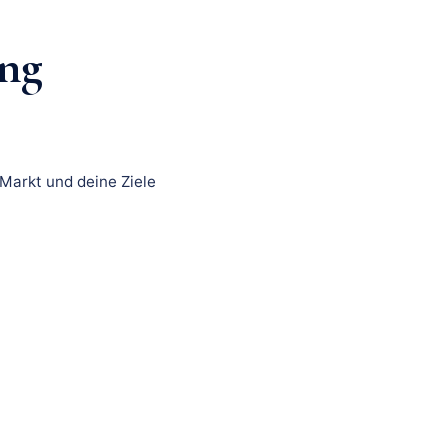
ng
Markt und deine Ziele