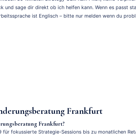
k und sage dir direkt ob ich helfen kann. Wenn es passt sta
rbeitssprache ist Englisch – bitte nur melden wenn du prob
derungsberatung Frankfurt
rungsberatung Frankfurt?
 für fokussierte Strategie-Sessions bis zu monatlichen Ret