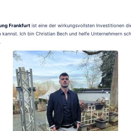
ng Frankfurt
ist eine der wirkungsvollsten Investitionen d
kannst. Ich bin Christian Bech und helfe Unternehmern schn
.