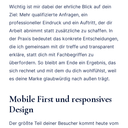
Wichtig ist mir dabei der ehrliche Blick auf dein
Ziel: Mehr qualifizierte Anfragen, ein
professioneller Eindruck und ein Auftritt, der dir
Arbeit abnimmt statt zusätzliche zu schaffen. In
der Praxis bedeutet das konkrete Entscheidungen,
die ich gemeinsam mit dir treffe und transparent
erkläre, statt dich mit Fachbegriffen zu
überfordern. So bleibt am Ende ein Ergebnis, das
sich rechnet und mit dem du dich wohlfühlst, weil
es deine Marke glaubwürdig nach außen trägt.
Mobile First und responsives
Design
Der größte Teil deiner Besucher kommt heute vom