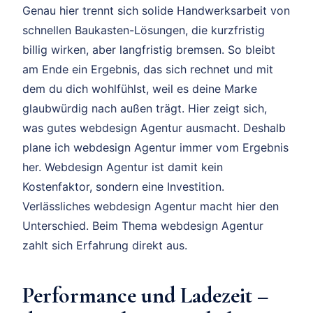
Genau hier trennt sich solide Handwerksarbeit von
schnellen Baukasten-Lösungen, die kurzfristig
billig wirken, aber langfristig bremsen. So bleibt
am Ende ein Ergebnis, das sich rechnet und mit
dem du dich wohlfühlst, weil es deine Marke
glaubwürdig nach außen trägt. Hier zeigt sich,
was gutes webdesign Agentur ausmacht. Deshalb
plane ich webdesign Agentur immer vom Ergebnis
her. Webdesign Agentur ist damit kein
Kostenfaktor, sondern eine Investition.
Verlässliches webdesign Agentur macht hier den
Unterschied. Beim Thema webdesign Agentur
zahlt sich Erfahrung direkt aus.
Performance und Ladezeit –