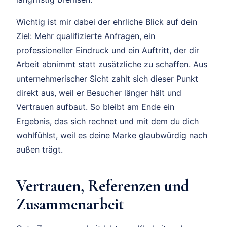
Wichtig ist mir dabei der ehrliche Blick auf dein
Ziel: Mehr qualifizierte Anfragen, ein
professioneller Eindruck und ein Auftritt, der dir
Arbeit abnimmt statt zusätzliche zu schaffen. Aus
unternehmerischer Sicht zahlt sich dieser Punkt
direkt aus, weil er Besucher länger hält und
Vertrauen aufbaut. So bleibt am Ende ein
Ergebnis, das sich rechnet und mit dem du dich
wohlfühlst, weil es deine Marke glaubwürdig nach
außen trägt.
Vertrauen, Referenzen und
Zusammenarbeit