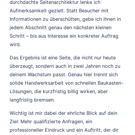
durchdachte Seitenarchitektur lenke ich
Aufmerksamkeit gezielt. Statt Besucher mit
Informationen zu überschütten, gebe ich ihnen in
jedem Abschnitt genau den nächsten kleinen
Schritt – bis aus Interesse ein konkreter Auftrag
wird.
Das Ergebnis ist eine Seite, die nicht nur heute
überzeugt, sondern auch in zwei Jahren noch zu
deinem Wachstum passt. Genau hier trennt sich
solide Handwerksarbeit von schnellen Baukasten-
Lösungen, die kurzfristig billig wirken, aber
langfristig bremsen.
Wichtig ist mir dabei der ehrliche Blick auf dein
Ziel: Mehr qualifizierte Anfragen, ein
professioneller Eindruck und ein Auftritt, der dir