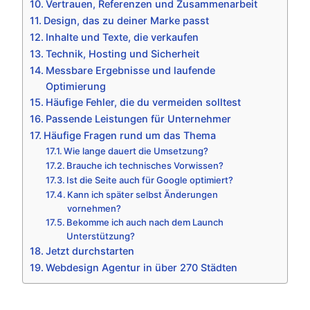
Vertrauen, Referenzen und Zusammenarbeit
Design, das zu deiner Marke passt
Inhalte und Texte, die verkaufen
Technik, Hosting und Sicherheit
Messbare Ergebnisse und laufende
Optimierung
Häufige Fehler, die du vermeiden solltest
Passende Leistungen für Unternehmer
Häufige Fragen rund um das Thema
Wie lange dauert die Umsetzung?
Brauche ich technisches Vorwissen?
Ist die Seite auch für Google optimiert?
Kann ich später selbst Änderungen
vornehmen?
Bekomme ich auch nach dem Launch
Unterstützung?
Jetzt durchstarten
Webdesign Agentur in über 270 Städten