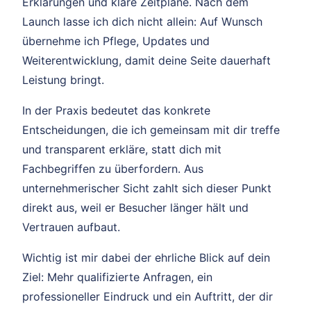
Erklärungen und klare Zeitpläne. Nach dem
Launch lasse ich dich nicht allein: Auf Wunsch
übernehme ich Pflege, Updates und
Weiterentwicklung, damit deine Seite dauerhaft
Leistung bringt.
In der Praxis bedeutet das konkrete
Entscheidungen, die ich gemeinsam mit dir treffe
und transparent erkläre, statt dich mit
Fachbegriffen zu überfordern. Aus
unternehmerischer Sicht zahlt sich dieser Punkt
direkt aus, weil er Besucher länger hält und
Vertrauen aufbaut.
Wichtig ist mir dabei der ehrliche Blick auf dein
Ziel: Mehr qualifizierte Anfragen, ein
professioneller Eindruck und ein Auftritt, der dir