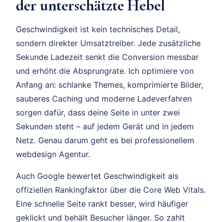
der unterschätzte Hebel
Geschwindigkeit ist kein technisches Detail,
sondern direkter Umsatztreiber. Jede zusätzliche
Sekunde Ladezeit senkt die Conversion messbar
und erhöht die Absprungrate. Ich optimiere von
Anfang an: schlanke Themes, komprimierte Bilder,
sauberes Caching und moderne Ladeverfahren
sorgen dafür, dass deine Seite in unter zwei
Sekunden steht – auf jedem Gerät und in jedem
Netz. Genau darum geht es bei professionellem
webdesign Agentur.
Auch Google bewertet Geschwindigkeit als
offiziellen Rankingfaktor über die Core Web Vitals.
Eine schnelle Seite rankt besser, wird häufiger
geklickt und behält Besucher länger. So zahlt