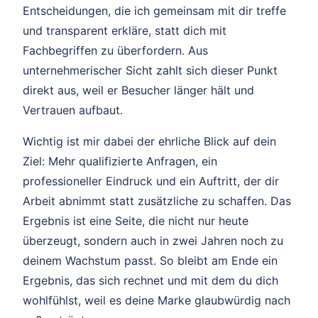
Entscheidungen, die ich gemeinsam mit dir treffe
und transparent erkläre, statt dich mit
Fachbegriffen zu überfordern. Aus
unternehmerischer Sicht zahlt sich dieser Punkt
direkt aus, weil er Besucher länger hält und
Vertrauen aufbaut.
Wichtig ist mir dabei der ehrliche Blick auf dein
Ziel: Mehr qualifizierte Anfragen, ein
professioneller Eindruck und ein Auftritt, der dir
Arbeit abnimmt statt zusätzliche zu schaffen. Das
Ergebnis ist eine Seite, die nicht nur heute
überzeugt, sondern auch in zwei Jahren noch zu
deinem Wachstum passt. So bleibt am Ende ein
Ergebnis, das sich rechnet und mit dem du dich
wohlfühlst, weil es deine Marke glaubwürdig nach