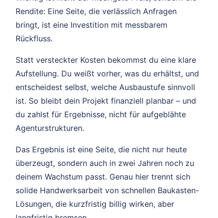
Rendite: Eine Seite, die verlässlich Anfragen
bringt, ist eine Investition mit messbarem
Rückfluss.
Statt versteckter Kosten bekommst du eine klare
Aufstellung. Du weißt vorher, was du erhältst, und
entscheidest selbst, welche Ausbaustufe sinnvoll
ist. So bleibt dein Projekt finanziell planbar – und
du zahlst für Ergebnisse, nicht für aufgeblähte
Agenturstrukturen.
Das Ergebnis ist eine Seite, die nicht nur heute
überzeugt, sondern auch in zwei Jahren noch zu
deinem Wachstum passt. Genau hier trennt sich
solide Handwerksarbeit von schnellen Baukasten-
Lösungen, die kurzfristig billig wirken, aber
langfristig bremsen.