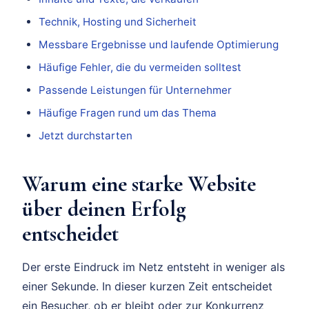
Technik, Hosting und Sicherheit
Messbare Ergebnisse und laufende Optimierung
Häufige Fehler, die du vermeiden solltest
Passende Leistungen für Unternehmer
Häufige Fragen rund um das Thema
Jetzt durchstarten
Warum eine starke Website
über deinen Erfolg
entscheidet
Der erste Eindruck im Netz entsteht in weniger als
einer Sekunde. In dieser kurzen Zeit entscheidet
ein Besucher, ob er bleibt oder zur Konkurrenz