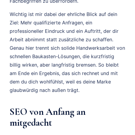
Fachbegriffen zu überfordern.
Wichtig ist mir dabei der ehrliche Blick auf dein
Ziel: Mehr qualifizierte Anfragen, ein
professioneller Eindruck und ein Auftritt, der dir
Arbeit abnimmt statt zusätzliche zu schaffen.
Genau hier trennt sich solide Handwerksarbeit von
schnellen Baukasten-Lösungen, die kurzfristig
billig wirken, aber langfristig bremsen. So bleibt
am Ende ein Ergebnis, das sich rechnet und mit
dem du dich wohlfühlst, weil es deine Marke
glaubwürdig nach außen trägt.
SEO von Anfang an
mitgedacht