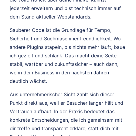
jederzeit erweitern und bist technisch immer auf
dem Stand aktueller Webstandards.
Sauberer Code ist die Grundlage für Tempo,
Sicherheit und Suchmaschinenfreundlichkeit. Wo
andere Plugins stapeln, bis nichts mehr läuft, baue
ich gezielt und schlank. Das macht deine Seite
stabil, wartbar und zukunftssicher – auch dann,
wenn dein Business in den nächsten Jahren
deutlich wächst.
Aus unternehmerischer Sicht zahlt sich dieser
Punkt direkt aus, weil er Besucher länger hält und
Vertrauen aufbaut. In der Praxis bedeutet das
konkrete Entscheidungen, die ich gemeinsam mit
dir treffe und transparent erkläre, statt dich mit