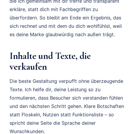
die ich gemeinsam mit dir treffe und transparent
erkläre, statt dich mit Fachbegriffen zu
überfordern. So bleibt am Ende ein Ergebnis, das
sich rechnet und mit dem du dich wohlfühlst, weil
es deine Marke glaubwürdig nach außen trägt.
Inhalte und Texte, die
verkaufen
Die beste Gestaltung verpufft ohne überzeugende
Texte. Ich helfe dir, deine Leistung so zu
formulieren, dass Besucher sich verstanden fühlen
und den nächsten Schritt gehen. Klare Botschaften
statt Floskeln, Nutzen statt Funktionsliste – so
spricht deine Seite die Sprache deiner
Wunschkunden.