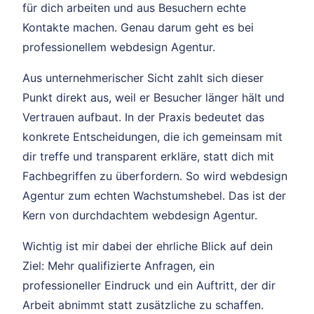
für dich arbeiten und aus Besuchern echte
Kontakte machen. Genau darum geht es bei
professionellem webdesign Agentur.
Aus unternehmerischer Sicht zahlt sich dieser
Punkt direkt aus, weil er Besucher länger hält und
Vertrauen aufbaut. In der Praxis bedeutet das
konkrete Entscheidungen, die ich gemeinsam mit
dir treffe und transparent erkläre, statt dich mit
Fachbegriffen zu überfordern. So wird webdesign
Agentur zum echten Wachstumshebel. Das ist der
Kern von durchdachtem webdesign Agentur.
Wichtig ist mir dabei der ehrliche Blick auf dein
Ziel: Mehr qualifizierte Anfragen, ein
professioneller Eindruck und ein Auftritt, der dir
Arbeit abnimmt statt zusätzliche zu schaffen.