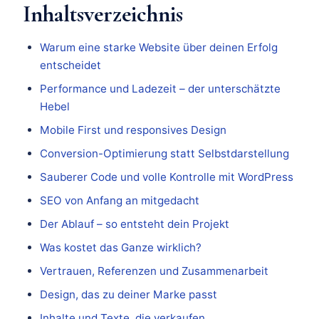
Inhaltsverzeichnis
Warum eine starke Website über deinen Erfolg
entscheidet
Performance und Ladezeit – der unterschätzte
Hebel
Mobile First und responsives Design
Conversion-Optimierung statt Selbstdarstellung
Sauberer Code und volle Kontrolle mit WordPress
SEO von Anfang an mitgedacht
Der Ablauf – so entsteht dein Projekt
Was kostet das Ganze wirklich?
Vertrauen, Referenzen und Zusammenarbeit
Design, das zu deiner Marke passt
Inhalte und Texte, die verkaufen