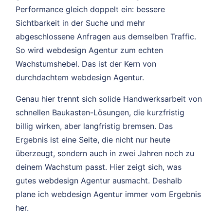
Performance gleich doppelt ein: bessere
Sichtbarkeit in der Suche und mehr
abgeschlossene Anfragen aus demselben Traffic.
So wird webdesign Agentur zum echten
Wachstumshebel. Das ist der Kern von
durchdachtem webdesign Agentur.
Genau hier trennt sich solide Handwerksarbeit von
schnellen Baukasten-Lösungen, die kurzfristig
billig wirken, aber langfristig bremsen. Das
Ergebnis ist eine Seite, die nicht nur heute
überzeugt, sondern auch in zwei Jahren noch zu
deinem Wachstum passt. Hier zeigt sich, was
gutes webdesign Agentur ausmacht. Deshalb
plane ich webdesign Agentur immer vom Ergebnis
her.