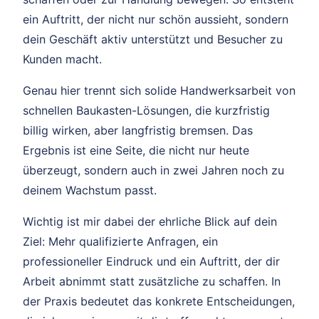
ein Auftritt, der nicht nur schön aussieht, sondern
dein Geschäft aktiv unterstützt und Besucher zu
Kunden macht.
Genau hier trennt sich solide Handwerksarbeit von
schnellen Baukasten-Lösungen, die kurzfristig
billig wirken, aber langfristig bremsen. Das
Ergebnis ist eine Seite, die nicht nur heute
überzeugt, sondern auch in zwei Jahren noch zu
deinem Wachstum passt.
Wichtig ist mir dabei der ehrliche Blick auf dein
Ziel: Mehr qualifizierte Anfragen, ein
professioneller Eindruck und ein Auftritt, der dir
Arbeit abnimmt statt zusätzliche zu schaffen. In
der Praxis bedeutet das konkrete Entscheidungen,