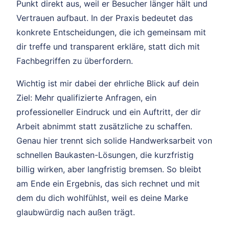
Punkt direkt aus, weil er Besucher länger hält und
Vertrauen aufbaut. In der Praxis bedeutet das
konkrete Entscheidungen, die ich gemeinsam mit
dir treffe und transparent erkläre, statt dich mit
Fachbegriffen zu überfordern.
Wichtig ist mir dabei der ehrliche Blick auf dein
Ziel: Mehr qualifizierte Anfragen, ein
professioneller Eindruck und ein Auftritt, der dir
Arbeit abnimmt statt zusätzliche zu schaffen.
Genau hier trennt sich solide Handwerksarbeit von
schnellen Baukasten-Lösungen, die kurzfristig
billig wirken, aber langfristig bremsen. So bleibt
am Ende ein Ergebnis, das sich rechnet und mit
dem du dich wohlfühlst, weil es deine Marke
glaubwürdig nach außen trägt.