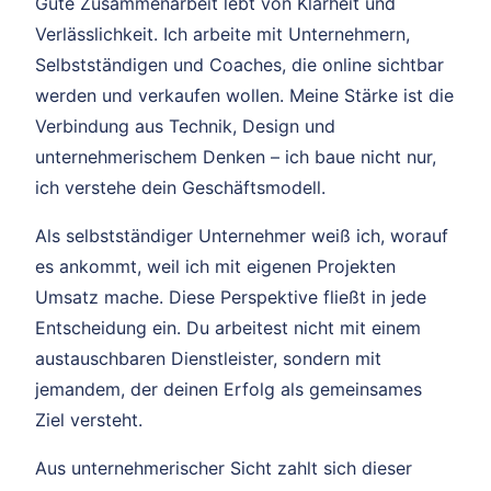
Gute Zusammenarbeit lebt von Klarheit und
Verlässlichkeit. Ich arbeite mit Unternehmern,
Selbstständigen und Coaches, die online sichtbar
werden und verkaufen wollen. Meine Stärke ist die
Verbindung aus Technik, Design und
unternehmerischem Denken – ich baue nicht nur,
ich verstehe dein Geschäftsmodell.
Als selbstständiger Unternehmer weiß ich, worauf
es ankommt, weil ich mit eigenen Projekten
Umsatz mache. Diese Perspektive fließt in jede
Entscheidung ein. Du arbeitest nicht mit einem
austauschbaren Dienstleister, sondern mit
jemandem, der deinen Erfolg als gemeinsames
Ziel versteht.
Aus unternehmerischer Sicht zahlt sich dieser