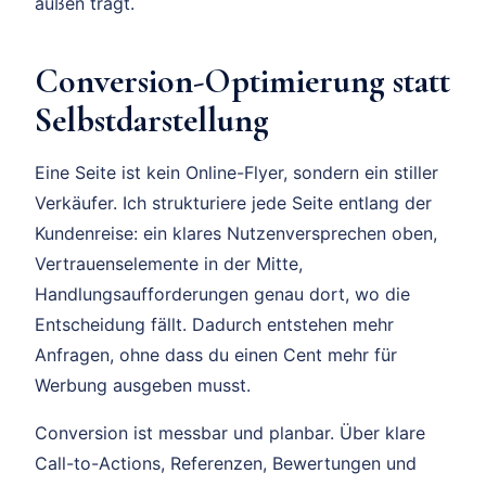
außen trägt.
Conversion-Optimierung statt
Selbstdarstellung
Eine Seite ist kein Online-Flyer, sondern ein stiller
Verkäufer. Ich strukturiere jede Seite entlang der
Kundenreise: ein klares Nutzenversprechen oben,
Vertrauenselemente in der Mitte,
Handlungsaufforderungen genau dort, wo die
Entscheidung fällt. Dadurch entstehen mehr
Anfragen, ohne dass du einen Cent mehr für
Werbung ausgeben musst.
Conversion ist messbar und planbar. Über klare
Call-to-Actions, Referenzen, Bewertungen und