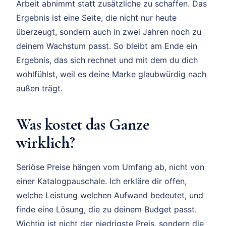
Arbeit abnimmt statt zusätzliche zu schaffen. Das
Ergebnis ist eine Seite, die nicht nur heute
überzeugt, sondern auch in zwei Jahren noch zu
deinem Wachstum passt. So bleibt am Ende ein
Ergebnis, das sich rechnet und mit dem du dich
wohlfühlst, weil es deine Marke glaubwürdig nach
außen trägt.
Was kostet das Ganze
wirklich?
Seriöse Preise hängen vom Umfang ab, nicht von
einer Katalogpauschale. Ich erkläre dir offen,
welche Leistung welchen Aufwand bedeutet, und
finde eine Lösung, die zu deinem Budget passt.
Wichtig ist nicht der niedrigste Preis, sondern die