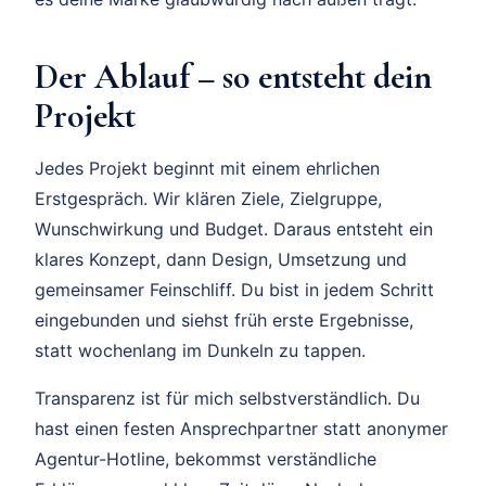
Der Ablauf – so entsteht dein
Projekt
Jedes Projekt beginnt mit einem ehrlichen
Erstgespräch. Wir klären Ziele, Zielgruppe,
Wunschwirkung und Budget. Daraus entsteht ein
klares Konzept, dann Design, Umsetzung und
gemeinsamer Feinschliff. Du bist in jedem Schritt
eingebunden und siehst früh erste Ergebnisse,
statt wochenlang im Dunkeln zu tappen.
Transparenz ist für mich selbstverständlich. Du
hast einen festen Ansprechpartner statt anonymer
Agentur-Hotline, bekommst verständliche