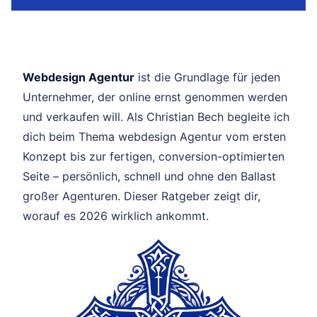
Webdesign Agentur
ist die Grundlage für jeden
Unternehmer, der online ernst genommen werden
und verkaufen will. Als Christian Bech begleite ich
dich beim Thema webdesign Agentur vom ersten
Konzept bis zur fertigen, conversion-optimierten
Seite – persönlich, schnell und ohne den Ballast
großer Agenturen. Dieser Ratgeber zeigt dir,
worauf es 2026 wirklich ankommt.