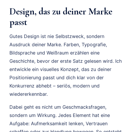
Design, das zu deiner Marke
passt
Gutes Design ist nie Selbstzweck, sondern
Ausdruck deiner Marke. Farben, Typografie,
Bildsprache und Weißraum erzählen eine
Geschichte, bevor der erste Satz gelesen wird. Ich
entwickle ein visuelles Konzept, das zu deiner
Positionierung passt und dich klar von der
Konkurrenz abhebt – seriös, modern und
wiedererkennbar.
Dabei geht es nicht um Geschmacksfragen,
sondern um Wirkung. Jedes Element hat eine
Aufgabe: Aufmerksamkeit lenken, Vertrauen
schaffen oder zur Handlung bewegen. So entsteht