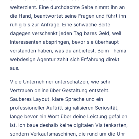
weiterzieht. Eine durchdachte Seite nimmt ihn an
die Hand, beantwortet seine Fragen und führt ihn
ruhig bis zur Anfrage. Eine schwache Seite
dagegen verschenkt jeden Tag bares Geld, weil
Interessenten abspringen, bevor sie überhaupt
verstanden haben, was du anbietest. Beim Thema
webdesign Agentur zahlt sich Erfahrung direkt
aus.
Viele Unternehmer unterschätzen, wie sehr
Vertrauen online über Gestaltung entsteht.
Sauberes Layout, klare Sprache und ein
professioneller Auftritt signalisieren Seriosität,
lange bevor ein Wort über deine Leistung gefallen
ist. Ich baue deshalb keine digitalen Visitenkarten,
sondern Verkaufsmaschinen, die rund um die Uhr