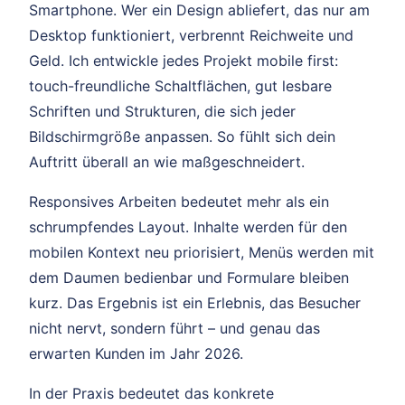
Smartphone. Wer ein Design abliefert, das nur am
Desktop funktioniert, verbrennt Reichweite und
Geld. Ich entwickle jedes Projekt mobile first:
touch-freundliche Schaltflächen, gut lesbare
Schriften und Strukturen, die sich jeder
Bildschirmgröße anpassen. So fühlt sich dein
Auftritt überall an wie maßgeschneidert.
Responsives Arbeiten bedeutet mehr als ein
schrumpfendes Layout. Inhalte werden für den
mobilen Kontext neu priorisiert, Menüs werden mit
dem Daumen bedienbar und Formulare bleiben
kurz. Das Ergebnis ist ein Erlebnis, das Besucher
nicht nervt, sondern führt – und genau das
erwarten Kunden im Jahr 2026.
In der Praxis bedeutet das konkrete