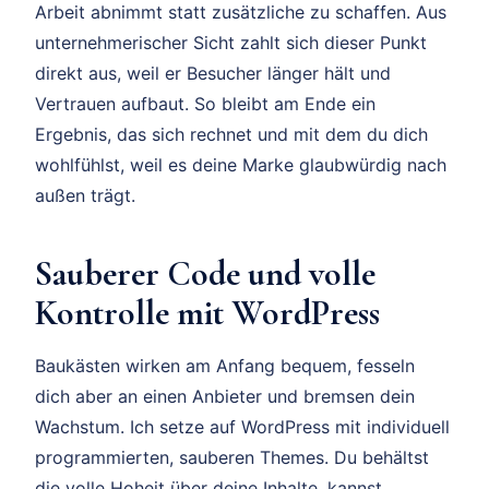
Arbeit abnimmt statt zusätzliche zu schaffen. Aus
unternehmerischer Sicht zahlt sich dieser Punkt
direkt aus, weil er Besucher länger hält und
Vertrauen aufbaut. So bleibt am Ende ein
Ergebnis, das sich rechnet und mit dem du dich
wohlfühlst, weil es deine Marke glaubwürdig nach
außen trägt.
Sauberer Code und volle
Kontrolle mit WordPress
Baukästen wirken am Anfang bequem, fesseln
dich aber an einen Anbieter und bremsen dein
Wachstum. Ich setze auf WordPress mit individuell
programmierten, sauberen Themes. Du behältst
die volle Hoheit über deine Inhalte, kannst