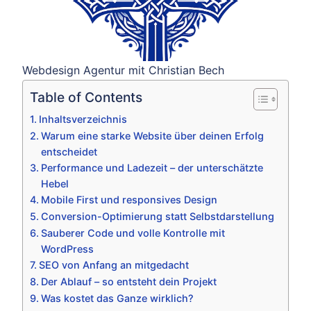
Webdesign Agentur mit Christian Bech
Table of Contents
Inhaltsverzeichnis
Warum eine starke Website über deinen Erfolg
entscheidet
Performance und Ladezeit – der unterschätzte
Hebel
Mobile First und responsives Design
Conversion-Optimierung statt Selbstdarstellung
Sauberer Code und volle Kontrolle mit
WordPress
SEO von Anfang an mitgedacht
Der Ablauf – so entsteht dein Projekt
Was kostet das Ganze wirklich?