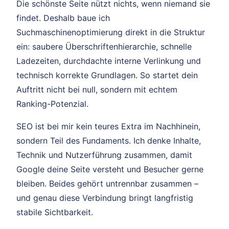
Die schönste Seite nützt nichts, wenn niemand sie
findet. Deshalb baue ich
Suchmaschinenoptimierung direkt in die Struktur
ein: saubere Überschriftenhierarchie, schnelle
Ladezeiten, durchdachte interne Verlinkung und
technisch korrekte Grundlagen. So startet dein
Auftritt nicht bei null, sondern mit echtem
Ranking-Potenzial.
SEO ist bei mir kein teures Extra im Nachhinein,
sondern Teil des Fundaments. Ich denke Inhalte,
Technik und Nutzerführung zusammen, damit
Google deine Seite versteht und Besucher gerne
bleiben. Beides gehört untrennbar zusammen –
und genau diese Verbindung bringt langfristig
stabile Sichtbarkeit.