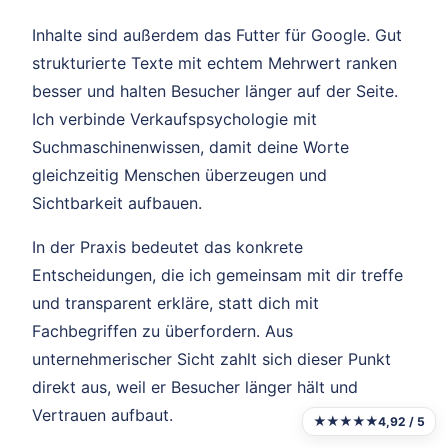
Inhalte sind außerdem das Futter für Google. Gut
strukturierte Texte mit echtem Mehrwert ranken
besser und halten Besucher länger auf der Seite.
Ich verbinde Verkaufspsychologie mit
Suchmaschinenwissen, damit deine Worte
gleichzeitig Menschen überzeugen und
Sichtbarkeit aufbauen.
In der Praxis bedeutet das konkrete
Entscheidungen, die ich gemeinsam mit dir treffe
und transparent erkläre, statt dich mit
Fachbegriffen zu überfordern. Aus
unternehmerischer Sicht zahlt sich dieser Punkt
direkt aus, weil er Besucher länger hält und
Vertrauen aufbaut.
★★★★★
4,92 / 5