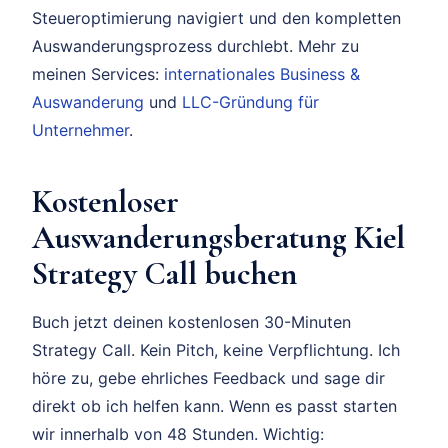
Steueroptimierung navigiert und den kompletten
Auswanderungsprozess durchlebt. Mehr zu
meinen Services:
internationales Business &
Auswanderung
und
LLC-Gründung für
Unternehmer
.
Kostenloser
Auswanderungsberatung Kiel
Strategy Call buchen
Buch jetzt deinen kostenlosen 30-Minuten
Strategy Call. Kein Pitch, keine Verpflichtung. Ich
höre zu, gebe ehrliches Feedback und sage dir
direkt ob ich helfen kann. Wenn es passt starten
wir innerhalb von 48 Stunden. Wichtig: