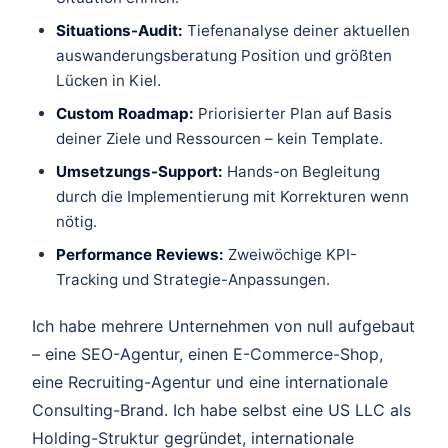
Situations-Audit:
Tiefenanalyse deiner aktuellen
auswanderungsberatung Position und größten
Lücken in Kiel.
Custom Roadmap:
Priorisierter Plan auf Basis
deiner Ziele und Ressourcen – kein Template.
Umsetzungs-Support:
Hands-on Begleitung
durch die Implementierung mit Korrekturen wenn
nötig.
Performance Reviews:
Zweiwöchige KPI-
Tracking und Strategie-Anpassungen.
Ich habe mehrere Unternehmen von null aufgebaut
– eine SEO-Agentur, einen E-Commerce-Shop,
eine Recruiting-Agentur und eine internationale
Consulting-Brand. Ich habe selbst eine US LLC als
Holding-Struktur gegründet, internationale