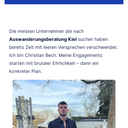
Die meisten Unternehmer die nach
Auswanderungsberatung Kiel
suchen haben
bereits Zeit mit leeren Versprechen verschwendet.
Ich bin Christian Bech. Meine Engagements
starten mit brutaler Ehrlichkeit – dann ein
konkreter Plan.