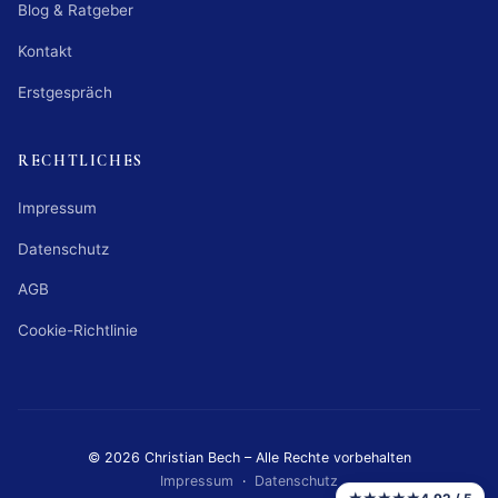
Blog & Ratgeber
Kontakt
Erstgespräch
RECHTLICHES
Impressum
Datenschutz
AGB
Cookie-Richtlinie
© 2026 Christian Bech – Alle Rechte vorbehalten
Impressum
·
Datenschutz