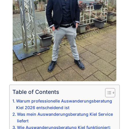
Table of Contents
Warum professionelle Auswanderungsberatung
Kiel 2026 entscheidend ist
Was mein Auswanderungsberatung Kiel Service
liefert
Wie Auswanderungsberatung Kiel funktioniert: