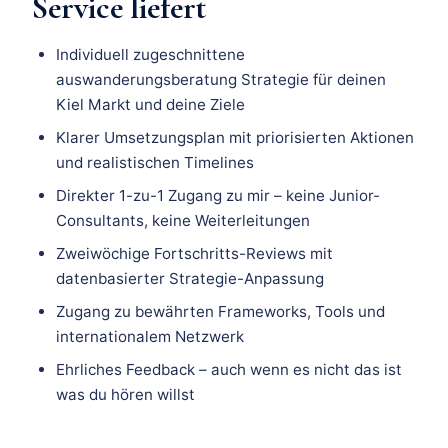
Service liefert
Individuell zugeschnittene
auswanderungsberatung Strategie für deinen
Kiel Markt und deine Ziele
Klarer Umsetzungsplan mit priorisierten Aktionen
und realistischen Timelines
Direkter 1-zu-1 Zugang zu mir – keine Junior-
Consultants, keine Weiterleitungen
Zweiwöchige Fortschritts-Reviews mit
datenbasierter Strategie-Anpassung
Zugang zu bewährten Frameworks, Tools und
internationalem Netzwerk
Ehrliches Feedback – auch wenn es nicht das ist
was du hören willst