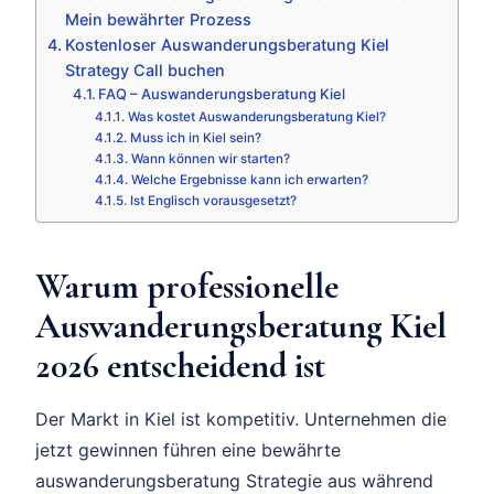
Mein bewährter Prozess
Kostenloser Auswanderungsberatung Kiel
Strategy Call buchen
FAQ – Auswanderungsberatung Kiel
Was kostet Auswanderungsberatung Kiel?
Muss ich in Kiel sein?
Wann können wir starten?
Welche Ergebnisse kann ich erwarten?
Ist Englisch vorausgesetzt?
Warum professionelle
Auswanderungsberatung Kiel
2026 entscheidend ist
Der Markt in Kiel ist kompetitiv. Unternehmen die
jetzt gewinnen führen eine bewährte
auswanderungsberatung Strategie aus während