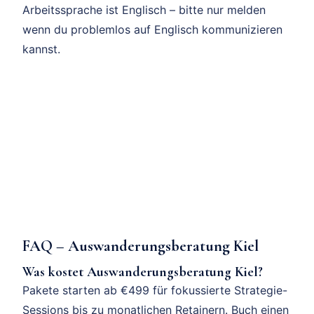
Arbeitssprache ist Englisch – bitte nur melden
wenn du problemlos auf Englisch kommunizieren
kannst.
FAQ – Auswanderungsberatung Kiel
Was kostet Auswanderungsberatung Kiel?
Pakete starten ab €499 für fokussierte Strategie-
Sessions bis zu monatlichen Retainern. Buch einen