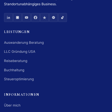
Standortunabhängiges Business.
LEISTUNGEN
Auswanderung Beratung
LLC Gründung USA
Reiseberatung
Buchhaltung
Steueroptimierung
INFORMATIONEN
Über mich