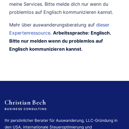
meine Services. Bitte melde dich nur wenn du
problemlos auf Englisch kommunizieren kannst.
Mehr über auswanderungsberatung auf
dieser
Expertenressource
.
Arbeitssprache: Englisch.
Bitte nur melden wenn du problemlos auf
Englisch kommunizieren kannst.
Christian Bech
BUSINESS CONSULTING
Ihr persönlicher Berater für Auswanderung, LLC-Gründung in
den USA, internationale Steueroptimierung und