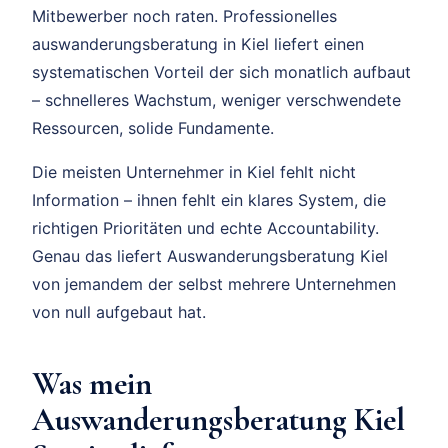
Mitbewerber noch raten. Professionelles
auswanderungsberatung in Kiel liefert einen
systematischen Vorteil der sich monatlich aufbaut
– schnelleres Wachstum, weniger verschwendete
Ressourcen, solide Fundamente.
Die meisten Unternehmer in Kiel fehlt nicht
Information – ihnen fehlt ein klares System, die
richtigen Prioritäten und echte Accountability.
Genau das liefert Auswanderungsberatung Kiel
von jemandem der selbst mehrere Unternehmen
von null aufgebaut hat.
Was mein
Auswanderungsberatung Kiel