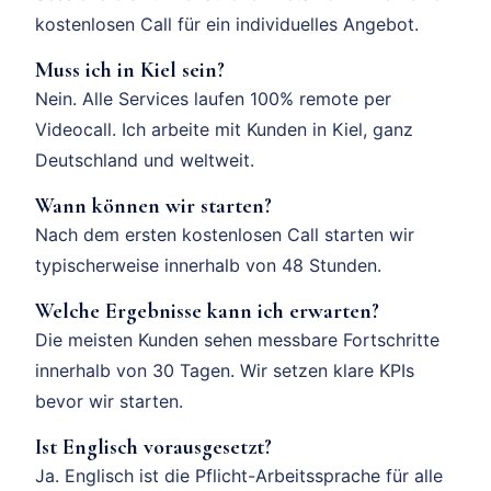
kostenlosen Call für ein individuelles Angebot.
Muss ich in Kiel sein?
Nein. Alle Services laufen 100% remote per
Videocall. Ich arbeite mit Kunden in Kiel, ganz
Deutschland und weltweit.
Wann können wir starten?
Nach dem ersten kostenlosen Call starten wir
typischerweise innerhalb von 48 Stunden.
Welche Ergebnisse kann ich erwarten?
Die meisten Kunden sehen messbare Fortschritte
innerhalb von 30 Tagen. Wir setzen klare KPIs
bevor wir starten.
Ist Englisch vorausgesetzt?
Ja. Englisch ist die Pflicht-Arbeitssprache für alle