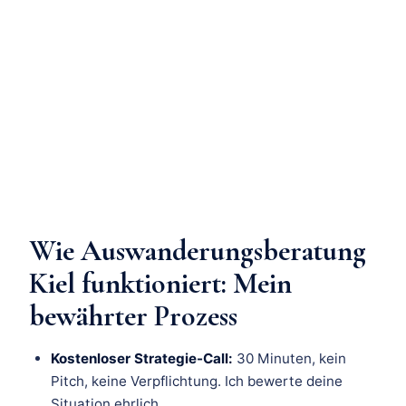
Wie Auswanderungsberatung
Kiel funktioniert: Mein
bewährter Prozess
Kostenloser Strategie-Call:
30 Minuten, kein
Pitch, keine Verpflichtung. Ich bewerte deine
Situation ehrlich.