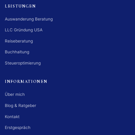
LEISTUNGEN
Auswanderung Beratung
LLC Gründung USA
Reiseberatung
Buchhaltung
Steueroptimierung
INFORMATIONEN
Über mich
Blog & Ratgeber
Kontakt
Erstgespräch