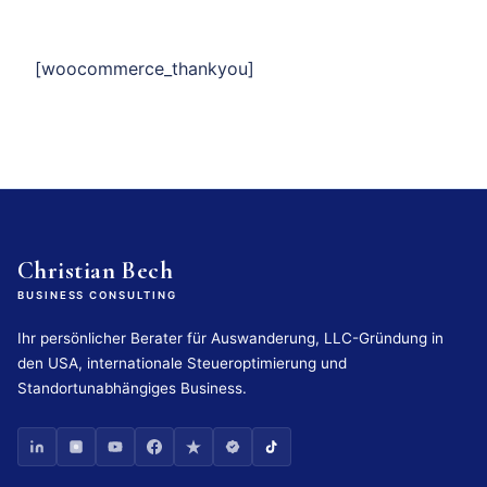
[woocommerce_thankyou]
Christian Bech
BUSINESS CONSULTING
Ihr persönlicher Berater für Auswanderung, LLC-Gründung in
den USA, internationale Steueroptimierung und
Standortunabhängiges Business.